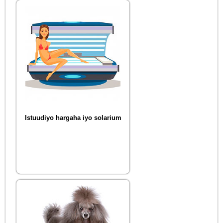
Istuudiyo hargaha iyo solarium