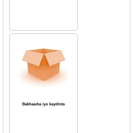
Bakhaarka iyo kaydinta