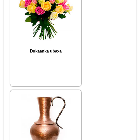
Dukaanka ubaxa