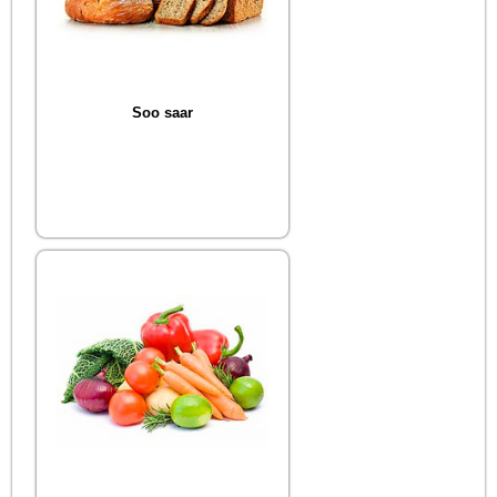
Soo saar