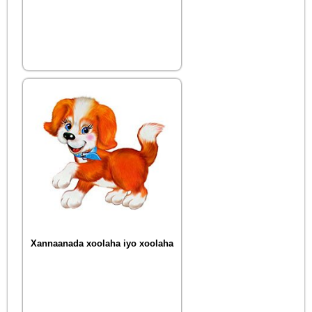
Xannaanada xoolaha iyo xoolaha