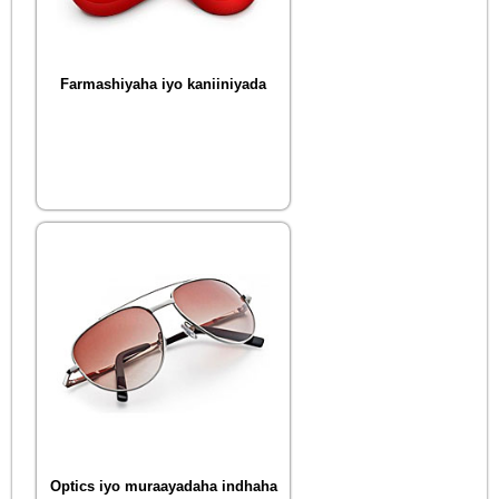
Farmashiyaha iyo kaniiniyada
Optics iyo muraayadaha indhaha