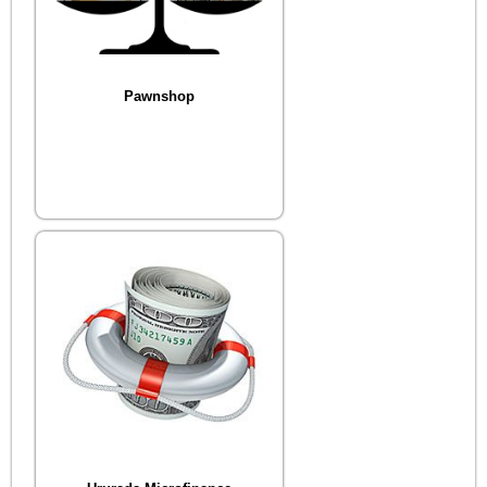
Pawnshop