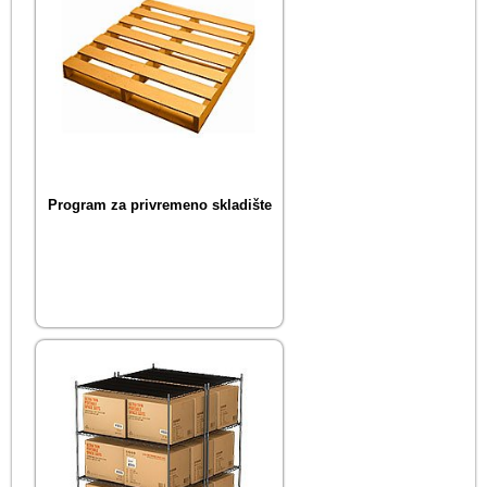
Program za privremeno skladište