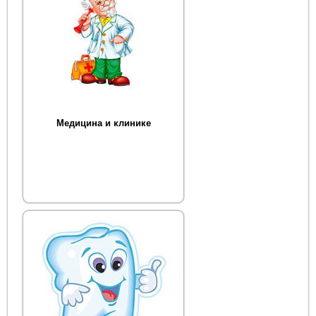
Медицина и клинике