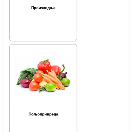
Производња
Пољопривреда