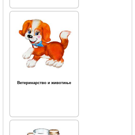
Ветеринарство и животиње