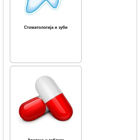
Стоматологија и зуби