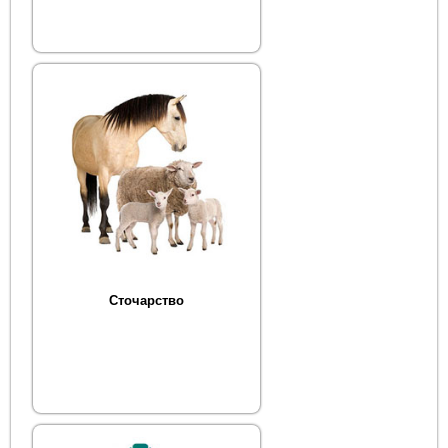
Сточарство