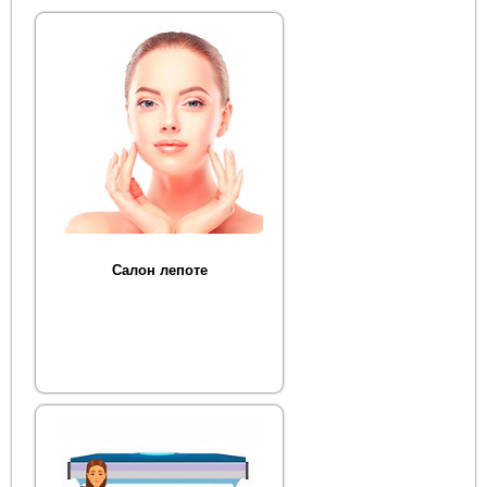
Салон лепоте