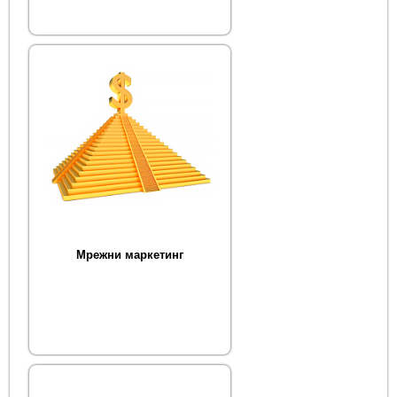
Мрежни маркетинг