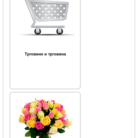
Трговине и трговина