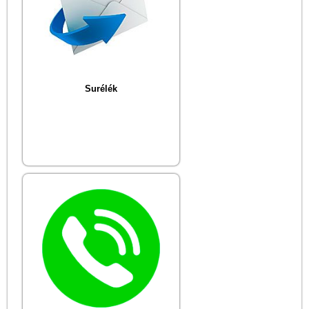
Surélék