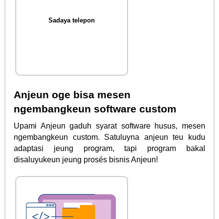
Sadaya telepon
Anjeun oge bisa mesen
ngembangkeun software custom
Upami Anjeun gaduh syarat software husus, mesen
ngembangkeun custom. Satuluyna anjeun teu kudu
adaptasi jeung program, tapi program bakal
disaluyukeun jeung prosés bisnis Anjeun!