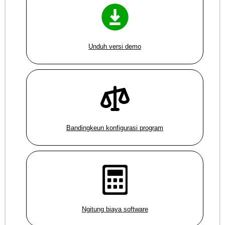
Unduh versi demo
Bandingkeun konfigurasi program
Ngitung biaya software