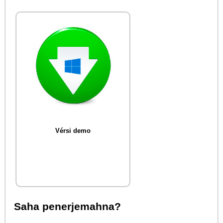
Vérsi demo
Saha penerjemahna?