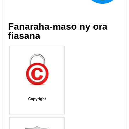
Fanaraha-maso ny ora
fiasana
Copyright