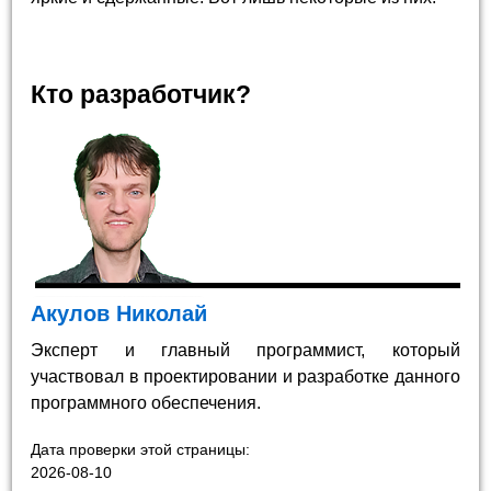
Кто разработчик?
Акулов Николай
Эксперт и главный программист, который
участвовал в проектировании и разработке данного
программного обеспечения.
Дата проверки этой страницы:
2026-08-10