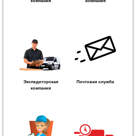
компания
компания
Экспедиторская
Почтовая служба
компания