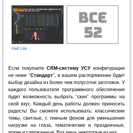
Half Life
Если покупаете
CRM-систему УСУ
конфигурации
не ниже "
Стандарт
", в вашем распоряжении будет
выбор дизайна из более чем полусотни заготовок. У
каждого пользователя программного обеспечения
будет возможность выбрать "скин" программы на
свой вкус. Каждый день работы должен приносить
радость! Вы сможете использовать: классические
темы, светлые, с темным фоном для уменьшения
нагрузки на глаза, тематические и праздничные,
яркие и сдержанные. Вот лишь некоторые из них.