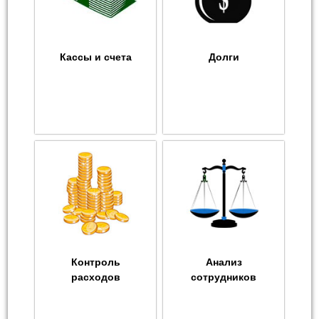
Кассы и счета
Долги
Контроль
Анализ
расходов
сотрудников