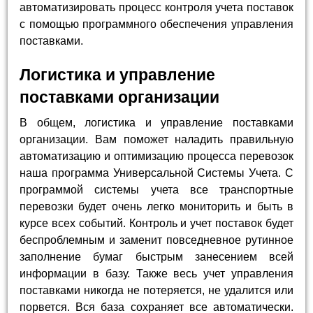
автоматизировать процесс контроля учета поставок
с помощью программного обеспечения управления
поставками.
Логистика и управление
поставками организации
В общем, логистика и управление поставками
организации. Вам поможет наладить правильную
автоматизацию и оптимизацию процесса перевозок
наша программа Универсальной Системы Учета. С
программой системы учета все транспортные
перевозки будет очень легко мониторить и быть в
курсе всех событий. Контроль и учет поставок будет
беспроблемным и заменит повседневное рутинное
заполнение бумаг быстрым занесением всей
информации в базу. Также весь учет управления
поставками никогда не потеряется, не удалится или
порвется. Вся база сохраняет все автоматически.