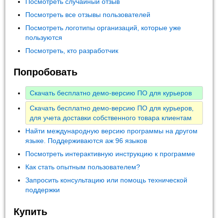
Посмотреть случайный отзыв
Посмотреть все отзывы пользователей
Посмотреть логотипы организаций, которые уже
пользуются
Посмотреть, кто разработчик
Попробовать
Скачать бесплатно демо-версию ПО для курьеров
Скачать бесплатно демо-версию ПО для курьеров,
для учета доставки собственного товара клиентам
Найти международную версию программы на другом
языке. Поддерживаются аж 96 языков
Посмотреть интерактивную инструкцию к программе
Как стать опытным пользователем?
Запросить консультацию или помощь технической
поддержки
Купить