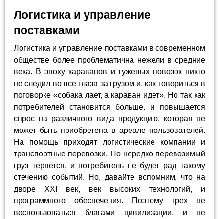
Логистика и управление
поставками
Логистика и управление поставками в современном
обществе более проблематична нежели в средние
века. В эпоху караванов и гужевых повозок никто
не следил во все глаза за грузом и, как говориться в
поговорке «собака лает, а караван идет». Но так как
потребителей становится больше, и повышается
спрос на различного вида продукцию, которая не
может быть приобретена в ареале пользователей.
На помощь приходят логистические компании и
транспортные перевозки. Но нередко перевозимый
груз теряется, и потребитель не будет рад такому
стечению событий. Но, давайте вспомним, что на
дворе ХХI век, век высоких технологий, и
программного обеспечения. Поэтому грех не
воспользоваться благами цивилизации, и не