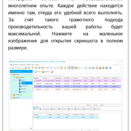
многолетнем опыте. Каждое действие находится
именно там, откуда его удобней всего выполнять.
За счет такого грамотного подхода
производительность вашей работы будет
максимальной. Нажмите на маленькое
изображение для открытия скриншота в полном
размере.