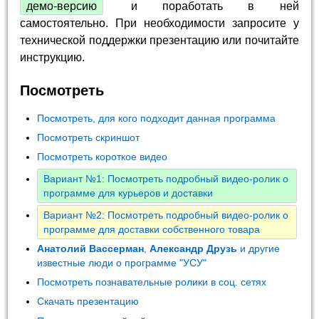
демо-версию
и поработать в ней
самостоятельно. При необходимости запросите у
технической поддержки презентацию или почитайте
инструкцию.
Посмотреть
Посмотреть, для кого подходит данная программа
Посмотреть скриншот
Посмотреть короткое видео
Вариант №1: Посмотреть подробный видео-ролик о
программе для курьеров и доставки
Вариант №2: Посмотреть подробный видео-ролик о
программе для доставки собственного товара
Анатолий Вассерман
,
Александр Друзь
и другие
известные люди о программе "УСУ"
Посмотреть познавательные ролики в соц. сетях
Скачать презентацию