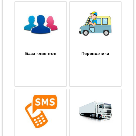
База клиентов
Перевозчики