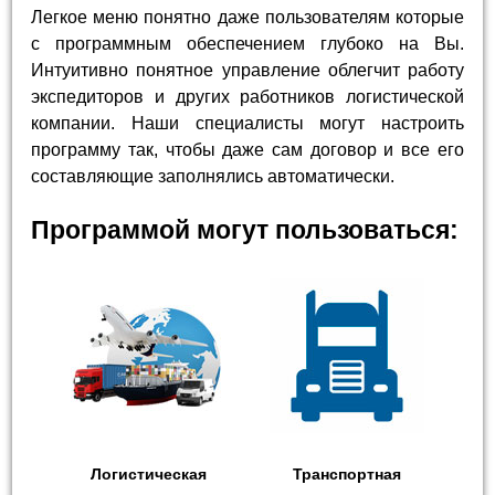
Легкое меню понятно даже пользователям которые
с программным обеспечением глубоко на Вы.
Интуитивно понятное управление облегчит работу
экспедиторов и других работников логистической
компании. Наши специалисты могут настроить
программу так, чтобы даже сам договор и все его
составляющие заполнялись автоматически.
Программой могут пользоваться:
Логистическая
Транспортная