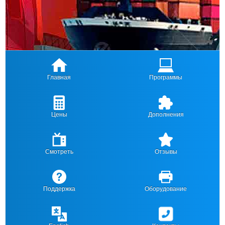
Главная
Программы
Цены
Дополнения
Смотреть
Отзывы
Поддержка
Оборудование