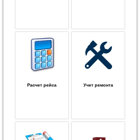
Расчет рейса
Учет ремонта