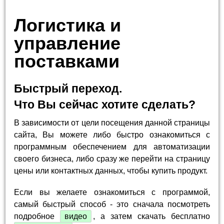
Логистика и
управление
поставками
Быстрый переход.
Что Вы сейчас хотите сделать?
В зависимости от цели посещения данной страницы
сайта, Вы можете либо быстро ознакомиться с
программным обеспечением для автоматизации
своего бизнеса, либо сразу же перейти на страницу
цены или контактных данных, чтобы купить продукт.
Если вы желаете ознакомиться с программой,
самый быстрый способ - это сначала посмотреть
подробное
видео
, а затем скачать бесплатно