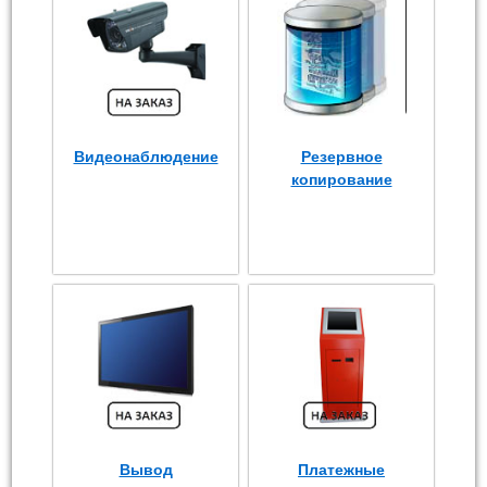
Видеонаблюдение
Резервное
копирование
Вывод
Платежные