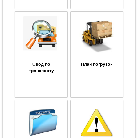
Свод по
План погрузок
транспорту