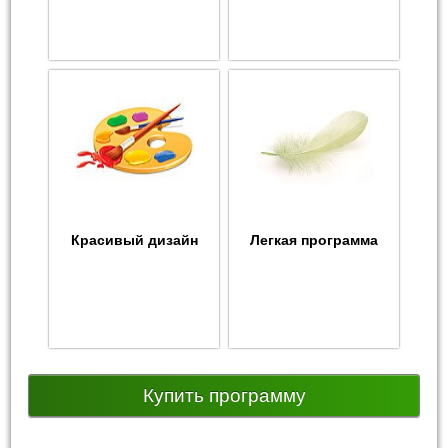
Красивый дизайн
Легкая программа
Купить программу