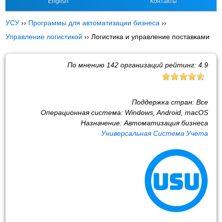
English
Контакты
УСУ
››
Программы для автоматизации бизнеса
››
Управление логистикой
››
Логистика и управление поставками
По мнению
142
организаций рейтинг:
4.9
Поддержка стран:
Все
Операционная система:
Windows, Android, macOS
Назначение:
Автоматизация бизнеса
Универсальная Система Учета