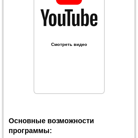
Смотреть видео
Основные возможности
программы: