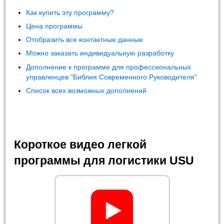
Как купить эту программу?
Цена программы
Отобразить все контактные данные
Можно заказать индивидуальную разработку
Дополнение к программе для профессиональных
управленцев "Библия Современного Руководителя"
Список всех возможных дополнений
Короткое видео легкой
программы для логистики USU