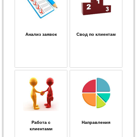
Анализ заявок
Свод по клиентам
Работа с
Направления
клиентами