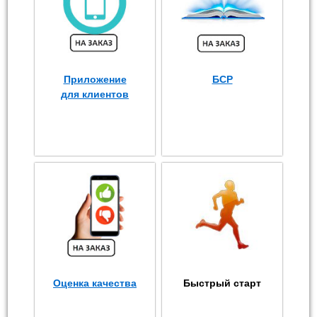
Приложение
БСР
для клиентов
Оценка качества
Быстрый старт