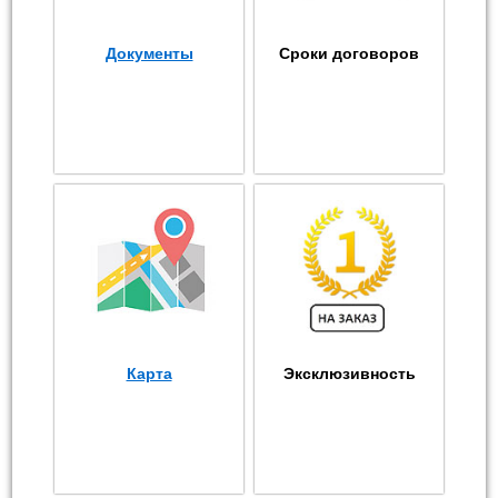
Документы
Сроки договоров
Карта
Эксклюзивность