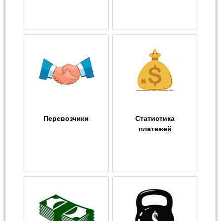
Перевозчики
Статистика
платежей