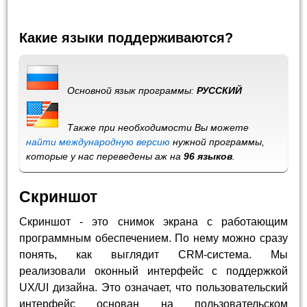
Какие языки поддерживаются?
Основной язык программы:
РУССКИЙ
Также при необходимости Вы можете
найти международную версию
нужной программы,
которые у нас переведены аж на
96 языков
.
Скриншот
Скриншот - это снимок экрана с работающим
программным обеспечением. По нему можно сразу
понять, как выглядит CRM-система. Мы
реализовали оконный интерфейс с поддержкой
UX/UI дизайна. Это означает, что пользовательский
интерфейс основан на пользовательском