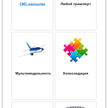
СМС-рассылка
Любой транспорт
Мультимодальность
Консолидация