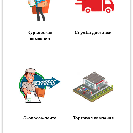
Курьерская
Служба доставки
компания
Экспресс-почта
Торговая компания