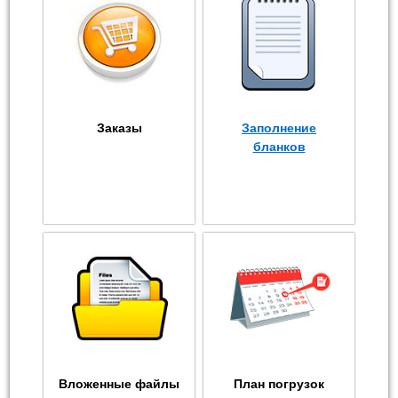
Заказы
Заполнение
бланков
Вложенные файлы
План погрузок