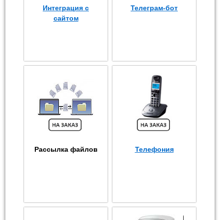
Интеграция с
Телеграм-бот
сайтом
Рассылка файлов
Телефония