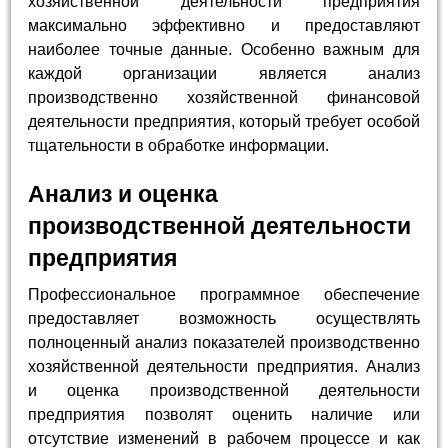
хозяйственной деятельности предприятия
максимально эффективно и предоставляют
наиболее точные данные. Особенно важным для
каждой организации является анализ
производственно хозяйственной финансовой
деятельности предприятия, который требует особой
тщательности в обработке информации.
Анализ и оценка
производственной деятельности
предприятия
Профессиональное программное обеспечение
предоставляет возможность осуществлять
полноценный анализ показателей производственно
хозяйственной деятельности предприятия. Анализ
и оценка производственной деятельности
предприятия позволят оценить наличие или
отсутствие изменений в рабочем процессе и как