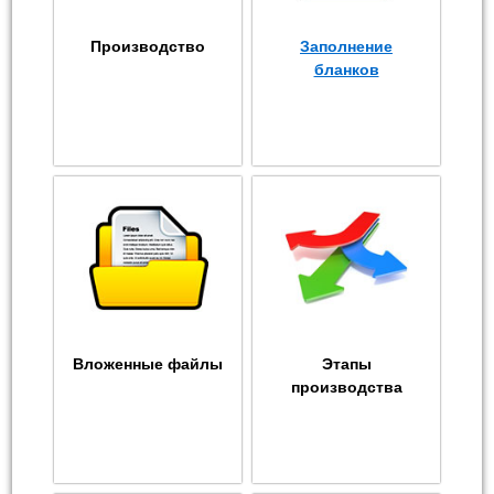
Производство
Заполнение
бланков
Вложенные файлы
Этапы
производства