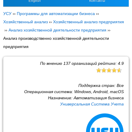
English
Контакты
УСУ
››
Программы для автоматизации бизнеса
››
Хозяйственный анализ
››
Хозяйственный анализ предприятия
››
Анализ хозяйственной деятельности предприятия
››
Анализ производственно хозяйственной деятельности
предприятия
По мнению
137
организаций рейтинг:
4.9
Поддержка стран:
Все
Операционная система:
Windows, Android, macOS
Назначение:
Автоматизация бизнеса
Универсальная Система Учета