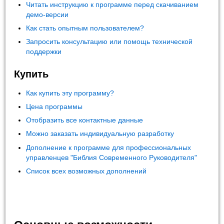
Читать инструкцию к программе перед скачиванием
демо-версии
Как стать опытным пользователем?
Запросить консультацию или помощь технической
поддержки
Купить
Как купить эту программу?
Цена программы
Отобразить все контактные данные
Можно заказать индивидуальную разработку
Дополнение к программе для профессиональных
управленцев "Библия Современного Руководителя"
Список всех возможных дополнений