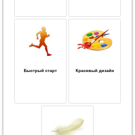
Быстрый старт
Красивый дизайн