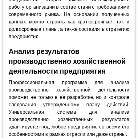
работу организации в соответствии с требованиями
современного рынка. На основании полученных
данных можно строить как краткосрочные, так и
долгосрочные планы, а также составлять стратегию
предприятия.
Анализ результатов
производственно хозяйственной
деятельности предприятия
Профессиональная программа для анализа
производственно хозяйственной деятельности
поможет не только в ее разработке, но и контроле
следования утвержденному плану действий.
Универсальная система для анализа
производственно хозяйственных результатов
адаптируется под любое предприятие со всеми его
особенностями в рамках отрасли или даже страны.