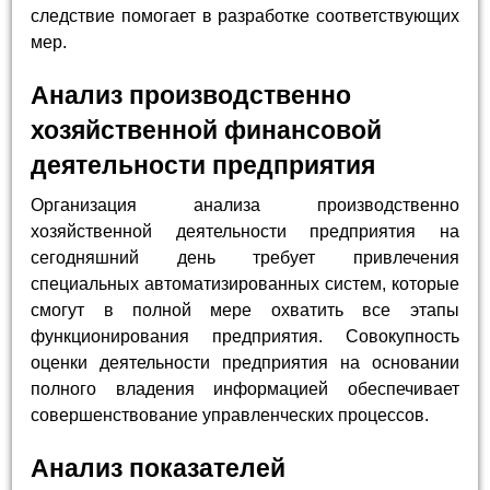
следствие помогает в разработке соответствующих
мер.
Анализ производственно
хозяйственной финансовой
деятельности предприятия
Организация анализа производственно
хозяйственной деятельности предприятия на
сегодняшний день требует привлечения
специальных автоматизированных систем, которые
смогут в полной мере охватить все этапы
функционирования предприятия. Совокупность
оценки деятельности предприятия на основании
полного владения информацией обеспечивает
совершенствование управленческих процессов.
Анализ показателей