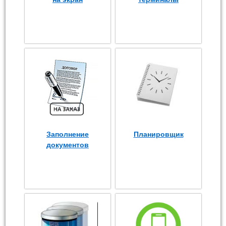
Заполнение
Планировщик
документов