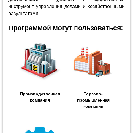
инструмент управления делами и хозяйственными
разультатами.
Программой могут пользоваться:
Производственная
Торгово-
компания
промышленная
компания