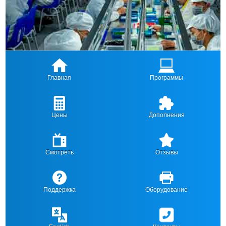
Главная
Программы
Цены
Дополнения
Смотреть
Отзывы
Поддержка
Оборудование