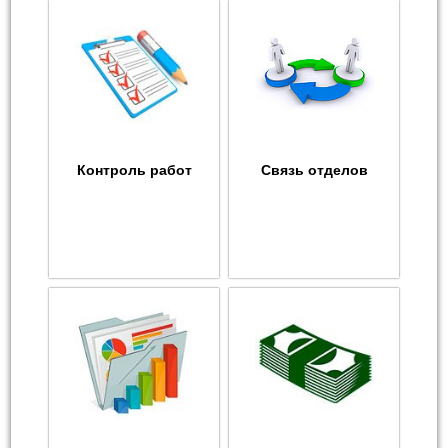
Контроль работ
Связь отделов