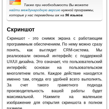
Также при необходимости Вы можете
найти международную версию
нужной программы,
которые у нас переведены аж на
96 языков
.
Скриншот
Скриншот - это снимок экрана с работающим
программным обеспечением. По нему можно сразу
понять, как выглядит CRM-система. Мы
реализовали оконный интерфейс с поддержкой
UX/UI дизайна. Это означает, что пользовательский
интерфейс основан на пользовательском
многолетнем опыте. Каждое действие находится
именно там, откуда его удобней всего выполнять.
За счет такого грамотного подхода
производительность вашей работы будет
максимальной. Нажмите на маленькое
изображение для открытия скриншота в полном
размере.