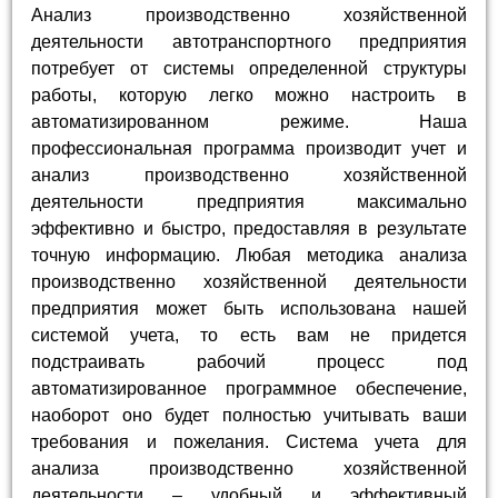
Анализ производственно хозяйственной
деятельности автотранспортного предприятия
потребует от системы определенной структуры
работы, которую легко можно настроить в
автоматизированном режиме. Наша
профессиональная программа производит учет и
анализ производственно хозяйственной
деятельности предприятия максимально
эффективно и быстро, предоставляя в результате
точную информацию. Любая методика анализа
производственно хозяйственной деятельности
предприятия может быть использована нашей
системой учета, то есть вам не придется
подстраивать рабочий процесс под
автоматизированное программное обеспечение,
наоборот оно будет полностью учитывать ваши
требования и пожелания. Система учета для
анализа производственно хозяйственной
деятельности – удобный и эффективный