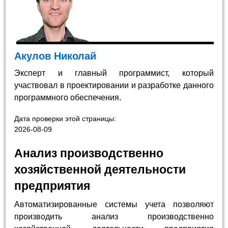
Акулов Николай
Эксперт и главный программист, который
участвовал в проектировании и разработке данного
программного обеспечения.
Дата проверки этой страницы:
2026-08-09
Анализ производственно
хозяйственной деятельности
предприятия
Автоматизированные системы учета позволяют
производить анализ производственно