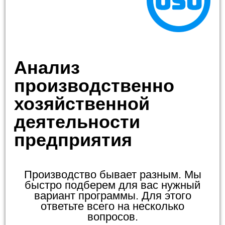
Анализ
производственно
хозяйственной
деятельности
предприятия
Производство бывает разным. Мы
быстро подберем для вас нужный
вариант программы. Для этого
ответьте всего на несколько
вопросов.