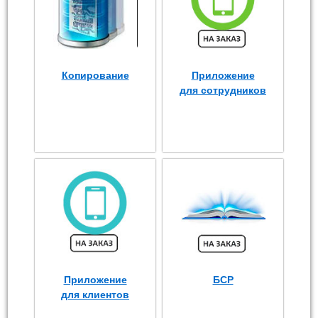
Копирование
Приложение
для сотрудников
Приложение
БСР
для клиентов