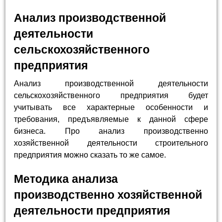
Анализ производственной
деятельности
сельскохозяйственного
предприятия
Анализ производственной деятельности
сельскохозяйственного предприятия будет
учитывать все характерные особенности и
требования, предъявляемые к данной сфере
бизнеса. Про анализ производственно
хозяйственной деятельности строительного
предприятия можно сказать то же самое.
Методика анализа
производственно хозяйственной
деятельности предприятия