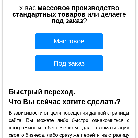
У вас
массовое производство
стандартных товаров
или делаете
под заказ
?
Массовое
Под заказ
Быстрый переход.
Что Вы сейчас хотите сделать?
В зависимости от цели посещения данной страницы
сайта, Вы можете либо быстро ознакомиться с
программным обеспечением для автоматизации
своего бизнеса, либо сразу же перейти на страницу