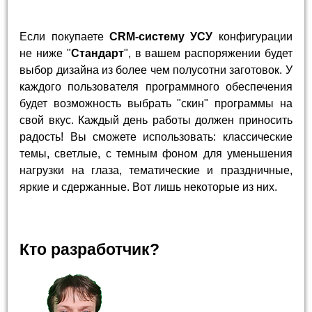
Если покупаете
CRM-систему УСУ
конфигурации
не ниже "
Стандарт
", в вашем распоряжении будет
выбор дизайна из более чем полусотни заготовок. У
каждого пользователя программного обеспечения
будет возможность выбрать "скин" программы на
свой вкус. Каждый день работы должен приносить
радость! Вы сможете использовать: классические
темы, светлые, с темным фоном для уменьшения
нагрузки на глаза, тематические и праздничные,
яркие и сдержанные. Вот лишь некоторые из них.
Кто разработчик?