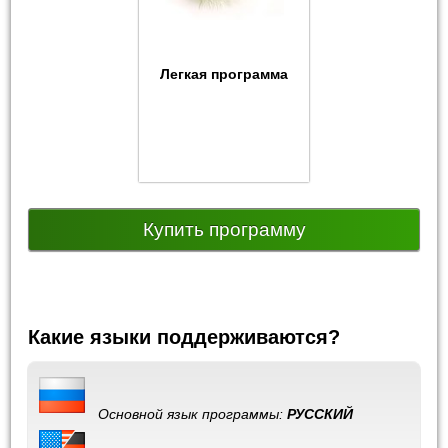
Легкая программа
Купить программу
Какие языки поддерживаются?
Основной язык программы:
РУССКИЙ