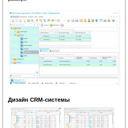
Дизайн CRM-системы