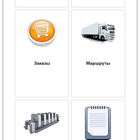
Заказы
Маршруты