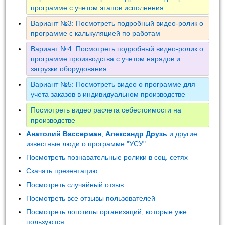
программе с учетом этапов исполнения
Вариант №3: Посмотреть подробный видео-ролик о
программе с калькуляцией по работам
Вариант №4: Посмотреть подробный видео-ролик о
программе производства с учетом нарядов и
загрузки оборудования
Вариант №5: Посмотреть видео о программе для
учета заказов в индивидуальном производстве
Посмотреть видео расчета себестоимости на
производстве
Анатолий Вассерман
,
Александр Друзь
и другие
известные люди о программе "УСУ"
Посмотреть познавательные ролики в соц. сетях
Скачать презентацию
Посмотреть случайный отзыв
Посмотреть все отзывы пользователей
Посмотреть логотипы организаций, которые уже
пользуются