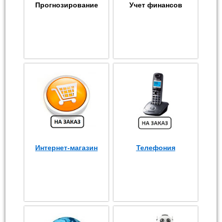
Прогнозирование
Учет финансов
Интернет-магазин
Телефония