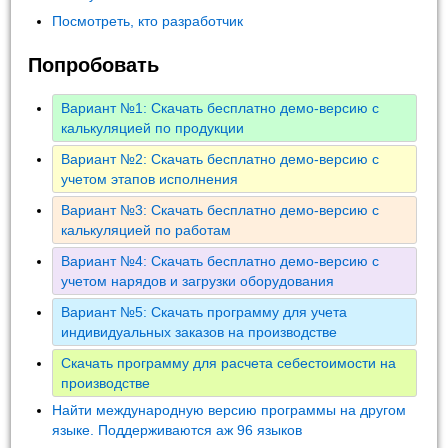
Посмотреть, кто разработчик
Попробовать
Вариант №1: Скачать бесплатно демо-версию с
калькуляцией по продукции
Вариант №2: Скачать бесплатно демо-версию с
учетом этапов исполнения
Вариант №3: Скачать бесплатно демо-версию с
калькуляцией по работам
Вариант №4: Скачать бесплатно демо-версию с
учетом нарядов и загрузки оборудования
Вариант №5: Скачать программу для учета
индивидуальных заказов на производстве
Скачать программу для расчета себестоимости на
производстве
Найти международную версию программы на другом
языке. Поддерживаются аж 96 языков