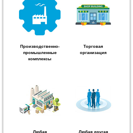
Производственно-
Торговая
промышленные
организация
комплексы
Любая
Любая другая