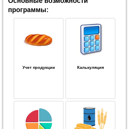
Основные возможности
программы:
Учет продукции
Калькуляция