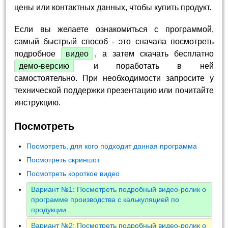
цены или контактных данных, чтобы купить продукт.
Если вы желаете ознакомиться с программой,
самый быстрый способ - это сначала посмотреть
подробное
видео
, а затем скачать бесплатно
демо-версию
и поработать в ней
самостоятельно. При необходимости запросите у
технической поддержки презентацию или почитайте
инструкцию.
Посмотреть
Посмотреть, для кого подходит данная программа
Посмотреть скриншот
Посмотреть короткое видео
Вариант №1: Посмотреть подробный видео-ролик о
программе производства с калькуляцией по
продукции
Вариант №2: Посмотреть подробный видео-ролик о