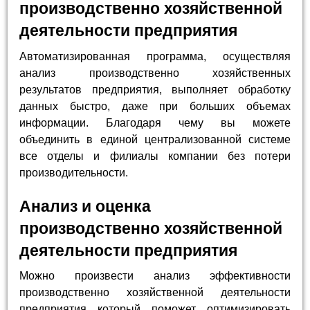
производственно хозяйственной
деятельности предприятия
Автоматизированная программа, осуществляя
анализ производственно хозяйственных
результатов предприятия, выполняет обработку
данных быстро, даже при больших объемах
информации. Благодаря чему вы можете
объединить в единой централизованной системе
все отделы и филиалы компании без потери
производительности.
Анализ и оценка
производственно хозяйственной
деятельности предприятия
Можно произвести анализ эффективности
производственно хозяйственной деятельности
предприятия который поможет оптимизировать