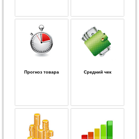
Прогноз товара
Средний чек