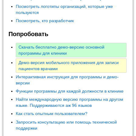
Посмотреть логотипы организаций, которые уже
пользуются
Посмотреть, кто разработчик
Попробовать
Скачать бесплатно демо-версию основной
программы для клиники
Демо-версия мобильного приложения для записи
пациентов врачами
Интерактивная инструкция для программы и демо-
версии
Функции программы для каждой должности в клинике
Найти международную версию программы на другом
языке. Поддерживаются аж 96 языков
Как стать опытным пользователем?
Запросить консультацию или помощь технической
поддержки