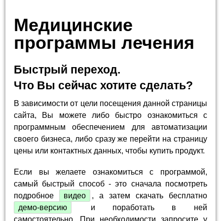
Медицинские
программы лечения
Быстрый переход.
Что Вы сейчас хотите сделать?
В зависимости от цели посещения данной страницы
сайта, Вы можете либо быстро ознакомиться с
программным обеспечением для автоматизации
своего бизнеса, либо сразу же перейти на страницу
цены или контактных данных, чтобы купить продукт.
Если вы желаете ознакомиться с программой,
самый быстрый способ - это сначала посмотреть
подробное
видео
, а затем скачать бесплатно
демо-версию
и поработать в ней
самостоятельно. При необходимости запросите у