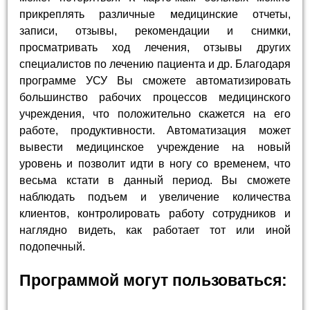
прикреплять различные медицинские отчеты,
записи, отзывы, рекомендации и снимки,
просматривать ход лечения, отзывы других
специалистов по лечению пациента и др. Благодаря
программе УСУ Вы сможете автоматизировать
большинство рабочих процессов медицинского
учреждения, что положительно скажется на его
работе, продуктивности. Автоматизация может
вывести медицинское учреждение на новый
уровень и позволит идти в ногу со временем, что
весьма кстати в данный период. Вы сможете
наблюдать подъем и увеличение количества
клиентов, контролировать работу сотрудников и
наглядно видеть, как работает тот или иной
подопечный.
Программой могут пользоваться: