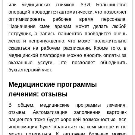
или медицинских снимков, УЗИ. Большинство
операций проводится автоматически, что позволяет
оптимизировать рабочее время персонала.
Назначение смен врачам может делать любой
сотрудник, а запись пациентов проводится очень
легко и непринужденно, что может положительно
сказаться на рабочем расписании. Кроме того, в
медицинской платформе можно вносить оплаты за
оказанные услуги, что позволяет объединить
бухгалтерский учет.
Медицинские программы
лечения: отзывы
В общем, медицинские программы лечения:
отзывы. Автоматизация заполнения карточек
пациентов тоже будет хорошей возможностью, вся
информация будет храниться на компьютере и не
может потеряться. К карточкам больных можно