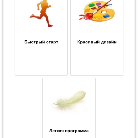
Быстрый старт
Красивый дизайн
Легкая программа