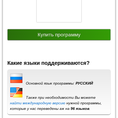
Купить программу
Какие языки поддерживаются?
Основной язык программы:
РУССКИЙ
Также при необходимости Вы можете
найти международную версию
нужной программы,
которые у нас переведены аж на
96 языков
.