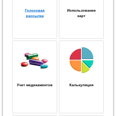
Голосовая
Использование
рассылка
карт
Учет медикаментов
Калькуляция