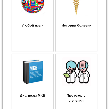
Любой язык
История болезни
Диагнозы МКБ
Протоколы
лечения