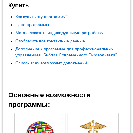
Купить
Как купить эту программу?
Цена программы
Можно заказать индивидуальную разработку
Отобразить все контактные данные
Дополнение к программе для профессиональных
управленцев "Библия Современного Руководителя"
Список всех возможных дополнений
Основные возможности
программы: