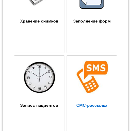
Хранение снимков
Заполнение форм
Запись пациентов
СМС-рассылка