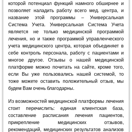
которой потенциал функций намного обширнее и
позволяет наладить работу всего мед. центра, и
название этой программы – Универсальная
Система Учета. Универсальная Система Учета
является не только медицинской программой
лечения, но и также программой управленческого
учета медицинского центра, которая объединяет в
себе контроль персонала, работу с пациентами и
многое другое. Отзывы о нашей медицинской
платформе можно почитать на сайте, кроме того,
если Вы уже пользовались нашей системой, то
тоже можете оставить положительный отзыв, мы
будем Вам очень благодарны.
Из возможностей медицинской платформы лечения
стоит перечислить: единая клиентская база,
составление расписания лечения пациентов,
прикрепление медицинских отзывов,
рекомендаций, медицинских результатов анализов