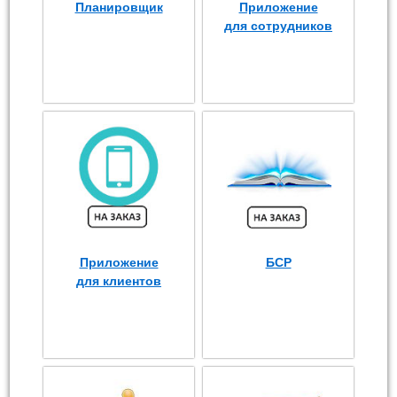
Планировщик
Приложение
для сотрудников
Приложение
БСР
для клиентов