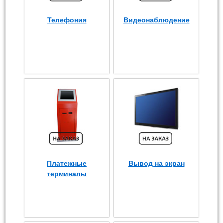
Телефония
Видеонаблюдение
Платежные
Вывод на экран
терминалы