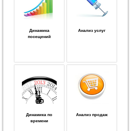
Динамика
Анализ услуг
посещений
Динамика по
Анализ продаж
времени