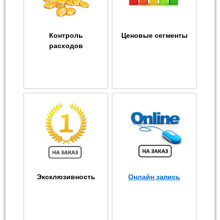
Контроль
Ценовые сегменты
расходов
Эксклюзивность
Онлайн запись