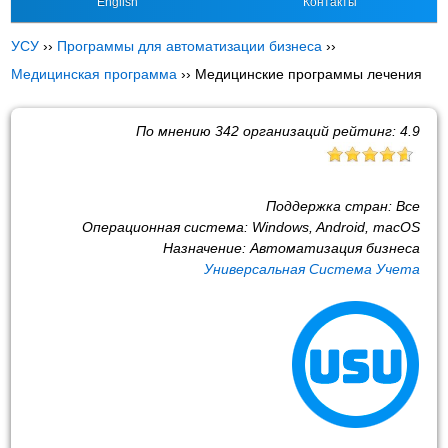
English
Контакты
УСУ
››
Программы для автоматизации бизнеса
››
Медицинская программа
››
Медицинские программы лечения
По мнению
342
организаций рейтинг:
4.9
Поддержка стран:
Все
Операционная система:
Windows, Android, macOS
Назначение:
Автоматизация бизнеса
Универсальная Система Учета