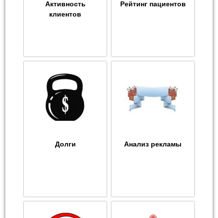
Активность
Рейтинг пациентов
клиентов
Долги
Анализ рекламы