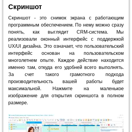
Скриншот
Скриншот - это снимок экрана с работающим
программным обеспечением. По нему можно сразу
понять, как выглядит CRM-система. Мы
реализовали оконный интерфейс с поддержкой
UX/UI дизайна. Это означает, что пользовательский
интерфейс основан на пользовательском
многолетнем опыте. Каждое действие находится
именно там, откуда его удобней всего выполнять.
За счет такого грамотного подхода
производительность вашей работы будет
максимальной. Нажмите на маленькое
изображение для открытия скриншота в полном
размере.