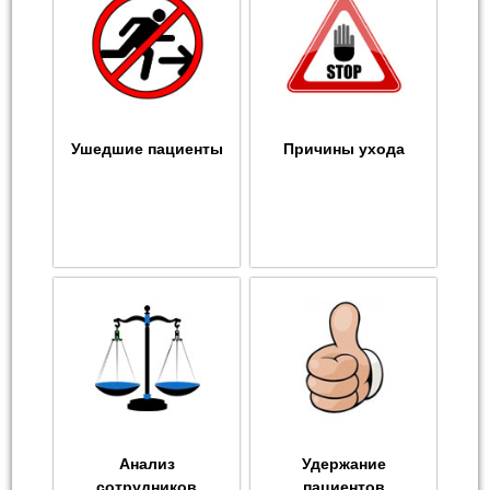
Ушедшие пациенты
Причины ухода
Анализ
Удержание
сотрудников
пациентов