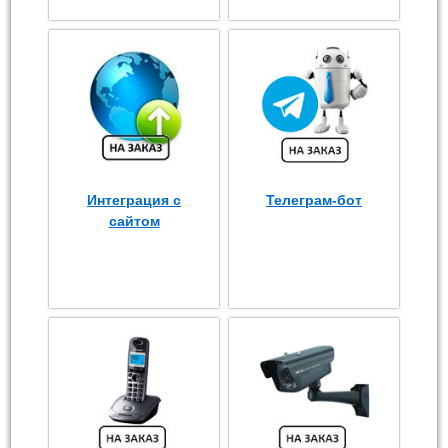
Интеграция с
Телеграм-бот
сайтом