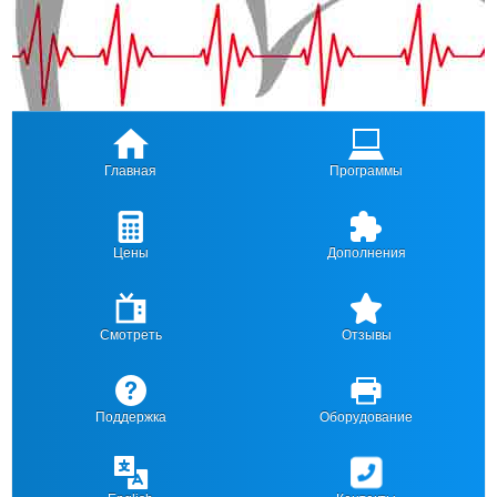
Главная
Программы
Цены
Дополнения
Смотреть
Отзывы
Поддержка
Оборудование