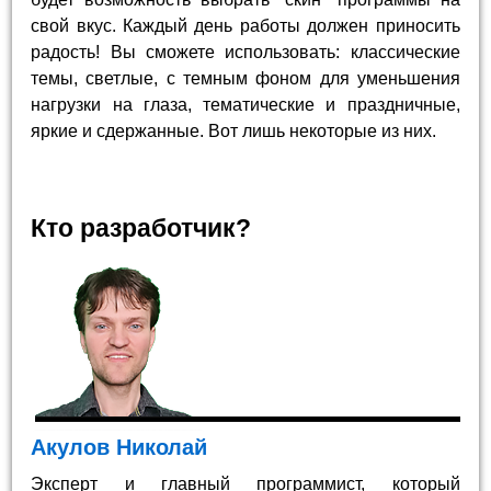
свой вкус. Каждый день работы должен приносить
радость! Вы сможете использовать: классические
темы, светлые, с темным фоном для уменьшения
нагрузки на глаза, тематические и праздничные,
яркие и сдержанные. Вот лишь некоторые из них.
Кто разработчик?
Акулов Николай
Эксперт и главный программист, который