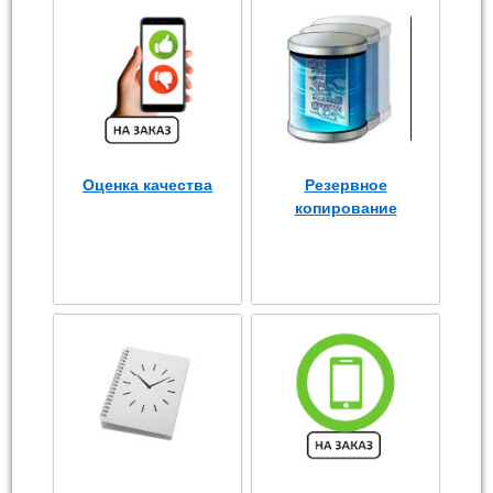
Оценка качества
Резервное
копирование