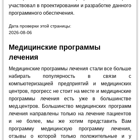
участвовал в проектировании и разработке данного
программного обеспечения.
Дата проверки этой страницы:
2026-08-06
Медицинские программы
лечения
Медицинские программы лечения стали все больше
набирать популярность в связи с
компьютеризацией предприятий и медицинских
центров, прогресс не стоит на месте и медицинские
программы лечения есть уже в большинстве
мед.центров. Большинство медицинских программ
лечения направлены только на лечение пациентов
и не более, мы же хотим представить Вам
программу медицинскую программу лечения,
отзывы о которой только положительные и у