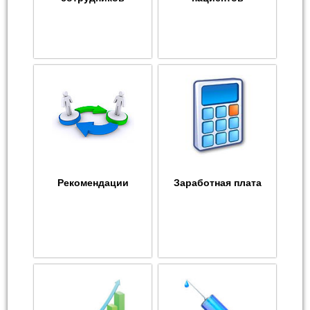
Рекомендации
Заработная плата