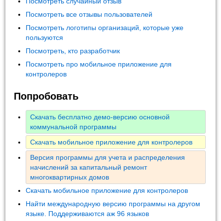
Посмотреть случайный отзыв
Посмотреть все отзывы пользователей
Посмотреть логотипы организаций, которые уже
пользуются
Посмотреть, кто разработчик
Посмотреть про мобильное приложение для
контролеров
Попробовать
Скачать бесплатно демо-версию основной
коммунальной программы
Скачать мобильное приложение для контролеров
Версия программы для учета и распределения
начислений за капитальный ремонт
многоквартирных домов
Скачать мобильное приложение для контролеров
Найти международную версию программы на другом
языке. Поддерживаются аж 96 языков