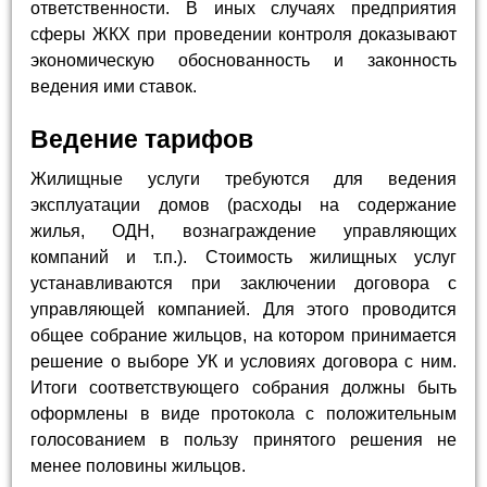
ответственности. В иных случаях предприятия
сферы ЖКХ при проведении контроля доказывают
экономическую обоснованность и законность
ведения ими ставок.
Ведение тарифов
Жилищные услуги требуются для ведения
эксплуатации домов (расходы на содержание
жилья, ОДН, вознаграждение управляющих
компаний и т.п.). Стоимость жилищных услуг
устанавливаются при заключении договора с
управляющей компанией. Для этого проводится
общее собрание жильцов, на котором принимается
решение о выборе УК и условиях договора с ним.
Итоги соответствующего собрания должны быть
оформлены в виде протокола с положительным
голосованием в пользу принятого решения не
менее половины жильцов.