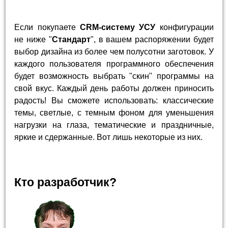
Если покупаете
CRM-систему УСУ
конфигурации
не ниже "
Стандарт
", в вашем распоряжении будет
выбор дизайна из более чем полусотни заготовок. У
каждого пользователя программного обеспечения
будет возможность выбрать "скин" программы на
свой вкус. Каждый день работы должен приносить
радость! Вы сможете использовать: классические
темы, светлые, с темным фоном для уменьшения
нагрузки на глаза, тематические и праздничные,
яркие и сдержанные. Вот лишь некоторые из них.
Кто разработчик?