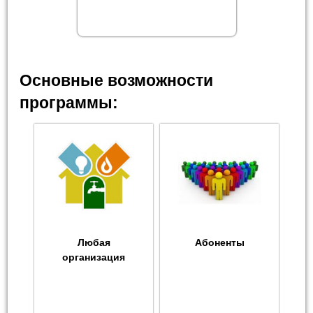
Основные возможности
программы:
Любая
Абоненты
организация