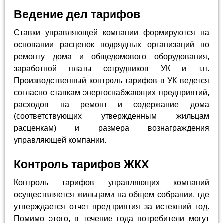
Ведение дел тарифов
Ставки управляющей компании формируются на
основании расценок подрядных организаций по
ремонту дома и общедомового оборудования,
заработной платы сотрудников УК и т.п.
Производственный контроль тарифов в УК ведется
согласно ставкам энергоснабжающих предприятий,
расходов на ремонт и содержание дома
(соответствующих утвержденным жильцам
расценкам) и размера вознаграждения
управляющей компании.
Контроль тарифов ЖКХ
Контроль тарифов управляющих компаний
осуществляется жильцами на общем собрании, где
утверждается отчет предприятия за истекший год.
Помимо этого, в течение года потребители могут