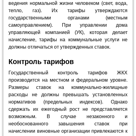
ведения нормальной жизни человеком (свет, вода,
тепло, газ). Их тарифы утверждаются
государственными органами (местным
самоуправлением). При управлении дома
управляющей компанией (УК), которая делает
начисление, тарифы на коммунальные услуги не
должны отличаться от утвержденных ставок.
Контроль тарифов
Государственный контроль тарифов ЖКХ
производится на местном и федеральном уровне.
Размеры ставок на коммунально-жилищные
расходы не должны превышать установленных
нормативов (предельных индексов). Однако
сдержать их ежегодный рост не представляется
возможным. В случае незаконного и
необоснованного завышения ставок при
начислении виновные организации привлекаются к