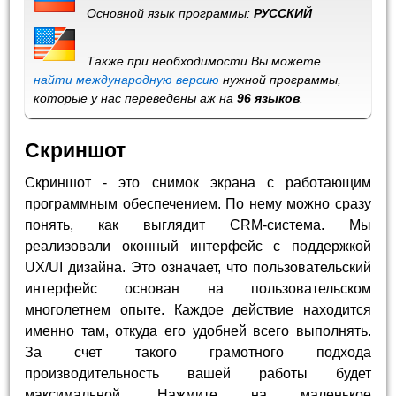
Основной язык программы:
РУССКИЙ
Также при необходимости Вы можете
найти международную версию
нужной программы,
которые у нас переведены аж на
96 языков
.
Скриншот
Скриншот - это снимок экрана с работающим
программным обеспечением. По нему можно сразу
понять, как выглядит CRM-система. Мы
реализовали оконный интерфейс с поддержкой
UX/UI дизайна. Это означает, что пользовательский
интерфейс основан на пользовательском
многолетнем опыте. Каждое действие находится
именно там, откуда его удобней всего выполнять.
За счет такого грамотного подхода
производительность вашей работы будет
максимальной. Нажмите на маленькое