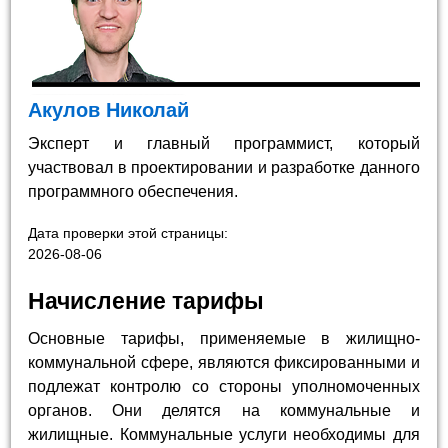
Акулов Николай
Эксперт и главный программист, который
участвовал в проектировании и разработке данного
программного обеспечения.
Дата проверки этой страницы:
2026-08-06
Начисление тарифы
Основные тарифы, применяемые в жилищно-
коммунальной сфере, являются фиксированными и
подлежат контролю со стороны уполномоченных
органов. Они делятся на коммунальные и
жилищные. Коммунальные услуги необходимы для