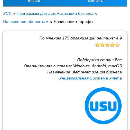
English
Контакты
УСУ
››
Программы для автоматизации бизнеса
››
Начисления абонентам
››
Начисление тарифы
По мнению
175
организаций рейтинг:
4.9
Поддержка стран:
Все
Операционная система:
Windows, Android, macOS
Назначение:
Автоматизация бизнеса
Универсальная Система Учета