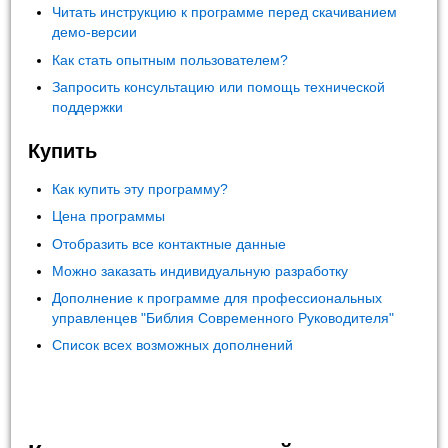
Читать инструкцию к программе перед скачиванием
демо-версии
Как стать опытным пользователем?
Запросить консультацию или помощь технической
поддержки
Купить
Как купить эту программу?
Цена программы
Отобразить все контактные данные
Можно заказать индивидуальную разработку
Дополнение к программе для профессиональных
управленцев "Библия Современного Руководителя"
Список всех возможных дополнений