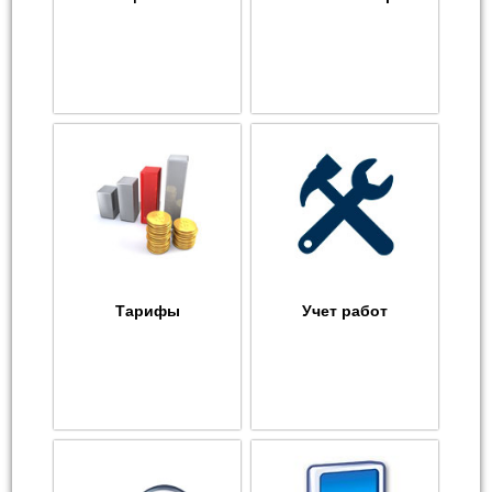
Тарифы
Учет работ