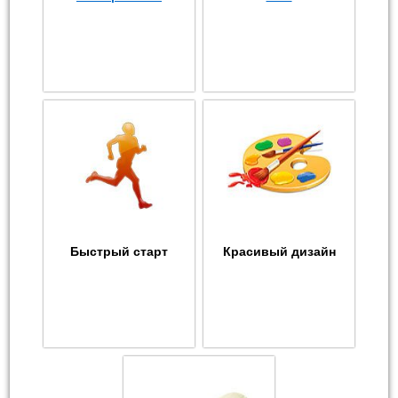
Быстрый старт
Красивый дизайн