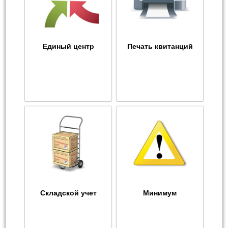
Единый центр
Печать квитанций
Складской учет
Минимум