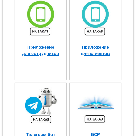
Приложение
Приложение
для сотрудников
для клиентов
Телеграм-бот
БСР