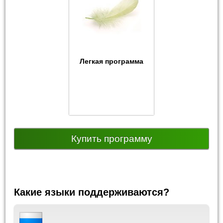
Легкая программа
Купить программу
Какие языки поддерживаются?