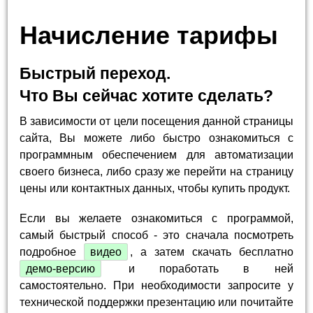
Начисление тарифы
Быстрый переход.
Что Вы сейчас хотите сделать?
В зависимости от цели посещения данной страницы
сайта, Вы можете либо быстро ознакомиться с
программным обеспечением для автоматизации
своего бизнеса, либо сразу же перейти на страницу
цены или контактных данных, чтобы купить продукт.
Если вы желаете ознакомиться с программой,
самый быстрый способ - это сначала посмотреть
подробное
видео
, а затем скачать бесплатно
демо-версию
и поработать в ней
самостоятельно. При необходимости запросите у
технической поддержки презентацию или почитайте