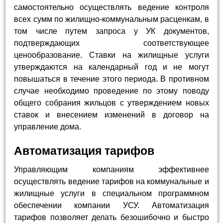
самостоятельно осуществлять ведение контроля
всех сумм по жилищно-коммунальным расценкам, в
том числе путем запроса у УК документов,
подтверждающих соответствующее
ценообразование. Ставки на жилищные услуги
утверждаются на календарный год и не могут
повышаться в течение этого периода. В противном
случае необходимо проведение по этому поводу
общего собрания жильцов с утверждением новых
ставок и внесением изменений в договор на
управление дома.
Автоматизация тарифов
Управляющим компаниям эффективнее
осуществлять ведение тарифов на коммунальные и
жилищные услуги в специальном программном
обеспечении компании УСУ. Автоматизация
тарифов позволяет делать безошибочно и быстро