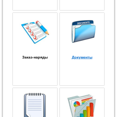
Заказ-наряды
Документы