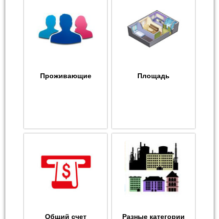
Проживающие
Площадь
Общий счет
Разные категории