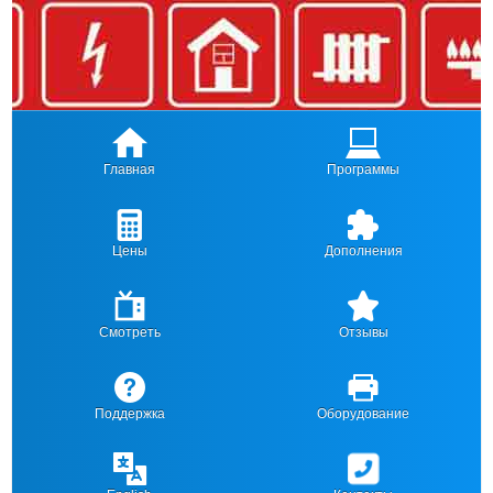
Главная
Программы
Цены
Дополнения
Смотреть
Отзывы
Поддержка
Оборудование