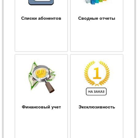
Списки абонентов
Сводные отчеты
Финансовый учет
Эксклюзивность