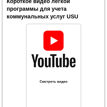
Короткое видео легкой
программы для учета
коммунальных услуг USU
Смотреть видео