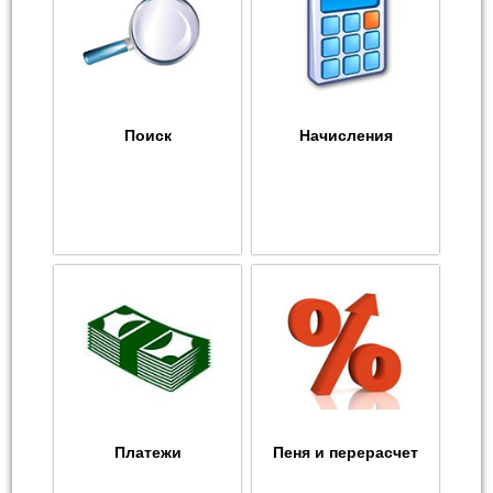
Поиск
Начисления
Платежи
Пеня и перерасчет