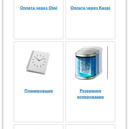
Оплата через Qiwi
Оплата через Kaspi
Планировщик
Резервное
копирование