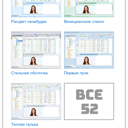
Расцвет незабудки
Венецианское стекло
Стальная оболочка
Первые лучи
Теплая галька