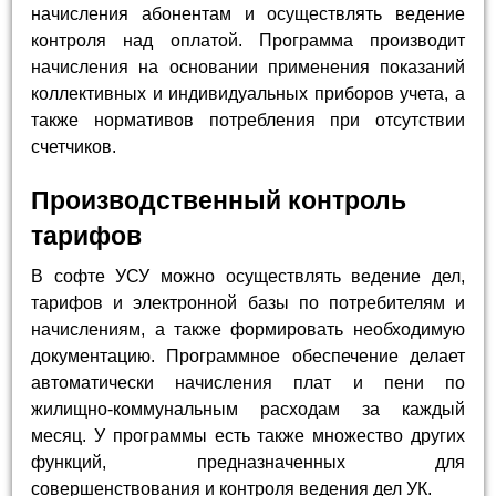
начисления абонентам и осуществлять ведение
контроля над оплатой. Программа производит
начисления на основании применения показаний
коллективных и индивидуальных приборов учета, а
также нормативов потребления при отсутствии
счетчиков.
Производственный контроль
тарифов
В софте УСУ можно осуществлять ведение дел,
тарифов и электронной базы по потребителям и
начислениям, а также формировать необходимую
документацию. Программное обеспечение делает
автоматически начисления плат и пени по
жилищно-коммунальным расходам за каждый
месяц. У программы есть также множество других
функций, предназначенных для
совершенствования и контроля ведения дел УК.