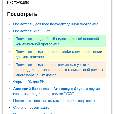
инструкцию.
Посмотреть
Посмотреть, для кого подходит данная программа
Посмотреть скриншот
Посмотреть подробный видео-ролик об основной
коммунальной программе
Посмотреть видео-ролик о мобильном приложении
для контролеров
Посмотреть видео о программе для учета и
распределения начислений за капитальный ремонт
многоквартирных домов
Форма 493 для РК
Анатолий Вассерман
,
Александр Друзь
и другие
известные люди о программе "УСУ"
Посмотреть познавательные ролики в соц. сетях
Скачать презентацию