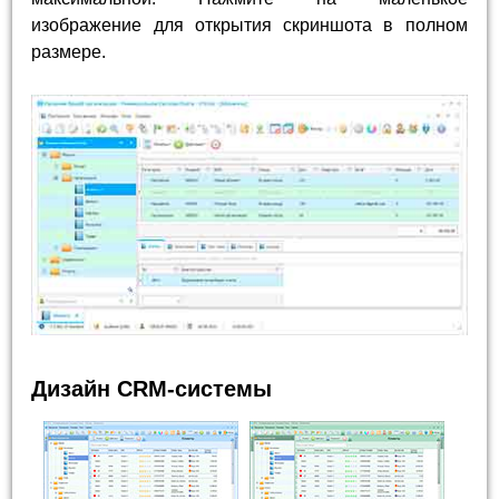
изображение для открытия скриншота в полном
размере.
Дизайн CRM-системы