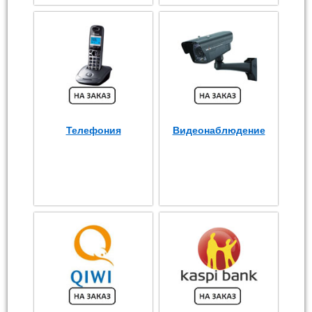
Телефония
Видеонаблюдение