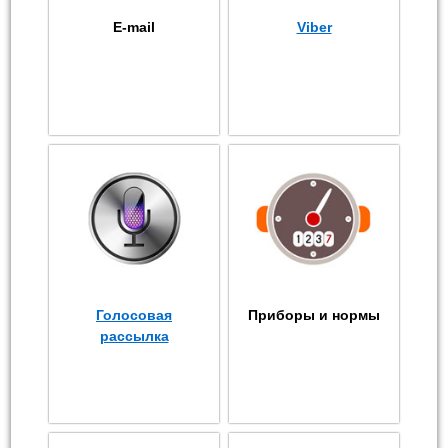
E-mail
Viber
Голосовая
Приборы и нормы
рассылка