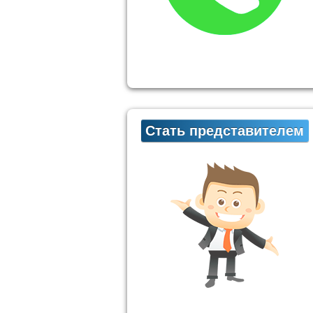
Стать представителем