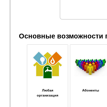
Основные возможности 
Любая
Абоненты
организация