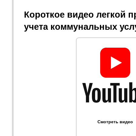
Короткое видео легкой 
учета коммунальных усл
Смотреть видео