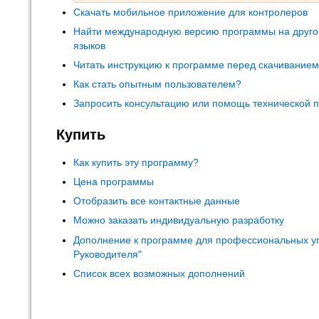
Скачать мобильное приложение для контролеров
Найти международную версию программы на друго
языков
Читать инструкцию к программе перед скачивание
Как стать опытным пользователем?
Запросить консультацию или помощь технической 
Купить
Как купить эту программу?
Цена программы
Отобразить все контактные данные
Можно заказать индивидуальную разработку
Дополнение к программе для профессиональных у
Руководителя"
Список всех возможных дополнений