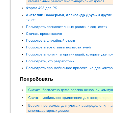
капитальный ремонт многоквартирных домов
Форма 493 для РК
Анатолий Вассерман
,
Александр Друзь
и другие
"УСУ"
Посмотреть познавательные ролики в соц. сетях
Скачать презентацию
Посмотреть случайный отзыв
Посмотреть все отзывы пользователей
Посмотреть логотипы организаций, которые уже по
Посмотреть, кто разработчик
Посмотреть про мобильное приложение для контр
Попробовать
Скачать бесплатно демо-версию основной комму
Скачать мобильное приложение для контролеров
Версия программы для учета и распределения на
многоквартирных домов