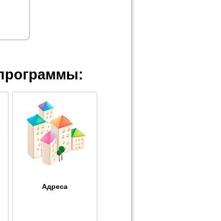
программы:
Адреса