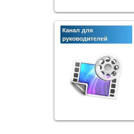
Канал для
руководителей