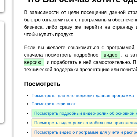
В зависимости от цели посещения данной стр
быстро ознакомиться с программным обеспечен
бизнеса, либо сразу же перейти на страницу 
чтобы купить продукт.
Если вы желаете ознакомиться с программой,
сначала посмотреть подробное
видео
, а за
версию
и поработать в ней самостоятельно. П
технической поддержки презентацию или почита
Посмотреть
Посмотреть, для кого подходит данная программа
Посмотреть скриншот
Посмотреть подробный видео-ролик об основной
Посмотреть видео-ролик о мобильном приложении
Посмотреть видео о программе для учета и расп