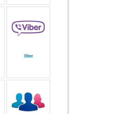
Viber