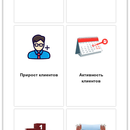
Прирост клиентов
Активность
клиентов