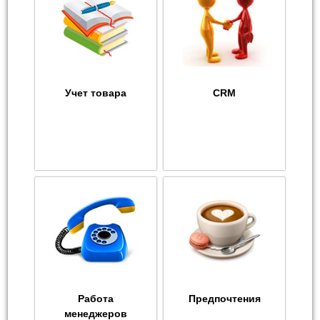
Учет товара
CRM
Работа
Предпочтения
менеджеров