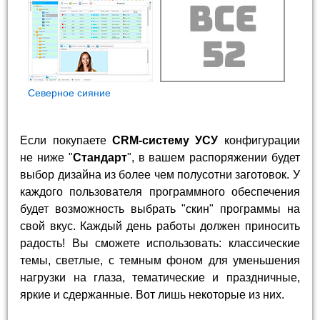
Северное сияние
Если покупаете
CRM-систему УСУ
конфигурации
не ниже "
Стандарт
", в вашем распоряжении будет
выбор дизайна из более чем полусотни заготовок. У
каждого пользователя программного обеспечения
будет возможность выбрать "скин" программы на
свой вкус. Каждый день работы должен приносить
радость! Вы сможете использовать: классические
темы, светлые, с темным фоном для уменьшения
нагрузки на глаза, тематические и праздничные,
яркие и сдержанные. Вот лишь некоторые из них.