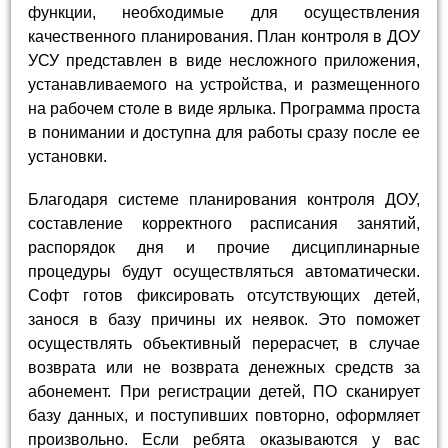
функции, необходимые для осуществления
качественного планирования. План контроля в ДОУ
УСУ представлен в виде несложного приложения,
устанавливаемого на устройства, и размещенного
на рабочем столе в виде ярлыка. Программа проста
в понимании и доступна для работы сразу после ее
установки.
Благодаря системе планирования контроля ДОУ,
составление корректного расписания занятий,
распорядок дня и прочие дисциплинарные
процедуры будут осуществляться автоматически.
Софт готов фиксировать отсутствующих детей,
занося в базу причины их неявок. Это поможет
осуществлять объективный перерасчет, в случае
возврата или не возврата денежных средств за
абонемент. При регистрации детей, ПО сканирует
базу данных, и поступивших повторно, оформляет
произвольно. Если ребята оказываются у вас