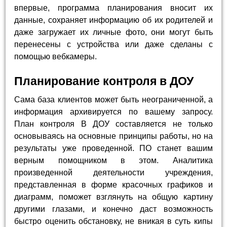
впервые, программа планирования вносит их
данные, сохраняет информацию об их родителей и
даже загружает их личные фото, они могут быть
перенесены с устройства или даже сделаны с
помощью вебкамеры.
Планирование контроля в ДОУ
Сама база клиентов может быть неограниченной, а
информация архивируется по вашему запросу.
План контроля В ДОУ составляется не только
основываясь на основные принципы работы, но на
результаты уже проведенной. ПО станет вашим
верным помощником в этом. Аналитика
произведенной деятельности учреждения,
представленная в форме красочных графиков и
диаграмм, поможет взглянуть на общую картину
другими глазами, и конечно даст возможность
быстро оценить обстановку, не вникая в суть кипы