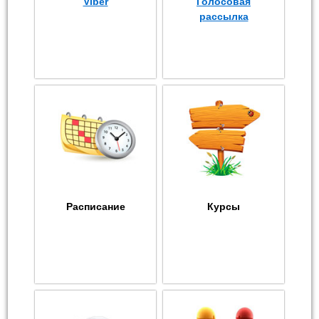
Viber
Голосовая
рассылка
Расписание
Курсы