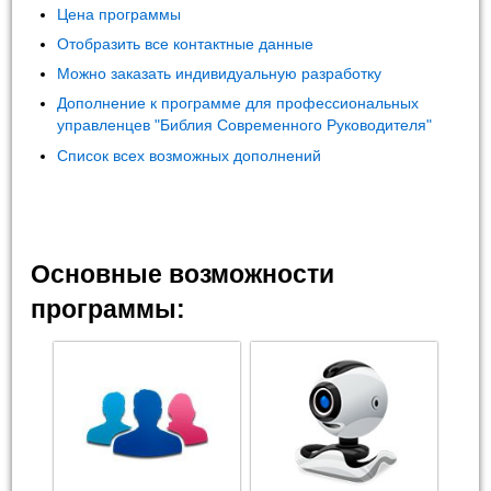
Цена программы
Отобразить все контактные данные
Можно заказать индивидуальную разработку
Дополнение к программе для профессиональных
управленцев "Библия Современного Руководителя"
Список всех возможных дополнений
Основные возможности
программы: