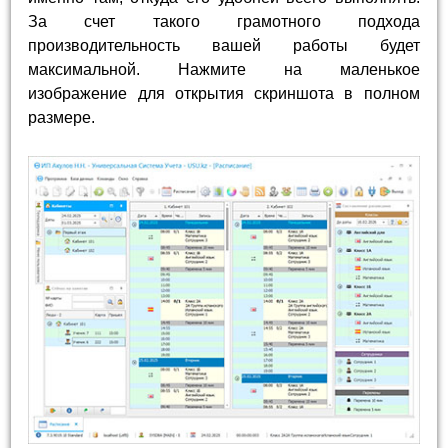
За счет такого грамотного подхода
производительность вашей работы будет
максимальной. Нажмите на маленькое
изображение для открытия скриншота в полном
размере.