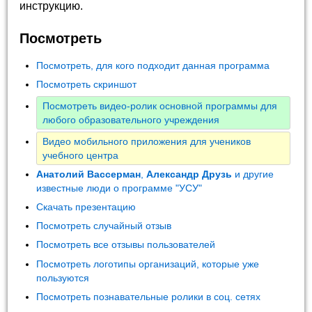
инструкцию.
Посмотреть
Посмотреть, для кого подходит данная программа
Посмотреть скриншот
Посмотреть видео-ролик основной программы для
любого образовательного учреждения
Видео мобильного приложения для учеников
учебного центра
Анатолий Вассерман
,
Александр Друзь
и другие
известные люди о программе "УСУ"
Скачать презентацию
Посмотреть случайный отзыв
Посмотреть все отзывы пользователей
Посмотреть логотипы организаций, которые уже
пользуются
Посмотреть познавательные ролики в соц. сетях