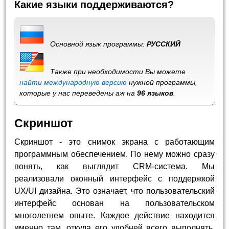
Какие языки поддерживаются?
Основной язык программы:
РУССКИЙ
Также при необходимости Вы можете
найти международную версию
нужной программы,
которые у нас переведены аж на
96 языков
.
Скриншот
Скриншот - это снимок экрана с работающим
программным обеспечением. По нему можно сразу
понять, как выглядит CRM-система. Мы
реализовали оконный интерфейс с поддержкой
UX/UI дизайна. Это означает, что пользовательский
интерфейс основан на пользовательском
многолетнем опыте. Каждое действие находится
именно там, откуда его удобней всего выполнять.