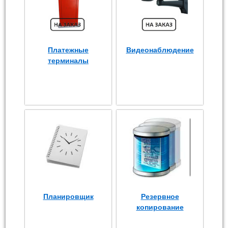
Платежные
Видеонаблюдение
терминалы
Планировщик
Резервное
копирование