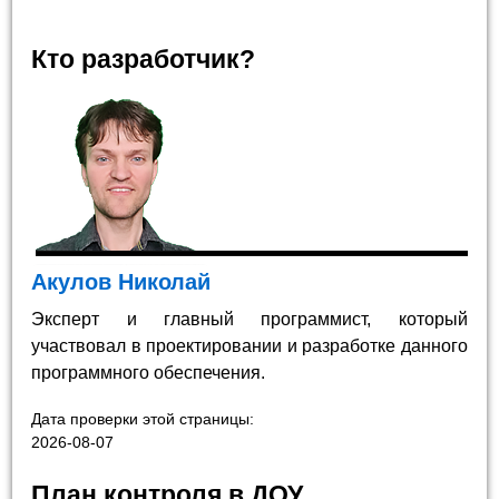
Кто разработчик?
Акулов Николай
Эксперт и главный программист, который
участвовал в проектировании и разработке данного
программного обеспечения.
Дата проверки этой страницы:
2026-08-07
План контроля в ДОУ