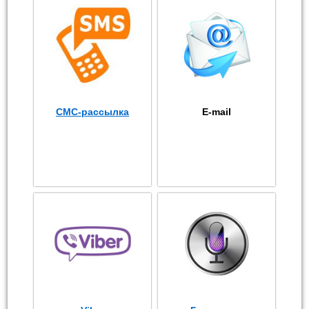
СМС-рассылка
E-mail