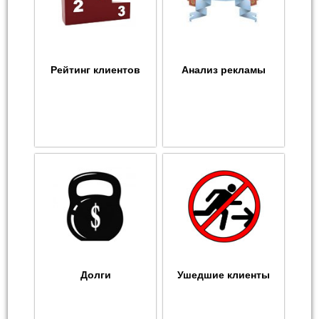
Рейтинг клиентов
Анализ рекламы
Долги
Ушедшие клиенты