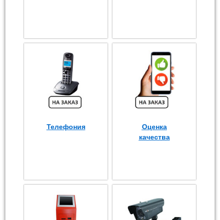
Телефония
Оценка
качества