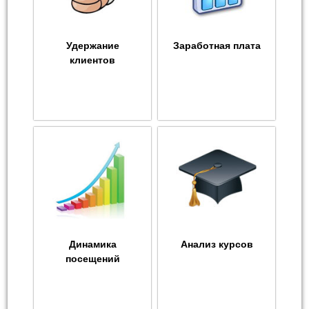
Удержание
Заработная плата
клиентов
Динамика
Анализ курсов
посещений