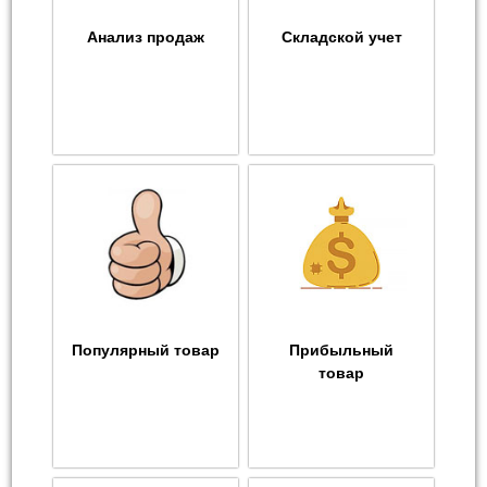
Анализ продаж
Складской учет
Популярный товар
Прибыльный
товар