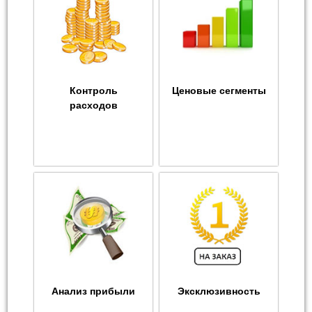
Контроль
Ценовые сегменты
расходов
Анализ прибыли
Эксклюзивность