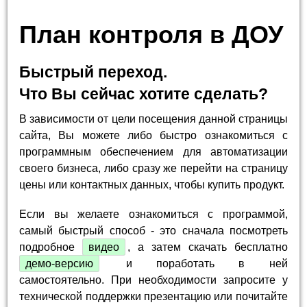
План контроля в ДОУ
Быстрый переход.
Что Вы сейчас хотите сделать?
В зависимости от цели посещения данной страницы
сайта, Вы можете либо быстро ознакомиться с
программным обеспечением для автоматизации
своего бизнеса, либо сразу же перейти на страницу
цены или контактных данных, чтобы купить продукт.
Если вы желаете ознакомиться с программой,
самый быстрый способ - это сначала посмотреть
подробное
видео
, а затем скачать бесплатно
демо-версию
и поработать в ней
самостоятельно. При необходимости запросите у
технической поддержки презентацию или почитайте