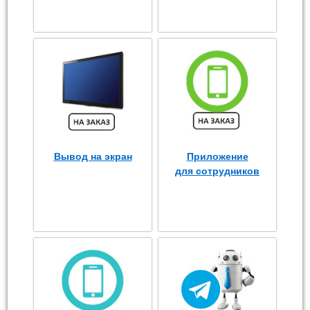
Вывод на экран
Приложение
для сотрудников