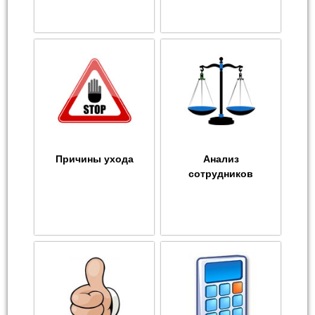
Причины ухода
Анализ
сотрудников