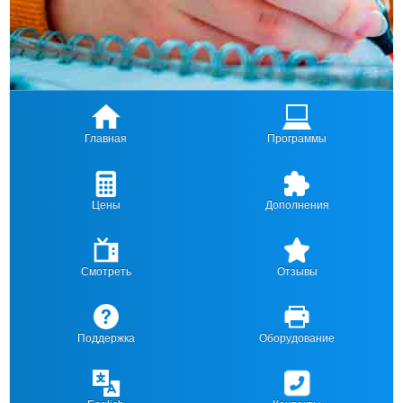
Главная
Программы
Цены
Дополнения
Смотреть
Отзывы
Поддержка
Оборудование