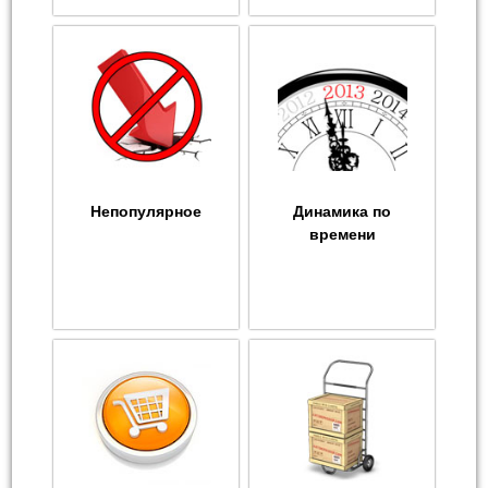
Непопулярное
Динамика по
времени