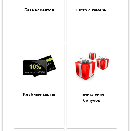
База клиентов
Фото с камеры
Клубные карты
Начисление
бонусов