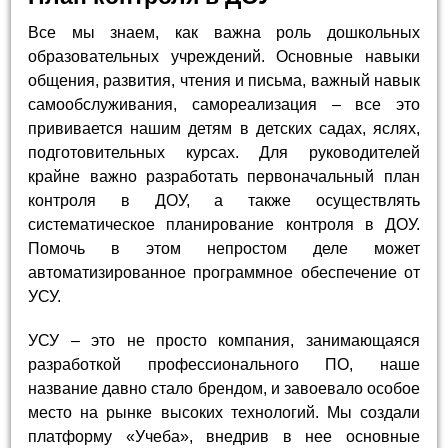
Все мы знаем, как важна роль дошкольных
образовательных учреждений. Основные навыки
общения, развития, чтения и письма, важный навык
самообслуживания, самореализация – все это
прививается нашим детям в детских садах, яслях,
подготовительных курсах. Для руководителей
крайне важно разработать первоначальный план
контроля в ДОУ, а также осуществлять
систематическое планирование контроля в ДОУ.
Помочь в этом непростом деле может
автоматизированное программное обеспечение от
УСУ.
УСУ – это не просто компания, занимающаяся
разработкой профессионального ПО, наше
название давно стало брендом, и завоевало особое
место на рынке высоких технологий. Мы создали
платформу «Учеба», внедрив в нее основные