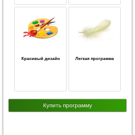
Красивый дизайн
Легкая программа
Купить программу