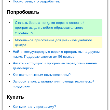
Посмотреть, кто разработчик
Попробовать
Скачать бесплатно демо-версию основной
программы для любого образовательного
учреждения
Мобильное приложение для учеников учебного
центра
Найти международную версию программы на другом
языке. Поддерживаются аж 96 языков
Читать инструкцию к программе перед скачиванием
демо-версии
Как стать опытным пользователем?
Запросить консультацию или помощь технической
поддержки
Купить
Как купить эту программу?