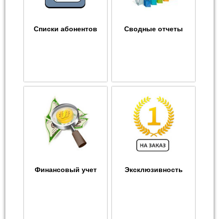
Списки абонентов
Сводные отчеты
Финансовый учет
Эксклюзивность