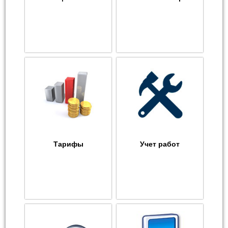
Тарифы
Учет работ