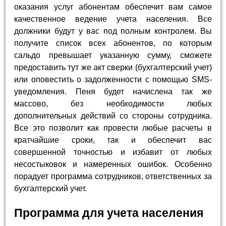
оказания услуг абонентам обеспечит вам самое
качественное ведение учета населения. Все
должники будут у вас под полным контролем. Вы
получите список всех абонентов, по которым
сальдо превышает указанную сумму, сможете
предоставить тут же акт сверки (бухгалтерский учет)
или оповестить о задолженности с помощью SMS-
уведомления. Пеня будет начислена так же
массово, без необходимости любых
дополнительных действий со стороны сотрудника.
Все это позволит как провести любые расчеты в
кратчайшие сроки, так и обеспечит вас
совершенной точностью и избавит от любых
несостыковок и намеренных ошибок. Особенно
порадует программа сотрудников, ответственных за
бухгалтерский учет.
Программа для учета населения