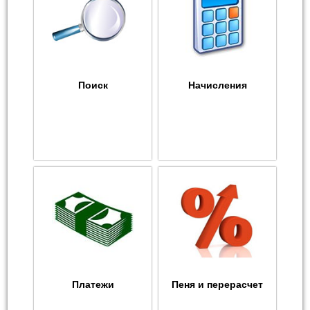
Поиск
Начисления
Платежи
Пеня и перерасчет