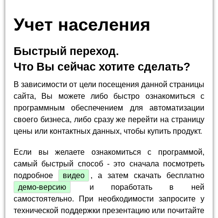
Учет населения
Быстрый переход.
Что Вы сейчас хотите сделать?
В зависимости от цели посещения данной страницы
сайта, Вы можете либо быстро ознакомиться с
программным обеспечением для автоматизации
своего бизнеса, либо сразу же перейти на страницу
цены или контактных данных, чтобы купить продукт.
Если вы желаете ознакомиться с программой,
самый быстрый способ - это сначала посмотреть
подробное
видео
, а затем скачать бесплатно
демо-версию
и поработать в ней
самостоятельно. При необходимости запросите у
технической поддержки презентацию или почитайте