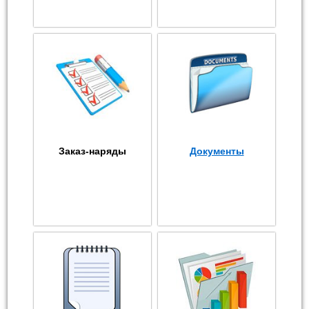
Заказ-наряды
Документы