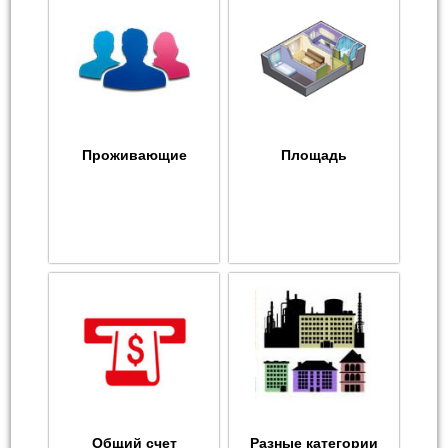
Проживающие
Площадь
Общий счет
Разные категории