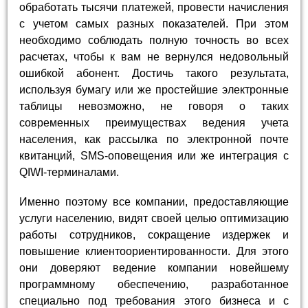
обработать тысячи платежей, провести начисления
с учетом самых разных показателей. При этом
необходимо соблюдать полную точность во всех
расчетах, чтобы к вам не вернулся недовольный
ошибкой абонент. Достичь такого результата,
используя бумагу или же простейшие электронные
таблицы невозможно, не говоря о таких
современных преимуществах ведения учета
населения, как рассылка по электронной почте
квитанций, SMS-оповещения или же интеграция с
QIWI-терминалами.
Именно поэтому все компании, предоставляющие
услуги населению, видят своей целью оптимизацию
работы сотрудников, сокращение издержек и
повышение клиентоориентированности. Для этого
они доверяют ведение компании новейшему
программному обеспечению, разработанное
специально под требования этого бизнеса и с