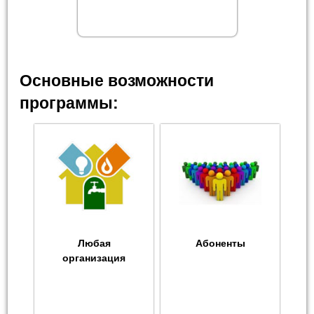
Основные возможности
программы:
Любая
Абоненты
организация