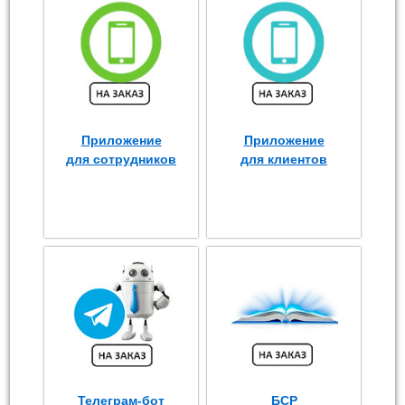
Приложение
Приложение
для сотрудников
для клиентов
Телеграм-бот
БСР