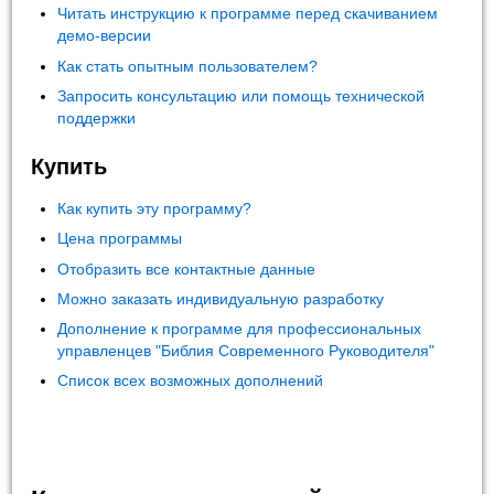
Читать инструкцию к программе перед скачиванием
демо-версии
Как стать опытным пользователем?
Запросить консультацию или помощь технической
поддержки
Купить
Как купить эту программу?
Цена программы
Отобразить все контактные данные
Можно заказать индивидуальную разработку
Дополнение к программе для профессиональных
управленцев "Библия Современного Руководителя"
Список всех возможных дополнений