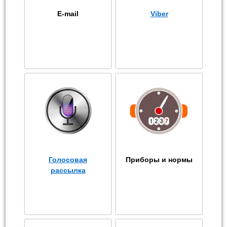
E-mail
Viber
Голосовая
Приборы и нормы
рассылка