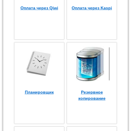
Оплата через Qiwi
Оплата через Kaspi
Планировщик
Резервное
копирование