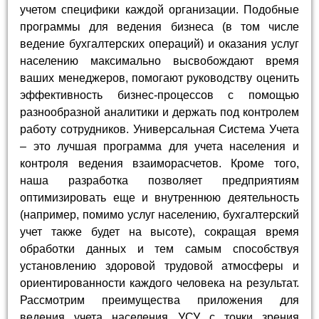
учетом специфики каждой организации. Подобные
программы для ведения бизнеса (в том числе
ведение бухгалтерских операций) и оказания услуг
населению максимально высвобождают время
ваших менеджеров, помогают руководству оценить
эффективность бизнес-процессов с помощью
разнообразной аналитики и держать под контролем
работу сотрудников. Универсальная Система Учета
– это лучшая программа для учета населения и
контроля ведения взаиморасчетов. Кроме того,
наша разработка позволяет предприятиям
оптимизировать еще и внутреннюю деятельность
(например, помимо услуг населению, бухгалтерский
учет также будет на высоте), сокращая время
обработки данных и тем самым способствуя
установлению здоровой трудовой атмосферы и
ориентированности каждого человека на результат.
Рассмотрим преимущества приложения для
ведения учета населения УСУ с точки зрения