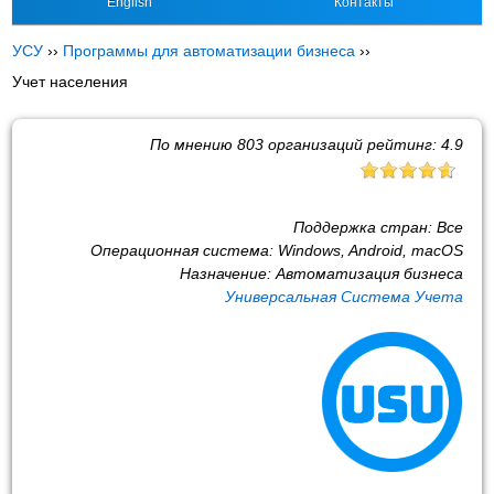
English
Контакты
УСУ
››
Программы для автоматизации бизнеса
››
Учет населения
По мнению
803
организаций рейтинг:
4.9
Поддержка стран:
Все
Операционная система:
Windows, Android, macOS
Назначение:
Автоматизация бизнеса
Универсальная Система Учета