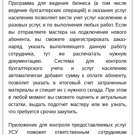
Программа для ведения бизнеса (в том числе
ведение бухгалтерских операций) и оказания услуг
населению позволяет вести учет услуг населению и
разовых услуг, и по выполнения любых работ. Если
вы отправляете мастера на подключение нового
абонента, вы сможете зарегистрировать заказ-
наряд, указать выполняющего данную работу
сотрудника, тут же распечатать нужную
документацию. Система для контроля
бухгалтерского учета и услуг населению
автоматически добавит сумму к оплате абоненту,
позволит указать в итоговый счет затраченные
материалы и спишет их с нужного склада. При этом
в любой момент вы сможете оценить и актуальные
остатки, выдать подотчет мастеру или же узнать,
что требуется срочно закупить.
Приложение для контроля предоставляемых услуг
УСУ поможет ответственным сотрудникам