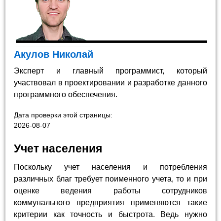
Акулов Николай
Эксперт и главный программист, который
участвовал в проектировании и разработке данного
программного обеспечения.
Дата проверки этой страницы:
2026-08-07
Учет населения
Поскольку учет населения и потребления
различных благ требует поименного учета, то и при
оценке ведения работы сотрудников
коммунального предприятия применяются такие
критерии как точность и быстрота. Ведь нужно