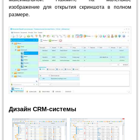
изображение для открытия скриншота в полном
размере.
Дизайн CRM-системы