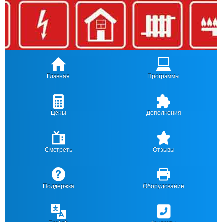
Главная
Программы
Цены
Дополнения
Смотреть
Отзывы
Поддержка
Оборудование