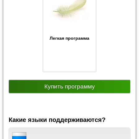
Легкая программа
Купить программу
Какие языки поддерживаются?