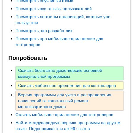
Посмотреть случайный отзыв
Посмотреть все отзывы пользователей
Посмотреть логотипы организаций, которые уже
пользуются
Посмотреть, кто разработчик
Посмотреть про мобильное приложение для
контролеров
Попробовать
Скачать бесплатно демо-версию основной
коммунальной программы
Скачать мобильное приложение для контролеров
Версия программы для учета и распределения
начислений за капитальный ремонт
многоквартирных домов
Скачать мобильное приложение для контролеров
Найти международную версию программы на другом
языке. Поддерживаются аж 96 языков