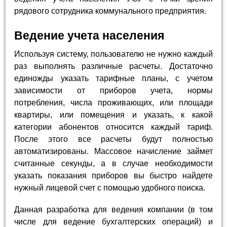
рядового сотрудника коммунального предприятия.
Ведение учета населения
Используя систему, пользователю не нужно каждый
раз выполнять различные расчеты. Достаточно
единожды указать тарифные планы, с учетом
зависимости от приборов учета, нормы
потребления, числа проживающих, или площади
квартиры, или помещения и указать, к какой
категории абонентов относится каждый тариф.
После этого все расчеты будут полностью
автоматизированы. Массовое начисление займет
считанные секунды, а в случае необходимости
указать показания приборов вы быстро найдете
нужный лицевой счет с помощью удобного поиска.
Данная разработка для ведения компании (в том
числе для ведение бухгалтерских операций) и