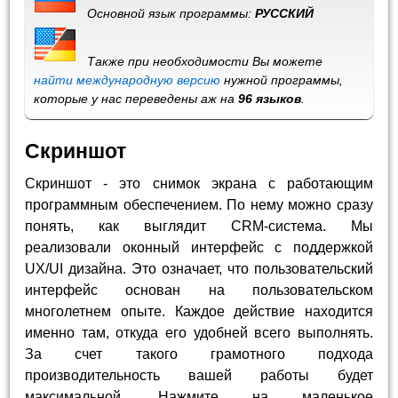
Основной язык программы:
РУССКИЙ
Также при необходимости Вы можете
найти международную версию
нужной программы,
которые у нас переведены аж на
96 языков
.
Скриншот
Скриншот - это снимок экрана с работающим
программным обеспечением. По нему можно сразу
понять, как выглядит CRM-система. Мы
реализовали оконный интерфейс с поддержкой
UX/UI дизайна. Это означает, что пользовательский
интерфейс основан на пользовательском
многолетнем опыте. Каждое действие находится
именно там, откуда его удобней всего выполнять.
За счет такого грамотного подхода
производительность вашей работы будет
максимальной. Нажмите на маленькое