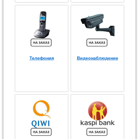
Телефония
Видеонаблюдение