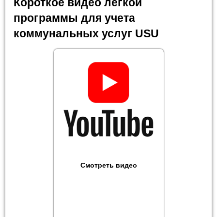
Короткое видео легкой
программы для учета
коммунальных услуг USU
Смотреть видео