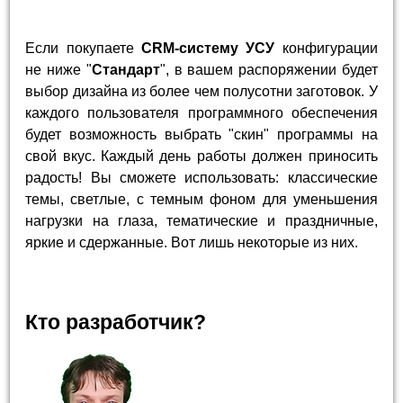
Если покупаете
CRM-систему УСУ
конфигурации
не ниже "
Стандарт
", в вашем распоряжении будет
выбор дизайна из более чем полусотни заготовок. У
каждого пользователя программного обеспечения
будет возможность выбрать "скин" программы на
свой вкус. Каждый день работы должен приносить
радость! Вы сможете использовать: классические
темы, светлые, с темным фоном для уменьшения
нагрузки на глаза, тематические и праздничные,
яркие и сдержанные. Вот лишь некоторые из них.
Кто разработчик?