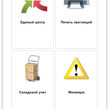
Единый центр
Печать квитанций
Складской учет
Минимум