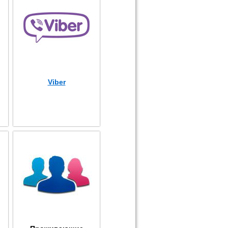
Viber