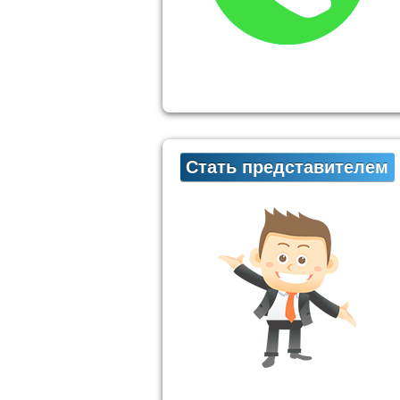
Стать представителем