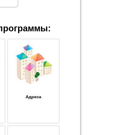
программы:
Адреса