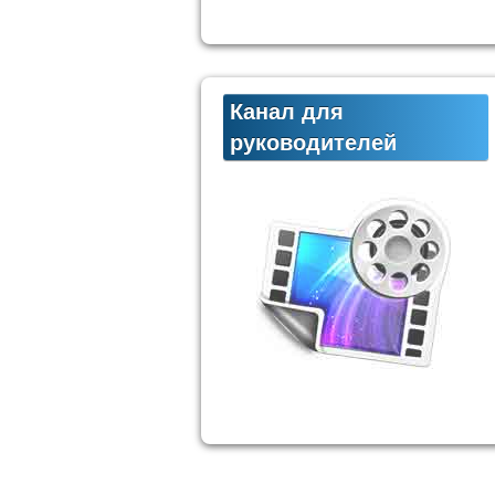
Канал для
руководителей