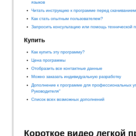
языков
Читать инструкцию к программе перед скачивание
Как стать опытным пользователем?
Запросить консультацию или помощь технической 
Купить
Как купить эту программу?
Цена программы
Отобразить все контактные данные
Можно заказать индивидуальную разработку
Дополнение к программе для профессиональных у
Руководителя"
Список всех возможных дополнений
Короткое видео легкой 