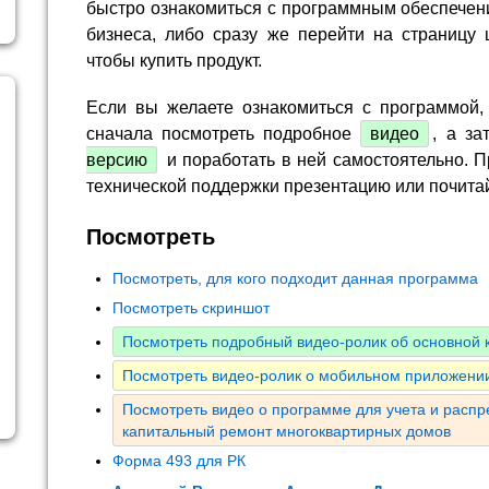
быстро ознакомиться с программным обеспечен
бизнеса, либо сразу же перейти на страницу 
чтобы купить продукт.
Если вы желаете ознакомиться с программой,
сначала посмотреть подробное
видео
, а за
версию
и поработать в ней самостоятельно. П
технической поддержки презентацию или почита
Посмотреть
Посмотреть, для кого подходит данная программа
Посмотреть скриншот
Посмотреть подробный видео-ролик об основной
Посмотреть видео-ролик о мобильном приложении
Посмотреть видео о программе для учета и расп
капитальный ремонт многоквартирных домов
Форма 493 для РК