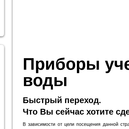
Приборы уч
воды
Быстрый переход.
Что Вы сейчас хотите сд
В зависимости от цели посещения данной стр