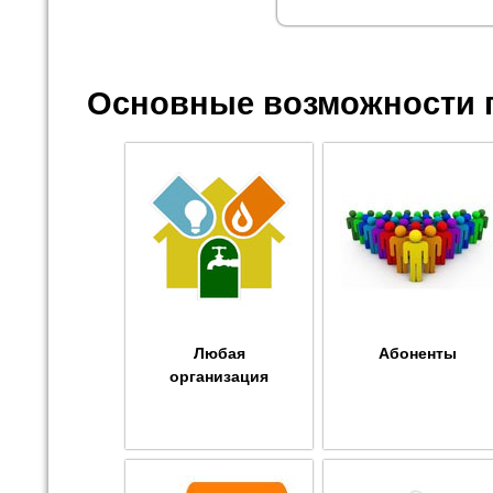
Основные возможности 
Любая
Абоненты
организация