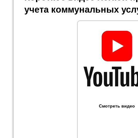
учета коммунальных усл
Смотреть видео