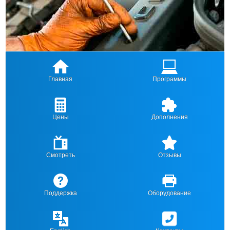
Главная
Программы
Цены
Дополнения
Смотреть
Отзывы
Поддержка
Оборудование