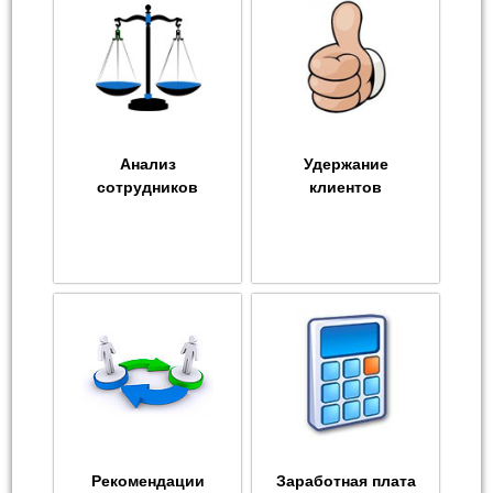
Анализ
Удержание
сотрудников
клиентов
Рекомендации
Заработная плата