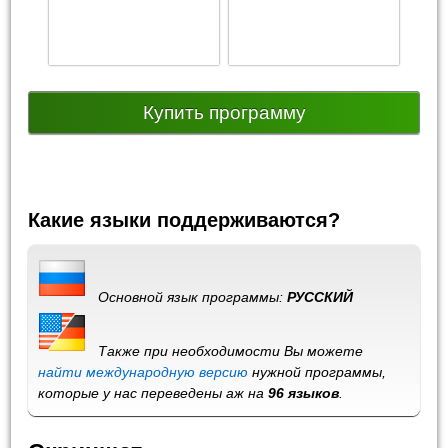
Купить программу
Какие языки поддерживаются?
Основной язык программы:
РУССКИЙ
Также при необходимости Вы можете
найти международную версию
нужной программы,
которые у нас переведены аж на
96 языков
.