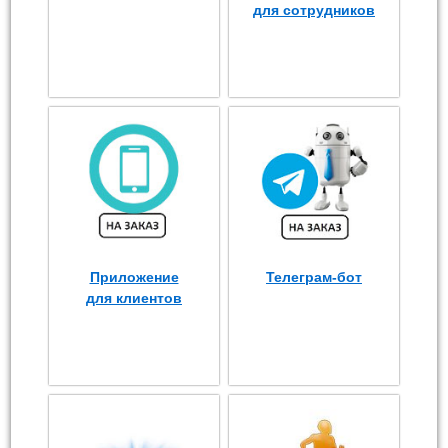
для сотрудников
Приложение
Телеграм-бот
для клиентов