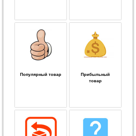
Популярный товар
Прибыльный
товар