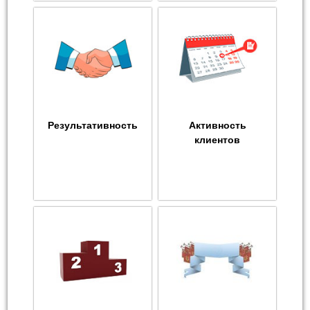
Результативность
Активность
клиентов