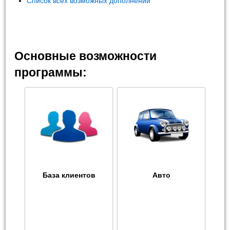
Список всех возможных дополнений
Основные возможности
программы:
База клиентов
Авто