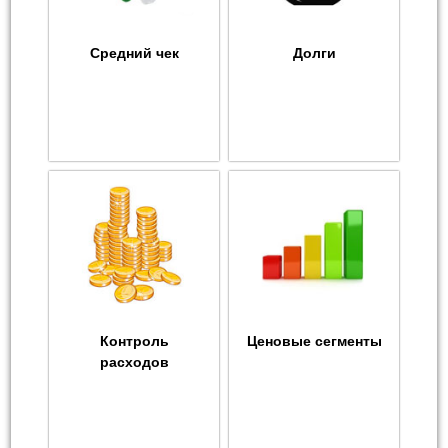
Средний чек
Долги
Контроль
Ценовые сегменты
расходов