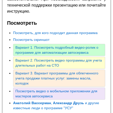
технической поддержки презентацию или почитайте
инструкцию.
Посмотреть
Посмотреть, для кого подходит данная программа
Посмотреть скриншот
Вариант 1. Посмотреть подробный видео-ролик о
программе для автоматизации автосервиса
Вариант 2. Посмотреть видео программы для учета
длительных работ на СТО
Вариант 3. Вариант программы для облегченного
учета продажи платных услуг: замены масла,
колодок
Посмотреть видео о мобильном приложении для
мастеров автосервиса
Анатолий Вассерман
,
Александр Друзь
и другие
известные люди о программе "УСУ"