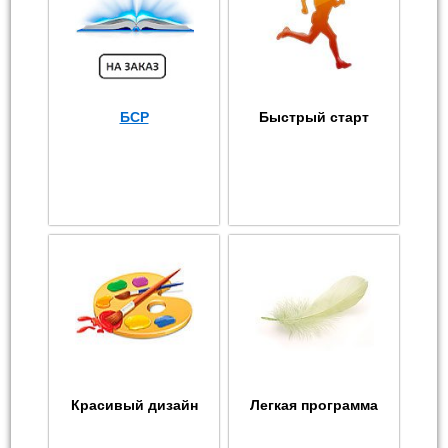
БСР
Быстрый старт
Красивый дизайн
Легкая программа