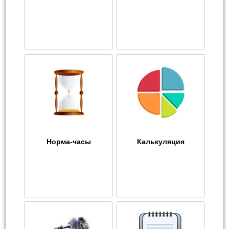
Норма-часы
Калькуляция