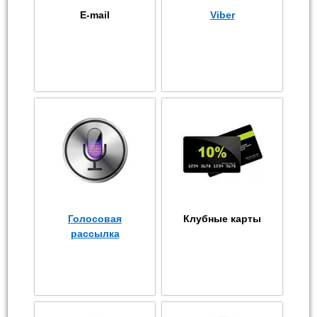
E-mail
Viber
Голосовая
Клубные карты
рассылка