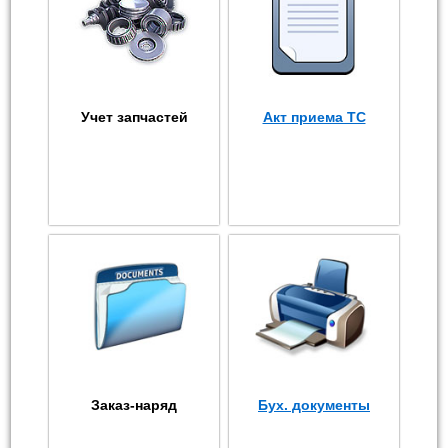
Учет запчастей
Акт приема ТС
Заказ-наряд
Бух. документы