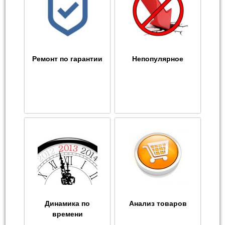
Ремонт по гарантии
Непопулярное
Динамика по
Анализ товаров
времени