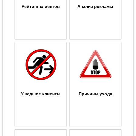
Рейтинг клиентов
Анализ рекламы
Ушедшие клиенты
Причины ухода