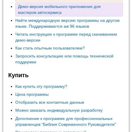
Демо-версия мобильного приложения для
мастеров автосервиса
Найти международную версию программы на другом
языке. Поддерживаются аж 96 языков
Читать инструкцию к программе перед скачиванием
демо-версии
Как стать опытным пользователем?
Запросить консультацию или помощь технической
поддержки
Купить
Как купить эту программу?
Цена программы
Отобразить все контактные данные
Можно заказать индивидуальную разработку
Дополнение к программе для профессиональных
управленцев "Библия Современного Руководителя"