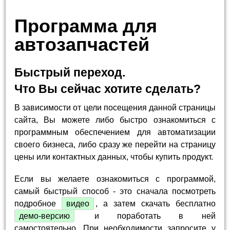
Программа для
автозапчастей
Быстрый переход.
Что Вы сейчас хотите сделать?
В зависимости от цели посещения данной страницы
сайта, Вы можете либо быстро ознакомиться с
программным обеспечением для автоматизации
своего бизнеса, либо сразу же перейти на страницу
цены или контактных данных, чтобы купить продукт.
Если вы желаете ознакомиться с программой,
самый быстрый способ - это сначала посмотреть
подробное
видео
, а затем скачать бесплатно
демо-версию
и поработать в ней
самостоятельно. При необходимости запросите у