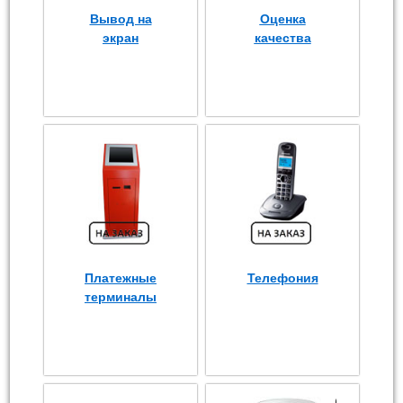
Вывод на
Оценка
экран
качества
Платежные
Телефония
терминалы