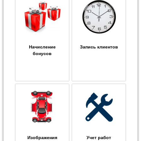
Начисление
Запись клиентов
бонусов
Изображения
Учет работ