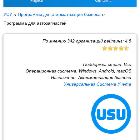
English
Контакты
УСУ
››
Программы для автоматизации бизнеса
››
Программа для автозапчастей
По мнению
342
организаций рейтинг:
4.8
Поддержка стран:
Все
Операционная система:
Windows, Android, macOS
Назначение:
Автоматизация бизнеса
Универсальная Система Учета