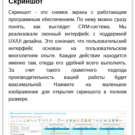
Скриншот
Скриншот - это снимок экрана с работающим
программным обеспечением. По нему можно сразу
понять, как выглядит CRM-система. Мы
реализовали оконный интерфейс с поддержкой
UX/UI дизайна. Это означает, что пользовательский
интерфейс основан на пользовательском
многолетнем опыте. Каждое действие находится
именно там, откуда его удобней всего выполнять.
За счет такого грамотного подхода
производительность вашей работы будет
максимальной. Нажмите на маленькое
изображение для открытия скриншота в полном
размере.