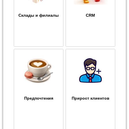
Склады и филиалы
CRM
Предпочтения
Прирост клиентов