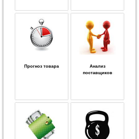
Прогноз товара
Анализ
поставщиков