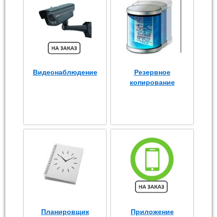
Видеонаблюдение
Резервное
копирование
Планировщик
Приложение