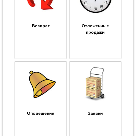
Возврат
Отложенные
продажи
Оповещения
Заявки