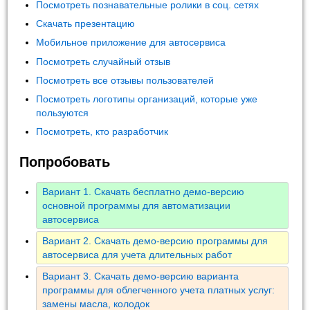
Посмотреть познавательные ролики в соц. сетях
Скачать презентацию
Мобильное приложение для автосервиса
Посмотреть случайный отзыв
Посмотреть все отзывы пользователей
Посмотреть логотипы организаций, которые уже
пользуются
Посмотреть, кто разработчик
Попробовать
Вариант 1. Скачать бесплатно демо-версию
основной программы для автоматизации
автосервиса
Вариант 2. Скачать демо-версию программы для
автосервиса для учета длительных работ
Вариант 3. Скачать демо-версию варианта
программы для облегченного учета платных услуг:
замены масла, колодок