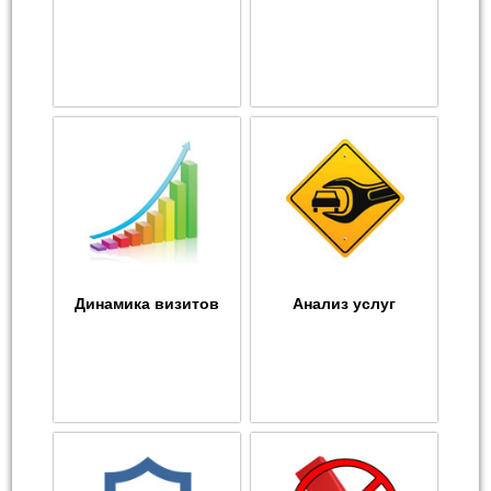
Динамика визитов
Анализ услуг