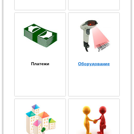
Платежи
Оборудование