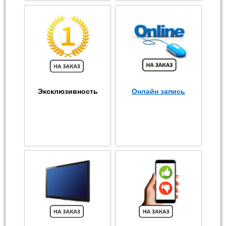
Эксклюзивность
Онлайн запись