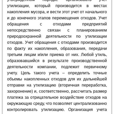
утилизации, который производится в местах
накопления мусора, и вести этот учет от начального
и до конечного этапов перемещения отходов. Учет
обращения с отходами предприятий
непосредственно связан с планированием
природоохранной деятельности по утилизации
отходов. Учет обращения с отходами производится
по факту их накопления, образования, передачи
третьим лицам и/или приема от них. Любой утиль,
образовавшийся в результате производственной
деятельности компании, подлежит первичному
учету. Цель такого учета – определить точные
объемы накопленных отходов для их дальнейшей
отправки на утилизацию (вторичная переработка,
захоронение) и, соответственно, рассчитать размер
платежа за отрицательное воздействие отходов на
окружающую среду, что позволяет централизованно
контролировать утилизацию. Организация учета