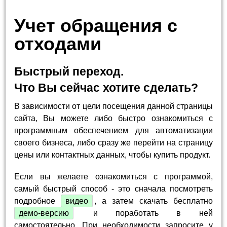
Учет обращения с
отходами
Быстрый переход.
Что Вы сейчас хотите сделать?
В зависимости от цели посещения данной страницы
сайта, Вы можете либо быстро ознакомиться с
программным обеспечением для автоматизации
своего бизнеса, либо сразу же перейти на страницу
цены или контактных данных, чтобы купить продукт.
Если вы желаете ознакомиться с программой,
самый быстрый способ - это сначала посмотреть
подробное
видео
, а затем скачать бесплатно
демо-версию
и поработать в ней
самостоятельно. При необходимости запросите у