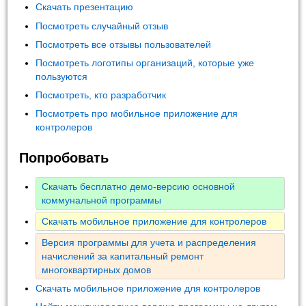
Скачать презентацию
Посмотреть случайный отзыв
Посмотреть все отзывы пользователей
Посмотреть логотипы организаций, которые уже
пользуются
Посмотреть, кто разработчик
Посмотреть про мобильное приложение для
контролеров
Попробовать
Скачать бесплатно демо-версию основной
коммунальной программы
Скачать мобильное приложение для контролеров
Версия программы для учета и распределения
начислений за капитальный ремонт
многоквартирных домов
Скачать мобильное приложение для контролеров