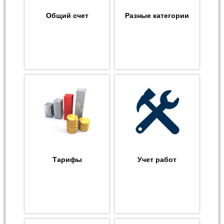
Общий счет
Разные категории
Тарифы
Учет работ