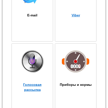
E-mail
Viber
Голосовая
Приборы и нормы
рассылка