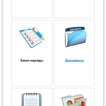
Заказ-наряды
Документы