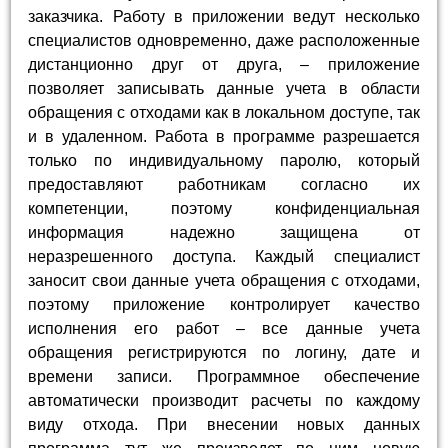
заказчика. Работу в приложении ведут несколько
специалистов одновременно, даже расположенные
дистанционно друг от друга, – приложение
позволяет записывать данные учета в области
обращения с отходами как в локальном доступе, так
и в удаленном. Работа в программе разрешается
только по индивидуальному паролю, который
предоставляют работникам согласно их
компетенции, поэтому конфиденциальная
информация надежно защищена от
неразрешенного доступа. Каждый специалист
заносит свои данные учета обращения с отходами,
поэтому приложение контролирует качество
исполнения его работ – все данные учета
обращения регистрируются по логину, дате и
времени записи. Программное обеспечение
автоматически производит расчеты по каждому
виду отхода. При внесении новых данных