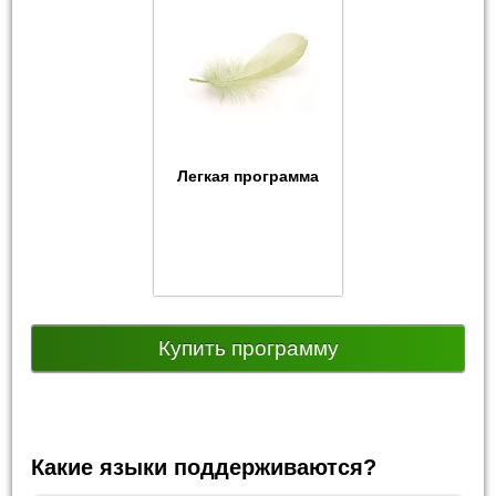
Легкая программа
Купить программу
Какие языки поддерживаются?