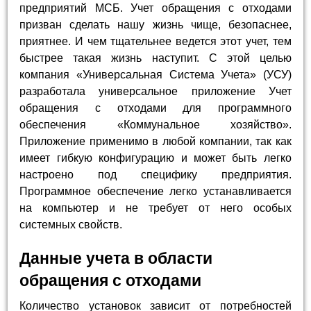
предприятий МСБ. Учет обращения с отходами
призван сделать нашу жизнь чище, безопаснее,
приятнее. И чем тщательнее ведется этот учет, тем
быстрее такая жизнь наступит. С этой целью
компания «Универсальная Система Учета» (УСУ)
разработала универсальное приложение Учет
обращения с отходами для программного
обеспечения «Коммунальное хозяйство».
Приложение применимо в любой компании, так как
имеет гибкую конфигурацию и может быть легко
настроено под специфику предприятия.
Программное обеспечение легко устанавливается
на компьютер и не требует от него особых
системных свойств.
Данные учета в области
обращения с отходами
Количество установок зависит от потребностей