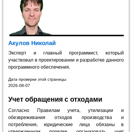
Акулов Николай
Эксперт и главный программист, который
участвовал в проектировании и разработке данного
программного обеспечения.
Дата проверки этой страницы:
2026-08-07
Учет обращения с отходами
Согласно Правилам учета, утилизации и
обезвреживания отходов производства и
потребления, юридические лица обязаны в
утвержденном порядке организовать учет