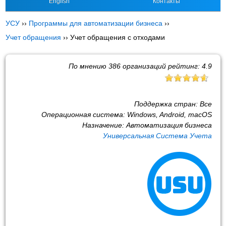
English
Контакты
УСУ
››
Программы для автоматизации бизнеса
››
Учет обращения
››
Учет обращения с отходами
По мнению
386
организаций рейтинг:
4.9
Поддержка стран:
Все
Операционная система:
Windows, Android, macOS
Назначение:
Автоматизация бизнеса
Универсальная Система Учета