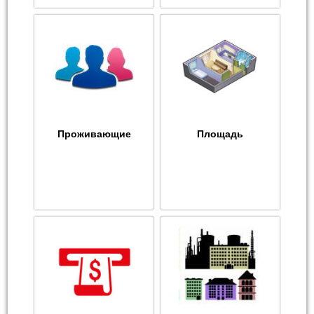
Проживающие
Площадь