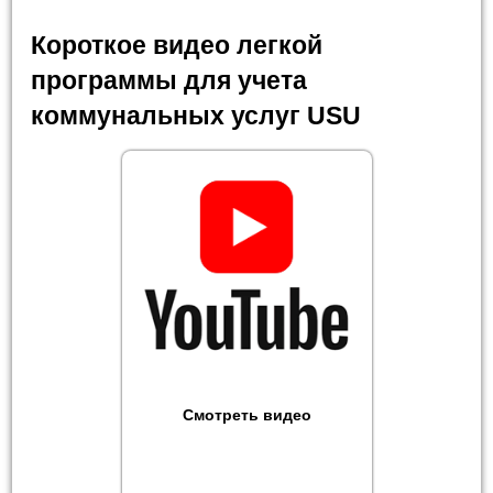
Короткое видео легкой
программы для учета
коммунальных услуг USU
Смотреть видео