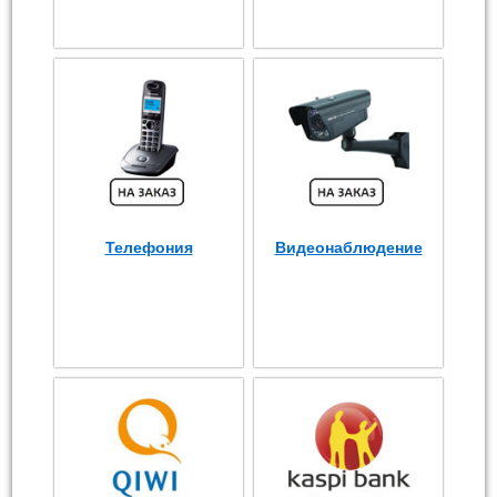
Телефония
Видеонаблюдение