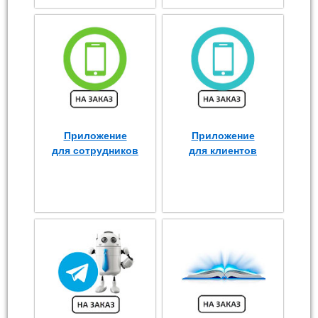
Приложение
Приложение
для сотрудников
для клиентов