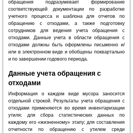
обращения подразумевает формирование
соответствующей документации по разработке
учетного процесса и шаблона для отчетов по
обращению с отходами, а также подготовку
сотрудников для ведения учета обращения с
отходами. Данные учета в области обращения с
отходами должны быть оформлены письменно и/
или в электронном виде и обобщены поквартально
и по завершении годового периода.
Данные учета обращения с
отходами
Информация о каждом виде мусора заносится
отдельной строкой. Результаты учета обращения с
отходами применяются во время инвентаризации
утиля; для сбора статистических данных по
каждому его «жизненному» этапу; для составления
отчетности по обращению с утилем среди