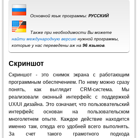
Основной язык программы:
РУССКИЙ
Также при необходимости Вы можете
найти международную версию
нужной программы,
которые у нас переведены аж на
96 языков
.
Скриншот
Скриншот - это снимок экрана с работающим
программным обеспечением. По нему можно сразу
понять, как выглядит CRM-система. Мы
реализовали оконный интерфейс с поддержкой
UX/UI дизайна. Это означает, что пользовательский
интерфейс основан на пользовательском
многолетнем опыте. Каждое действие находится
именно там, откуда его удобней всего выполнять.
За счет такого грамотного подхода