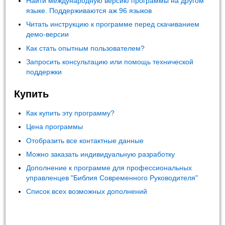
Найти международную версию программы на другом
языке. Поддерживаются аж 96 языков
Читать инструкцию к программе перед скачиванием
демо-версии
Как стать опытным пользователем?
Запросить консультацию или помощь технической
поддержки
Купить
Как купить эту программу?
Цена программы
Отобразить все контактные данные
Можно заказать индивидуальную разработку
Дополнение к программе для профессиональных
управленцев "Библия Современного Руководителя"
Список всех возможных дополнений