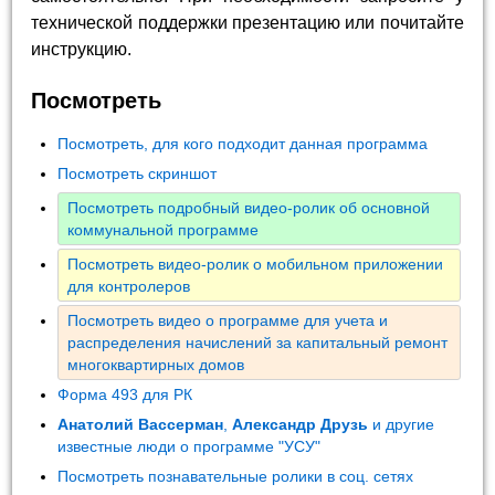
технической поддержки презентацию или почитайте
инструкцию.
Посмотреть
Посмотреть, для кого подходит данная программа
Посмотреть скриншот
Посмотреть подробный видео-ролик об основной
коммунальной программе
Посмотреть видео-ролик о мобильном приложении
для контролеров
Посмотреть видео о программе для учета и
распределения начислений за капитальный ремонт
многоквартирных домов
Форма 493 для РК
Анатолий Вассерман
,
Александр Друзь
и другие
известные люди о программе "УСУ"
Посмотреть познавательные ролики в соц. сетях