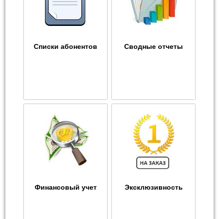
Списки абонентов
Сводные отчеты
Финансовый учет
Эксклюзивность