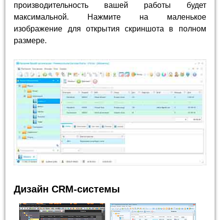
производительность вашей работы будет
максимальной. Нажмите на маленькое
изображение для открытия скриншота в полном
размере.
Дизайн CRM-системы