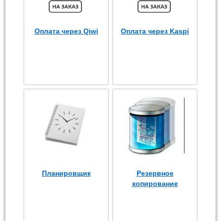
Оплата через Qiwi
Оплата через Kaspi
Планировщик
Резервное
копирование