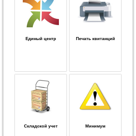
Единый центр
Печать квитанций
Складской учет
Минимум