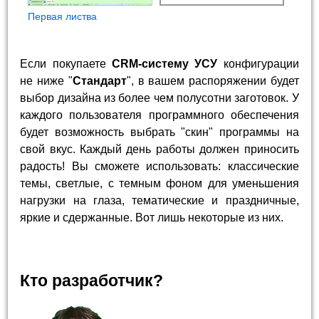
Первая листва
Если покупаете
CRM-систему УСУ
конфигурации
не ниже "
Стандарт
", в вашем распоряжении будет
выбор дизайна из более чем полусотни заготовок. У
каждого пользователя программного обеспечения
будет возможность выбрать "скин" программы на
свой вкус. Каждый день работы должен приносить
радость! Вы сможете использовать: классические
темы, светлые, с темным фоном для уменьшения
нагрузки на глаза, тематические и праздничные,
яркие и сдержанные. Вот лишь некоторые из них.
Кто разработчик?