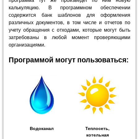
программа тут же произведет по ним новую
калькуляцию. В программном обеспечении
содержится банк шаблонов для оформления
различных документов, в том числе и отчетов по
учету обращения с отходами, которые могут быть
затребованы в любой момент проверяющими
организациями.
Программой могут пользоваться:
Водоканал
Теплосеть,
котельная