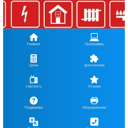
Главная
Программы
Цены
Дополнения
Смотреть
Отзывы
Поддержка
Оборудование