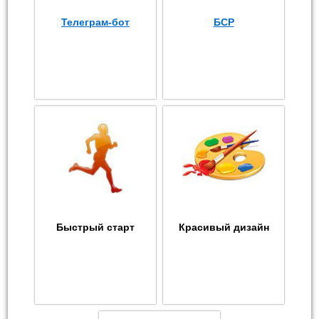
Телеграм-бот
БСР
Быстрый старт
Красивый дизайн