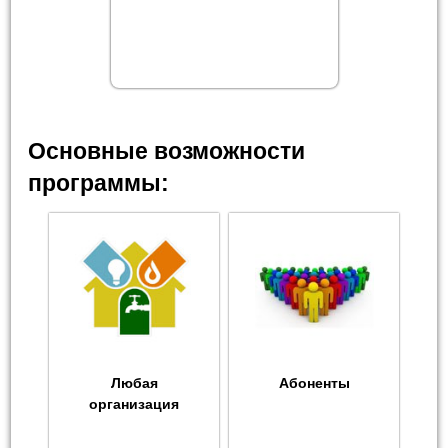
Основные возможности
программы:
Любая
Абоненты
организация