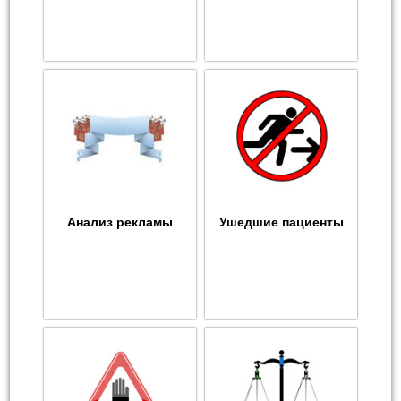
Анализ рекламы
Ушедшие пациенты