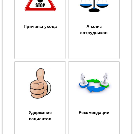
Причины ухода
Анализ
сотрудников
Удержание
Рекомендации
пациентов