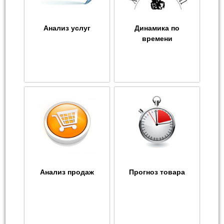
Анализ услуг
Динамика по
времени
Анализ продаж
Прогноз товара