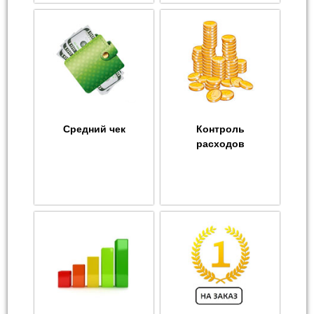
Средний чек
Контроль
расходов