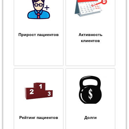
Прирост пациентов
Активность
клиентов
Рейтинг пациентов
Долги