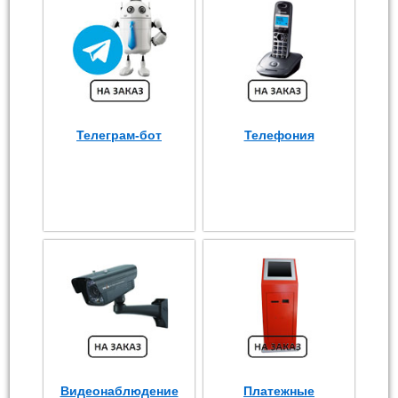
Телеграм-бот
Телефония
Видеонаблюдение
Платежные