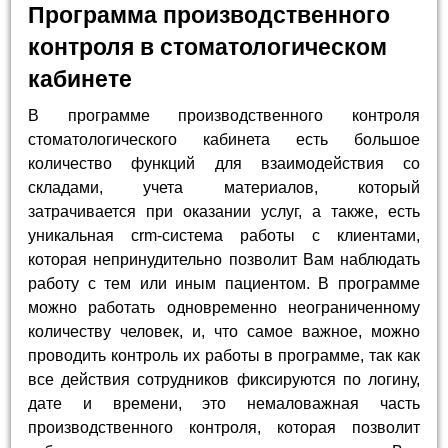
Программа производственного
контроля в стоматологическом
кабинете
В программе производственного контроля
стоматологического кабинета есть большое
количество функций для взаимодействия со
складами, учета материалов, который
затрачивается при оказании услуг, а также, есть
уникальная crm-система работы с клиентами,
которая непринудительно позволит Вам наблюдать
работу с тем или иным пациентом. В программе
можно работать одновременно неограниченному
количеству человек, и, что самое важное, можно
проводить контроль их работы в программе, так как
все действия сотрудников фиксируются по логину,
дате и времени, это немаловажная часть
производственного контроля, которая позволит