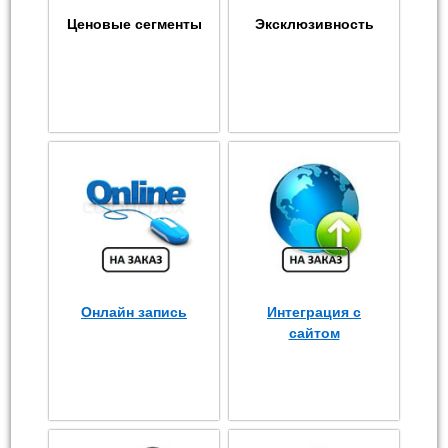
Ценовые сегменты
Эксклюзивность
Онлайн запись
Интеграция с
сайтом