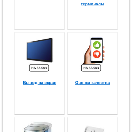
терминалы
Вывод на экран
Оценка качества