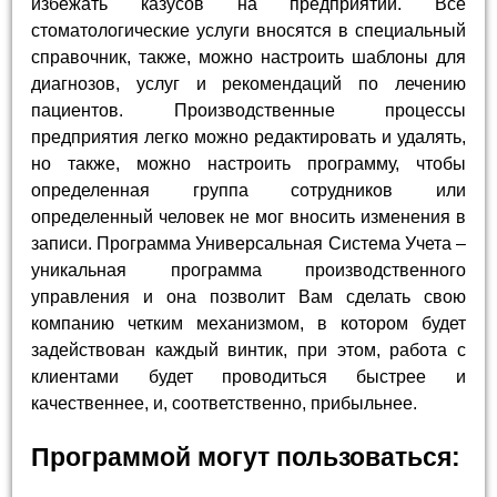
избежать казусов на предприятии. Все
стоматологические услуги вносятся в специальный
справочник, также, можно настроить шаблоны для
диагнозов, услуг и рекомендаций по лечению
пациентов. Производственные процессы
предприятия легко можно редактировать и удалять,
но также, можно настроить программу, чтобы
определенная группа сотрудников или
определенный человек не мог вносить изменения в
записи. Программа Универсальная Система Учета –
уникальная программа производственного
управления и она позволит Вам сделать свою
компанию четким механизмом, в котором будет
задействован каждый винтик, при этом, работа с
клиентами будет проводиться быстрее и
качественнее, и, соответственно, прибыльнее.
Программой могут пользоваться: