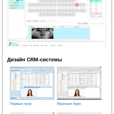
Дизайн CRM-системы
Первые лучи
Мрачная буря