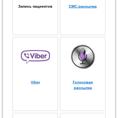
Запись пациентов
СМС-рассылка
Viber
Голосовая
рассылка