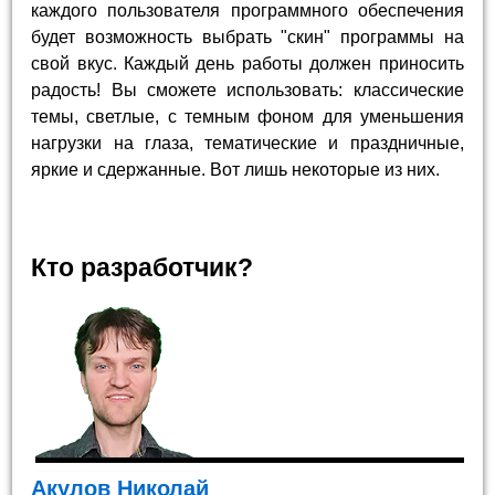
каждого пользователя программного обеспечения
будет возможность выбрать "скин" программы на
свой вкус. Каждый день работы должен приносить
радость! Вы сможете использовать: классические
темы, светлые, с темным фоном для уменьшения
нагрузки на глаза, тематические и праздничные,
яркие и сдержанные. Вот лишь некоторые из них.
Кто разработчик?
Акулов Николай