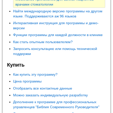
врачами стоматологии
Найти международную версию программы на другом
языке. Поддерживаются аж 96 языков
Интерактивная инструкция для программы и демо-
версии
Функции программы для каждой должности в клинике
Как стать опытным пользователем?
Запросить консультацию или помощь технической
поддержки
Купить
Как купить эту программу?
Цена программы
Отобразить все контактные данные
Можно заказать индивидуальную разработку
Дополнение к программе для профессиональных
управленцев "Библия Современного Руководителя"