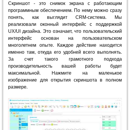
Скриншот - это снимок экрана с работающим
программным обеспечением. По нему можно сразу
понять, как выглядит CRM-система. Мы
реализовали оконный интерфейс с поддержкой
UX/UI дизайна. Это означает, что пользовательский
интерфейс основан на пользовательском
многолетнем опыте. Каждое действие находится
именно там, откуда его удобней всего выполнять.
За счет такого грамотного подхода
производительность вашей работы будет
максимальной. Нажмите на маленькое
изображение для открытия скриншота в полном
размере.