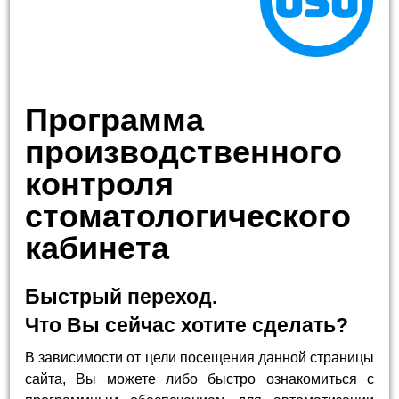
Программа
производственного
контроля
стоматологического
кабинета
Быстрый переход.
Что Вы сейчас хотите сделать?
В зависимости от цели посещения данной страницы
сайта, Вы можете либо быстро ознакомиться с