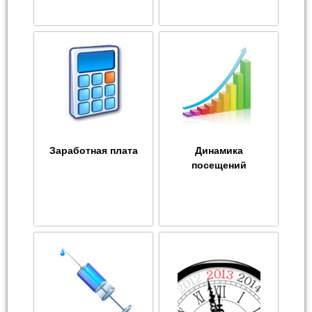
Заработная плата
Динамика
посещений