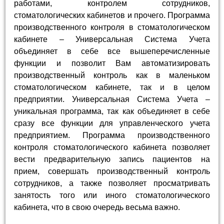
работами, контролем сотрудников,
стоматологических кабинетов и прочего. Программа
производственного контроля в стоматологическом
кабинете – Универсальная Система Учета
объединяет в себе все вышеперечисленные
функции и позволит Вам автоматизировать
производственный контроль как в маленьком
стоматологическом кабинете, так и в целом
предприятии. Универсальная Система Учета –
уникальная программа, так как объединяет в себе
сразу все функции для управленческого учета
предприятием. Программа производственного
контроля стоматологического кабинета позволяет
вести предварительную запись пациентов на
прием, совершать производственный контроль
сотрудников, а также позволяет просматривать
занятость того или иного стоматологического
кабинета, что в свою очередь весьма важно.