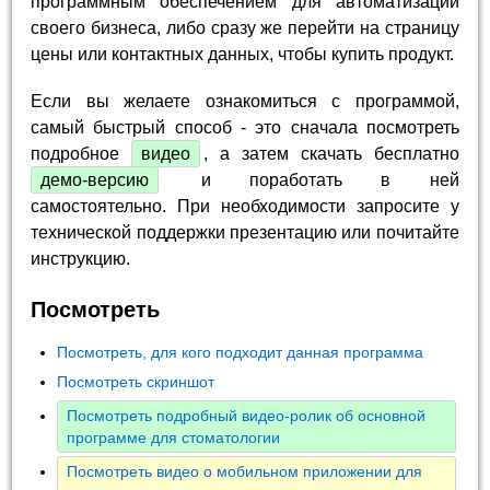
программным обеспечением для автоматизации
своего бизнеса, либо сразу же перейти на страницу
цены или контактных данных, чтобы купить продукт.
Если вы желаете ознакомиться с программой,
самый быстрый способ - это сначала посмотреть
подробное
видео
, а затем скачать бесплатно
демо-версию
и поработать в ней
самостоятельно. При необходимости запросите у
технической поддержки презентацию или почитайте
инструкцию.
Посмотреть
Посмотреть, для кого подходит данная программа
Посмотреть скриншот
Посмотреть подробный видео-ролик об основной
программе для стоматологии
Посмотреть видео о мобильном приложении для