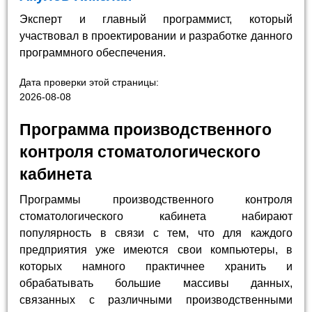
Эксперт и главный программист, который
участвовал в проектировании и разработке данного
программного обеспечения.
Дата проверки этой страницы:
2026-08-08
Программа производственного
контроля стоматологического
кабинета
Программы производственного контроля
стоматологического кабинета набирают
популярность в связи с тем, что для каждого
предприятия уже имеются свои компьютеры, в
которых намного практичнее хранить и
обрабатывать большие массивы данных,
связанных с различными производственными