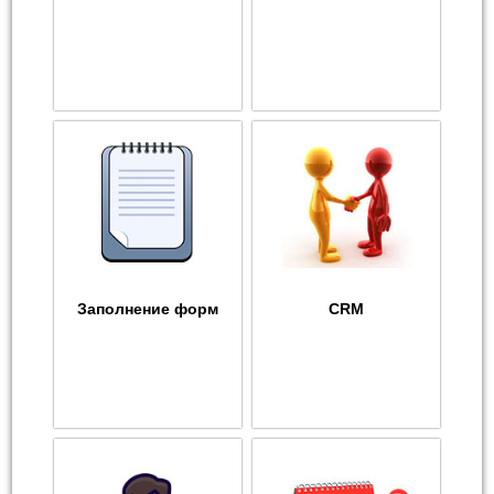
Заполнение форм
CRM