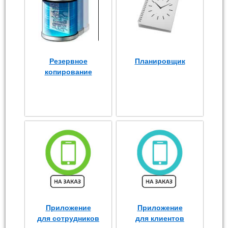
Резервное
Планировщик
копирование
Приложение
Приложение
для сотрудников
для клиентов