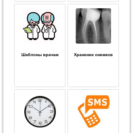
Шаблоны врачам
Хранение снимков