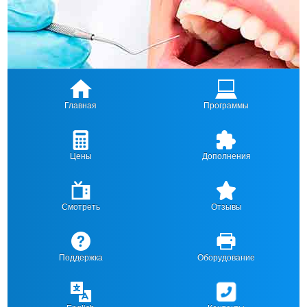
Главная
Программы
Цены
Дополнения
Смотреть
Отзывы
Поддержка
Оборудование