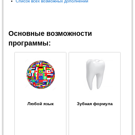
Список всех возможных дополнений
Основные возможности
программы:
Любой язык
Зубная формула