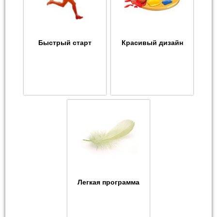
Быстрый старт
Красивый дизайн
Легкая программа