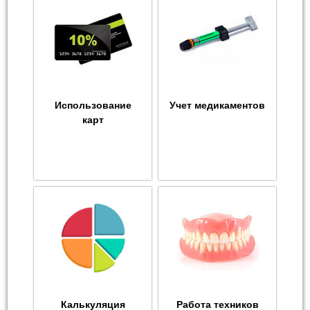
Использование
Учет медикаментов
карт
Калькуляция
Работа техников