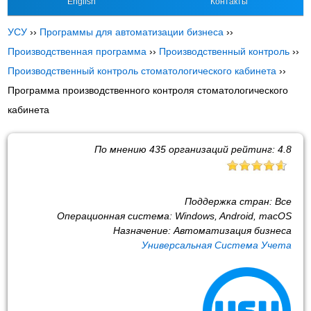
English
Контакты
УСУ
››
Программы для автоматизации бизнеса
››
Производственная программа
››
Производственный контроль
››
Производственный контроль стоматологического кабинета
››
Программа производственного контроля стоматологического
кабинета
По мнению
435
организаций рейтинг:
4.8
Поддержка стран:
Все
Операционная система:
Windows, Android, macOS
Назначение:
Автоматизация бизнеса
Универсальная Система Учета