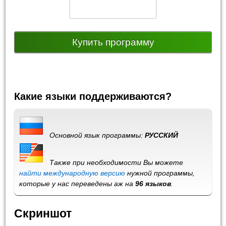
Купить программу
Какие языки поддерживаются?
Основной язык программы:
РУССКИЙ
Также при необходимости Вы можете
найти международную версию
нужной программы,
которые у нас переведены аж на
96 языков
.
Скриншот