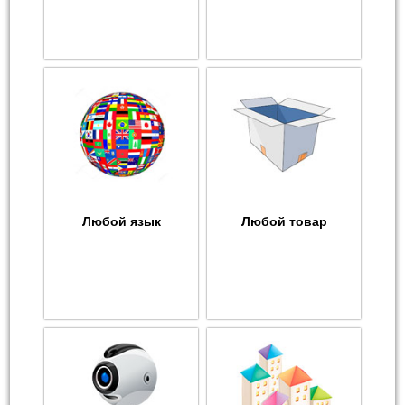
Любой язык
Любой товар