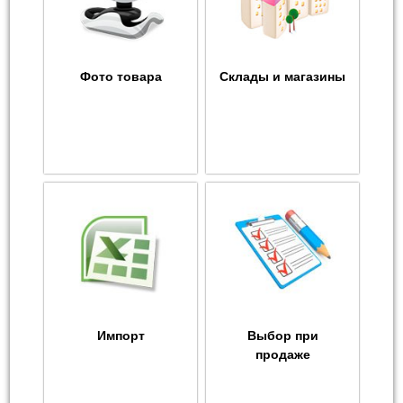
Фото товара
Склады и магазины
Импорт
Выбор при
продаже