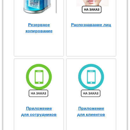
Резервное
Распознавание лиц
копирование
Приложение
Приложение
для сотрудников
для клиентов