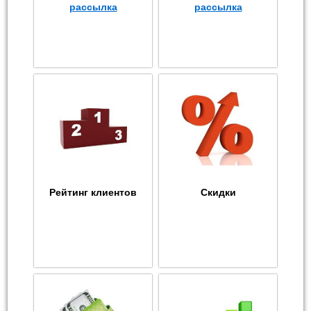
рассылка
рассылка
Рейтинг клиентов
Скидки