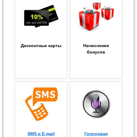
Дисконтные карты
Начисление
бонусов
SMS и E-mail
Голосовая