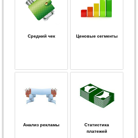
Средний чек
Ценовые сегменты
Анализ рекламы
Статистика
платежей