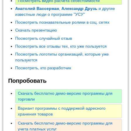
Посмотреть видео расчета себестоимости
Анатолий Вассерман
,
Александр Друзь
и другие
известные люди о программе "УСУ"
Посмотреть познавательные ролики в соц. сетях
Скачать презентацию
Посмотреть случайный отзыв
Посмотреть все отзывы тех, кто уже пользуется
Посмотреть логотипы организаций, которые уже
пользуются
Посмотреть, кто разработчик
Попробовать
Скачать бесплатно демо-версию программы для
торговли
Вариант программы с поддержкой адресного
хранения товаров
Скачать бесплатно демо-версию программы для
учета платных услуг