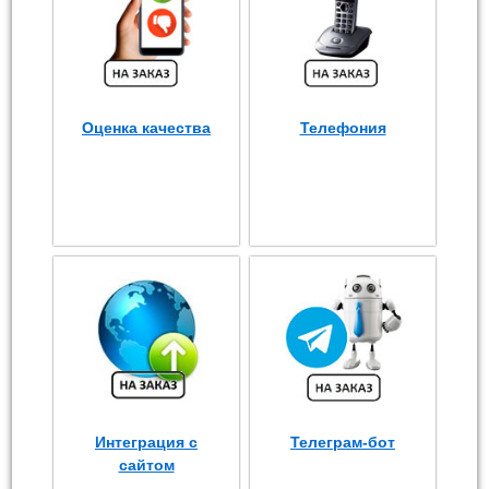
Оценка качества
Телефония
Интеграция с
Телеграм-бот
сайтом