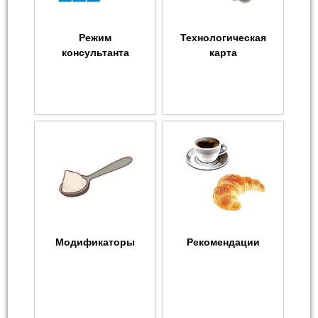
Режим
Технологическая
консультанта
карта
Модификаторы
Рекомендации