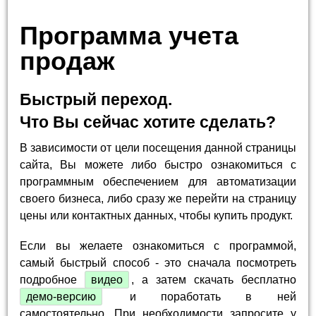
Программа учета
продаж
Быстрый переход.
Что Вы сейчас хотите сделать?
В зависимости от цели посещения данной страницы
сайта, Вы можете либо быстро ознакомиться с
программным обеспечением для автоматизации
своего бизнеса, либо сразу же перейти на страницу
цены или контактных данных, чтобы купить продукт.
Если вы желаете ознакомиться с программой,
самый быстрый способ - это сначала посмотреть
подробное
видео
, а затем скачать бесплатно
демо-версию
и поработать в ней
самостоятельно. При необходимости запросите у