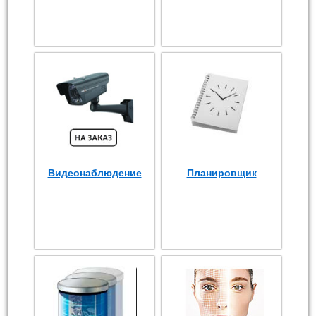
Видеонаблюдение
Планировщик