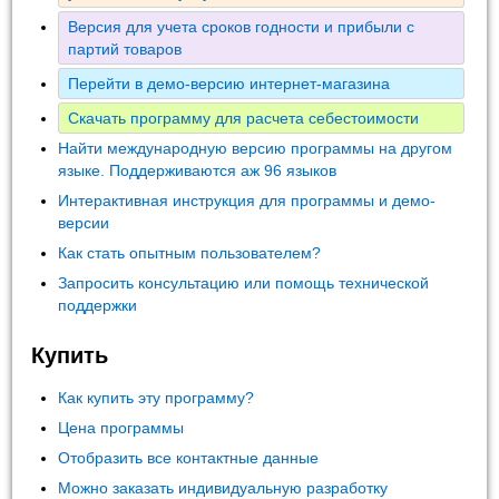
Версия для учета сроков годности и прибыли с
партий товаров
Перейти в демо-версию интернет-магазина
Скачать программу для расчета себестоимости
Найти международную версию программы на другом
языке. Поддерживаются аж 96 языков
Интерактивная инструкция для программы и демо-
версии
Как стать опытным пользователем?
Запросить консультацию или помощь технической
поддержки
Купить
Как купить эту программу?
Цена программы
Отобразить все контактные данные
Можно заказать индивидуальную разработку