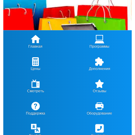
Главная
Программы
Цены
Дополнения
Смотреть
Отзывы
Поддержка
Оборудование