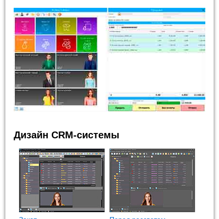
Дизайн CRM-системы