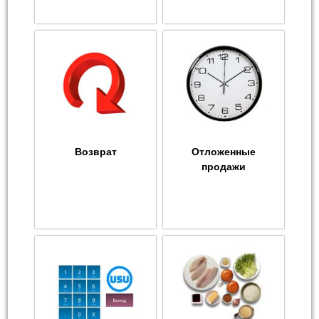
Возврат
Отложенные
продажи