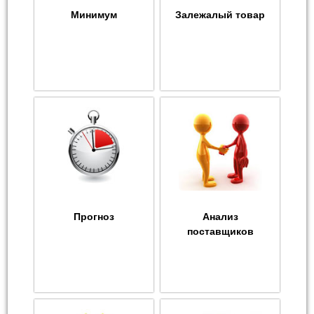
Минимум
Залежалый товар
Прогноз
Анализ
поставщиков