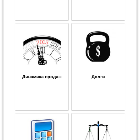
Динамика продаж
Долги