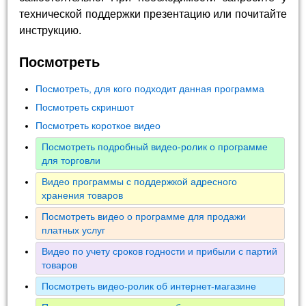
технической поддержки презентацию или почитайте
инструкцию.
Посмотреть
Посмотреть, для кого подходит данная программа
Посмотреть скриншот
Посмотреть короткое видео
Посмотреть подробный видео-ролик о программе
для торговли
Видео программы с поддержкой адресного
хранения товаров
Посмотреть видео о программе для продажи
платных услуг
Видео по учету сроков годности и прибыли с партий
товаров
Посмотреть видео-ролик об интернет-магазине