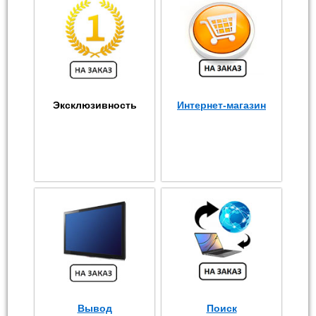
Эксклюзивность
Интернет-магазин
Вывод
Поиск