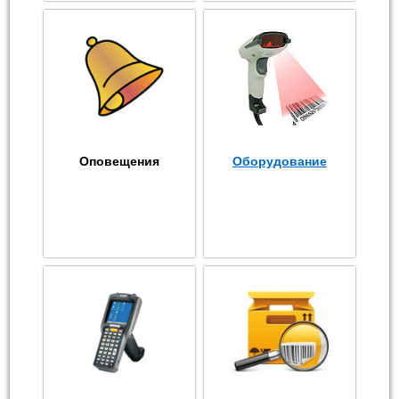
Оповещения
Оборудование