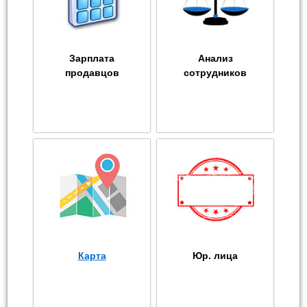
Зарплата
Анализ
продавцов
сотрудников
Карта
Юр. лица