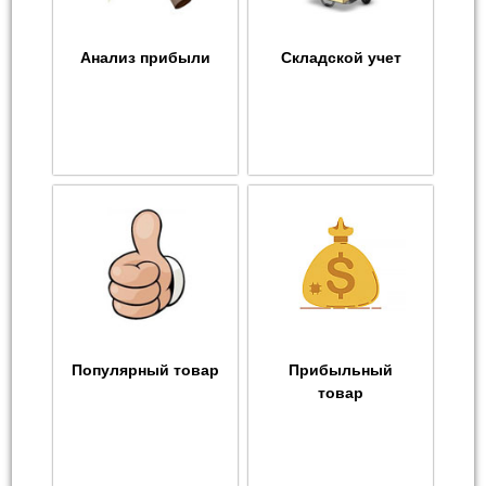
Анализ прибыли
Складской учет
Популярный товар
Прибыльный
товар