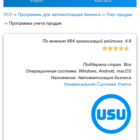
English
Контакты
УСУ
››
Программы для автоматизации бизнеса
››
Учет продаж
››
Программа учета продаж
По мнению
894
организаций рейтинг:
4.8
Поддержка стран:
Все
Операционная система:
Windows, Android, macOS
Назначение:
Автоматизация бизнеса
Универсальная Система Учета