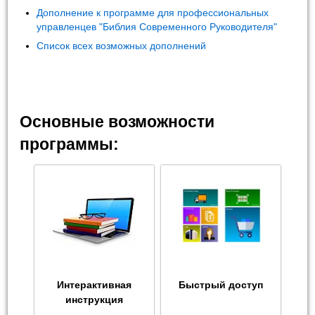
Дополнение к программе для профессиональных
управленцев "Библия Современного Руководителя"
Список всех возможных дополнений
Основные возможности
программы:
Интерактивная
Быстрый доступ
инструкция