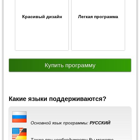
Красивый дизайн
Легкая программа
Купить программу
Какие языки поддерживаются?
Основной язык программы:
РУССКИЙ
Также при необходимости Вы можете