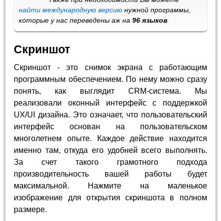
найти международную версию
нужной программы,
которые у нас переведены аж на
96 языков
.
Скриншот
Скриншот - это снимок экрана с работающим
программным обеспечением. По нему можно сразу
понять, как выглядит CRM-система. Мы
реализовали оконный интерфейс с поддержкой
UX/UI дизайна. Это означает, что пользовательский
интерфейс основан на пользовательском
многолетнем опыте. Каждое действие находится
именно там, откуда его удобней всего выполнять.
За счет такого грамотного подхода
производительность вашей работы будет
максимальной. Нажмите на маленькое
изображение для открытия скриншота в полном
размере.