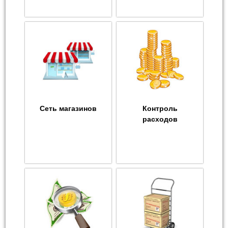
Сеть магазинов
Контроль
расходов