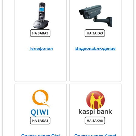
Телефония
Видеонаблюдение
Оплата через Qiwi
Оплата через Kaspi