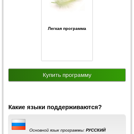
Легкая программа
Купить программу
Какие языки поддерживаются?
Основной язык программы:
РУССКИЙ