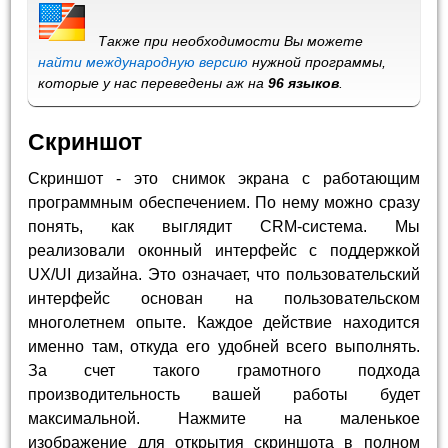
Также при необходимости Вы можете
найти международную версию
нужной программы,
которые у нас переведены аж на
96 языков
.
Скриншот
Скриншот - это снимок экрана с работающим
программным обеспечением. По нему можно сразу
понять, как выглядит CRM-система. Мы
реализовали оконный интерфейс с поддержкой
UX/UI дизайна. Это означает, что пользовательский
интерфейс основан на пользовательском
многолетнем опыте. Каждое действие находится
именно там, откуда его удобней всего выполнять.
За счет такого грамотного подхода
производительность вашей работы будет
максимальной. Нажмите на маленькое
изображение для открытия скриншота в полном