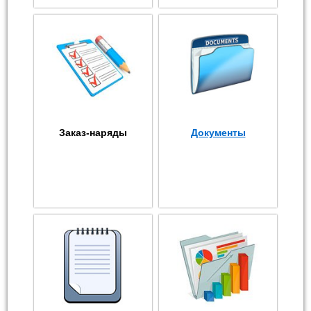
Заказ-наряды
Документы