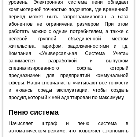
уровень. Электронная система пени обладает
компьютерной точностью подсчетов, где временной
период может быть запрограммирован, а база
абонентов не ограничена размером. При этом
работать можно с одним потребителем, а также с
целевой группой, объединенной местом
жительства, тарифом, задолженностями и т.д.
Компания «Универсальная Система Учета»
занимается разработкой и выпуском
специализированного софта, который
предназначен для предприятий коммунальной
сферы. Наши специалисты учитывают все тонкости
и нюансы среды эксплуатации, чтобы создать
продукт, который к ней адаптирован по максимуму.
Пеню система
Начисляет штраф и пеню система в
автоматическом режиме, что позволяет сэкономить