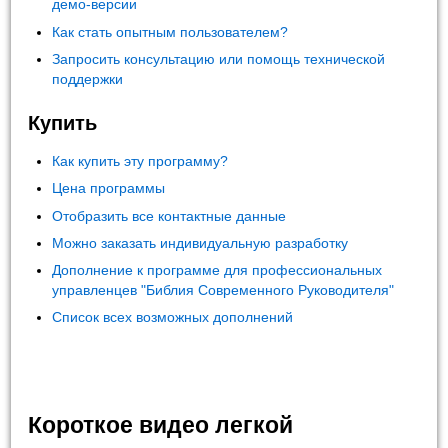
демо-версии
Как стать опытным пользователем?
Запросить консультацию или помощь технической
поддержки
Купить
Как купить эту программу?
Цена программы
Отобразить все контактные данные
Можно заказать индивидуальную разработку
Дополнение к программе для профессиональных
управленцев "Библия Современного Руководителя"
Список всех возможных дополнений
Короткое видео легкой