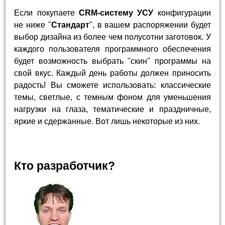
Если покупаете
CRM-систему УСУ
конфигурации
не ниже "
Стандарт
", в вашем распоряжении будет
выбор дизайна из более чем полусотни заготовок. У
каждого пользователя программного обеспечения
будет возможность выбрать "скин" программы на
свой вкус. Каждый день работы должен приносить
радость! Вы сможете использовать: классические
темы, светлые, с темным фоном для уменьшения
нагрузки на глаза, тематические и праздничные,
яркие и сдержанные. Вот лишь некоторые из них.
Кто разработчик?