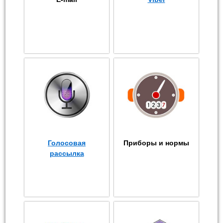
Голосовая
Приборы и нормы
рассылка