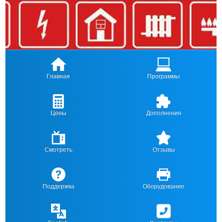
Главная
Программы
Цены
Дополнения
Смотреть
Отзывы
Поддержка
Оборудование