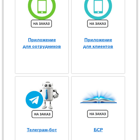
Приложение
Приложение
для сотрудников
для клиентов
Телеграм-бот
БСР