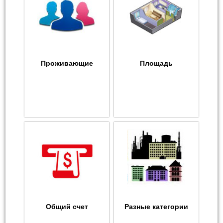
Проживающие
Площадь
Общий счет
Разные категории