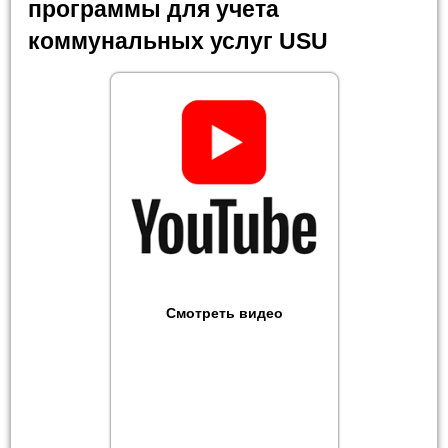
программы для учета
коммунальных услуг USU
Смотреть видео