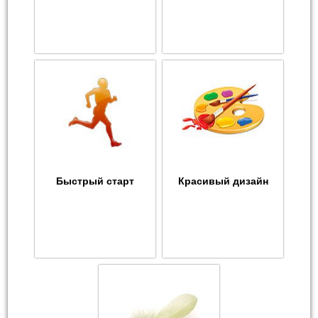
Быстрый старт
Красивый дизайн