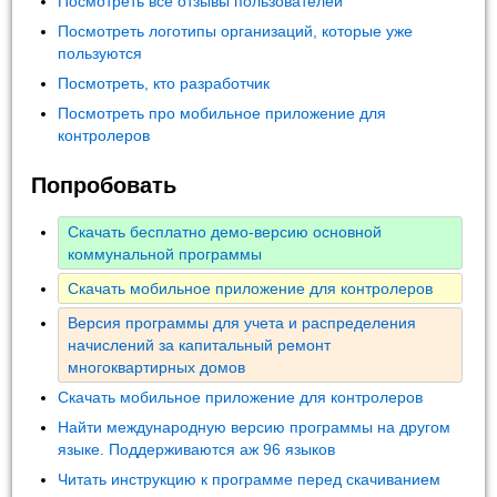
Посмотреть все отзывы пользователей
Посмотреть логотипы организаций, которые уже
пользуются
Посмотреть, кто разработчик
Посмотреть про мобильное приложение для
контролеров
Попробовать
Скачать бесплатно демо-версию основной
коммунальной программы
Скачать мобильное приложение для контролеров
Версия программы для учета и распределения
начислений за капитальный ремонт
многоквартирных домов
Скачать мобильное приложение для контролеров
Найти международную версию программы на другом
языке. Поддерживаются аж 96 языков
Читать инструкцию к программе перед скачиванием