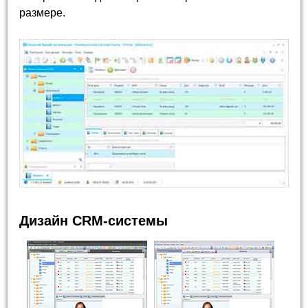
размере.
Дизайн CRM-системы