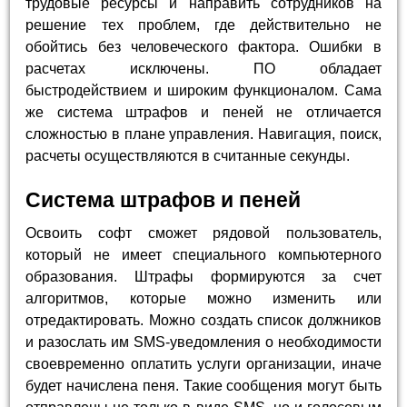
трудовые ресурсы и направить сотрудников на
решение тех проблем, где действительно не
обойтись без человеческого фактора. Ошибки в
расчетах исключены. ПО обладает
быстродействием и широким функционалом. Сама
же система штрафов и пеней не отличается
сложностью в плане управления. Навигация, поиск,
расчеты осуществляются в считанные секунды.
Система штрафов и пеней
Освоить софт сможет рядовой пользователь,
который не имеет специального компьютерного
образования. Штрафы формируются за счет
алгоритмов, которые можно изменить или
отредактировать. Можно создать список должников
и разослать им SMS-уведомления о необходимости
своевременно оплатить услуги организации, иначе
будет начислена пеня. Такие сообщения могут быть