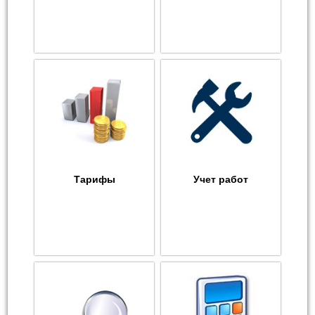
Тарифы
Учет работ