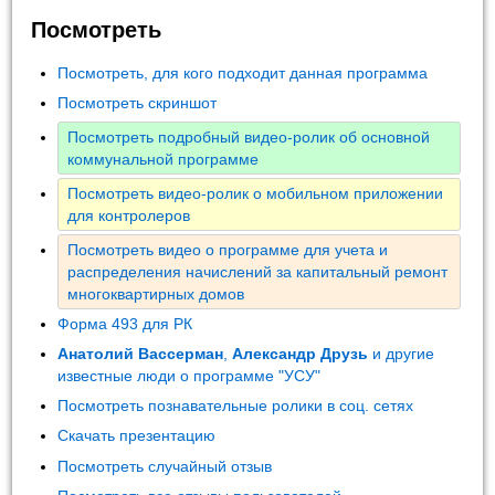
Посмотреть
Посмотреть, для кого подходит данная программа
Посмотреть скриншот
Посмотреть подробный видео-ролик об основной
коммунальной программе
Посмотреть видео-ролик о мобильном приложении
для контролеров
Посмотреть видео о программе для учета и
распределения начислений за капитальный ремонт
многоквартирных домов
Форма 493 для РК
Анатолий Вассерман
,
Александр Друзь
и другие
известные люди о программе "УСУ"
Посмотреть познавательные ролики в соц. сетях
Скачать презентацию
Посмотреть случайный отзыв