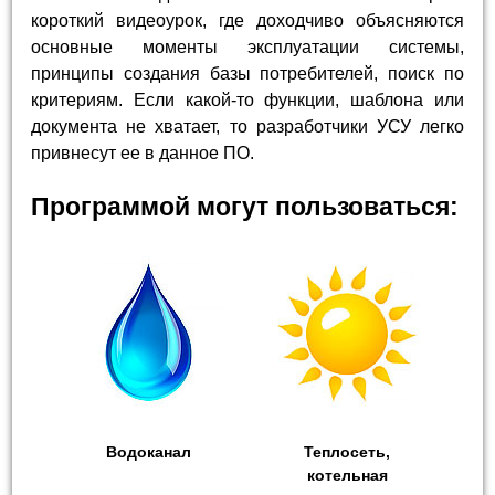
короткий видеоурок, где доходчиво объясняются
основные моменты эксплуатации системы,
принципы создания базы потребителей, поиск по
критериям. Если какой-то функции, шаблона или
документа не хватает, то разработчики УСУ легко
привнесут ее в данное ПО.
Программой могут пользоваться:
Водоканал
Теплосеть,
котельная