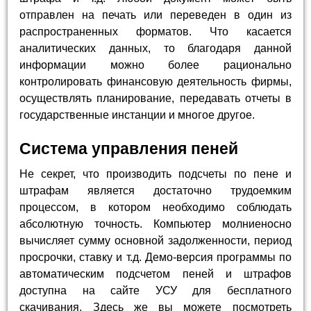
отправлен на печать или переведен в один из
распространенных форматов. Что касается
аналитических данных, то благодаря данной
информации можно более рационально
контролировать финансовую деятельность фирмы,
осуществлять планирование, передавать отчеты в
государственные инстанции и многое другое.
Система управления пеней
Не секрет, что производить подсчеты по пене и
штрафам является достаточно трудоемким
процессом, в котором необходимо соблюдать
абсолютную точность. Компьютер молниеносно
вычисляет сумму основной задолженности, период
просрочки, ставку и т.д. Демо-версия программы по
автоматическим подсчетом пеней и штрафов
доступна на сайте УСУ для бесплатного
скачивания. Здесь же вы можете посмотреть