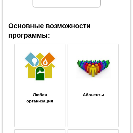
Основные возможности
программы:
Любая
Абоненты
организация