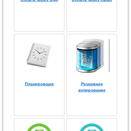
Планировщик
Резервное
копирование