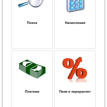
Поиск
Начисления
Платежи
Пеня и перерасчет