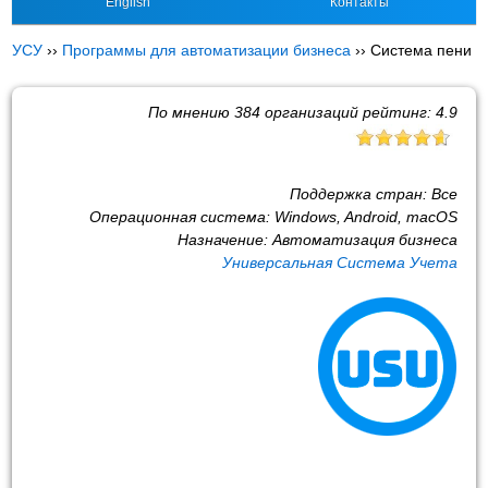
English
Контакты
УСУ
››
Программы для автоматизации бизнеса
››
Система пени
По мнению
384
организаций рейтинг:
4.9
Поддержка стран:
Все
Операционная система:
Windows, Android, macOS
Назначение:
Автоматизация бизнеса
Универсальная Система Учета