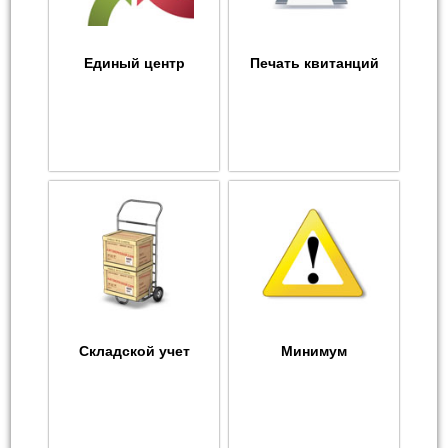
Единый центр
Печать квитанций
Складской учет
Минимум