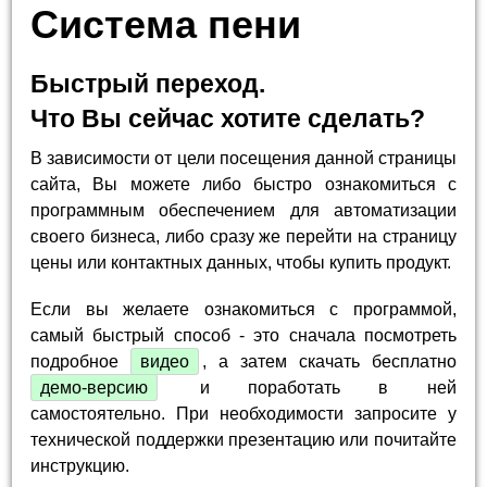
Система пени
Быстрый переход.
Что Вы сейчас хотите сделать?
В зависимости от цели посещения данной страницы
сайта, Вы можете либо быстро ознакомиться с
программным обеспечением для автоматизации
своего бизнеса, либо сразу же перейти на страницу
цены или контактных данных, чтобы купить продукт.
Если вы желаете ознакомиться с программой,
самый быстрый способ - это сначала посмотреть
подробное
видео
, а затем скачать бесплатно
демо-версию
и поработать в ней
самостоятельно. При необходимости запросите у
технической поддержки презентацию или почитайте
инструкцию.