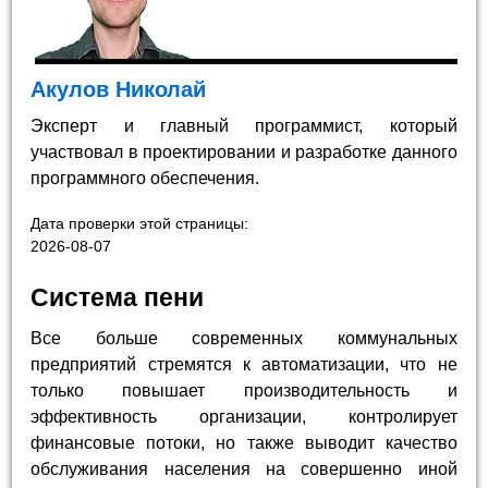
Акулов Николай
Эксперт и главный программист, который
участвовал в проектировании и разработке данного
программного обеспечения.
Дата проверки этой страницы:
2026-08-07
Система пени
Все больше современных коммунальных
предприятий стремятся к автоматизации, что не
только повышает производительность и
эффективность организации, контролирует
финансовые потоки, но также выводит качество
обслуживания населения на совершенно иной