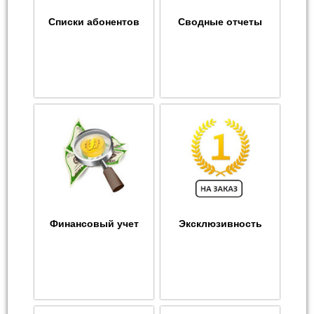
Списки абонентов
Сводные отчеты
Финансовый учет
Эксклюзивность