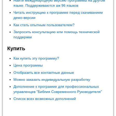
Найти международную версию программы на другом
языке. Поддерживаются аж 96 языков
Читать инструкцию к программе перед скачиванием
демо-версии
Как стать опытным пользователем?
Запросить консультацию или помощь технической
поддержки
Купить
Как купить эту программу?
Цена программы
Отобразить все контактные данные
Можно заказать индивидуальную разработку
Дополнение к программе для профессиональных
управленцев "Библия Современного Руководителя"
Список всех возможных дополнений