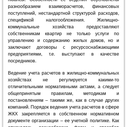
разнообразием взаиморасчетов, финансовых
поступлений, нестандартной структурой расходов,
спецификой налогообложения. Жилищно-
коммунальные хозяйства предоставляют
собственникам квартир не только услуги по
управлению и содержанию жилых домов, но и
заключают договоры с ресурсоснабжающими
предприятиями, т.е. выступают в качестве
посредников.
Ведение учета расчетов в жилищно-коммунальных
хозяйствах не регулируется какими-то
отличительными нормативными актами, а следует
общепринятым правилам, методикам и
постановлениям – такими же, как в случае других
компаний. Порядок ведения учета расчетов в сфере
ЖКХ закрепляется в собственном нормативном
документе организации – ее учетной политике. Как