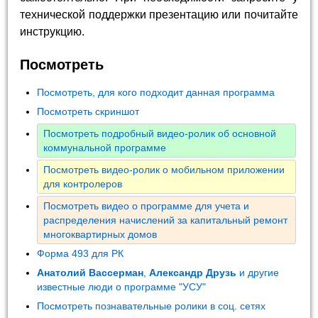
технической поддержки презентацию или почитайте
инструкцию.
Посмотреть
Посмотреть, для кого подходит данная программа
Посмотреть скриншот
Посмотреть подробный видео-ролик об основной
коммунальной программе
Посмотреть видео-ролик о мобильном приложении
для контролеров
Посмотреть видео о программе для учета и
распределения начислений за капитальный ремонт
многоквартирных домов
Форма 493 для РК
Анатолий Вассерман
,
Александр Друзь
и другие
известные люди о программе "УСУ"
Посмотреть познавательные ролики в соц. сетях