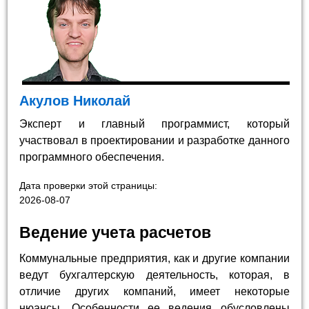
Акулов Николай
Эксперт и главный программист, который
участвовал в проектировании и разработке данного
программного обеспечения.
Дата проверки этой страницы:
2026-08-07
Ведение учета расчетов
Коммунальные предприятия, как и другие компании
ведут бухгалтерскую деятельность, которая, в
отличие других компаний, имеет некоторые
нюансы. Особенности ее ведения обусловлены