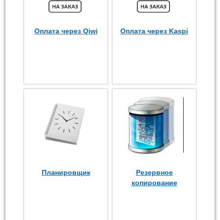
Оплата через Qiwi
Оплата через Kaspi
Планировщик
Резервное
копирование