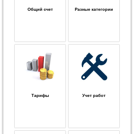
Общий счет
Разные категории
Тарифы
Учет работ