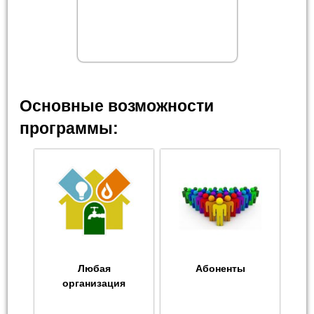
Основные возможности
программы:
Любая
Абоненты
организация