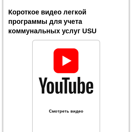
Короткое видео легкой
программы для учета
коммунальных услуг USU
Смотреть видео