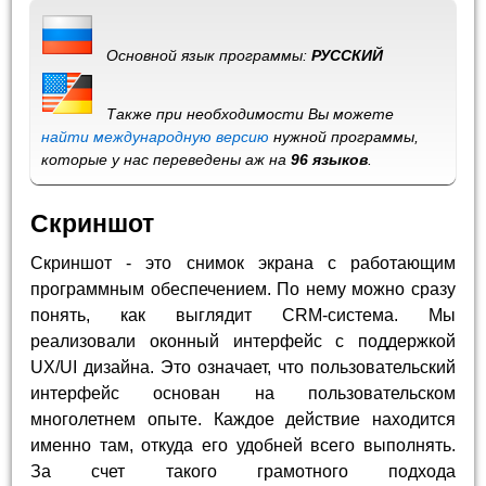
Основной язык программы:
РУССКИЙ
Также при необходимости Вы можете
найти международную версию
нужной программы,
которые у нас переведены аж на
96 языков
.
Скриншот
Скриншот - это снимок экрана с работающим
программным обеспечением. По нему можно сразу
понять, как выглядит CRM-система. Мы
реализовали оконный интерфейс с поддержкой
UX/UI дизайна. Это означает, что пользовательский
интерфейс основан на пользовательском
многолетнем опыте. Каждое действие находится
именно там, откуда его удобней всего выполнять.
За счет такого грамотного подхода