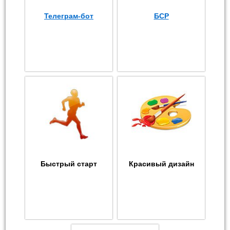
Телеграм-бот
БСР
Быстрый старт
Красивый дизайн