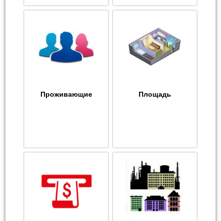
Проживающие
Площадь