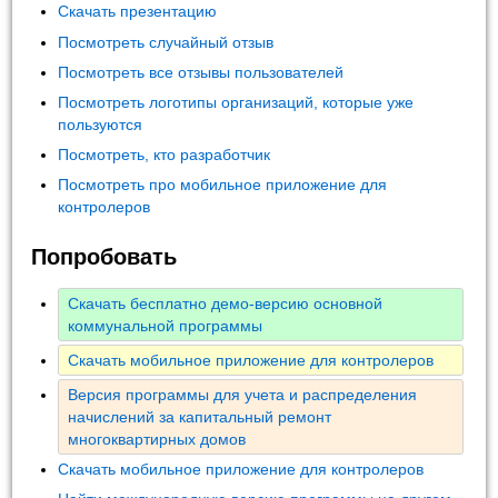
Скачать презентацию
Посмотреть случайный отзыв
Посмотреть все отзывы пользователей
Посмотреть логотипы организаций, которые уже
пользуются
Посмотреть, кто разработчик
Посмотреть про мобильное приложение для
контролеров
Попробовать
Скачать бесплатно демо-версию основной
коммунальной программы
Скачать мобильное приложение для контролеров
Версия программы для учета и распределения
начислений за капитальный ремонт
многоквартирных домов
Скачать мобильное приложение для контролеров