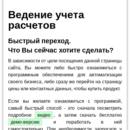
Ведение учета
расчетов
Быстрый переход.
Что Вы сейчас хотите сделать?
В зависимости от цели посещения данной страницы
сайта, Вы можете либо быстро ознакомиться с
программным обеспечением для автоматизации
своего бизнеса, либо сразу же перейти на страницу
цены или контактных данных, чтобы купить продукт.
Если вы желаете ознакомиться с программой,
самый быстрый способ - это сначала посмотреть
подробное
видео
, а затем скачать бесплатно
демо-версию
и поработать в ней
самостоятельно. При необходимости запросите у