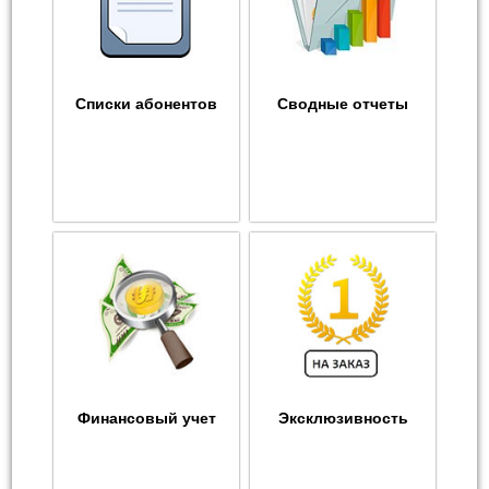
Списки абонентов
Сводные отчеты
Финансовый учет
Эксклюзивность