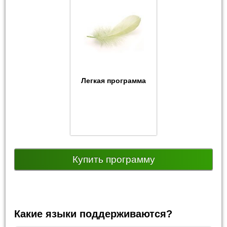
Легкая программа
Купить программу
Какие языки поддерживаются?