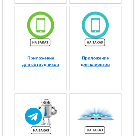
Приложение
Приложение
для сотрудников
для клиентов