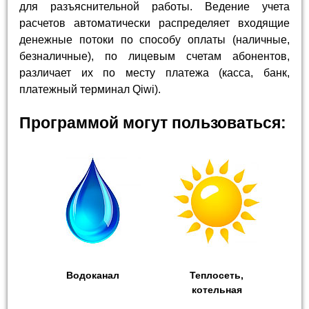
для разъяснительной работы. Ведение учета
расчетов автоматически распределяет входящие
денежные потоки по способу оплаты (наличные,
безналичные), по лицевым счетам абонентов,
различает их по месту платежа (касса, банк,
платежный терминал Qiwi).
Программой могут пользоваться:
Водоканал
Теплосеть,
котельная