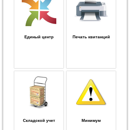
Единый центр
Печать квитанций
Складской учет
Минимум