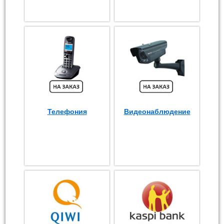
Телефония
Видеонаблюдение