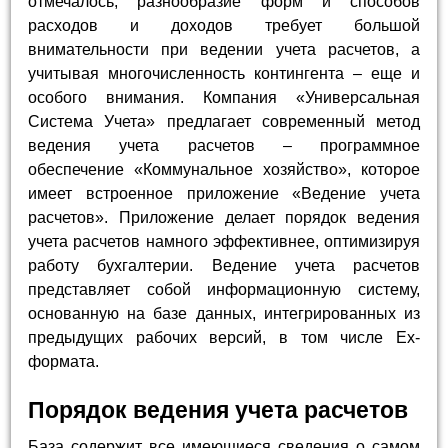
отмечалось, разнообразие форм и способов
расходов и доходов требует большой
внимательности при ведении учета расчетов, а
учитывая многочисленность контингента – еще и
особого внимания. Компания «Универсальная
Система Учета» предлагает современный метод
ведения учета расчетов – программное
обеспечение «Коммунальное хозяйство», которое
имеет встроенное приложение «Ведение учета
расчетов». Приложение делает порядок ведения
учета расчетов намного эффективнее, оптимизируя
работу бухгалтерии. Ведение учета расчетов
представляет собой информационную систему,
основанную на базе данных, интегрированных из
предыдущих рабочих версий, в том числе Ех-
формата.
Порядок ведения учета расчетов
База содержит все имеющиеся сведения о самом