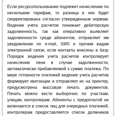
Если ресурсопользование подлежит начислению по
нескольким тарифам, то разница в них будет
скорректирована согласно утвержденным нормам.
Ведение учета расчетов понижает дебиторскую
задолженность, так как оперативно выявляет
задолженности среди абонентов, отправляет им
уведомление по e-mail, SMS и прочим видам
электронной связи, если контакты внесены в базу.
Порядок ведения учета расчетов контролирует
начисление пени в случае задолженности,
автоматически прибавляемой к сумме платежа. По
мере готовности платежей ведение учета расчетов
формирует квитанции и отправляет их на принтер,
предусмотрена массовая печать документов.
Печать можно вести выборочно по участкам,
улицам, контролерам. Абоненты с предоплатой не
включаются в список лиц для очередных платежей,
контролерам предоставляется список должников