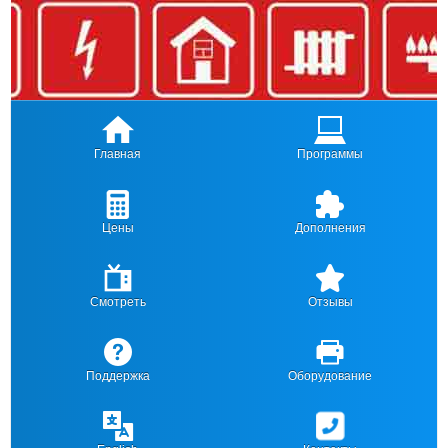
Главная
Программы
Цены
Дополнения
Смотреть
Отзывы
Поддержка
Оборудование