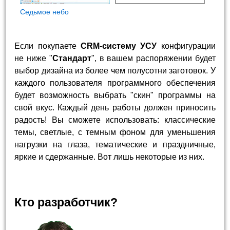
Седьмое небо
Если покупаете
CRM-систему УСУ
конфигурации
не ниже "
Стандарт
", в вашем распоряжении будет
выбор дизайна из более чем полусотни заготовок. У
каждого пользователя программного обеспечения
будет возможность выбрать "скин" программы на
свой вкус. Каждый день работы должен приносить
радость! Вы сможете использовать: классические
темы, светлые, с темным фоном для уменьшения
нагрузки на глаза, тематические и праздничные,
яркие и сдержанные. Вот лишь некоторые из них.
Кто разработчик?