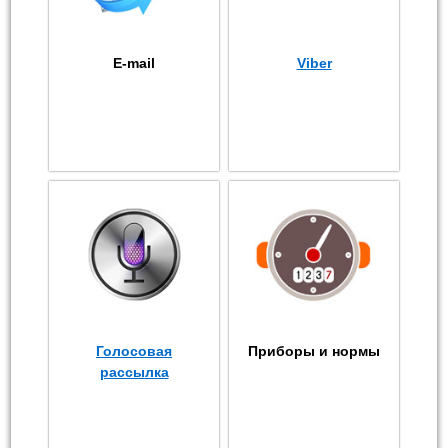
E-mail
Viber
Голосовая
Приборы и нормы
рассылка