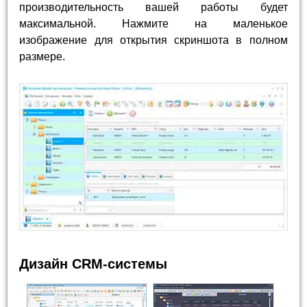
производительность вашей работы будет
максимальной. Нажмите на маленькое
изображение для открытия скриншота в полном
размере.
Дизайн CRM-системы