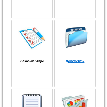
Заказ-наряды
Документы