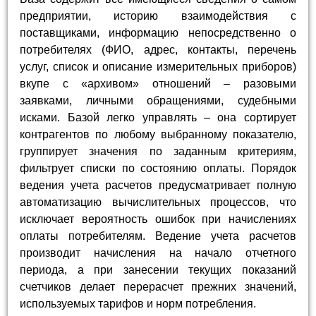
предприятии, историю взаимодействия с
поставщиками, информацию непосредственно о
потребителях (ФИО, адрес, контакты, перечень
услуг, список и описание измерительных приборов)
вкупе с «архивом» отношений – разовыми
заявками, личными обращениями, судебными
исками. Базой легко управлять – она сортирует
контрагентов по любому выбранному показателю,
группирует значения по заданным критериям,
фильтрует списки по состоянию оплаты. Порядок
ведения учета расчетов предусматривает полную
автоматизацию вычислительных процессов, что
исключает вероятность ошибок при начислениях
оплаты потребителям. Ведение учета расчетов
производит начисления на начало отчетного
периода, а при занесении текущих показаний
счетчиков делает перерасчет прежних значений,
используемых тарифов и норм потребления.