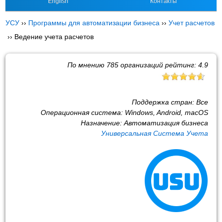
English
Контакты
УСУ
››
Программы для автоматизации бизнеса
››
Учет расчетов
››
Ведение учета расчетов
По мнению
785
организаций рейтинг:
4.9
Поддержка стран:
Все
Операционная система:
Windows, Android, macOS
Назначение:
Автоматизация бизнеса
Универсальная Система Учета