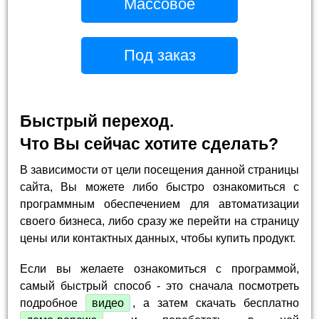
Массовое
Под заказ
Быстрый переход.
Что Вы сейчас хотите сделать?
В зависимости от цели посещения данной страницы
сайта, Вы можете либо быстро ознакомиться с
программным обеспечением для автоматизации
своего бизнеса, либо сразу же перейти на страницу
цены или контактных данных, чтобы купить продукт.
Если вы желаете ознакомиться с программой,
самый быстрый способ - это сначала посмотреть
подробное
видео
, а затем скачать бесплатно