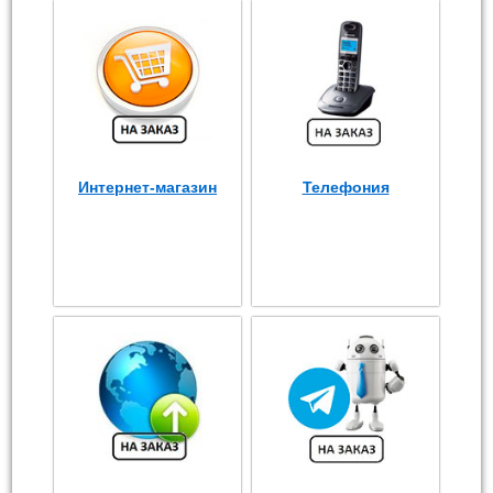
Интернет-магазин
Телефония