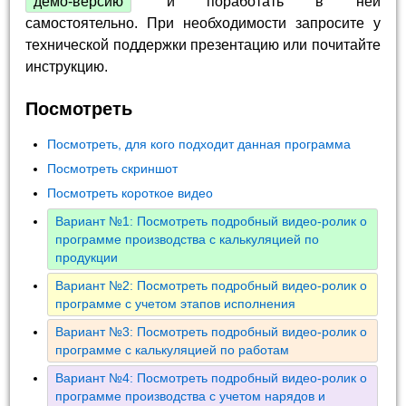
демо-версию
и поработать в ней
самостоятельно. При необходимости запросите у
технической поддержки презентацию или почитайте
инструкцию.
Посмотреть
Посмотреть, для кого подходит данная программа
Посмотреть скриншот
Посмотреть короткое видео
Вариант №1: Посмотреть подробный видео-ролик о
программе производства с калькуляцией по
продукции
Вариант №2: Посмотреть подробный видео-ролик о
программе с учетом этапов исполнения
Вариант №3: Посмотреть подробный видео-ролик о
программе с калькуляцией по работам
Вариант №4: Посмотреть подробный видео-ролик о
программе производства с учетом нарядов и