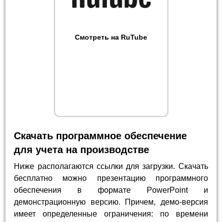
Смотреть на RuTube
Скачать программное обеспечение
для учета на производстве
Ниже располагаются ссылки для загрузки. Скачать
бесплатно можно презентацию программного
обеспечения в формате PowerPoint и
демонстрационную версию. Причем, демо-версия
имеет определенные ограничения: по времени