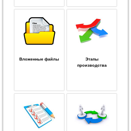
Вложенные файлы
Этапы
производства