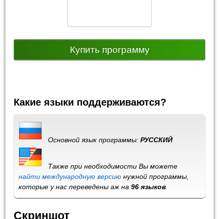
Купить программу
Какие языки поддерживаются?
Основной язык программы:
РУССКИЙ
Также при необходимости Вы можете
найти международную версию
нужной программы,
которые у нас переведены аж на
96 языков
.
Скриншот