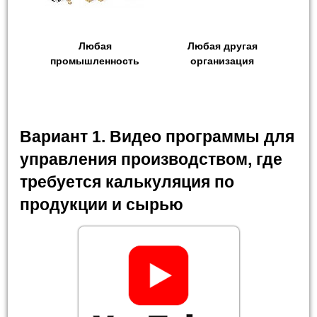
Любая
Любая другая
промышленность
организация
Вариант 1. Видео программы для
управления производством, где
требуется калькуляция по
продукции и сырью