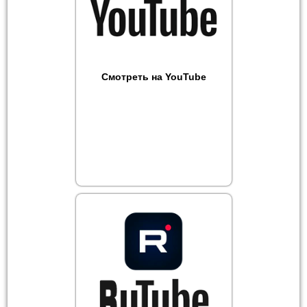
Смотреть на YouTube