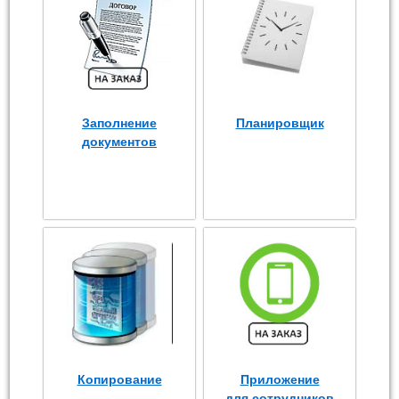
Заполнение
Планировщик
документов
Копирование
Приложение
для сотрудников