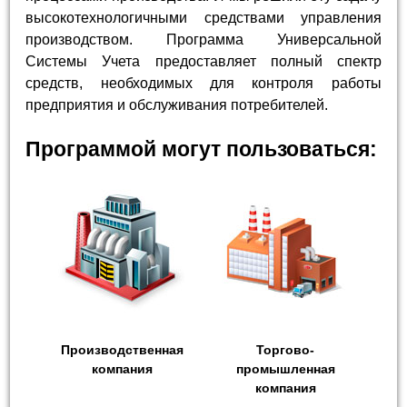
высокотехнологичными средствами управления
производством. Программа Универсальной
Системы Учета предоставляет полный спектр
средств, необходимых для контроля работы
предприятия и обслуживания потребителей.
Программой могут пользоваться:
Производственная
Торгово-
компания
промышленная
компания