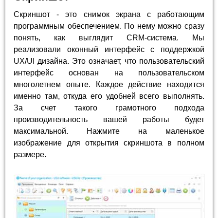
Скриншот - это снимок экрана с работающим
программным обеспечением. По нему можно сразу
понять, как выглядит CRM-система. Мы
реализовали оконный интерфейс с поддержкой
UX/UI дизайна. Это означает, что пользовательский
интерфейс основан на пользовательском
многолетнем опыте. Каждое действие находится
именно там, откуда его удобней всего выполнять.
За счет такого грамотного подхода
производительность вашей работы будет
максимальной. Нажмите на маленькое
изображение для открытия скриншота в полном
размере.