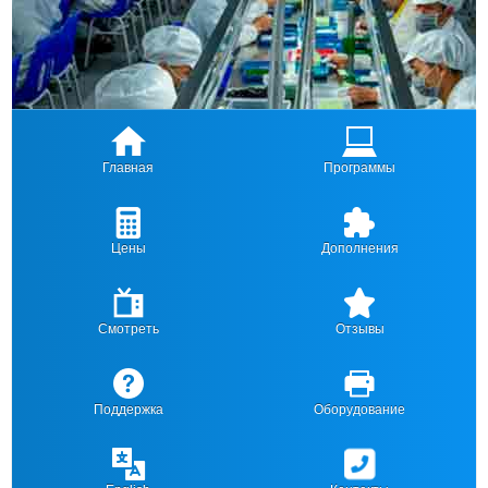
Главная
Программы
Цены
Дополнения
Смотреть
Отзывы
Поддержка
Оборудование