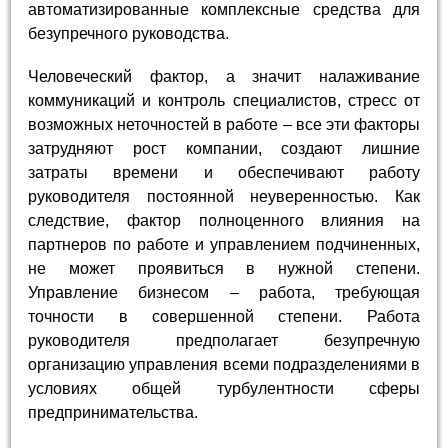
автоматизированные комплексные средства для
безупречного руководства.
Человеческий фактор, а значит налаживание
коммуникаций и контроль специалистов, стресс от
возможных неточностей в работе – все эти факторы
затрудняют рост компании, создают лишние
затраты времени и обеспечивают работу
руководителя постоянной неуверенностью. Как
следствие, фактор полноценного влияния на
партнеров по работе и управлением подчиненных,
не может проявиться в нужной степени.
Управление бизнесом – работа, требующая
точности в совершенной степени. Работа
руководителя предполагает безупречную
организацию управления всеми подразделениями в
условиях общей турбулентности сферы
предпринимательства.