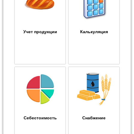
Учет продукции
Калькуляция
Себестоимость
Снабжение