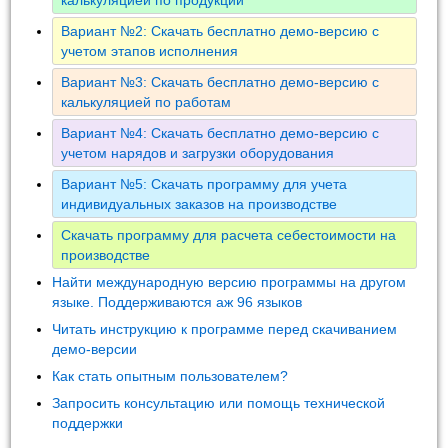
Вариант №2: Скачать бесплатно демо-версию с
учетом этапов исполнения
Вариант №3: Скачать бесплатно демо-версию с
калькуляцией по работам
Вариант №4: Скачать бесплатно демо-версию с
учетом нарядов и загрузки оборудования
Вариант №5: Скачать программу для учета
индивидуальных заказов на производстве
Скачать программу для расчета себестоимости на
производстве
Найти международную версию программы на другом
языке. Поддерживаются аж 96 языков
Читать инструкцию к программе перед скачиванием
демо-версии
Как стать опытным пользователем?
Запросить консультацию или помощь технической
поддержки