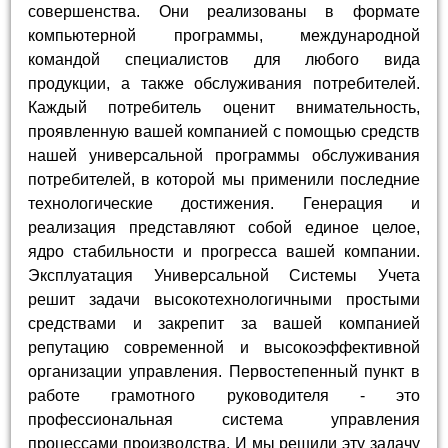
совершенства. Они реализованы в формате
компьютерной программы, международной
командой специалистов для любого вида
продукции, а также обслуживания потребителей.
Каждый потребитель оценит внимательность,
проявленную вашей компанией с помощью средств
нашей универсальной программы обслуживания
потребителей, в которой мы применили последние
технологические достижения. Генерация и
реализация представляют собой единое целое,
ядро стабильности и прогресса вашей компании.
Эксплуатация Универсальной Системы Учета
решит задачи высокотехнологичными простыми
средствами и закрепит за вашей компанией
репутацию современной и высокоэффективной
организации управления. Первостепенный пункт в
работе грамотного руководителя - это
профессиональная система управления
процессами производства. И мы решили эту задачу