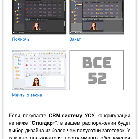
Полночь
Закат
Мечты о весне
Если покупаете
CRM-систему УСУ
конфигурации
не ниже "
Стандарт
", в вашем распоряжении будет
выбор дизайна из более чем полусотни заготовок. У
каждого пользователя программного обеспечения