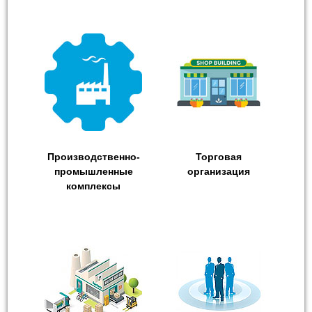
Производственно-
Торговая
промышленные
организация
комплексы