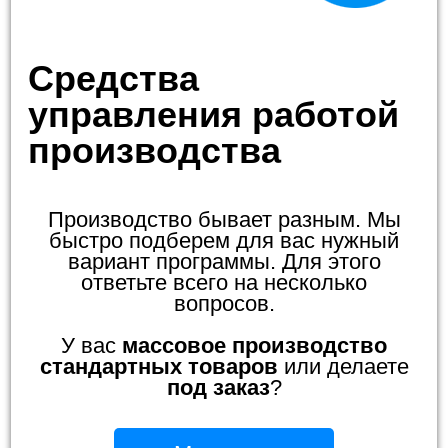
Средства
управления работой
производства
Производство бывает разным. Мы
быстро подберем для вас нужный
вариант программы. Для этого
ответьте всего на несколько
вопросов.
У вас
массовое производство
стандартных товаров
или делаете
под заказ
?