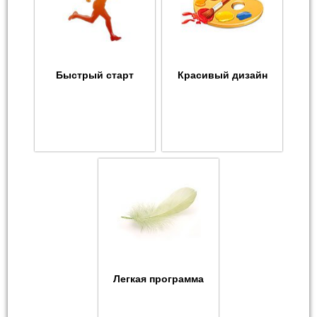
Быстрый старт
Красивый дизайн
Легкая программа