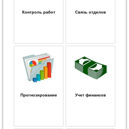
Контроль работ
Связь отделов
Прогнозирование
Учет финансов