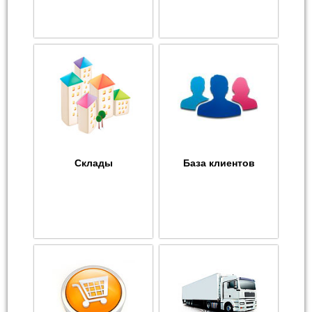
Склады
База клиентов