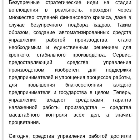
Безупречные стратегические идеи на стадии
воплощения в реальность, проходят через
множество ступеней финансового кризиса, даже в
случае безупречного подбора кадров. Таким
образом, создание автоматизированных средств
управления работой производства, стало
необходимым и единственным решением для
крепкого, стабильного производства. Сервис,
предоставляющий средства управления
производством, изобретен для поддержки
предпринимателей и упрощения процессов работы,
для повышения благосостояния каждого
предпринимателя и государства в целом. Теперь,
управление владеет средствами гаранта
налаженной работы производства – средства
масштабного контроля всех дел, а значит,
процветания.
Сегодня, средства управления работой достигли