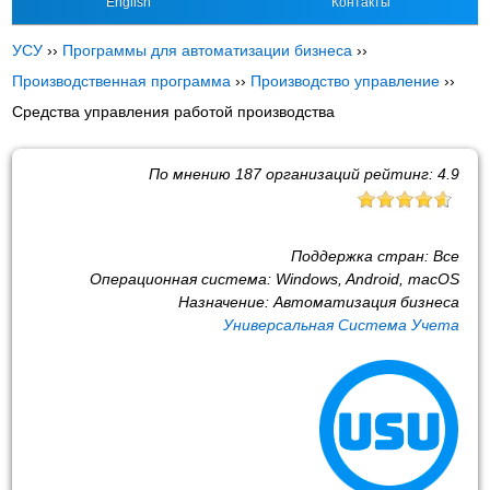
English
Контакты
УСУ
››
Программы для автоматизации бизнеса
››
Производственная программа
››
Производство управление
››
Средства управления работой производства
По мнению
187
организаций рейтинг:
4.9
Поддержка стран:
Все
Операционная система:
Windows, Android, macOS
Назначение:
Автоматизация бизнеса
Универсальная Система Учета