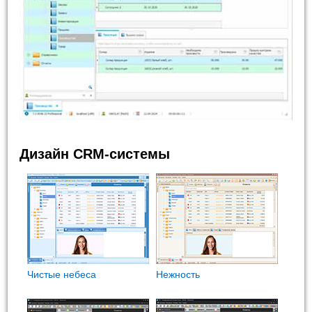
Дизайн CRM-системы
Чистые небеса
Нежность