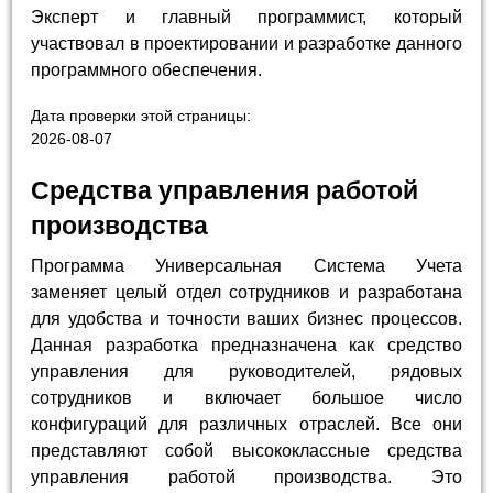
Эксперт и главный программист, который
участвовал в проектировании и разработке данного
программного обеспечения.
Дата проверки этой страницы:
2026-08-07
Средства управления работой
производства
Программа Универсальная Система Учета
заменяет целый отдел сотрудников и разработана
для удобства и точности ваших бизнес процессов.
Данная разработка предназначена как средство
управления для руководителей, рядовых
сотрудников и включает большое число
конфигураций для различных отраслей. Все они
представляют собой высококлассные средства
управления работой производства. Это