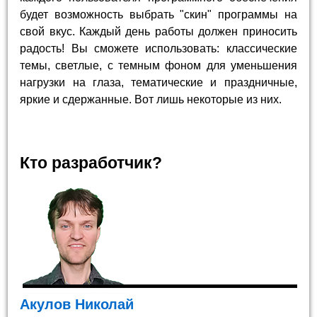
будет возможность выбрать "скин" программы на
свой вкус. Каждый день работы должен приносить
радость! Вы сможете использовать: классические
темы, светлые, с темным фоном для уменьшения
нагрузки на глаза, тематические и праздничные,
яркие и сдержанные. Вот лишь некоторые из них.
Кто разработчик?
Акулов Николай