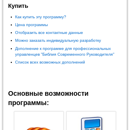
Купить
Как купить эту программу?
Цена программы
Отобразить все контактные данные
Можно заказать индивидуальную разработку
Дополнение к программе для профессиональных
управленцев "Библия Современного Руководителя"
Список всех возможных дополнений
Основные возможности
программы: