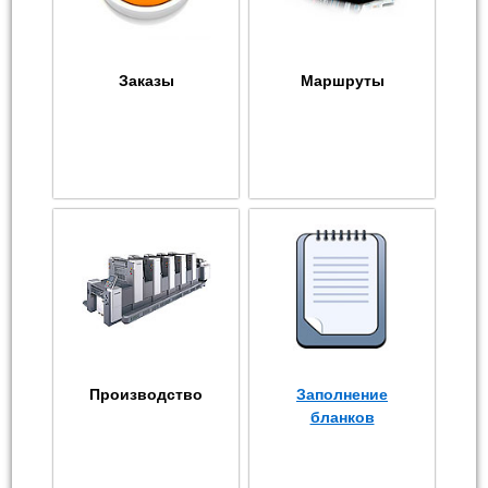
Заказы
Маршруты
Производство
Заполнение
бланков