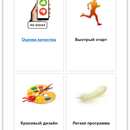
Оценка качества
Быстрый старт
Красивый дизайн
Легкая программа