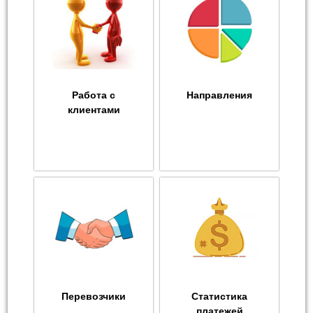
Работа с
Направления
клиентами
Перевозчики
Статистика
платежей