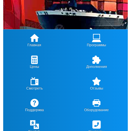
Главная
Программы
Цены
Дополнения
Смотреть
Отзывы
Поддержка
Оборудование