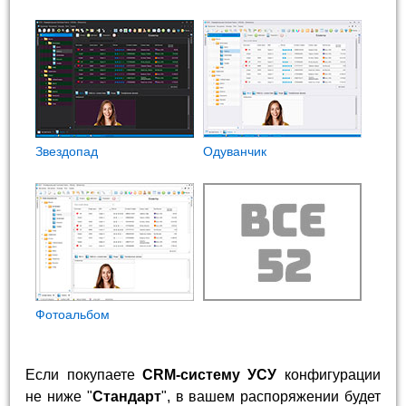
Звездопад
Одуванчик
Фотоальбом
Если покупаете
CRM-систему УСУ
конфигурации
не ниже "
Стандарт
", в вашем распоряжении будет