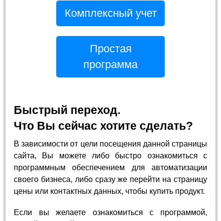
Комплексный учет
Простая
программа
Быстрый переход.
Что Вы сейчас хотите сделать?
В зависимости от цели посещения данной страницы
сайта, Вы можете либо быстро ознакомиться с
программным обеспечением для автоматизации
своего бизнеса, либо сразу же перейти на страницу
цены или контактных данных, чтобы купить продукт.
Если вы желаете ознакомиться с программой,