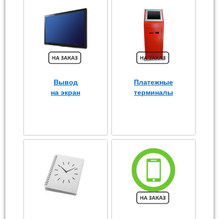
Вывод
Платежные
на экран
терминалы