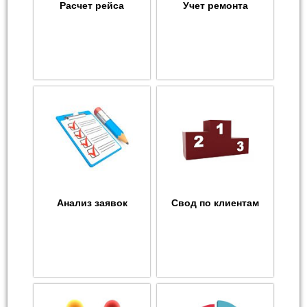
Расчет рейса
Учет ремонта
Анализ заявок
Свод по клиентам