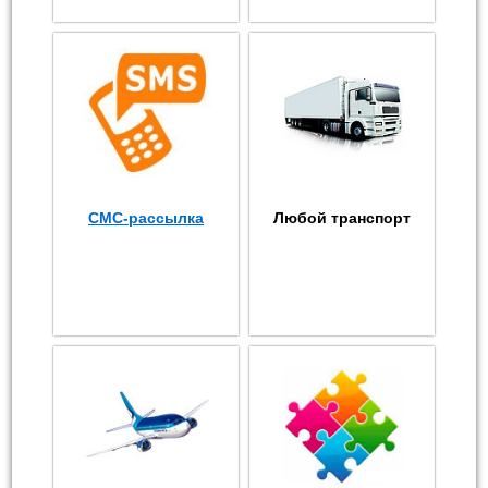
СМС-рассылка
Любой транспорт