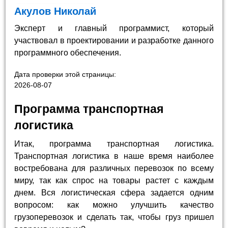
Акулов Николай
Эксперт и главный программист, который
участвовал в проектировании и разработке данного
программного обеспечения.
Дата проверки этой страницы:
2026-08-07
Программа транспортная
логистика
Итак, программа транспортная логистика.
Транспортная логистика в наше время наиболее
востребована для различных перевозок по всему
миру, так как спрос на товары растет с каждым
днем. Вся логистическая сфера задается одним
вопросом: как можно улучшить качество
грузоперевозок и сделать так, чтобы груз пришел