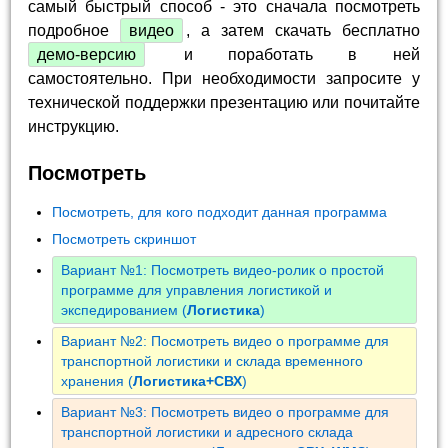
самый быстрый способ - это сначала посмотреть
подробное
видео
, а затем скачать бесплатно
демо-версию
и поработать в ней
самостоятельно. При необходимости запросите у
технической поддержки презентацию или почитайте
инструкцию.
Посмотреть
Посмотреть, для кого подходит данная программа
Посмотреть скриншот
Вариант №1: Посмотреть видео-ролик о простой
программе для управления логистикой и
экспедированием (
Логистика
)
Вариант №2: Посмотреть видео о программе для
транспортной логистики и склада временного
хранения (
Логистика+СВХ
)
Вариант №3: Посмотреть видео о программе для
транспортной логистики и адресного склада