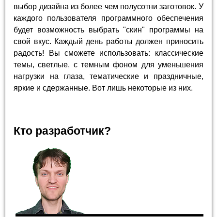
выбор дизайна из более чем полусотни заготовок. У
каждого пользователя программного обеспечения
будет возможность выбрать "скин" программы на
свой вкус. Каждый день работы должен приносить
радость! Вы сможете использовать: классические
темы, светлые, с темным фоном для уменьшения
нагрузки на глаза, тематические и праздничные,
яркие и сдержанные. Вот лишь некоторые из них.
Кто разработчик?