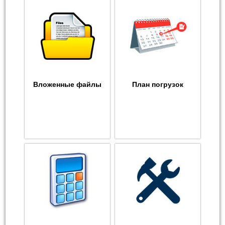
Вложенные файлы
План погрузок