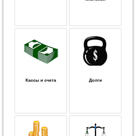
Кассы и счета
Долги