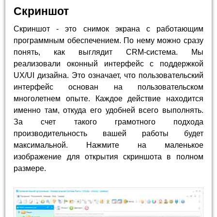
Скриншот
Скриншот - это снимок экрана с работающим
программным обеспечением. По нему можно сразу
понять, как выглядит CRM-система. Мы
реализовали оконный интерфейс с поддержкой
UX/UI дизайна. Это означает, что пользовательский
интерфейс основан на пользовательском
многолетнем опыте. Каждое действие находится
именно там, откуда его удобней всего выполнять.
За счет такого грамотного подхода
производительность вашей работы будет
максимальной. Нажмите на маленькое
изображение для открытия скриншота в полном
размере.