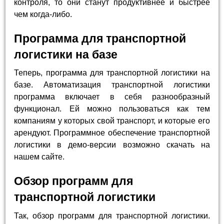
контроля, то они станут продуктивнее и быстрее
чем когда-либо.
Программа для транспортной
логистики на базе
Теперь, программа для транспортной логистики на
базе. Автоматизация транспортной логистики
программа включает в себя разнообразный
функционал. Ей можно пользоваться как тем
компаниям у которых свой транспорт, и которые его
арендуют. Программное обеспечение транспортной
логистики в демо-версии возможно скачать на
нашем сайте.
Обзор программ для
транспортной логистики
Так, обзор программ для транспортной логистики.