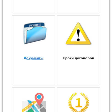
Документы
Сроки договоров