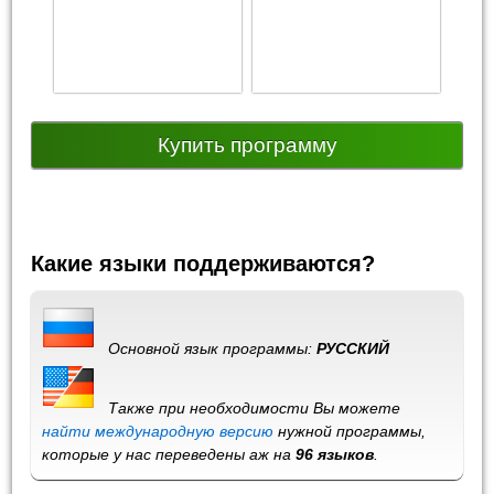
Купить программу
Какие языки поддерживаются?
Основной язык программы:
РУССКИЙ
Также при необходимости Вы можете
найти международную версию
нужной программы,
которые у нас переведены аж на
96 языков
.