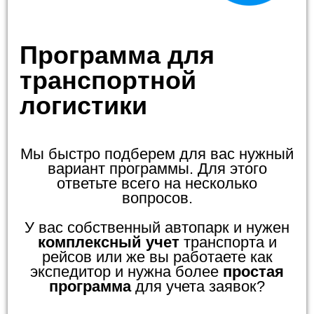
Программа для
транспортной
логистики
Мы быстро подберем для вас нужный
вариант программы. Для этого
ответьте всего на несколько
вопросов.
У вас собственный автопарк и нужен
комплексный учет
транспорта и
рейсов или же вы работаете как
экспедитор и нужна более
простая
программа
для учета заявок?