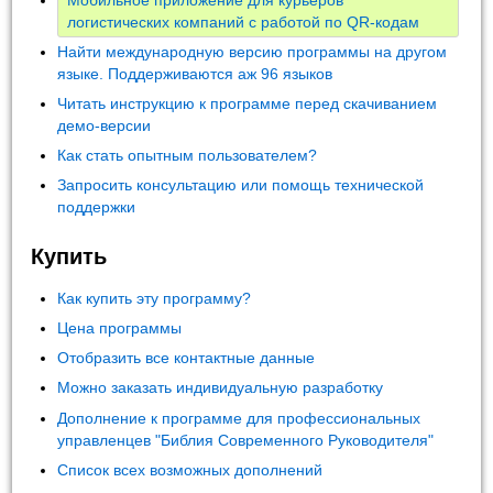
логистических компаний с работой по QR-кодам
Найти международную версию программы на другом
языке. Поддерживаются аж 96 языков
Читать инструкцию к программе перед скачиванием
демо-версии
Как стать опытным пользователем?
Запросить консультацию или помощь технической
поддержки
Купить
Как купить эту программу?
Цена программы
Отобразить все контактные данные
Можно заказать индивидуальную разработку
Дополнение к программе для профессиональных
управленцев "Библия Современного Руководителя"
Список всех возможных дополнений