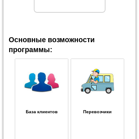
Основные возможности
программы:
База клиентов
Перевозчики