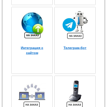
Интеграция с
Телеграм-бот
сайтом