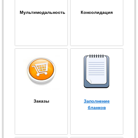
Мультимодальность
Консолидация
Заказы
Заполнение
бланков