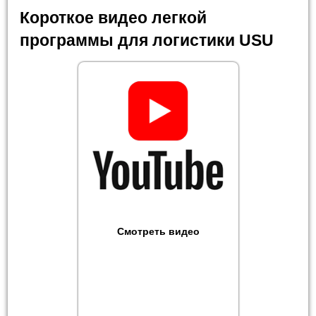
Короткое видео легкой
программы для логистики USU
Смотреть видео