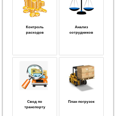
Контроль
Анализ
расходов
сотрудников
Свод по
План погрузок
транспорту