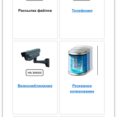
Рассылка файлов
Телефония
Видеонаблюдение
Резервное
копирование