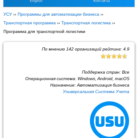
English
Контакты
УСУ
››
Программы для автоматизации бизнеса
››
Транспортная программа
››
Транспортная логистика
››
Программа для транспортной логистики
По мнению
142
организаций рейтинг:
4.9
Поддержка стран:
Все
Операционная система:
Windows, Android, macOS
Назначение:
Автоматизация бизнеса
Универсальная Система Учета