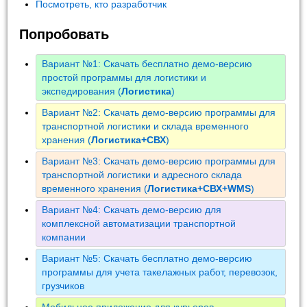
Посмотреть, кто разработчик
Попробовать
Вариант №1: Скачать бесплатно демо-версию
простой программы для логистики и
экспедирования (
Логистика
)
Вариант №2: Скачать демо-версию программы для
транспортной логистики и склада временного
хранения (
Логистика+СВХ
)
Вариант №3: Скачать демо-версию программы для
транспортной логистики и адресного склада
временного хранения (
Логистика+СВХ+WMS
)
Вариант №4: Скачать демо-версию для
комплексной автоматизации транспортной
компании
Вариант №5: Скачать бесплатно демо-версию
программы для учета такелажных работ, перевозок,
грузчиков
Мобильное приложение для курьеров