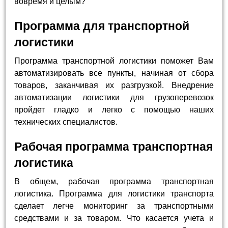
вовремя и целым?
Программа для транспортной
логистики
Программа транспортной логистики поможет Вам
автоматизировать все пункты, начиная от сбора
товаров, заканчивая их разгрузкой. Внедрение
автоматизации логистики для грузоперевозок
пройдет гладко и легко с помощью наших
технических специалистов.
Рабочая программа транспортная
логистика
В общем, рабочая программа транспортная
логистика. Программа для логистики транспорта
сделает легче мониторинг за транспортными
средствами и за товаром. Что касается учета и