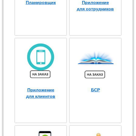
Планировщик
Приложение
для сотрудников
Приложение
БСР
для клиентов