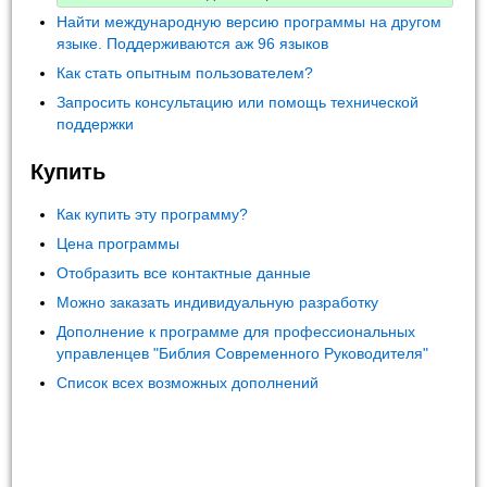
Найти международную версию программы на другом
языке. Поддерживаются аж 96 языков
Как стать опытным пользователем?
Запросить консультацию или помощь технической
поддержки
Купить
Как купить эту программу?
Цена программы
Отобразить все контактные данные
Можно заказать индивидуальную разработку
Дополнение к программе для профессиональных
управленцев "Библия Современного Руководителя"
Список всех возможных дополнений