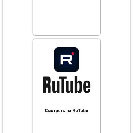
Смотреть на RuTube