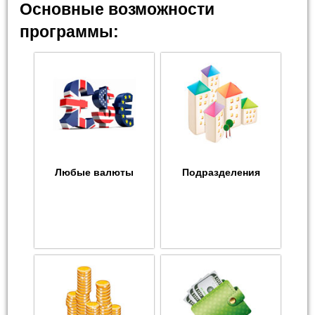
Основные возможности
программы:
Любые валюты
Подразделения