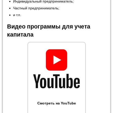
Индивидуальный предприниматель;
Частный предприниматель;
и т.п.
Видео программы для учета
капитала
Смотреть на YouTube