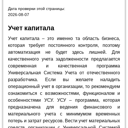
Дата проверки этой страницы:
2026-08-07
Учет капитала
Учет капитала – это именно та область бизнеса,
которая требует постоянного контроля, поэтому
автоматизация не будет здесь лишней. Для
качественного учета задолженности предлагается
современная и качественная программа
Универсальная Система Учета от отечественного
разработчика. Если вы желаете наладить
операционный учет в организации, то рекомендуем
ознакомиться с возможностями, функционалом и
особенностями УСУ. УСУ – программа, которая
предназначена для ведения финансового и
материального учета с минимумом временных
потерь и затрат ресурсов. Вести учет материальных
средств организации с Универсальной Системой