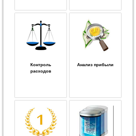
Контроль
Анализ прибыли
расходов