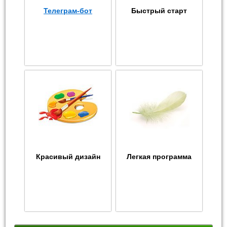
Телеграм-бот
Быстрый старт
Красивый дизайн
Легкая программа