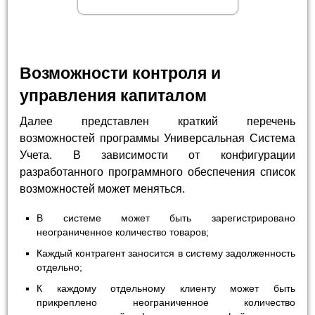
Возможности контроля и
управления капиталом
Далее представлен краткий перечень
возможностей программы Универсальная Система
Учета. В зависимости от конфигурации
разработанного программного обеспечения список
возможностей может меняться.
В системе может быть зарегистрировано
неограниченное количество товаров;
Каждый контрагент заносится в систему задолженность
отдельно;
К каждому отдельному клиенту может быть
прикреплено неограниченное количество