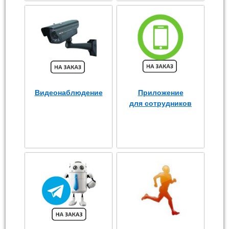
Видеонаблюдение
Приложение
для сотрудников