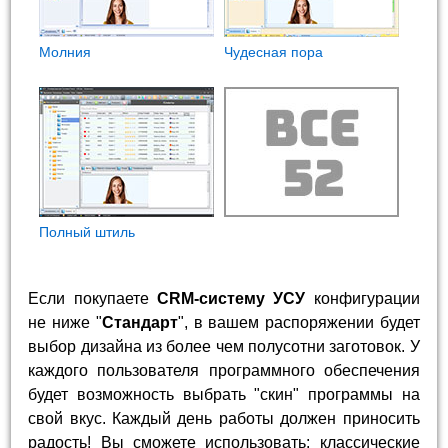
Молния
Чудесная пора
Полный штиль
Если покупаете
CRM-систему УСУ
конфигурации
не ниже "
Стандарт
", в вашем распоряжении будет
выбор дизайна из более чем полусотни заготовок. У
каждого пользователя программного обеспечения
будет возможность выбрать "скин" программы на
свой вкус. Каждый день работы должен приносить
радость! Вы сможете использовать: классические