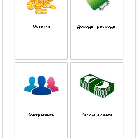
Остатки
Доходы, расходы
Контрагенты
Кассы и счета