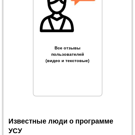
Все отзывы
пользователей
(видео и текстовые)
Известные люди о программе
УСУ