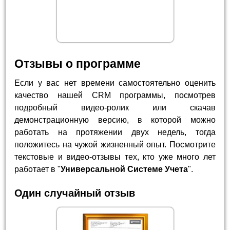
Отзывы о программе
Если у вас нет времени самостоятельно оценить
качество нашей CRM программы, посмотрев
подробный видео-ролик или скачав
демонстрационную версию, в которой можно
работать на протяжении двух недель, тогда
положитесь на чужой жизненный опыт. Посмотрите
текстовые и видео-отзывы тех, кто уже много лет
работает в "
Универсальной Системе Учета
".
Один случайный отзыв