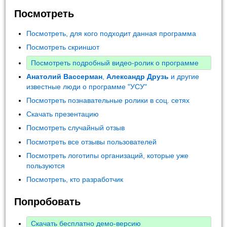
Посмотреть
Посмотреть, для кого подходит данная программа
Посмотреть скриншот
Посмотреть подробный видео-ролик о программе
Анатолий Вассерман
,
Александр Друзь
и другие
известные люди о программе "УСУ"
Посмотреть познавательные ролики в соц. сетях
Скачать презентацию
Посмотреть случайный отзыв
Посмотреть все отзывы пользователей
Посмотреть логотипы организаций, которые уже
пользуются
Посмотреть, кто разработчик
Попробовать
Скачать бесплатно демо-версию