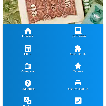
Главная
Программы
Цены
Дополнения
Смотреть
Отзывы
Поддержка
Оборудование