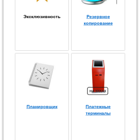
Эксклюзивность
Резервное
копирование
Планировщик
Платежные
терминалы