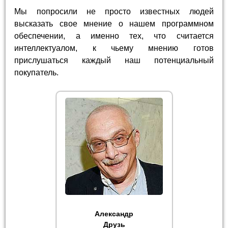
Мы попросили не просто известных людей
высказать свое мнение о нашем программном
обеспечении, а именно тех, что считается
интеллектуалом, к чьему мнению готов
прислушаться каждый наш потенциальный
покупатель.
Александр
Друзь