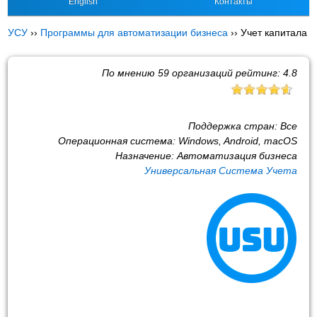
English
Контакты
УСУ
››
Программы для автоматизации бизнеса
››
Учет капитала
По мнению
59
организаций рейтинг:
4.8
Поддержка стран:
Все
Операционная система:
Windows, Android, macOS
Назначение:
Автоматизация бизнеса
Универсальная Система Учета