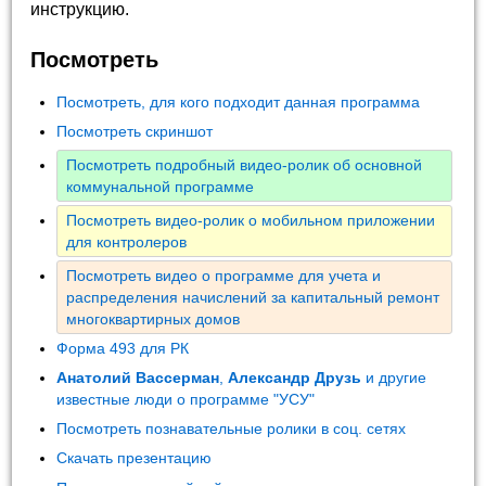
инструкцию.
Посмотреть
Посмотреть, для кого подходит данная программа
Посмотреть скриншот
Посмотреть подробный видео-ролик об основной
коммунальной программе
Посмотреть видео-ролик о мобильном приложении
для контролеров
Посмотреть видео о программе для учета и
распределения начислений за капитальный ремонт
многоквартирных домов
Форма 493 для РК
Анатолий Вассерман
,
Александр Друзь
и другие
известные люди о программе "УСУ"
Посмотреть познавательные ролики в соц. сетях
Скачать презентацию