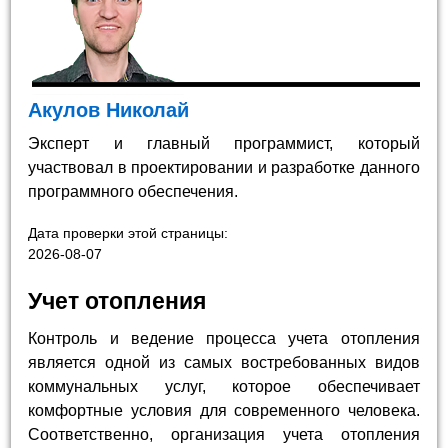
Акулов Николай
Эксперт и главный программист, который
участвовал в проектировании и разработке данного
программного обеспечения.
Дата проверки этой страницы:
2026-08-07
Учет отопления
Контроль и ведение процесса учета отопления
является одной из самых востребованных видов
коммунальных услуг, которое обеспечивает
комфортные условия для современного человека.
Соответственно, организация учета отопления