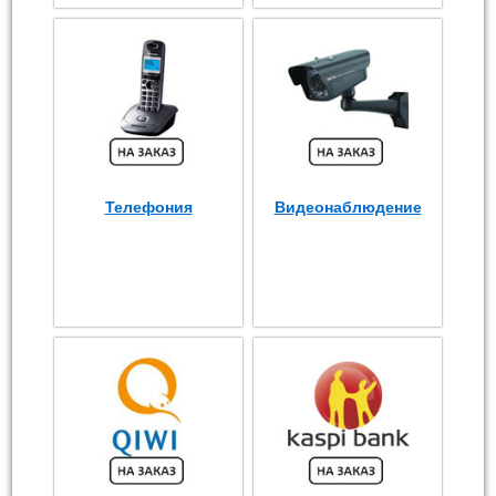
Телефония
Видеонаблюдение