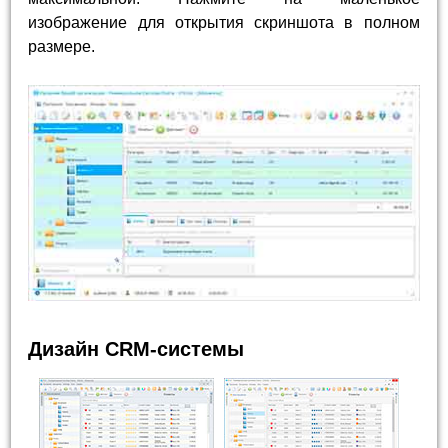
изображение для открытия скриншота в полном
размере.
Дизайн CRM-системы