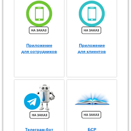
Приложение
Приложение
для сотрудников
для клиентов
Телеграм-бот
БСР