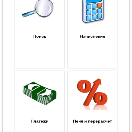
Поиск
Начисления
Платежи
Пеня и перерасчет