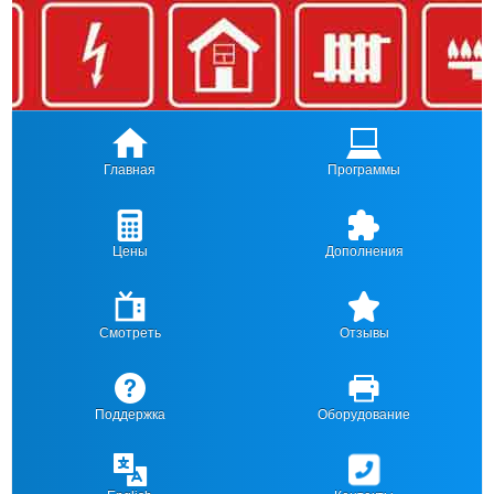
Главная
Программы
Цены
Дополнения
Смотреть
Отзывы
Поддержка
Оборудование