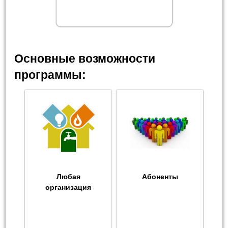
Основные возможности
программы:
Любая
Абоненты
организация