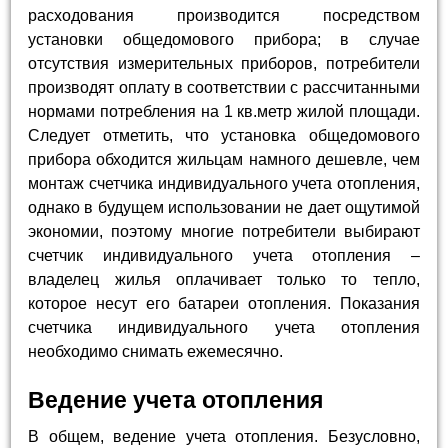
расходования производится посредством
установки общедомового прибора; в случае
отсутствия измерительных приборов, потребители
производят оплату в соответствии с рассчитанными
нормами потребления на 1 кв.метр жилой площади.
Следует отметить, что установка общедомового
прибора обходится жильцам намного дешевле, чем
монтаж счетчика индивидуального учета отопления,
однако в будущем использовании не дает ощутимой
экономии, поэтому многие потребители выбирают
счетчик индивидуального учета отопления –
владелец жилья оплачивает только то тепло,
которое несут его батареи отопления. Показания
счетчика индивидуального учета отопления
необходимо снимать ежемесячно.
Ведение учета отопления
В общем, ведение учета отопления. Безусловно,