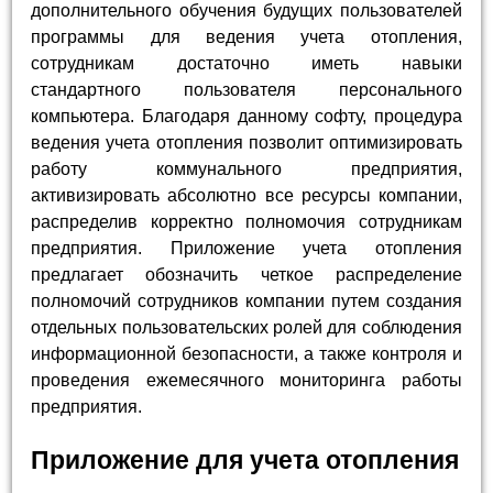
дополнительного обучения будущих пользователей
программы для ведения учета отопления,
сотрудникам достаточно иметь навыки
стандартного пользователя персонального
компьютера. Благодаря данному софту, процедура
ведения учета отопления позволит оптимизировать
работу коммунального предприятия,
активизировать абсолютно все ресурсы компании,
распределив корректно полномочия сотрудникам
предприятия. Приложение учета отопления
предлагает обозначить четкое распределение
полномочий сотрудников компании путем создания
отдельных пользовательских ролей для соблюдения
информационной безопасности, а также контроля и
проведения ежемесячного мониторинга работы
предприятия.
Приложение для учета отопления