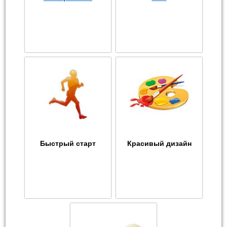
Быстрый старт
Красивый дизайн