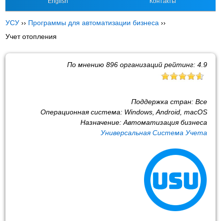
English
Контакты
УСУ
››
Программы для автоматизации бизнеса
››
Учет отопления
По мнению
896
организаций рейтинг:
4.9
Поддержка стран:
Все
Операционная система:
Windows, Android, macOS
Назначение:
Автоматизация бизнеса
Универсальная Система Учета