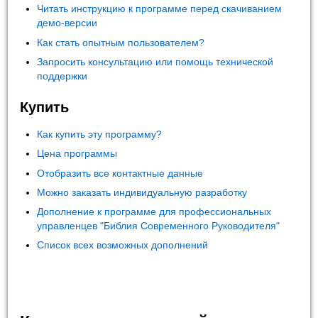
Читать инструкцию к программе перед скачиванием
демо-версии
Как стать опытным пользователем?
Запросить консультацию или помощь технической
поддержки
Купить
Как купить эту программу?
Цена программы
Отобразить все контактные данные
Можно заказать индивидуальную разработку
Дополнение к программе для профессиональных
управленцев "Библия Современного Руководителя"
Список всех возможных дополнений