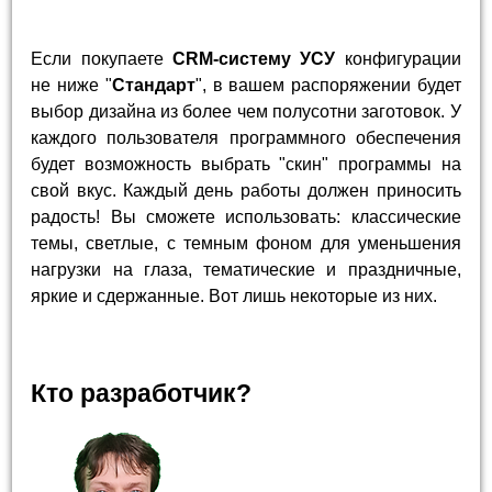
Если покупаете
CRM-систему УСУ
конфигурации
не ниже "
Стандарт
", в вашем распоряжении будет
выбор дизайна из более чем полусотни заготовок. У
каждого пользователя программного обеспечения
будет возможность выбрать "скин" программы на
свой вкус. Каждый день работы должен приносить
радость! Вы сможете использовать: классические
темы, светлые, с темным фоном для уменьшения
нагрузки на глаза, тематические и праздничные,
яркие и сдержанные. Вот лишь некоторые из них.
Кто разработчик?