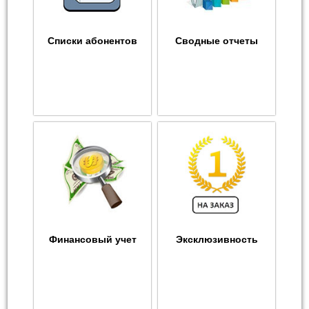
Списки абонентов
Сводные отчеты
Финансовый учет
Эксклюзивность