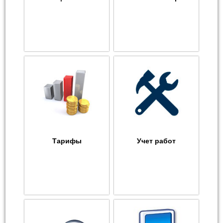
Тарифы
Учет работ