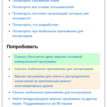
Посмотреть случайный отзыв
Посмотреть все отзывы пользователей
Посмотреть логотипы организаций, которые уже
пользуются
Посмотреть, кто разработчик
Посмотреть про мобильное приложение для
контролеров
Попробовать
Скачать бесплатно демо-версию основной
коммунальной программы
Скачать мобильное приложение для контролеров
Версия программы для учета и распределения
начислений за капитальный ремонт
многоквартирных домов
Скачать мобильное приложение для контролеров
Найти международную версию программы на другом
языке. Поддерживаются аж 96 языков