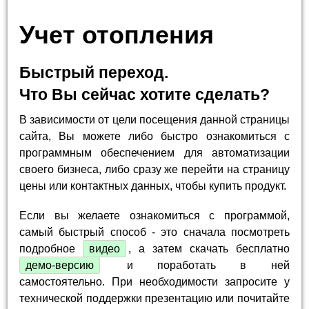
Учет отопления
Быстрый переход.
Что Вы сейчас хотите сделать?
В зависимости от цели посещения данной страницы
сайта, Вы можете либо быстро ознакомиться с
программным обеспечением для автоматизации
своего бизнеса, либо сразу же перейти на страницу
цены или контактных данных, чтобы купить продукт.
Если вы желаете ознакомиться с программой,
самый быстрый способ - это сначала посмотреть
подробное
видео
, а затем скачать бесплатно
демо-версию
и поработать в ней
самостоятельно. При необходимости запросите у
технической поддержки презентацию или почитайте