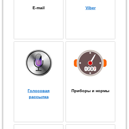
E-mail
Viber
Голосовая
Приборы и нормы
рассылка