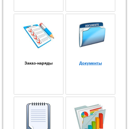
Заказ-наряды
Документы