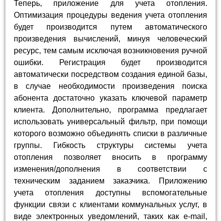
Теперь, приложение для учета отопления.
Оптимизация процедуры ведения учета отопления
будет производится путем автоматического
произведения вычислений, минуя человеческий
ресурс, тем самым исключая возникновения ручной
ошибки. Регистрация будет производится
автоматически посредством создания единой базы,
в случае необходимости произведения поиска
абонента достаточно указать ключевой параметр
клиента. Дополнительно, программа предлагает
использовать универсальный фильтр, при помощи
которого возможно объединять списки в различные
группы. Гибкость структуры системы учета
отопления позволяет вносить в программу
изменения/дополнения в соответствии с
техническим заданием заказчика. Приложению
учета отопления доступны вспомогательные
функции связи с клиентами коммунальных услуг, в
виде электронных уведомлений, таких как e-mail,