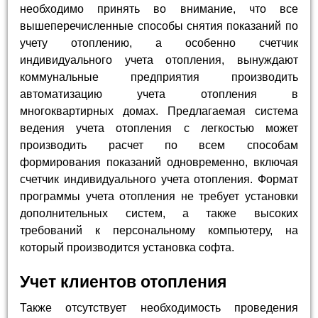
необходимо принять во внимание, что все
вышеперечисленные способы снятия показаний по
учету отоплению, а особенно счетчик
индивидуального учета отопления, вынуждают
коммунальные предприятия производить
автоматизацию учета отопления в
многоквартирных домах. Предлагаемая система
ведения учета отопления с легкостью может
производить расчет по всем способам
формирования показаний одновременно, включая
счетчик индивидуального учета отопления. Формат
программы учета отопления не требует установки
дополнительных систем, а также высоких
требований к персональному компьютеру, на
который производится установка софта.
Учет клиентов отопления
Также отсутствует необходимость проведения