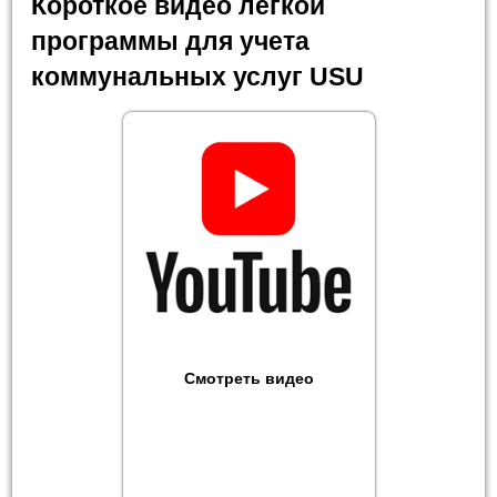
Короткое видео легкой
программы для учета
коммунальных услуг USU
Смотреть видео