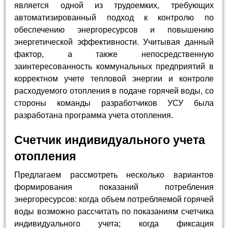
является одной из трудоемких, требующих
автоматизированный подход к контролю по
обеспечению энергоресурсов и повышению
энергетической эффективности. Учитывая данный
фактор, а также непосредственную
заинтересованность коммунальных предприятий в
корректном учете тепловой энергии и контроле
расходуемого отопления в подаче горячей воды, со
стороны команды разработчиков УСУ была
разработана программа учета отопления.
Счетчик индивидуального учета
отопления
Предлагаем рассмотреть несколько вариантов
формирования показаний потребления
энергоресурсов: когда объем потребляемой горячей
воды возможно рассчитать по показаниям счетчика
индивидуального учета; когда фиксация