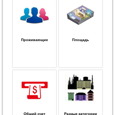
Проживающие
Площадь
Общий счет
Разные категории