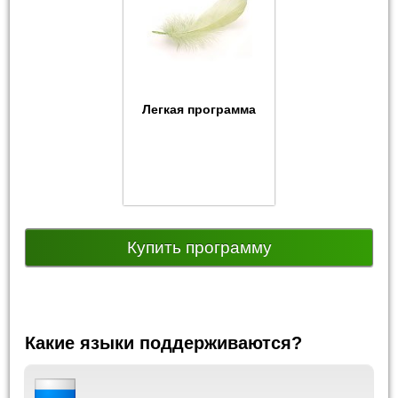
Легкая программа
Купить программу
Какие языки поддерживаются?