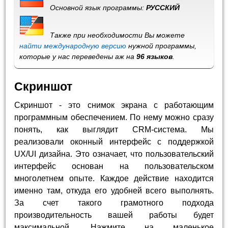
Основной язык программы:
РУССКИЙ
Также при необходимости Вы можете
найти международную версию
нужной программы,
которые у нас переведены аж на
96 языков
.
Скриншот
Скриншот - это снимок экрана с работающим
программным обеспечением. По нему можно сразу
понять, как выглядит CRM-система. Мы
реализовали оконный интерфейс с поддержкой
UX/UI дизайна. Это означает, что пользовательский
интерфейс основан на пользовательском
многолетнем опыте. Каждое действие находится
именно там, откуда его удобней всего выполнять.
За счет такого грамотного подхода
производительность вашей работы будет
максимальной. Нажмите на маленькое