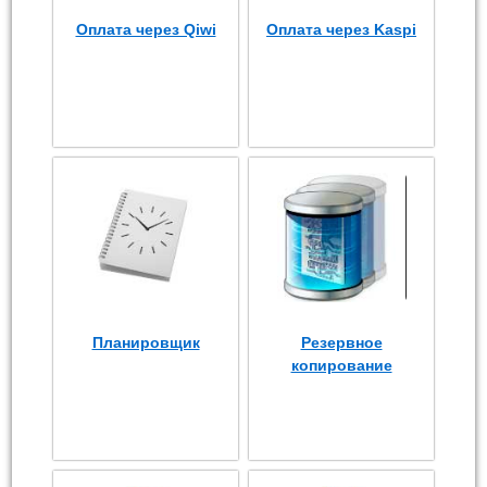
Оплата через Qiwi
Оплата через Kaspi
Планировщик
Резервное
копирование