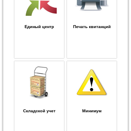
Единый центр
Печать квитанций
Складской учет
Минимум