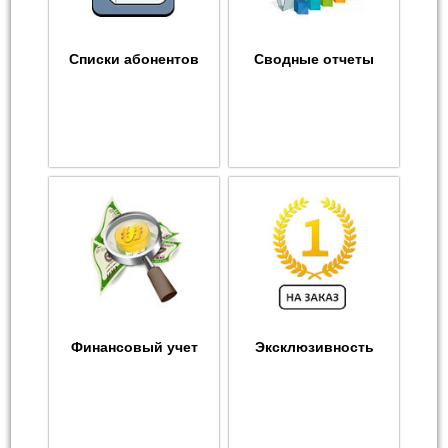
Списки абонентов
Сводные отчеты
Финансовый учет
Эксклюзивность