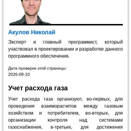
Акулов Николай
Эксперт и главный программист, который
участвовал в проектировании и разработке данного
программного обеспечения.
Дата проверки этой страницы:
2026-08-10
Учет расхода газа
Учет расхода газа организуют, во-первых, для
проведения взаиморасчетов между газовым
хозяйством и потребителем, во-вторых, для
организации контроля над системами
газоснабжения, в-третьих, для достижения