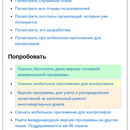
Посмотреть случайный отзыв
Посмотреть все отзывы пользователей
Посмотреть логотипы организаций, которые уже
пользуются
Посмотреть, кто разработчик
Посмотреть про мобильное приложение для
контролеров
Попробовать
Скачать бесплатно демо-версию основной
коммунальной программы
Скачать мобильное приложение для контролеров
Версия программы для учета и распределения
начислений за капитальный ремонт
многоквартирных домов
Скачать мобильное приложение для контролеров
Найти международную версию программы на другом
языке. Поддерживаются аж 96 языков