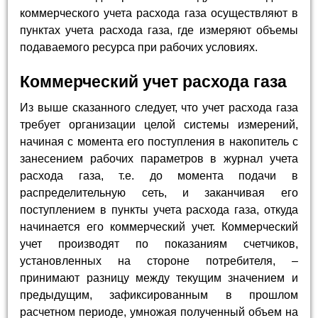
коммерческого учета расхода газа осуществляют в
пунктах учета расхода газа, где измеряют объемы
подаваемого ресурса при рабочих условиях.
Коммерческий учет расхода газа
Из выше сказанного следует, что учет расхода газа
требует организации целой системы измерений,
начиная с момента его поступления в накопитель с
занесением рабочих параметров в журнал учета
расхода газа, т.е. до момента подачи в
распределительную сеть, и заканчивая его
поступлением в пункты учета расхода газа, откуда
начинается его коммерческий учет. Коммерческий
учет производят по показаниям счетчиков,
установленных на стороне потребителя, –
принимают разницу между текущим значением и
предыдущим, зафиксированным в прошлом
расчетном периоде, умножая полученный объем на