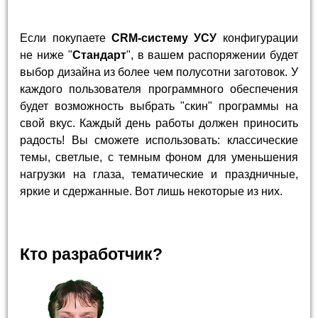
Если покупаете
CRM-систему УСУ
конфигурации
не ниже "
Стандарт
", в вашем распоряжении будет
выбор дизайна из более чем полусотни заготовок. У
каждого пользователя программного обеспечения
будет возможность выбрать "скин" программы на
свой вкус. Каждый день работы должен приносить
радость! Вы сможете использовать: классические
темы, светлые, с темным фоном для уменьшения
нагрузки на глаза, тематические и праздничные,
яркие и сдержанные. Вот лишь некоторые из них.
Кто разработчик?