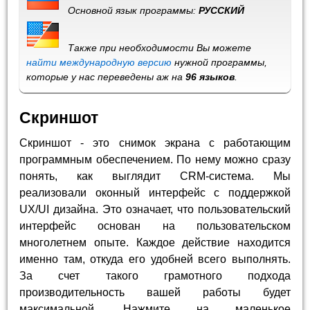
Основной язык программы:
РУССКИЙ
Также при необходимости Вы можете
найти международную версию
нужной программы,
которые у нас переведены аж на
96 языков
.
Скриншот
Скриншот - это снимок экрана с работающим
программным обеспечением. По нему можно сразу
понять, как выглядит CRM-система. Мы
реализовали оконный интерфейс с поддержкой
UX/UI дизайна. Это означает, что пользовательский
интерфейс основан на пользовательском
многолетнем опыте. Каждое действие находится
именно там, откуда его удобней всего выполнять.
За счет такого грамотного подхода
производительность вашей работы будет
максимальной. Нажмите на маленькое