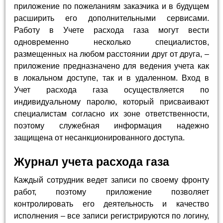
приложение по пожеланиям заказчика и в будущем
расширить его дополнительными сервисами.
Работу в Учете расхода газа могут вести
одновременно несколько специалистов,
размещенных на любом расстоянии друг от друга, –
приложение предназначено для ведения учета как
в локальном доступе, так и в удаленном. Вход в
Учет расхода газа осуществляется по
индивидуальному паролю, который присваивают
специалистам согласно их зоне ответственности,
поэтому служебная информация надежно
защищена от несанкционированного доступа.
Журнал учета расхода газа
Каждый сотрудник ведет записи по своему фронту
работ, поэтому приложение позволяет
контролировать его деятельность и качество
исполнения – все записи регистрируются по логину,