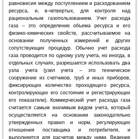
равновесия между поступлением и расходованием
ресурса, и, в-четвертых, для контроля над
рациональным газопользованием. Учет расхода
газа – это определение объема ресурса и его
физико-химических свойств, рассчитываемое на
основании полученных измерений и других
сопутствующих процедур. Обычно учет расхода
газа проводится по одному узлу учета, но иногда, в
отдельных случаях, разрешается использовать два
узла учета (узел учета – это техническое
сооружение из счетчиков, труб и иных приборов,
фиксирующих количество проходящего ресурса,
контролирующих его состояние и регистрирующих
его показатели). Коммерческий учет расхода газа
считается самым значимым видом учета, который
осуществляется на основании законодательно
утвержденных правил и норм, регулирующих
отношения поставщика и потребителя, и
выполняется для расчетов между ними. Ведение