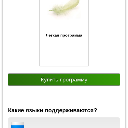
Легкая программа
Купить программу
Какие языки поддерживаются?