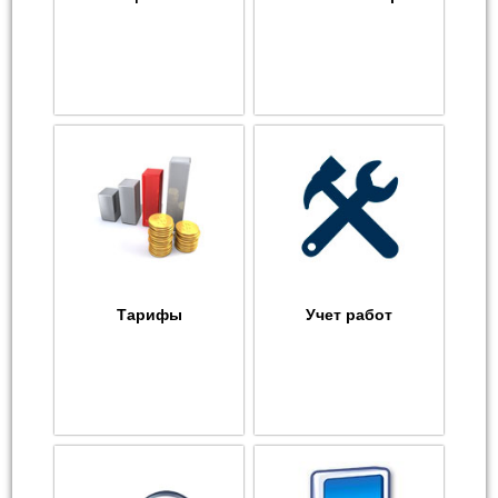
Тарифы
Учет работ