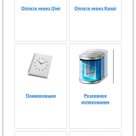
Оплата через Qiwi
Оплата через Kaspi
Планировщик
Резервное
копирование