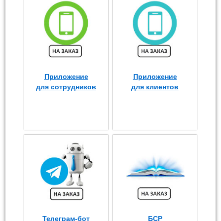
Приложение
Приложение
для сотрудников
для клиентов
Телеграм-бот
БСР