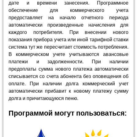
дате и времени занесения. Программное
обеспечение для коммерческого учета
предоставляет на начало отчетного периода
автоматически произведенные начисления для
каждого потребителя. При внесении нового
показания прибора учета или иной тарифной ставки
система тут же пересчитает стоимость потребления.
В коммерческом учете учитываются авансовые
платежи и задолженности. При наличии
предоплаты сумма нового платежа автоматически
списывается со счета абонента без оповещения об
оплате. При наличии долга коммерческий учет
автоматически прибавит к новому платежу сумму
долга и причитающуюся пеню.
Программой могут пользоваться: