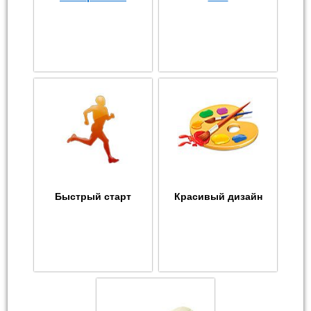
Быстрый старт
Красивый дизайн