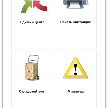
Единый центр
Печать квитанций
Складской учет
Минимум