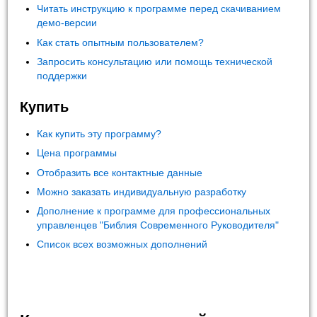
Читать инструкцию к программе перед скачиванием
демо-версии
Как стать опытным пользователем?
Запросить консультацию или помощь технической
поддержки
Купить
Как купить эту программу?
Цена программы
Отобразить все контактные данные
Можно заказать индивидуальную разработку
Дополнение к программе для профессиональных
управленцев "Библия Современного Руководителя"
Список всех возможных дополнений