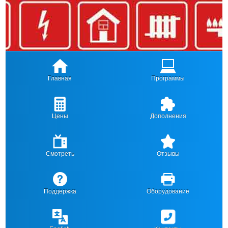
Главная
Программы
Цены
Дополнения
Смотреть
Отзывы
Поддержка
Оборудование