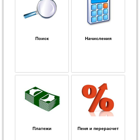
Поиск
Начисления
Платежи
Пеня и перерасчет