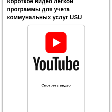
Короткое видео легкой
программы для учета
коммунальных услуг USU
Смотреть видео