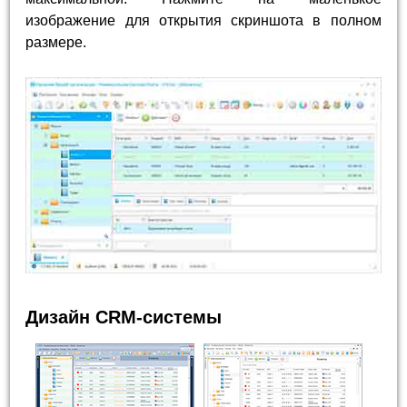
изображение для открытия скриншота в полном
размере.
Дизайн CRM-системы