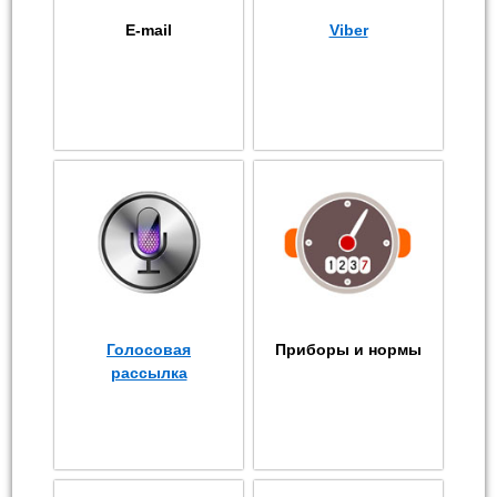
E-mail
Viber
Голосовая
Приборы и нормы
рассылка