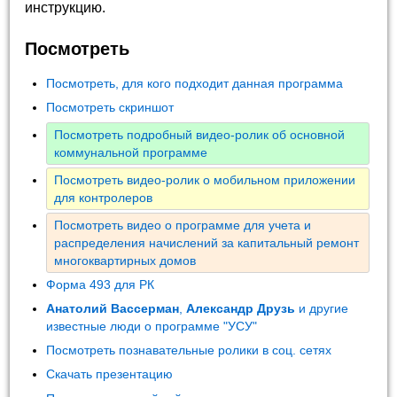
инструкцию.
Посмотреть
Посмотреть, для кого подходит данная программа
Посмотреть скриншот
Посмотреть подробный видео-ролик об основной
коммунальной программе
Посмотреть видео-ролик о мобильном приложении
для контролеров
Посмотреть видео о программе для учета и
распределения начислений за капитальный ремонт
многоквартирных домов
Форма 493 для РК
Анатолий Вассерман
,
Александр Друзь
и другие
известные люди о программе "УСУ"
Посмотреть познавательные ролики в соц. сетях
Скачать презентацию