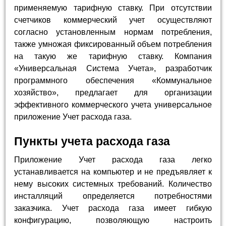
применяемую тарифную ставку. При отсутствии
счетчиков коммерческий учет осуществляют
согласно установленным нормам потребления,
также умножая фиксированный объем потребления
на такую же тарифную ставку. Компания
«Универсальная Система Учета», разработчик
программного обеспечения «Коммунальное
хозяйство», предлагает для организации
эффективного коммерческого учета универсальное
приложение Учет расхода газа.
Пункты учета расхода газа
Приложение Учет расхода газа легко
устанавливается на компьютер и не предъявляет к
нему высоких системных требований. Количество
инсталляций определяется потребностями
заказчика. Учет расхода газа имеет гибкую
конфигурацию, позволяющую настроить