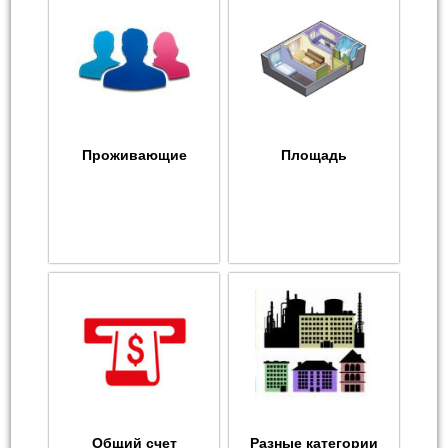
Проживающие
Площадь
Общий счет
Разные категории