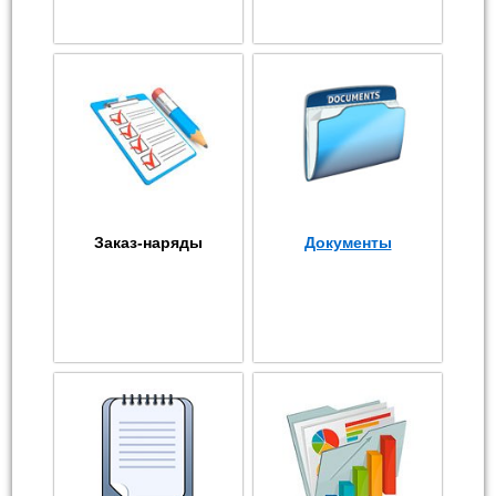
Заказ-наряды
Документы