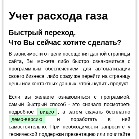
Учет расхода газа
Быстрый переход.
Что Вы сейчас хотите сделать?
В зависимости от цели посещения данной страницы
сайта, Вы можете либо быстро ознакомиться с
программным обеспечением для автоматизации
своего бизнеса, либо сразу же перейти на страницу
цены или контактных данных, чтобы купить продукт.
Если вы желаете ознакомиться с программой,
самый быстрый способ - это сначала посмотреть
подробное
видео
, а затем скачать бесплатно
демо-версию
и поработать в ней
самостоятельно. При необходимости запросите у
технической поддержки презентацию или почитайте