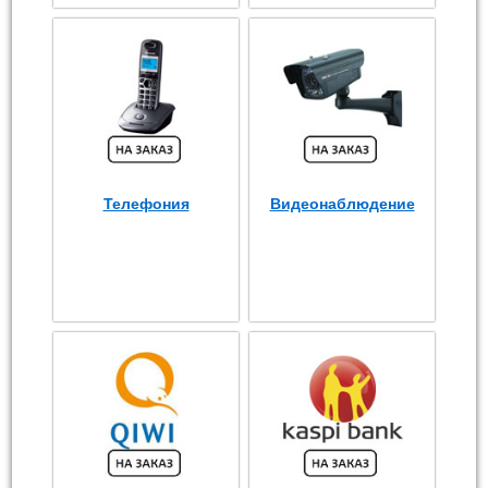
Телефония
Видеонаблюдение