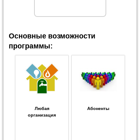
Основные возможности
программы:
Любая
Абоненты
организация