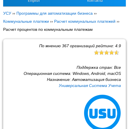
English
Контакты
УСУ
››
Программы для автоматизации бизнеса
››
Коммунальные платежи
››
Расчет коммунальных платежей
››
Расчет процентов по коммунальным платежам
По мнению
367
организаций рейтинг:
4.9
Поддержка стран:
Все
Операционная система:
Windows, Android, macOS
Назначение:
Автоматизация бизнеса
Универсальная Система Учета