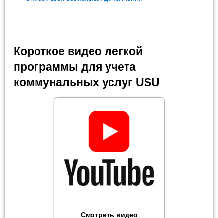
Короткое видео легкой
программы для учета
коммунальных услуг USU
Смотреть видео