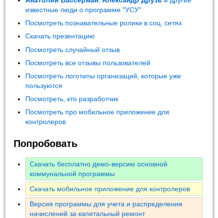
Анатолий Вассерман
,
Александр Друзь
и другие
известные люди о программе "УСУ"
Посмотреть познавательные ролики в соц. сетях
Скачать презентацию
Посмотреть случайный отзыв
Посмотреть все отзывы пользователей
Посмотреть логотипы организаций, которые уже
пользуются
Посмотреть, кто разработчик
Посмотреть про мобильное приложение для
контролеров
Попробовать
Скачать бесплатно демо-версию основной
коммунальной программы
Скачать мобильное приложение для контролеров
Версия программы для учета и распределения
начислений за капитальный ремонт