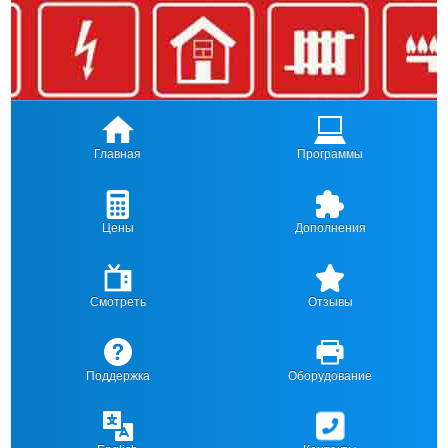
Главная
Программы
Цены
Дополнения
Смотреть
Отзывы
Поддержка
Оборудование