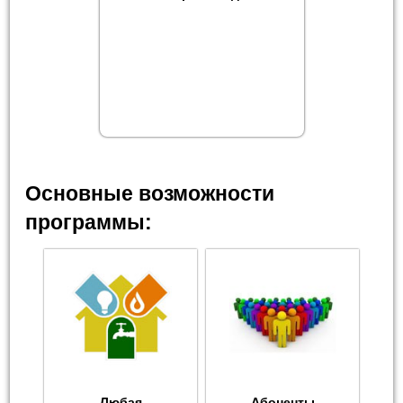
Основные возможности
программы:
Любая
Абоненты