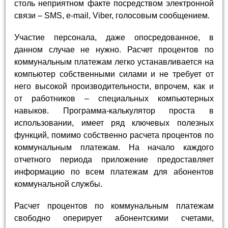
столь неприятном факте посредством электронной
связи – SMS, e-mail, Viber, голосовым сообщением.
Участие персонала, даже опосредованное, в
данном случае не нужно. Расчет процентов по
коммунальным платежам легко устанавливается на
компьютер собственными силами и не требует от
него высокой производительности, впрочем, как и
от работников – специальных компьютерных
навыков. Программа-калькулятор проста в
использовании, имеет ряд ключевых полезных
функций, помимо собственно расчета процентов по
коммунальным платежам. На начало каждого
отчетного периода приложение предоставляет
информацию по всем платежам для абонентов
коммунальной службы.
Расчет процентов по коммунальным платежам
свободно оперирует абонентскими счетами,