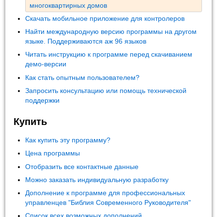
многоквартирных домов
Скачать мобильное приложение для контролеров
Найти международную версию программы на другом
языке. Поддерживаются аж 96 языков
Читать инструкцию к программе перед скачиванием
демо-версии
Как стать опытным пользователем?
Запросить консультацию или помощь технической
поддержки
Купить
Как купить эту программу?
Цена программы
Отобразить все контактные данные
Можно заказать индивидуальную разработку
Дополнение к программе для профессиональных
управленцев "Библия Современного Руководителя"
Список всех возможных дополнений