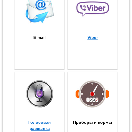
E-mail
Viber
Голосовая
Приборы и нормы
рассылка