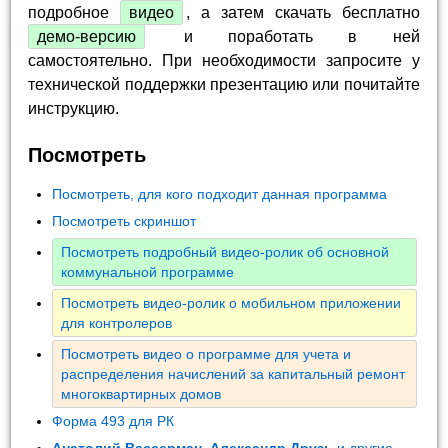
подробное
видео
, а затем скачать бесплатно
демо-версию
и поработать в ней
самостоятельно. При необходимости запросите у
технической поддержки презентацию или почитайте
инструкцию.
Посмотреть
Посмотреть, для кого подходит данная программа
Посмотреть скриншот
Посмотреть подробный видео-ролик об основной
коммунальной программе
Посмотреть видео-ролик о мобильном приложении
для контролеров
Посмотреть видео о программе для учета и
распределения начислений за капитальный ремонт
многоквартирных домов
Форма 493 для РК