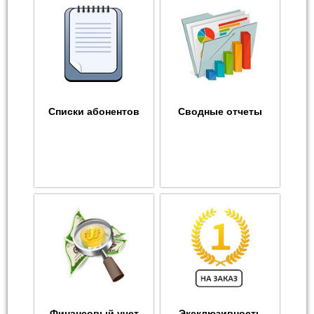
Списки абонентов
Сводные отчеты
Финансовый учет
Эксклюзивность