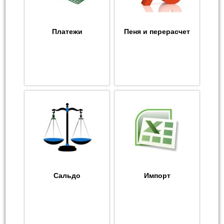
Платежи
Пеня и перерасчет
Сальдо
Импорт