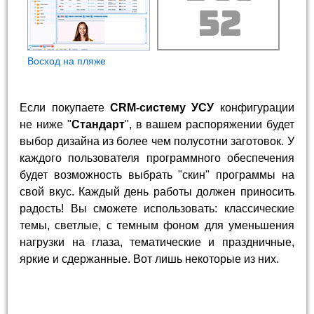
Восход на пляже
Если покупаете
CRM-систему УСУ
конфигурации
не ниже "
Стандарт
", в вашем распоряжении будет
выбор дизайна из более чем полусотни заготовок. У
каждого пользователя программного обеспечения
будет возможность выбрать "скин" программы на
свой вкус. Каждый день работы должен приносить
радость! Вы сможете использовать: классические
темы, светлые, с темным фоном для уменьшения
нагрузки на глаза, тематические и праздничные,
яркие и сдержанные. Вот лишь некоторые из них.