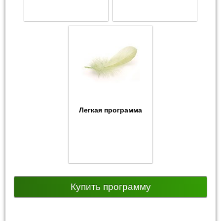
Легкая программа
Купить программу