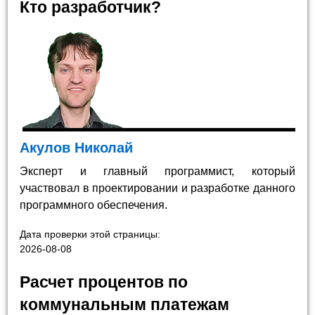
Кто разработчик?
Акулов Николай
Эксперт и главный программист, который
участвовал в проектировании и разработке данного
программного обеспечения.
Дата проверки этой страницы:
2026-08-08
Расчет процентов по
коммунальным платежам