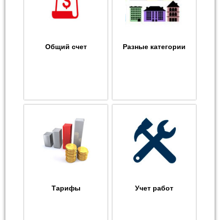
Общий счет
Разные категории
Тарифы
Учет работ