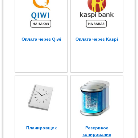
Оплата через Qiwi
Оплата через Kaspi
Планировщик
Резервное
копирование