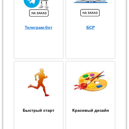
Телеграм-бот
БСР
Быстрый старт
Красивый дизайн