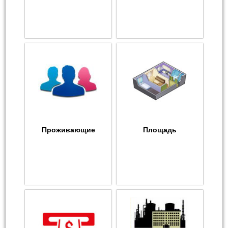
Проживающие
Площадь