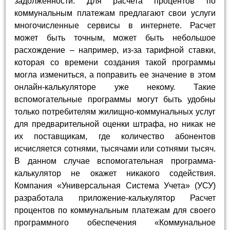
задолженности. Для расчета процентов по
коммунальным платежам предлагают свои услуги
многочисленные сервисы в интернете. Расчет
может быть точным, может быть небольшое
расхождение – например, из-за тарифной ставки,
которая со времени создания такой программы
могла измениться, а поправить ее значение в этом
онлайн-калькуляторе уже некому. Такие
вспомогательные программы могут быть удобны
только потребителям жилищно-коммунальных услуг
для предварительной оценки штрафа, но никак не
их поставщикам, где количество абонентов
исчисляется сотнями, тысячами или сотнями тысяч.
В данном случае вспомогательная программа-
калькулятор не окажет никакого содействия.
Компания «Универсальная Система Учета» (УСУ)
разработала приложение-калькулятор Расчет
процентов по коммунальным платежам для своего
программного обеспечения «Коммунальное