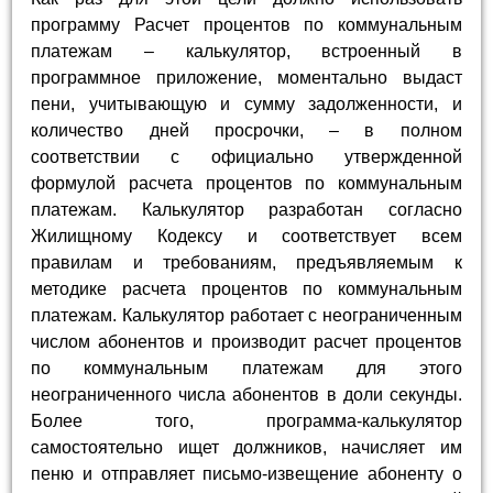
программу Расчет процентов по коммунальным
платежам – калькулятор, встроенный в
программное приложение, моментально выдаст
пени, учитывающую и сумму задолженности, и
количество дней просрочки, – в полном
соответствии с официально утвержденной
формулой расчета процентов по коммунальным
платежам. Калькулятор разработан согласно
Жилищному Кодексу и соответствует всем
правилам и требованиям, предъявляемым к
методике расчета процентов по коммунальным
платежам. Калькулятор работает с неограниченным
числом абонентов и производит расчет процентов
по коммунальным платежам для этого
неограниченного числа абонентов в доли секунды.
Более того, программа-калькулятор
самостоятельно ищет должников, начисляет им
пеню и отправляет письмо-извещение абоненту о