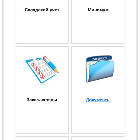
Складской учет
Минимум
Заказ-наряды
Документы