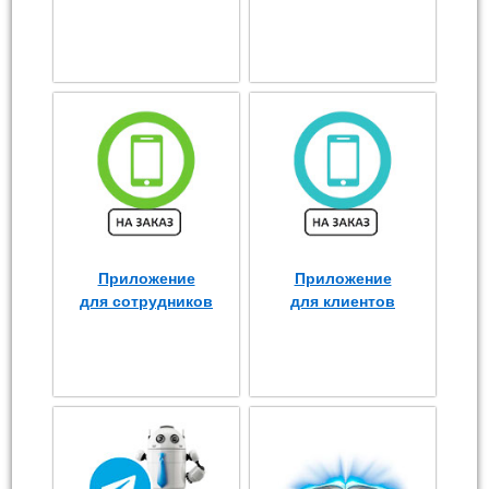
Приложение
Приложение
для сотрудников
для клиентов