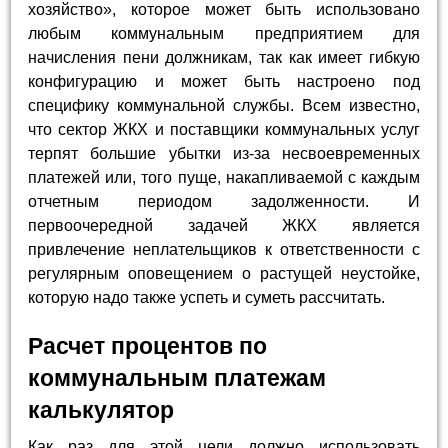
хозяйство», которое может быть использовано
любым коммунальным предприятием для
начисления пени должникам, так как имеет гибкую
конфигурацию и может быть настроено под
специфику коммунальной службы. Всем известно,
что сектор ЖКХ и поставщики коммунальных услуг
терпят большие убытки из-за несвоевременных
платежей или, того пуще, накапливаемой с каждым
отчетным периодом задолженности. И
первоочередной задачей ЖКХ является
привлечение неплательщиков к ответственности с
регулярным оповещением о растущей неустойке,
которую надо также успеть и суметь рассчитать.
Расчет процентов по
коммунальным платежам
калькулятор
Как раз для этой цели должно использовать