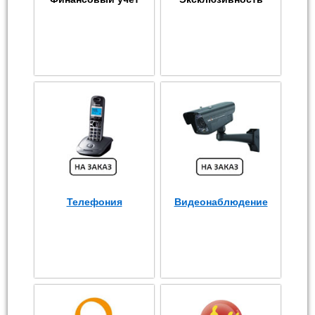
Телефония
Видеонаблюдение