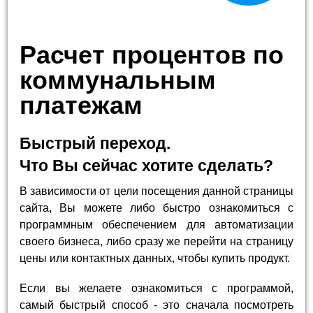
Расчет процентов по
коммунальным
платежам
Быстрый переход.
Что Вы сейчас хотите сделать?
В зависимости от цели посещения данной страницы
сайта, Вы можете либо быстро ознакомиться с
программным обеспечением для автоматизации
своего бизнеса, либо сразу же перейти на страницу
цены или контактных данных, чтобы купить продукт.
Если вы желаете ознакомиться с программой,
самый быстрый способ - это сначала посмотреть