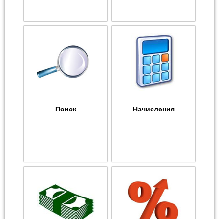
Поиск
Начисления