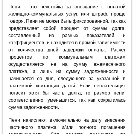
Пени – это неустойка за опоздание с оплатой
жилищно-коммунальных услуг, или штраф, проще
говоря. Пени не может быть фиксированной, так как
представляет собой процент от суммы долга,
составленный из разных показателей и
коэффициентов, и находится в прямой зависимости
от количества дней задержки оплаты. Расчет
процентов по коммунальным платежам
осуществляется не на сумму ежемесячного
платежа, а лишь на сумму задолженности и
начинается со дня, следующего за указанной в
платежной квитанции датой. Если неплательщик
погасит хотя бы часть долга, то размер пени,
соответственно, уменьшится, так как сократилась
сумма задолженности.
Пени начисляют включительно на дату внесения
частичного платежа и/или полного погашения