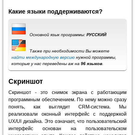
Какие языки поддерживаются?
Основной язык программы:
РУССКИЙ
Также при необходимости Вы можете
найти международную версию
нужной программы,
которые у нас переведены аж на
96 языков
.
Скриншот
Скриншот - это снимок экрана с работающим
программным обеспечением. По нему можно сразу
понять, как выглядит CRM-система. Мы
реализовали оконный интерфейс с поддержкой
UX/UI дизайна. Это означает, что пользовательский
интерфейс основан на пользовательском