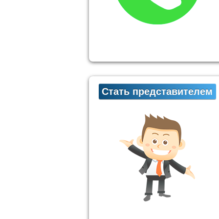
Стать представителем