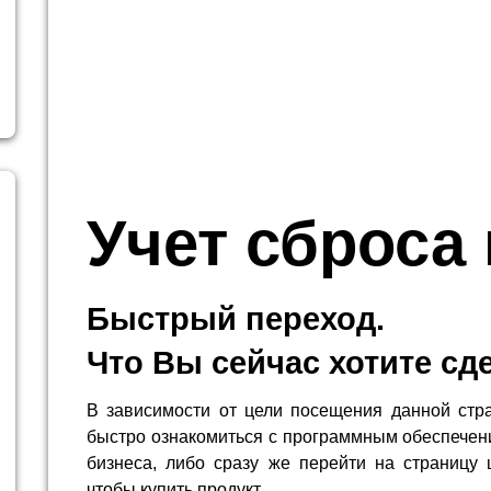
Учет сброса
Быстрый переход.
Что Вы сейчас хотите сд
В зависимости от цели посещения данной стр
быстро ознакомиться с программным обеспечен
бизнеса, либо сразу же перейти на страницу 
чтобы купить продукт.