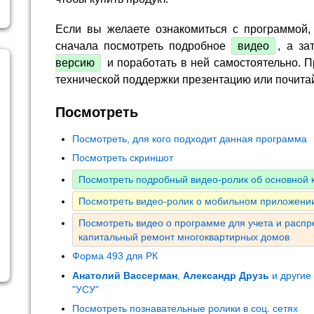
Если вы желаете ознакомиться с программой,
сначала посмотреть подробное
видео
, а за
версию
и поработать в ней самостоятельно. П
технической поддержки презентацию или почита
Посмотреть
Посмотреть, для кого подходит данная программа
Посмотреть скриншот
Посмотреть подробный видео-ролик об основной
Посмотреть видео-ролик о мобильном приложении
Посмотреть видео о программе для учета и расп
капитальный ремонт многоквартирных домов
Форма 493 для РК
Анатолий Вассерман
,
Александр Друзь
и другие
"УСУ"
Посмотреть познавательные ролики в соц. сетях