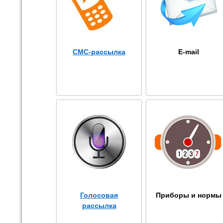
СМС-рассылка
E-mail
Голосовая
Приборы и нормы
рассылка