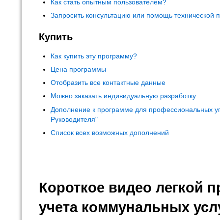
Как стать опытным пользователем?
Запросить консультацию или помощь технической 
Купить
Как купить эту программу?
Цена программы
Отобразить все контактные данные
Можно заказать индивидуальную разработку
Дополнение к программе для профессиональных у
Руководителя"
Список всех возможных дополнений
Короткое видео легкой 
учета коммунальных усл