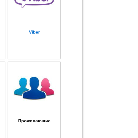
Viber
Проживающие