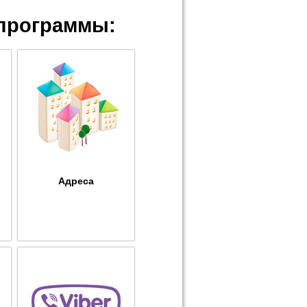
программы:
Адреса