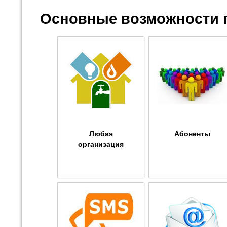
Основные возможности 
Любая
Абоненты
организация