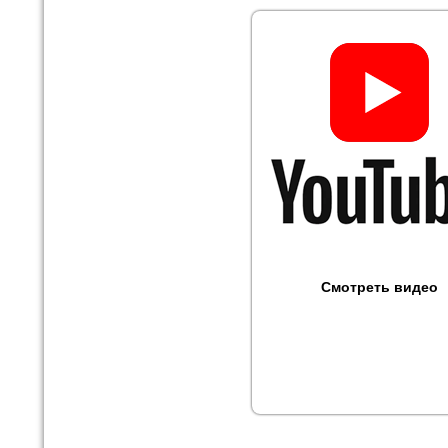
Смотреть видео