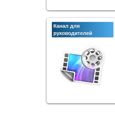
Канал для
руководителей