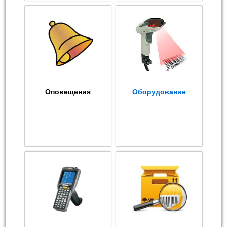
Оповещения
Оборудование