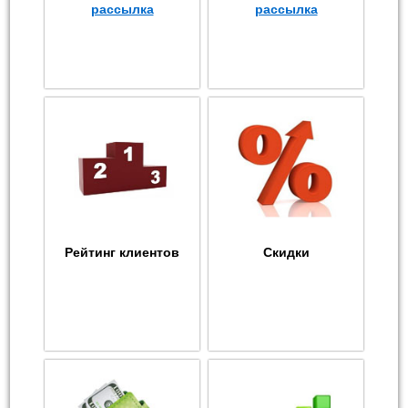
рассылка
рассылка
Рейтинг клиентов
Скидки