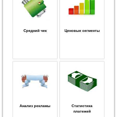
Средний чек
Ценовые сегменты
Анализ рекламы
Статистика
платежей