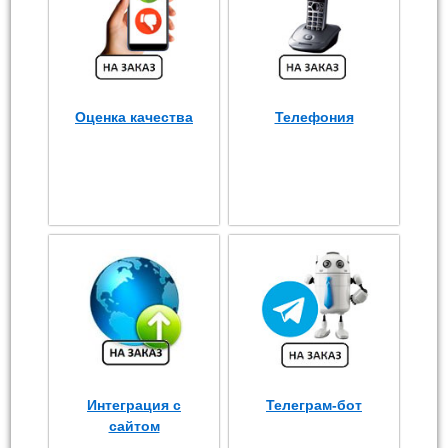
Оценка качества
Телефония
Интеграция с
Телеграм-бот
сайтом