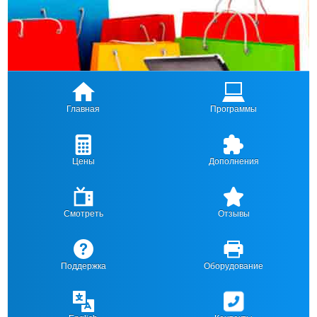
Главная
Программы
Цены
Дополнения
Смотреть
Отзывы
Поддержка
Оборудование