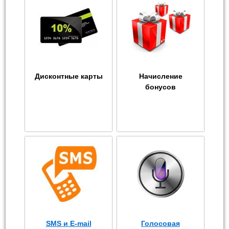
Дисконтные карты
Начисление
бонусов
SMS и E-mail
Голосовая