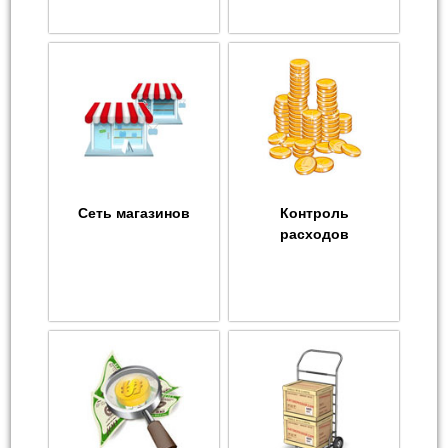
Сеть магазинов
Контроль
расходов