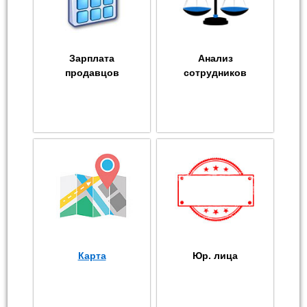
Зарплата
Анализ
продавцов
сотрудников
Карта
Юр. лица