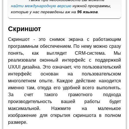
найти международную версию
нужной программы,
которые у нас переведены аж на
96 языков
.
Скриншот
Скриншот - это снимок экрана с работающим
программным обеспечением. По нему можно сразу
понять, как выглядит CRM-система. Мы
реализовали оконный интерфейс с поддержкой
UX/UI дизайна. Это означает, что пользовательский
интерфейс основан на пользовательском
многолетнем опыте. Каждое действие находится
именно там, откуда его удобней всего выполнять.
За счет такого грамотного подхода
производительность вашей работы будет
максимальной. Нажмите на маленькое
изображение для открытия скриншота в полном
размере.