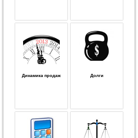
Динамика продаж
Долги