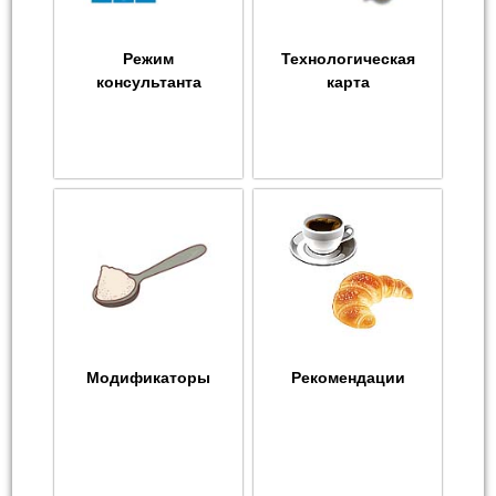
Режим
Технологическая
консультанта
карта
Модификаторы
Рекомендации