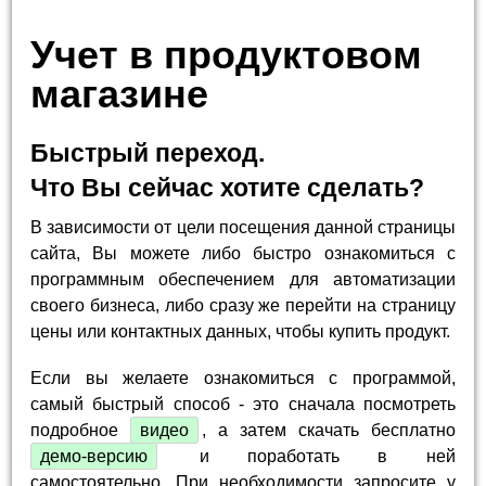
Учет в продуктовом
магазине
Быстрый переход.
Что Вы сейчас хотите сделать?
В зависимости от цели посещения данной страницы
сайта, Вы можете либо быстро ознакомиться с
программным обеспечением для автоматизации
своего бизнеса, либо сразу же перейти на страницу
цены или контактных данных, чтобы купить продукт.
Если вы желаете ознакомиться с программой,
самый быстрый способ - это сначала посмотреть
подробное
видео
, а затем скачать бесплатно
демо-версию
и поработать в ней
самостоятельно. При необходимости запросите у