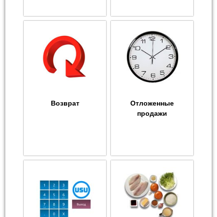
Возврат
Отложенные
продажи