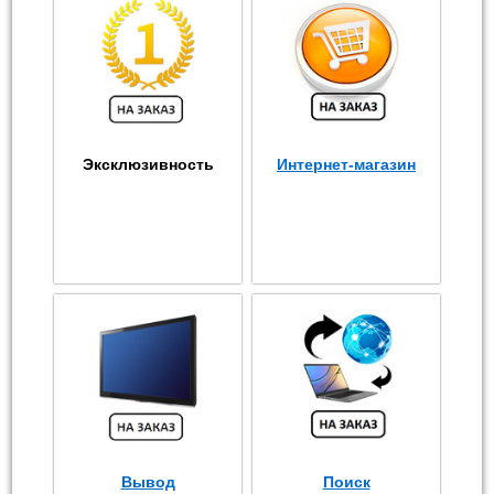
Эксклюзивность
Интернет-магазин
Вывод
Поиск