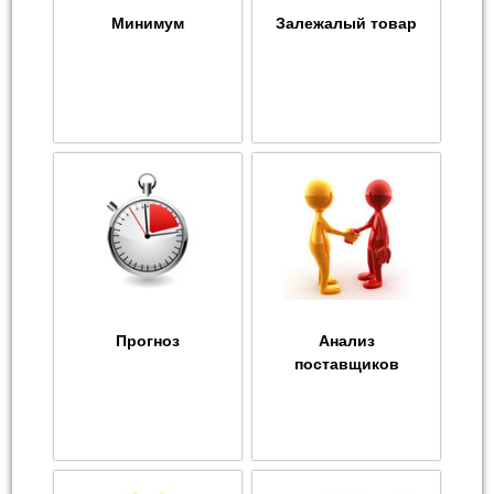
Минимум
Залежалый товар
Прогноз
Анализ
поставщиков