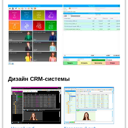
Дизайн CRM-системы