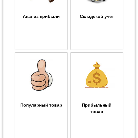
Анализ прибыли
Складской учет
Популярный товар
Прибыльный
товар