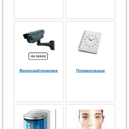
Видеонаблюдение
Планировщик