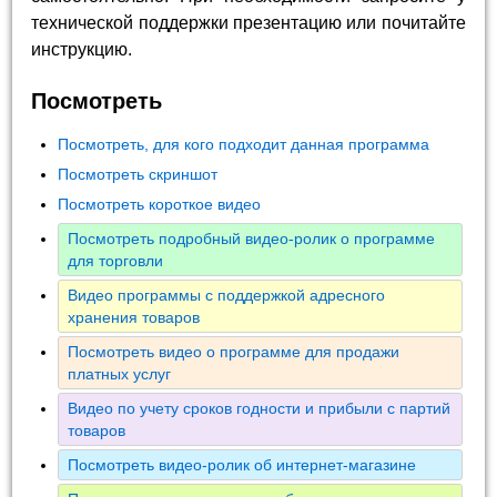
технической поддержки презентацию или почитайте
инструкцию.
Посмотреть
Посмотреть, для кого подходит данная программа
Посмотреть скриншот
Посмотреть короткое видео
Посмотреть подробный видео-ролик о программе
для торговли
Видео программы с поддержкой адресного
хранения товаров
Посмотреть видео о программе для продажи
платных услуг
Видео по учету сроков годности и прибыли с партий
товаров
Посмотреть видео-ролик об интернет-магазине