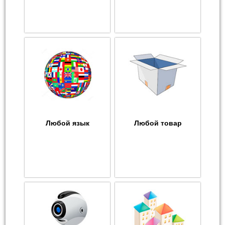
Любой язык
Любой товар