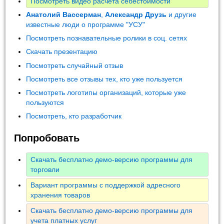
Посмотреть видео расчета себестоимости
Анатолий Вассерман
,
Александр Друзь
и другие
известные люди о программе "УСУ"
Посмотреть познавательные ролики в соц. сетях
Скачать презентацию
Посмотреть случайный отзыв
Посмотреть все отзывы тех, кто уже пользуется
Посмотреть логотипы организаций, которые уже
пользуются
Посмотреть, кто разработчик
Попробовать
Скачать бесплатно демо-версию программы для
торговли
Вариант программы с поддержкой адресного
хранения товаров
Скачать бесплатно демо-версию программы для
учета платных услуг