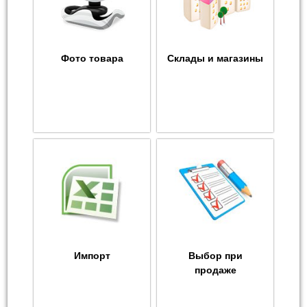
Фото товара
Склады и магазины
Импорт
Выбор при
продаже