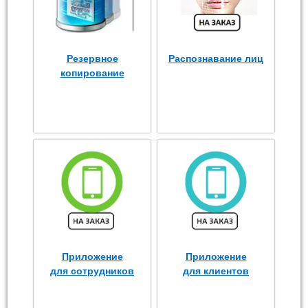
Резервное
Распознавание лиц
копирование
Приложение
Приложение
для сотрудников
для клиентов