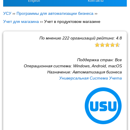
English
Контакты
УСУ
››
Программы для автоматизации бизнеса
››
Учет для магазина
››
Учет в продуктовом магазине
По мнению
222
организаций рейтинг:
4.8
Поддержка стран:
Все
Операционная система:
Windows, Android, macOS
Назначение:
Автоматизация бизнеса
Универсальная Система Учета