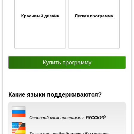
Красивый дизайн
Легкая программа
Купить программу
Какие языки поддерживаются?
Основной язык программы:
РУССКИЙ
Также при необходимости Вы можете