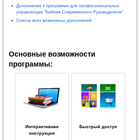
Дополнение к программе для профессиональных
управленцев "Библия Современного Руководителя"
Список всех возможных дополнений
Основные возможности
программы:
Интерактивная
Быстрый доступ
инструкция