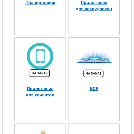
Планировщик
Приложение
для сотрудников
Приложение
БСР
для клиентов