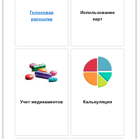
Голосовая
Использование
рассылка
карт
Учет медикаментов
Калькуляция