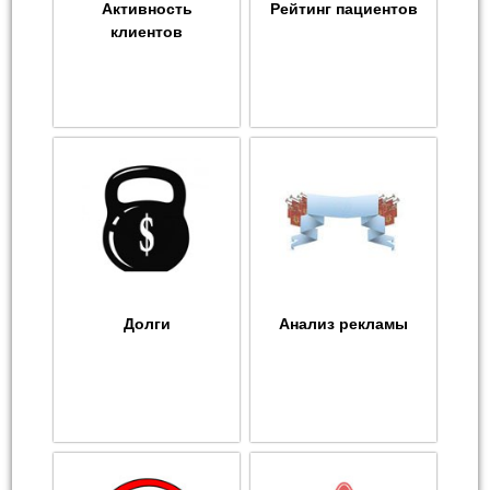
Активность
Рейтинг пациентов
клиентов
Долги
Анализ рекламы