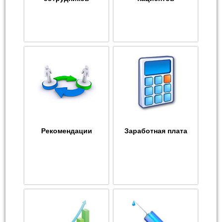
Рекомендации
Заработная плата