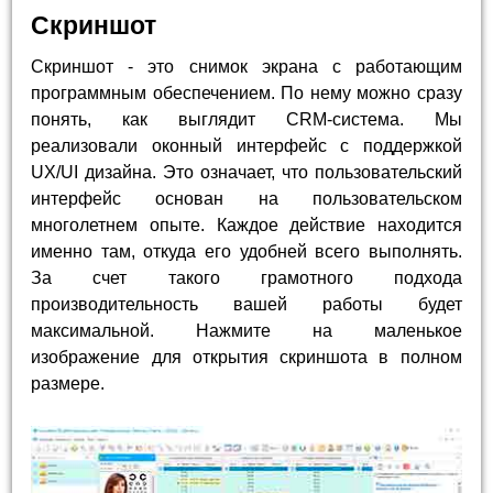
Скриншот
Скриншот - это снимок экрана с работающим
программным обеспечением. По нему можно сразу
понять, как выглядит CRM-система. Мы
реализовали оконный интерфейс с поддержкой
UX/UI дизайна. Это означает, что пользовательский
интерфейс основан на пользовательском
многолетнем опыте. Каждое действие находится
именно там, откуда его удобней всего выполнять.
За счет такого грамотного подхода
производительность вашей работы будет
максимальной. Нажмите на маленькое
изображение для открытия скриншота в полном
размере.