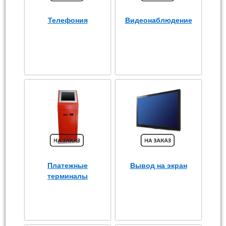
Телефония
Видеонаблюдение
Платежные
Вывод на экран
терминалы