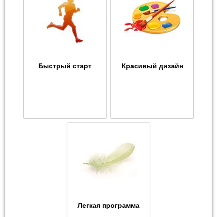
Быстрый старт
Красивый дизайн
Легкая программа