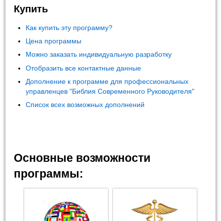
Купить
Как купить эту программу?
Цена программы
Можно заказать индивидуальную разработку
Отобразить все контактные данные
Дополнение к программе для профессиональных
управленцев "Библия Современного Руководителя"
Список всех возможных дополнений
Основные возможности
программы: