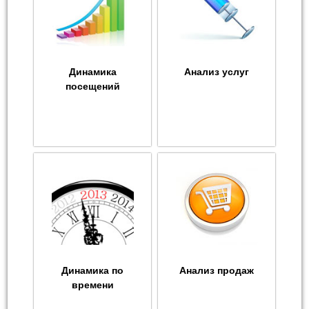
Динамика
Анализ услуг
посещений
Динамика по
Анализ продаж
времени