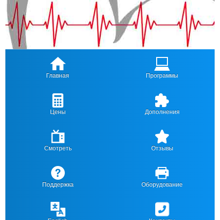
Главная
Программы
Цены
Дополнения
Смотреть
Отзывы
Поддержка
Оборудование