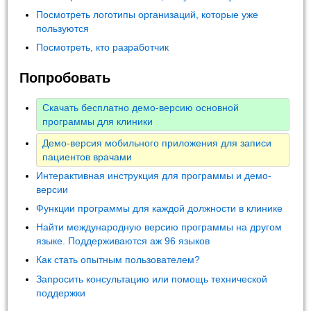
Посмотреть логотипы организаций, которые уже
пользуются
Посмотреть, кто разработчик
Попробовать
Скачать бесплатно демо-версию основной
программы для клиники
Демо-версия мобильного приложения для записи
пациентов врачами
Интерактивная инструкция для программы и демо-
версии
Функции программы для каждой должности в клинике
Найти международную версию программы на другом
языке. Поддерживаются аж 96 языков
Как стать опытным пользователем?
Запросить консультацию или помощь технической
поддержки