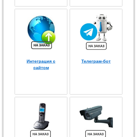
Интеграция с
Телеграм-бот
сайтом