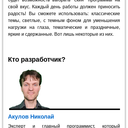
свой вкус. Каждый день работы должен приносить
радость! Вы сможете использовать: классические
темы, светлые, с темным фоном для уменьшения
нагрузки на глаза, тематические и праздничные,
яркие и сдержанные. Вот лишь некоторые из них.
Кто разработчик?
Акулов Николай
Эксперт и главный программист, который