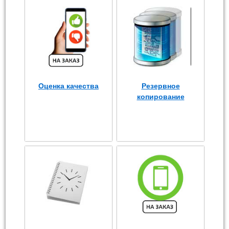
Оценка качества
Резервное
копирование