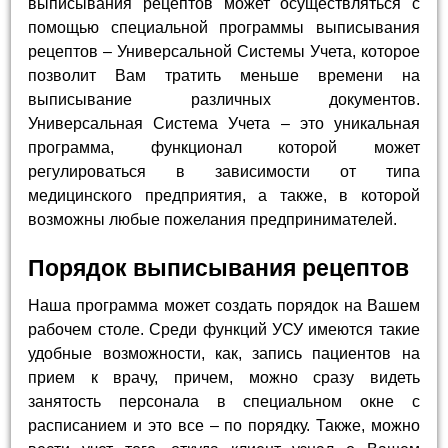
выписывания рецептов может осуществляться с
помощью специальной программы выписывания
рецептов – Универсальной Системы Учета, которое
позволит Вам тратить меньше времени на
выписывание различных документов.
Универсальная Система Учета – это уникальная
программа, функционал которой может
регулироваться в зависимости от типа
медицинского предприятия, а также, в которой
возможны любые пожелания предпринимателей.
Порядок выписывания рецептов
Наша программа может создать порядок на Вашем
рабочем столе. Среди функций УСУ имеются такие
удобные возможности, как, запись пациентов на
прием к врачу, причем, можно сразу видеть
занятость персонала в специальном окне с
расписанием и это все – по порядку. Также, можно