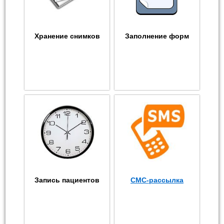
Хранение снимков
Заполнение форм
Запись пациентов
СМС-рассылка