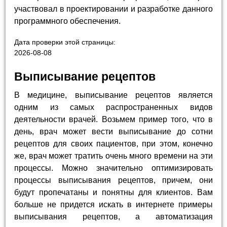
участвовал в проектировании и разработке данного
программного обеспечения.
Дата проверки этой страницы:
2026-08-08
Выписывание рецептов
В медицине, выписывание рецептов является
одним из самых распространенных видов
деятельности врачей. Возьмем пример того, что в
день, врач может вести выписывание до сотни
рецептов для своих пациентов, при этом, конечно
же, врач может тратить очень много времени на эти
процессы. Можно значительно оптимизировать
процессы выписывания рецептов, причем, они
будут пропечатаны и понятны для клиентов. Вам
больше не придется искать в интернете примеры
выписывания рецептов, а автоматизация