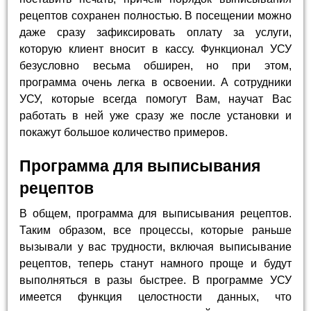
рецептов сохранен полностью. В посещении можно
даже сразу зафиксировать оплату за услуги,
которую клиент вносит в кассу. Функционал УСУ
безусловно весьма обширен, но при этом,
программа очень легка в освоении. А сотрудники
УСУ, которые всегда помогут Вам, научат Вас
работать в ней уже сразу же после установки и
покажут большое количество примеров.
Программа для выписывания
рецептов
В общем, программа для выписывания рецептов.
Таким образом, все процессы, которые раньше
вызывали у вас трудности, включая выписывание
рецептов, теперь станут намного проще и будут
выполняться в разы быстрее. В программе УСУ
имеется функция целостности данных, что