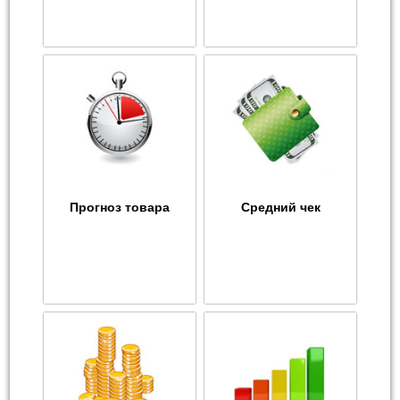
Прогноз товара
Средний чек