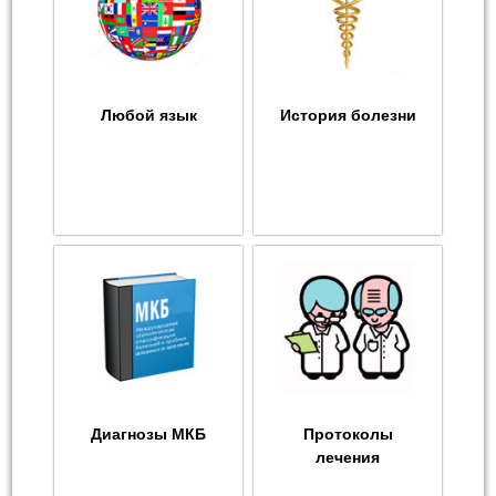
Любой язык
История болезни
Диагнозы МКБ
Протоколы
лечения