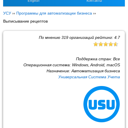
English
Контакты
УСУ
››
Программы для автоматизации бизнеса
››
Выписывание рецептов
По мнению
319
организаций рейтинг:
4.7
Поддержка стран:
Все
Операционная система:
Windows, Android, macOS
Назначение:
Автоматизация бизнеса
Универсальная Система Учета