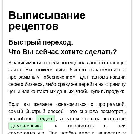
Выписывание
рецептов
Быстрый переход.
Что Вы сейчас хотите сделать?
В зависимости от цели посещения данной страницы
сайта, Вы можете либо быстро ознакомиться с
программным обеспечением для автоматизации
своего бизнеса, либо сразу же перейти на страницу
цены или контактных данных, чтобы купить продукт.
Если вы желаете ознакомиться с программой,
самый быстрый способ - это сначала посмотреть
подробное
видео
, а затем скачать бесплатно
демо-версию
и поработать в ней
самостоятельно. При необходимости запросите у