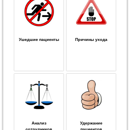
Ушедшие пациенты
Причины ухода
Анализ
Удержание
сотрудников
пациентов