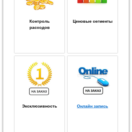
Контроль
Ценовые сегменты
расходов
Эксклюзивность
Онлайн запись