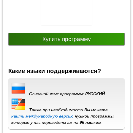
Купить программу
Какие языки поддерживаются?
Основной язык программы:
РУССКИЙ
Также при необходимости Вы можете
найти международную версию
нужной программы,
которые у нас переведены аж на
96 языков
.