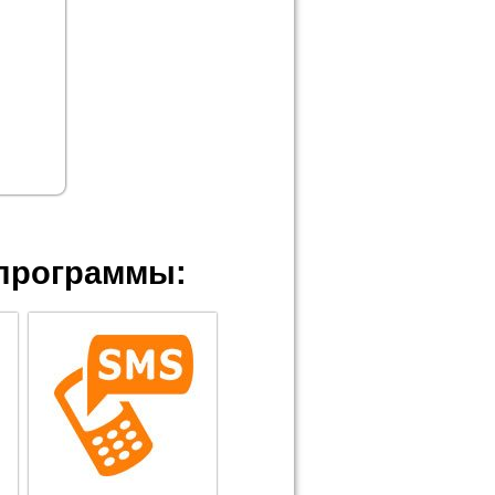
программы: