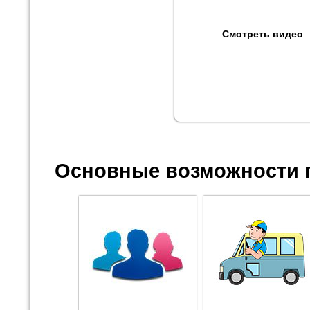
Смотреть видео
Основные возможности 