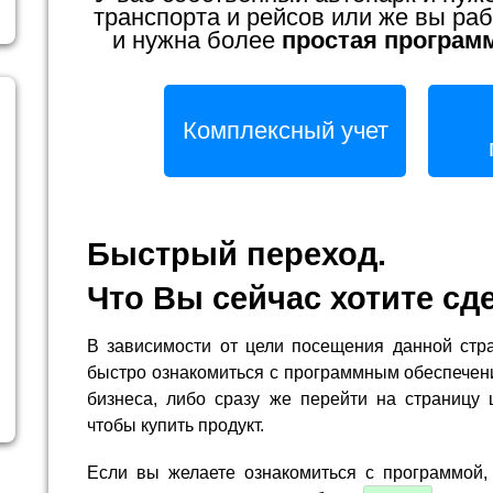
транспорта и рейсов или же вы раб
и нужна более
простая програм
Комплексный учет
Быстрый переход.
Что Вы сейчас хотите сд
В зависимости от цели посещения данной стр
быстро ознакомиться с программным обеспечен
бизнеса, либо сразу же перейти на страницу 
чтобы купить продукт.
Если вы желаете ознакомиться с программой,