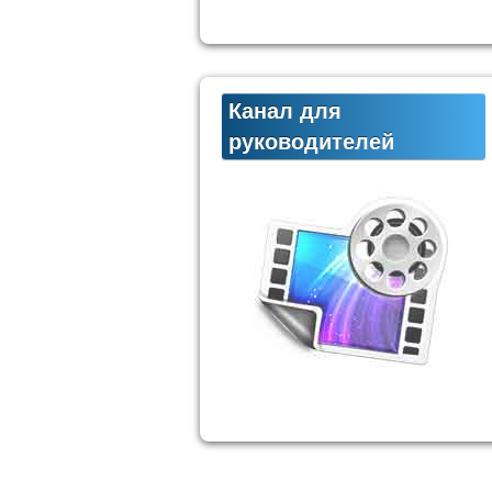
Канал для
руководителей