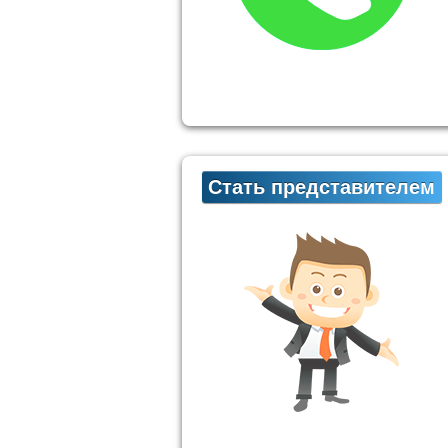
Стать представителем