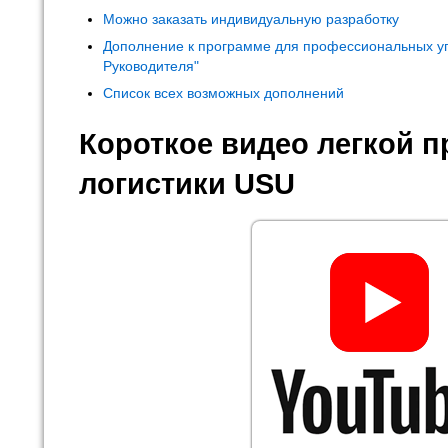
Можно заказать индивидуальную разработку
Дополнение к программе для профессиональных у
Руководителя"
Список всех возможных дополнений
Короткое видео легкой 
логистики USU