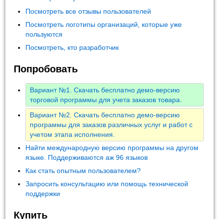
Посмотреть все отзывы пользователей
Посмотреть логотипы организаций, которые уже
пользуются
Посмотреть, кто разработчик
Попробовать
Вариант №1. Скачать бесплатно демо-версию
торговой программы для учета заказов товара.
Вариант №2. Скачать бесплатно демо-версию
программы для заказов различных услуг и работ с
учетом этапа исполнения.
Найти международную версию программы на другом
языке. Поддерживаются аж 96 языков
Как стать опытным пользователем?
Запросить консультацию или помощь технической
поддержки
Купить