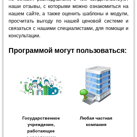
наши отзывы, с которыми можно ознакомиться на
нашем сайте, а также оценить шаблоны и модули,
просчитать выгоду по нашей ценовой системе и
связаться с нашими специалистами, для помощи и
консультации.
Программой могут пользоваться:
Государственное
Любая частная
учреждение,
компания
работающее