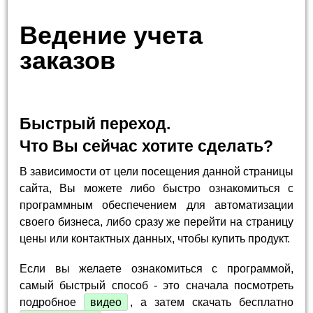
Ведение учета
заказов
Быстрый переход.
Что Вы сейчас хотите сделать?
В зависимости от цели посещения данной страницы
сайта, Вы можете либо быстро ознакомиться с
программным обеспечением для автоматизации
своего бизнеса, либо сразу же перейти на страницу
цены или контактных данных, чтобы купить продукт.
Если вы желаете ознакомиться с программой,
самый быстрый способ - это сначала посмотреть
подробное
видео
, а затем скачать бесплатно