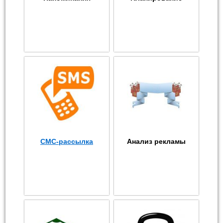
СМС-рассылка
Анализ рекламы