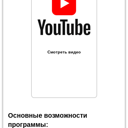
Смотреть видео
Основные возможности
программы: