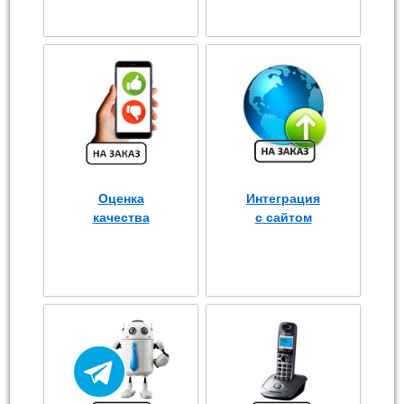
Оценка
Интеграция
качества
с сайтом