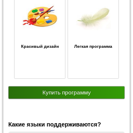
Красивый дизайн
Легкая программа
Купить программу
Какие языки поддерживаются?