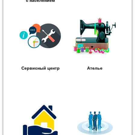
с населением
Сервисный центр
Ателье