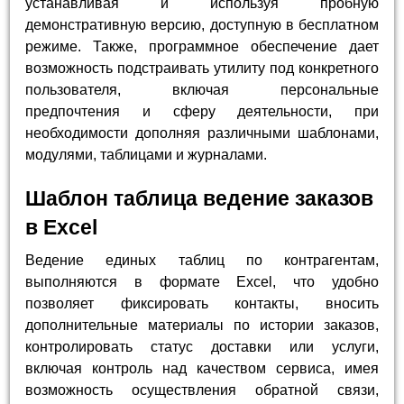
устанавливая и используя пробную
демонстративную версию, доступную в бесплатном
режиме. Также, программное обеспечение дает
возможность подстраивать утилиту под конкретного
пользователя, включая персональные
предпочтения и сферу деятельности, при
необходимости дополняя различными шаблонами,
модулями, таблицами и журналами.
Шаблон таблица ведение заказов
в Excel
Ведение единых таблиц по контрагентам,
выполняются в формате Excel, что удобно
позволяет фиксировать контакты, вносить
дополнительные материалы по истории заказов,
контролировать статус доставки или услуги,
включая контроль над качеством сервиса, имея
возможность осуществления обратной связи,