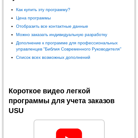
Как купить эту программу?
Цена программы
Отобразить все контактные данные
Можно заказать индивидуальную разработку
Дополнение к программе для профессиональных
управленцев "Библия Современного Руководителя"
Список всех возможных дополнений
Короткое видео легкой
программы для учета заказов
USU