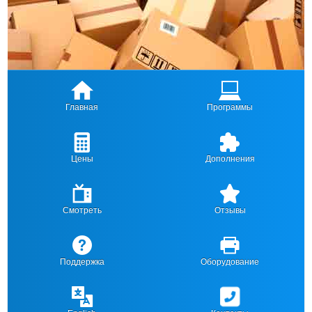
Главная
Программы
Цены
Дополнения
Смотреть
Отзывы
Поддержка
Оборудование