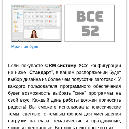
Мрачная буря
Если покупаете
CRM-систему УСУ
конфигурации
не ниже "
Стандарт
", в вашем распоряжении будет
выбор дизайна из более чем полусотни заготовок. У
каждого пользователя программного обеспечения
будет возможность выбрать "скин" программы на
свой вкус. Каждый день работы должен приносить
радость! Вы сможете использовать: классические
темы, светлые, с темным фоном для уменьшения
нагрузки на глаза, тематические и праздничные,
яркие и сдержанные. Вот лишь некоторые из них.