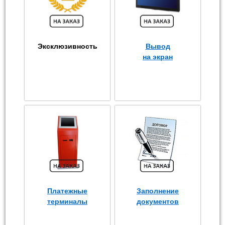
Эксклюзивность
Вывод
на экран
Платежные
Заполнение
терминалы
документов