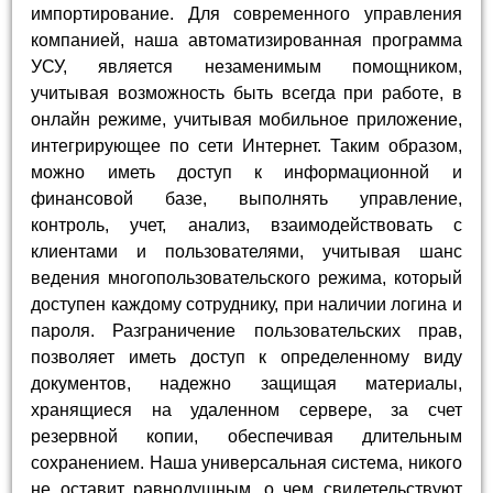
импортирование. Для современного управления
компанией, наша автоматизированная программа
УСУ, является незаменимым помощником,
учитывая возможность быть всегда при работе, в
онлайн режиме, учитывая мобильное приложение,
интегрирующее по сети Интернет. Таким образом,
можно иметь доступ к информационной и
финансовой базе, выполнять управление,
контроль, учет, анализ, взаимодействовать с
клиентами и пользователями, учитывая шанс
ведения многопользовательского режима, который
доступен каждому сотруднику, при наличии логина и
пароля. Разграничение пользовательских прав,
позволяет иметь доступ к определенному виду
документов, надежно защищая материалы,
хранящиеся на удаленном сервере, за счет
резервной копии, обеспечивая длительным
сохранением. Наша универсальная система, никого
не оставит равнодушным, о чем свидетельствуют