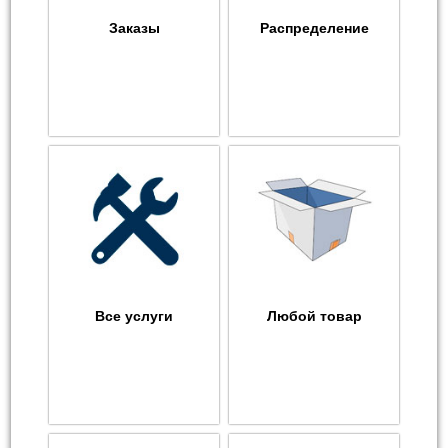
Заказы
Распределение
Все услуги
Любой товар