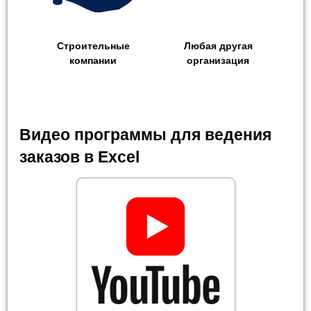
Строительные
Любая другая
компании
организация
Видео программы для ведения
заказов в Excel