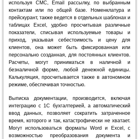
используя СМС, Email рассылку, по выбранным
контактам или по общей базе. Номенклатура и
прейскурант, также ведется в отдельных шаблонах и
таблицах Excel, удобно просчитывая различные
показатели, списывая используемые товары и
приход, указывая себестоимость и цену для
клиентов, она может быть фиксированная или
персонально созданная, для постоянных клиентов.
Расчеты, могут приниматься в наличной и
безналичной форме, любой денежной единицы.
Калькуляция, просчитывается также в автономном
режиме, обеспечивая точностью.
Выписка документации, производится, включая
интеграцию с 1С бухгалтерией, а автоматический
ввод данных, позволяет сократить затраченное
время, которого и так, катастрофически не хватает.
Могут использоваться форматы Word и Excel, с
возможностью преобразования документа и