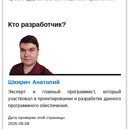
Кто разработчик?
Шкирич Анатолий
Эксперт и главный программист, который
участвовал в проектировании и разработке данного
программного обеспечения.
Дата проверки этой страницы:
2026-08-08