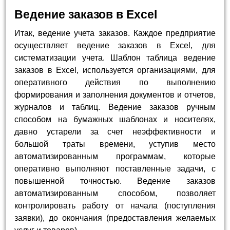
Ведение заказов в Excel
Итак, ведение учета заказов. Каждое предприятие
осуществляет ведение заказов в Excel, для
систематизации учета. Шаблон таблица ведение
заказов в Excel, используется организациями, для
оперативного действия по выполнению
формирования и заполнения документов и отчетов,
журналов и таблиц. Ведение заказов ручным
способом на бумажных шаблонах и носителях,
давно устарели за счет неэффективности и
большой траты времени, уступив место
автоматизированным программам, которые
оперативно выполняют поставленные задачи, с
повышенной точностью. Ведение заказов
автоматизированным способом, позволяет
контролировать работу от начала (поступления
заявки), до окончания (предоставления желаемых