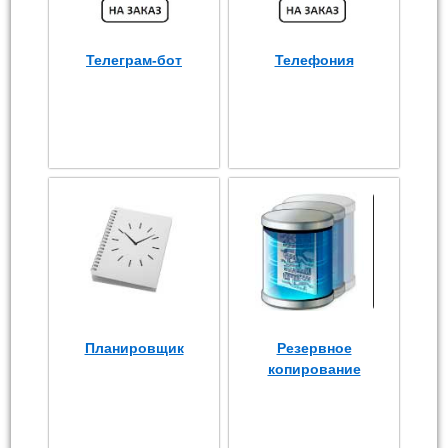
Телеграм-бот
Телефония
Планировщик
Резервное
копирование