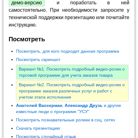
демо-версию
и поработать в ней
самостоятельно. При необходимости запросите у
технической поддержки презентацию или почитайте
инструкцию.
Посмотреть
Посмотреть, для кого подходит данная программа
Посмотреть скриншот
Вариант №1. Посмотреть подробный видео-ролик о
торговой программе для учета заказов товара
Вариант №2. Посмотреть подробный видео-ролик о
программе заказов различных услуг и работ с
учетом этапа исполнения
Анатолий Вассерман
,
Александр Друзь
и другие
известные люди о программе "УСУ"
Посмотреть познавательные ролики в соц. сетях
Скачать презентацию
Посмотреть случайный отзыв