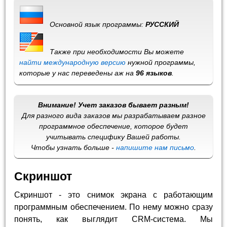
Основной язык программы:
РУССКИЙ
Также при необходимости Вы можете
найти международную версию
нужной программы,
которые у нас переведены аж на
96 языков
.
Внимание! Учет заказов бывает разным!
Для разного вида заказов мы разрабатываем разное
программное обеспечение, которое будет
учитывать специфику Вашей работы.
Чтобы узнать больше -
напишите нам письмо
.
Скриншот
Скриншот - это снимок экрана с работающим
программным обеспечением. По нему можно сразу
понять, как выглядит CRM-система. Мы