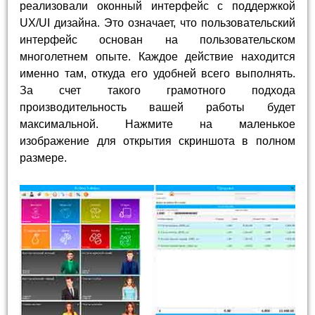
реализовали оконный интерфейс с поддержкой
UX/UI дизайна. Это означает, что пользовательский
интерфейс основан на пользовательском
многолетнем опыте. Каждое действие находится
именно там, откуда его удобней всего выполнять.
За счет такого грамотного подхода
производительность вашей работы будет
максимальной. Нажмите на маленькое
изображение для открытия скриншота в полном
размере.