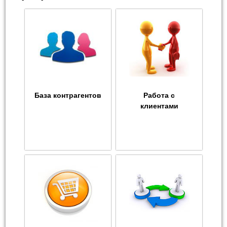
База контрагентов
Работа с
клиентами