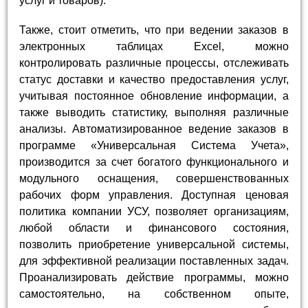
услуг и товаров).
Также, стоит отметить, что при ведении заказов в
электронных таблицах Excel, можно
контролировать различные процессы, отслеживать
статус доставки и качество предоставления услуг,
учитывая постоянное обновление информации, а
также выводить статистику, выполняя различные
анализы. Автоматизированное ведение заказов в
программе «Универсальная Система Учета»,
производится за счет богатого функционального и
модульного оснащения, совершенствованных
рабочих форм управления. Доступная ценовая
политика компании УСУ, позволяет организациям,
любой области и финансового состояния,
позволить приобретение универсальной системы,
для эффективной реализации поставленных задач.
Проанализировать действие программы, можно
самостоятельно, на собственном опыте,