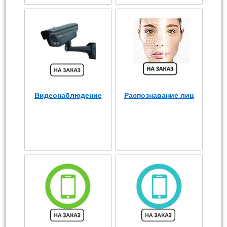
Видеонаблюдение
Распознавание лиц