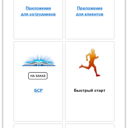
Приложение
Приложение
для сотрудников
для клиентов
БСР
Быстрый старт