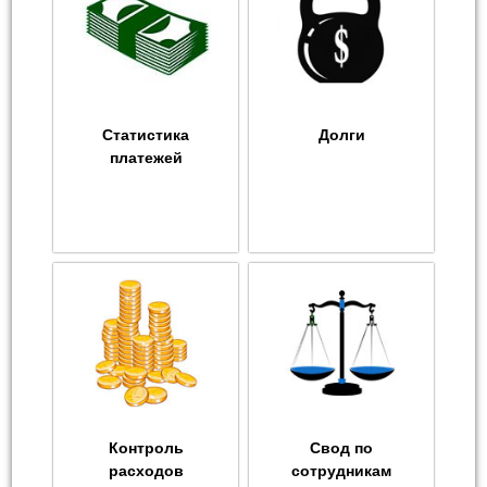
Статистика
Долги
платежей
Контроль
Свод по
расходов
сотрудникам