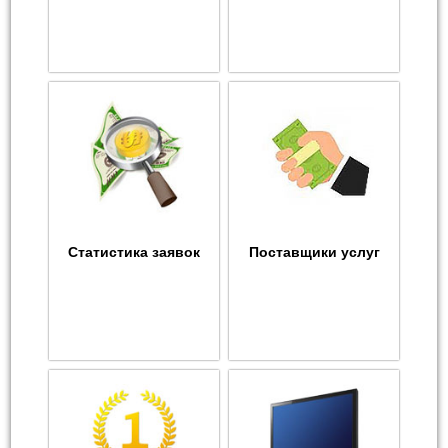
Статистика заявок
Поставщики услуг