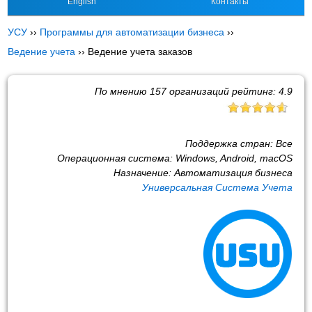
English
Контакты
УСУ
››
Программы для автоматизации бизнеса
››
Ведение учета
››
Ведение учета заказов
По мнению
157
организаций рейтинг:
4.9
Поддержка стран:
Все
Операционная система:
Windows, Android, macOS
Назначение:
Автоматизация бизнеса
Универсальная Система Учета