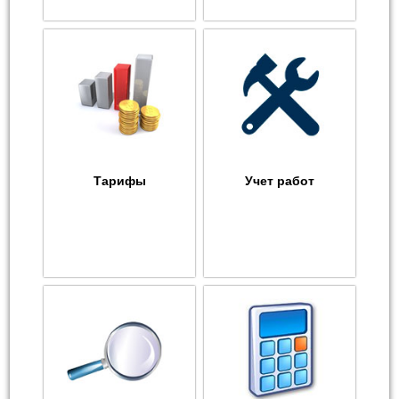
Тарифы
Учет работ