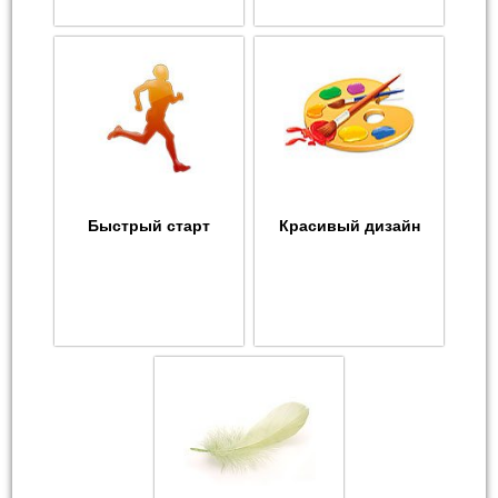
Быстрый старт
Красивый дизайн