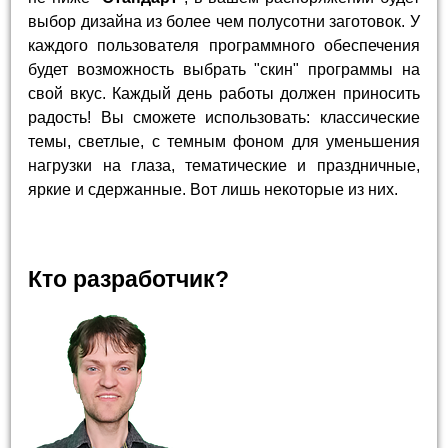
выбор дизайна из более чем полусотни заготовок. У
каждого пользователя программного обеспечения
будет возможность выбрать "скин" программы на
свой вкус. Каждый день работы должен приносить
радость! Вы сможете использовать: классические
темы, светлые, с темным фоном для уменьшения
нагрузки на глаза, тематические и праздничные,
яркие и сдержанные. Вот лишь некоторые из них.
Кто разработчик?