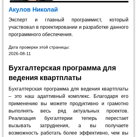
Акулов Николай
Эксперт и главный программист, который
участвовал в проектировании и разработке данного
программного обеспечения.
Дата проверки этой страницы:
2026-08-11
Бухгалтерская программа для
ведения квартплаты
Бухгалтерская программа для ведения квартплаты
– это наш адаптивный комплекс. Благодаря его
применению вы можете продуктивно и грамотно
выполнять весь ряд актуальных проектов.
Реализация бухгалтерии теперь перестает
вызывать затруднения, а вы получаете
возможность работать более эффективно, чем вы