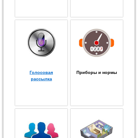
Голосовая
Приборы и нормы
рассылка