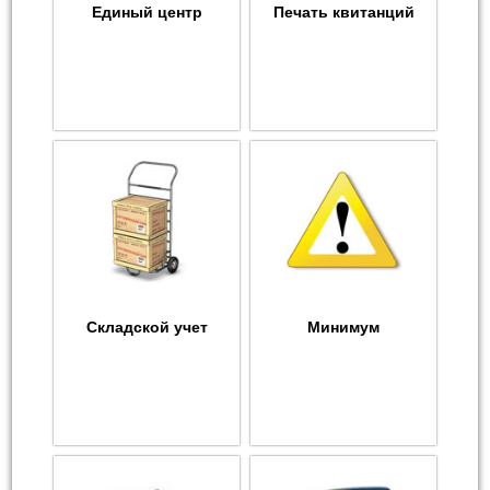
Единый центр
Печать квитанций
Складской учет
Минимум