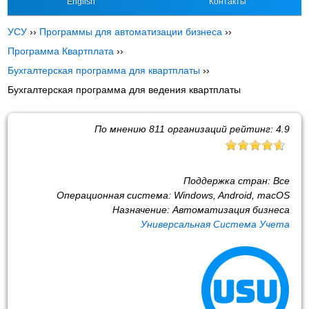
English
Контакты
УСУ
››
Программы для автоматизации бизнеса
››
Программа Квартплата
››
Бухгалтерская программа для квартплаты
››
Бухгалтерская программа для ведения квартплаты
По мнению
811
организаций рейтинг:
4.9
Поддержка стран:
Все
Операционная система:
Windows, Android, macOS
Назначение:
Автоматизация бизнеса
Универсальная Система Учета