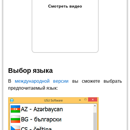
Смотреть видео
Выбор языка
В
международной версии
вы сможете выбрать
предпочитаемый язык: