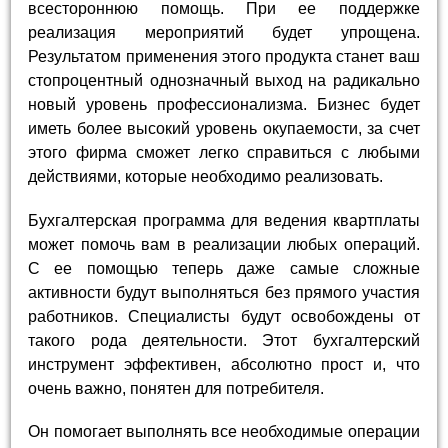
всестороннюю помощь. При ее поддержке
реализация мероприятий будет упрощена.
Результатом применения этого продукта станет ваш
стопроцентный однозначный выход на радикально
новый уровень профессионализма. Бизнес будет
иметь более высокий уровень окупаемости, за счет
этого фирма сможет легко справиться с любыми
действиями, которые необходимо реализовать.
Бухгалтерская программа для ведения квартплаты
может помочь вам в реализации любых операций.
С ее помощью теперь даже самые сложные
активности будут выполняться без прямого участия
работников. Специалисты будут освобождены от
такого рода деятельности. Этот бухгалтерский
инструмент эффективен, абсолютно прост и, что
очень важно, понятен для потребителя.
Он помогает выполнять все необходимые операции