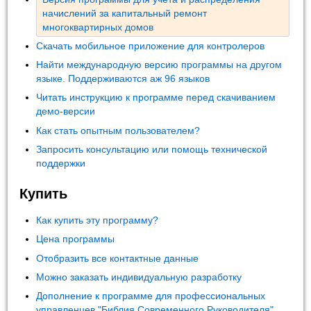
начислений за капитальный ремонт
многоквартирных домов
Скачать мобильное приложение для контролеров
Найти международную версию программы на другом
языке. Поддерживаются аж 96 языков
Читать инструкцию к программе перед скачиванием
демо-версии
Как стать опытным пользователем?
Запросить консультацию или помощь технической
поддержки
Купить
Как купить эту программу?
Цена программы
Отобразить все контактные данные
Можно заказать индивидуальную разработку
Дополнение к программе для профессиональных
управленцев "Библия Современного Руководителя"