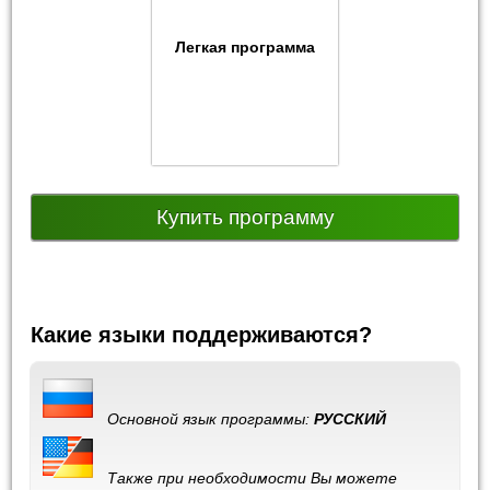
Легкая программа
Купить программу
Какие языки поддерживаются?
Основной язык программы:
РУССКИЙ
Также при необходимости Вы можете