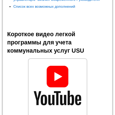
Список всех возможных дополнений
Короткое видео легкой
программы для учета
коммунальных услуг USU