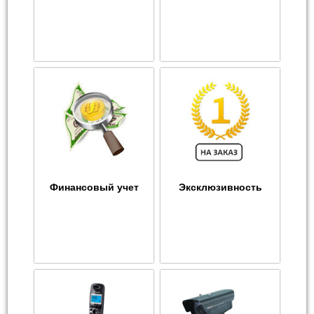
Финансовый учет
Эксклюзивность