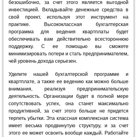
безошибочно, за счет этого является выгодной
инвестицией. Вкладывайте денежные средства в
свой проект, используя этот инструмент на
практике. Высококлассная бухгалтерская
программа для ведения квартплаты будет
обеспечивать вам действительно всестороннюю
поддержку. С ее помощью вы сможете
минимизировать потери и стать предпринимателем,
чей уровень дохода серьезен.
Уделите нашей бухгалтерской программе и
квартплате, а также ее ведению как можно больше
внимания, реализуя предпринимательскую
деятельность. Организации будет в полной мере
сопутствовать успех, она станет максимально
продуктивной, за счет этого больше не придется
терпеть убытки. Эта классная комплексная система
имеет весьма продвинутую структуру, и за счет
этого ее может освоить вообще каждый. Работайте