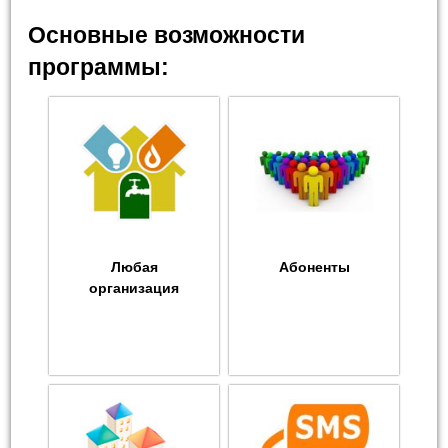
Основные возможности
программы:
Любая
Абоненты
организация