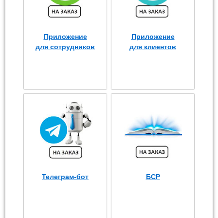
Приложение
Приложение
для сотрудников
для клиентов
Телеграм-бот
БСР