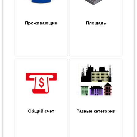
Проживающие
Площадь
Общий счет
Разные категории