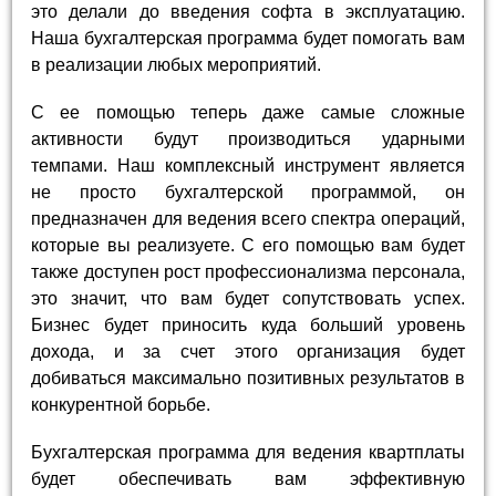
это делали до введения софта в эксплуатацию.
Наша бухгалтерская программа будет помогать вам
в реализации любых мероприятий.
С ее помощью теперь даже самые сложные
активности будут производиться ударными
темпами. Наш комплексный инструмент является
не просто бухгалтерской программой, он
предназначен для ведения всего спектра операций,
которые вы реализуете. С его помощью вам будет
также доступен рост профессионализма персонала,
это значит, что вам будет сопутствовать успех.
Бизнес будет приносить куда больший уровень
дохода, и за счет этого организация будет
добиваться максимально позитивных результатов в
конкурентной борьбе.
Бухгалтерская программа для ведения квартплаты
будет обеспечивать вам эффективную