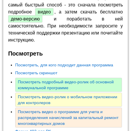
самый быстрый способ - это сначала посмотреть
подробное
видео
, а затем скачать бесплатно
демо-версию
и поработать в ней
самостоятельно. При необходимости запросите у
технической поддержки презентацию или почитайте
инструкцию.
Посмотреть
Посмотреть, для кого подходит данная программа
Посмотреть скриншот
Посмотреть подробный видео-ролик об основной
коммунальной программе
Посмотреть видео-ролик о мобильном приложении
для контролеров
Посмотреть видео о программе для учета и
распределения начислений за капитальный ремонт
многоквартирных домов