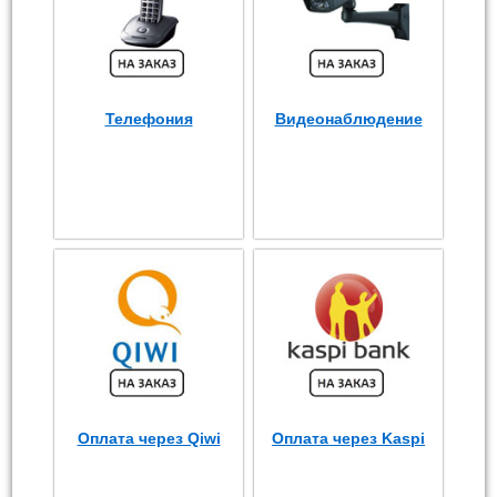
Телефония
Видеонаблюдение
Оплата через Qiwi
Оплата через Kaspi