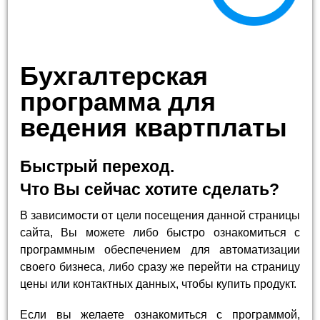
Бухгалтерская
программа для
ведения квартплаты
Быстрый переход.
Что Вы сейчас хотите сделать?
В зависимости от цели посещения данной страницы
сайта, Вы можете либо быстро ознакомиться с
программным обеспечением для автоматизации
своего бизнеса, либо сразу же перейти на страницу
цены или контактных данных, чтобы купить продукт.
Если вы желаете ознакомиться с программой,