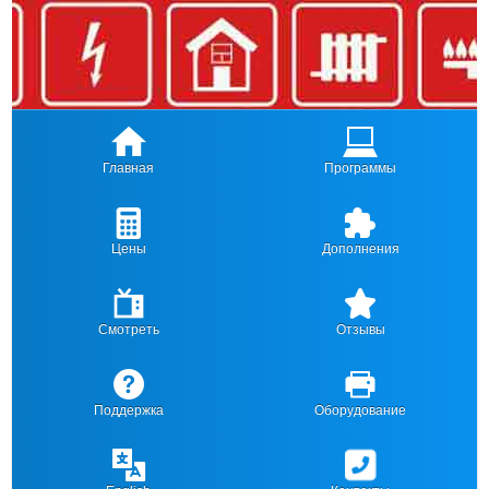
Главная
Программы
Цены
Дополнения
Смотреть
Отзывы
Поддержка
Оборудование