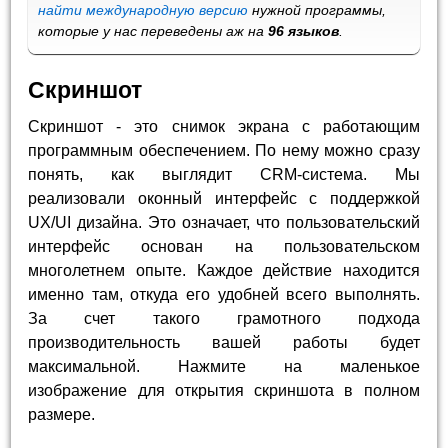
найти международную версию
нужной программы,
которые у нас переведены аж на
96 языков
.
Скриншот
Скриншот - это снимок экрана с работающим
программным обеспечением. По нему можно сразу
понять, как выглядит CRM-система. Мы
реализовали оконный интерфейс с поддержкой
UX/UI дизайна. Это означает, что пользовательский
интерфейс основан на пользовательском
многолетнем опыте. Каждое действие находится
именно там, откуда его удобней всего выполнять.
За счет такого грамотного подхода
производительность вашей работы будет
максимальной. Нажмите на маленькое
изображение для открытия скриншота в полном
размере.