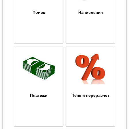
Поиск
Начисления
Платежи
Пеня и перерасчет