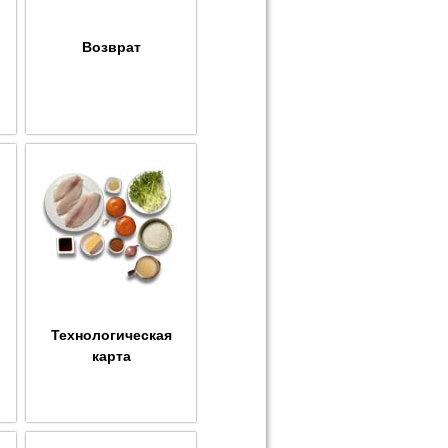
Возврат
Технологическая
карта