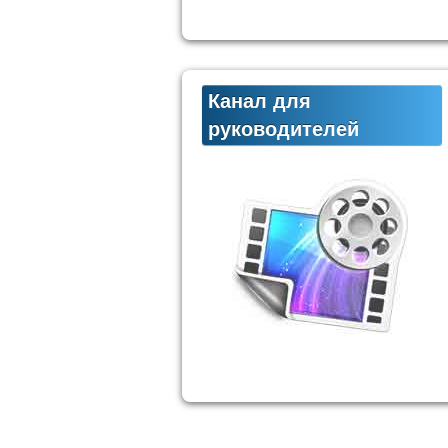
Канал для
руководителей