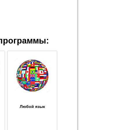
программы:
Любой язык