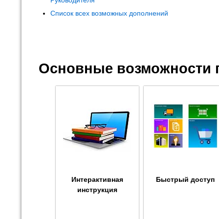
Руководителя"
Список всех возможных дополнений
Основные возможности 
Интерактивная
Быстрый доступ
инструкция