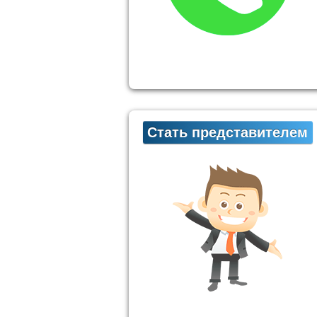
Стать представителем