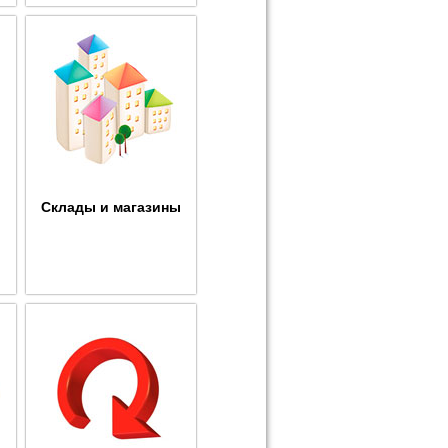
Склады и магазины