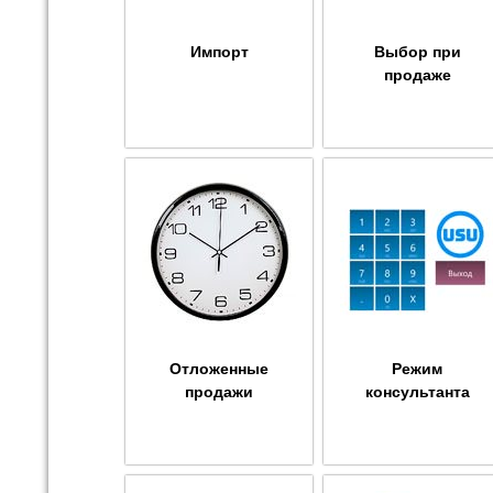
Импорт
Выбор при
продаже
Отложенные
Режим
продажи
консультанта