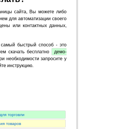
аницы сайта, Вы можете либо
ием для автоматизации своего
цены или контактных данных,
 самый быстрый способ - это
тем скачать бесплатно
демо-
ри необходимости запросите у
йте инструкцию.
для торговли
ия товаров