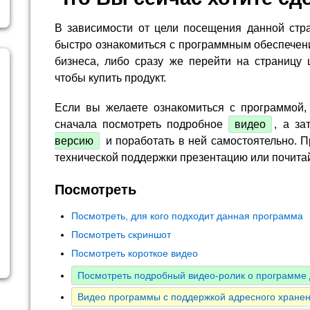
В зависимости от цели посещения данной стр
быстро ознакомиться с программным обеспечен
бизнеса, либо сразу же перейти на страницу 
чтобы купить продукт.
Если вы желаете ознакомиться с программой,
сначала посмотреть подробное
видео
, а за
версию
и поработать в ней самостоятельно. П
технической поддержки презентацию или почита
Посмотреть
Посмотреть, для кого подходит данная программа
Посмотреть скриншот
Посмотреть короткое видео
Посмотреть подробный видео-ролик о программе 
Видео программы с поддержкой адресного хранен