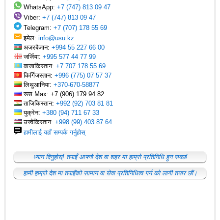
WhatsApp:
+7 (747) 813 09 47
Viber:
+7 (747) 813 09 47
Telegram:
+7 (707) 178 55 69
इमेल:
info@usu.kz
अजरबैजान:
+994 55 227 66 00
जर्जिया:
+995 577 44 77 99
कजाकिस्तान:
+7 707 178 55 69
किर्गिजस्तान:
+996 (775) 07 57 37
लिथुआनिया:
+370-670-58877
रूस Max: +7 (906) 179 94 82
ताजिकिस्तान:
+992 (92) 703 81 81
युक्रेन:
+380 (94) 711 67 33
उज्वेकिस्तान:
+998 (99) 403 87 64
हामीलाई यहाँ सम्पर्क गर्नुहोस्
ध्यान दिनुहोस्! तपाईं आफ्नो देश वा शहर मा हाम्रो प्रतिनिधि हुन सक्छ!
हामी हाम्रो देश मा तपाइँको सामान वा सेवा प्रतिनिधित्व गर्न को लागी तयार छौं।