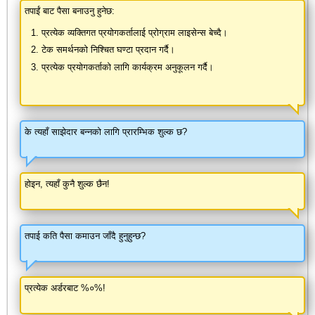
तपाईं बाट पैसा बनाउनु हुनेछ:
प्रत्येक व्यक्तिगत प्रयोगकर्तालाई प्रोग्राम लाइसेन्स बेच्दै।
टेक समर्थनको निश्चित घण्टा प्रदान गर्दै।
प्रत्येक प्रयोगकर्ताको लागि कार्यक्रम अनुकूलन गर्दै।
के त्यहाँ साझेदार बन्नको लागि प्रारम्भिक शुल्क छ?
होइन, त्यहाँ कुनै शुल्क छैन!
तपाई कति पैसा कमाउन जाँदै हुनुहुन्छ?
प्रत्येक अर्डरबाट %०%!