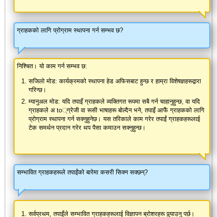
ग्राहकको लागि प्रोग्राम स्थापना गर्न सम्भव छ?
निश्चित। यो काम गर्न सम्भव छ:
सजिलो मोड: कार्यक्रमको स्थापना हेड अफिसबाट हुन्छ र हाम्रा विशेषज्ञहरूद्वारा
गरिन्छ।
म्यानुअल मोड: यदि तपाइँ ग्राहकले व्यक्तिगत रूपमा सबै गर्न चाहानुहुन्छ, वा यदि
ग्राहकले अ to्ग्रेजी वा रूसी भाषाहरू बोल्दैन भने, तपाइँ आफैं ग्राहकको लागि
प्रोग्राम स्थापना गर्न सक्नुहुनेछ। यस तरिकाले काम गरेर तपाईं ग्राहकहरूलाई
टेक समर्थन प्रदान गरेर थप पैसा कमाउन सक्नुहुन्छ।
सम्भावित ग्राहकहरूले तपाईंको बारेमा कसरी सिक्न सक्छन्?
सर्वप्रथम, तपाइँले सम्भावित ग्राहकहरूलाई विज्ञापन ब्रोशरहरू पुर्‍याउनु पर्छ।