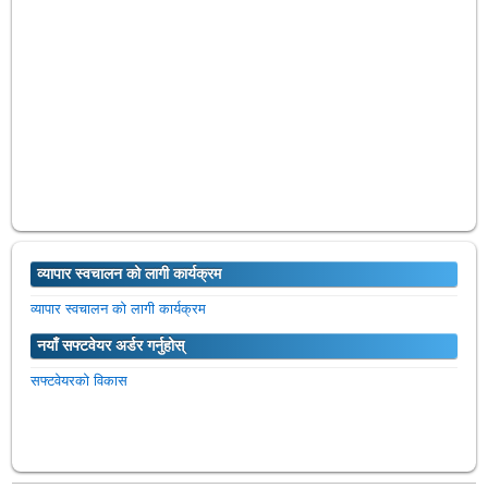
व्यापार स्वचालन को लागी कार्यक्रम
व्यापार स्वचालन को लागी कार्यक्रम
नयाँ सफ्टवेयर अर्डर गर्नुहोस्
सफ्टवेयरको विकास