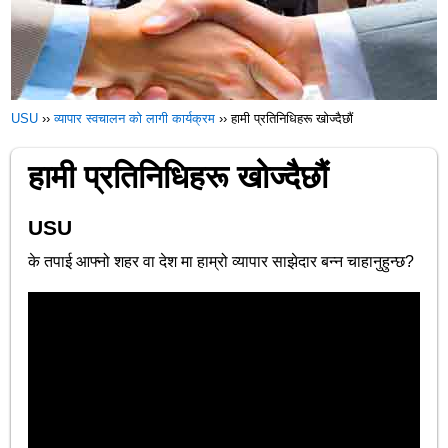
USU
››
व्यापार स्वचालन को लागी कार्यक्रम
››
हामी प्रतिनिधिहरू खोज्दैछौं
हामी प्रतिनिधिहरू खोज्दैछौं
USU
के तपाई आफ्नो शहर वा देश मा हाम्रो व्यापार साझेदार बन्न चाहानुहुन्छ?