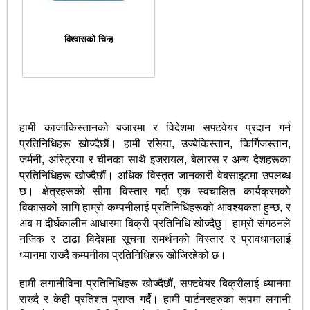
विश्वासको चिन्ह
हामी काजाकिस्तानको बजारमा र विदेशमा सफ्टवेयर प्रदान गर्न
प्रतिनिधिहरू खोज्दैछौं। हामी रसिया, उज्बेकिस्तान, किर्गिजस्तान,
जर्मनी, अस्ट्रिया र चीनका साथै इजरायल, बेलारस र अन्य देशहरूका
प्रतिनिधिहरू खोज्दैछौं। अधिक विस्तृत जानकारी वेबसाइटमा उपलब्ध
छ। क्षेत्रहरूको सीमा विस्तार गर्दा एक स्वचालित कार्यक्रमको
विकासको लागि हाम्रो कम्पनीलाई प्रतिनिधिहरूको आवश्यकता हुन्छ, र
अब म दीर्घकालीन आधारमा बिक्री प्रतिनिधि खोज्दैछु। हाम्रो संगठनले
नजिक र टाढा विदेशमा सूचना समर्थनको विस्तार र प्रावधानलाई
ध्यानमा राख्दै कम्पनीका प्रतिनिधिहरू खोजिरहेको छ।
हामी लगानीविना प्रतिनिधिहरू खोज्दैछौं, सफ्टवेयर बिक्रीलाई ध्यानमा
राख्दै र केही प्रतिशत प्राप्त गर्दै। हामी पार्टनरहरुका रूपमा लगानी