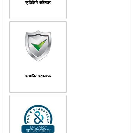
प्रतिलिपि अधिकार
प्रमाणित प्रकाशक