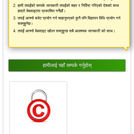
हामी तपाईंको सम्पर्क जानकारी तपाईंको शहर र निर्दिष्ट गरिएको देशको साथ
हाम्रो वेबसाइटमा प्रकाशित गर्नेछौं।
तपाईं आफ्नो बजेट प्रयोग गर्न चाहानुभएको कुनै पनि विज्ञापन विधि प्रयोग गर्न
सक्नुहुनेछ।
तपाईं आफ्नो वेबसाइट खोल्न सक्नुहुन्छ सबै आवश्यक जानकारी को साथ।
हामीलाई यहाँ सम्पर्क गर्नुहोस्