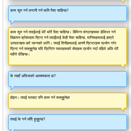
काम सुरु गर्न लगानी गर्न कति पैसा चाहिन्छ?
काम सुरु गर्न तपाईलाई धेरै थोरै पैसा चाहिन्छ। बिभिन्न संगठनहरूमा डेलिभर गर्न
विज्ञापन ब्रोशरहरू प्रिन्ट गर्न तपाईंलाई केही पैसा चाहिन्छ, मानिसहरूलाई हाम्रो
उत्पादनहरू बारे जान्नको लागि। तपाईं तिनीहरूलाई आफ्नै प्रिन्टरहरू प्रयोग गरेर
प्रिन्ट गर्न सक्नुहुनेछ यदि प्रिन्टिंग पसलहरूको सेवाहरू प्रयोग गर्दा पहिले अलि धेरै
महँगो देखिन्छ।
के त्यहाँ अफिसको आवश्यकता छ?
होइन। तपाई घरबाट पनि काम गर्न सक्नुहुनेछ!
तपाई के गर्न जाँदै हुनुहुन्छ?