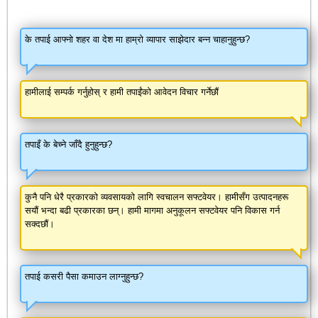
के तपाई आफ्नो शहर वा देश मा हाम्रो व्यापार साझेदार बन्न चाहानुहुन्छ?
हामीलाई सम्पर्क गर्नुहोस् र हामी तपाईंको आवेदन विचार गर्नेछौं
तपाइँ के बेच्ने जाँदै हुनुहुन्छ?
कुनै पनि धेरै प्रकारको व्यवसायको लागि स्वचालन सफ्टवेयर। हामीसँग उत्पादनहरू
सयौं भन्दा बढी प्रकारका छन्। हामी मागमा अनुकूलन सफ्टवेयर पनि विकास गर्न
सक्दछौं।
तपाई कसरी पैसा कमाउन लाग्नुहुन्छ?