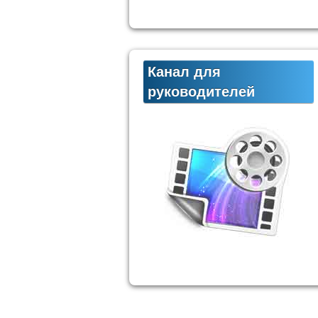
Канал для
руководителей