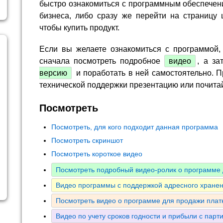
быстро ознакомиться с программным обеспечен
бизнеса, либо сразу же перейти на страницу 
чтобы купить продукт.
Если вы желаете ознакомиться с программой,
сначала посмотреть подробное
видео
, а за
версию
и поработать в ней самостоятельно. П
технической поддержки презентацию или почита
Посмотреть
Посмотреть, для кого подходит данная программа
Посмотреть скриншот
Посмотреть короткое видео
Посмотреть подробный видео-ролик о программе 
Видео программы с поддержкой адресного хранен
Посмотреть видео о программе для продажи плат
Видео по учету сроков годности и прибыли с парт