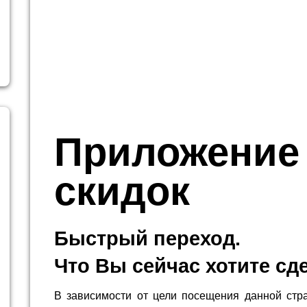
Приложение
скидок
Быстрый переход.
Что Вы сейчас хотите сд
В зависимости от цели посещения данной стр