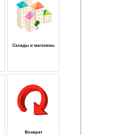
Склады и магазины
Возврат