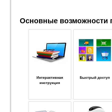
Основные возможности 
Интерактивная
Быстрый доступ
инструкция