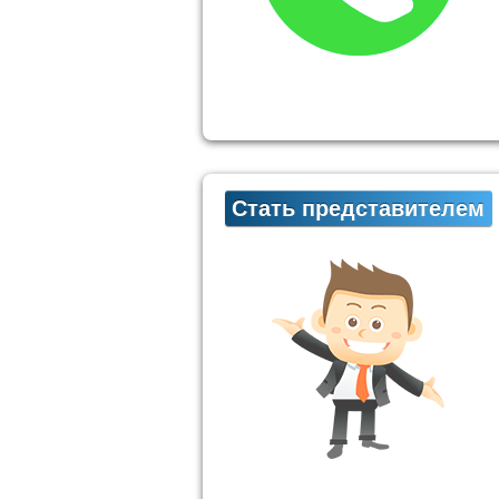
Стать представителем