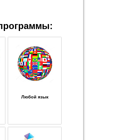
программы:
Любой язык