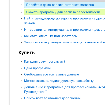
Перейти в демо-версию интернет-магазина
Скачать программу для расчета себестоимости
Найти международную версию программы на друго
языков
Интерактивная инструкция для программы и демо-
Как стать опытным пользователем?
Запросить консультацию или помощь технической 
Купить
Как купить эту программу?
Цена программы
Отобразить все контактные данные
Можно заказать индивидуальную разработку
Дополнение к программе для профессиональных у
Руководителя"
Список всех возможных дополнений