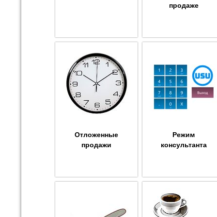
продаже
Отложенные
Режим
продажи
консультанта