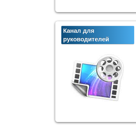
Канал для
руководителей