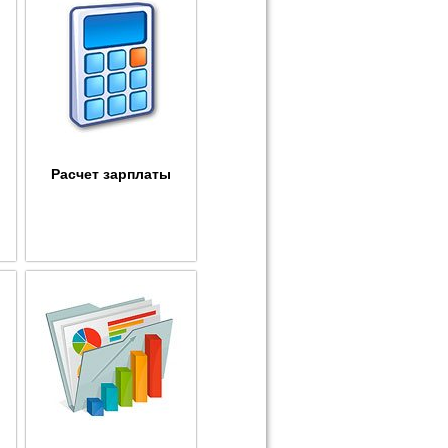
Расчет зарплаты