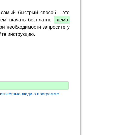
 самый быстрый способ - это
тем скачать бесплатно
демо-
ри необходимости запросите у
йте инструкцию.
 известные люди о программе