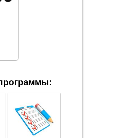
программы: