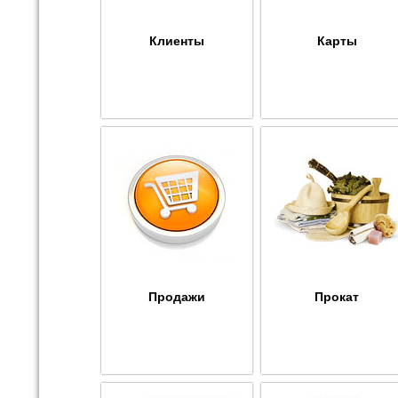
Клиенты
Карты
Продажи
Прокат