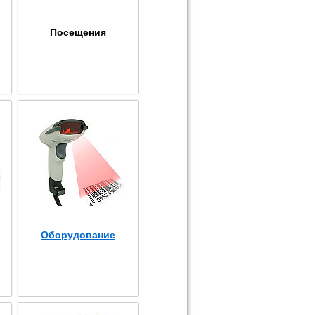
Посещения
Оборудование