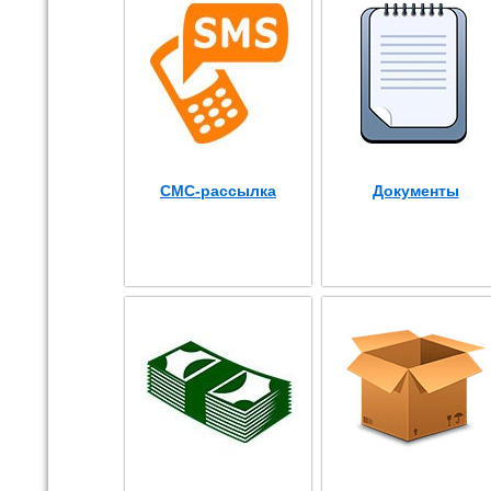
СМС-рассылка
Документы