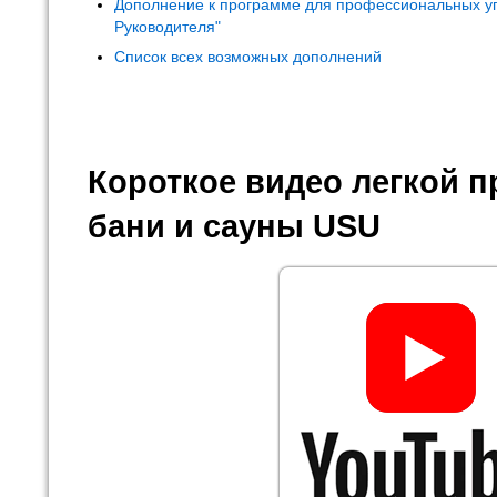
Дополнение к программе для профессиональных у
Руководителя"
Список всех возможных дополнений
Короткое видео легкой 
бани и сауны USU