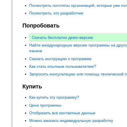
Посмотреть логотипы организаций, которые уже по
Посмотреть, кто разработчик
Попробовать
Скачать бесплатно демо-версию
Найти международную версию программы на друго
языков
Скачать инструкцию к программе
Как стать опытным пользователем?
Запросить консультацию или помощь технической 
Купить
Как купить эту программу?
Цена программы
Отобразить все контактные данные
Можно заказать индивидуальную разработку