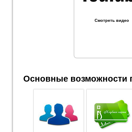
Смотреть видео
Основные возможности 