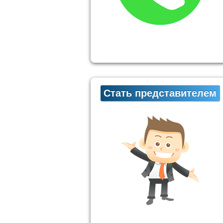
Стать представителем