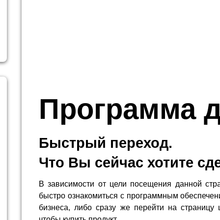
Программа д
Быстрый переход.
Что Вы сейчас хотите сд
В зависимости от цели посещения данной стр
быстро ознакомиться с программным обеспечен
бизнеса, либо сразу же перейти на страницу 
чтобы купить продукт.