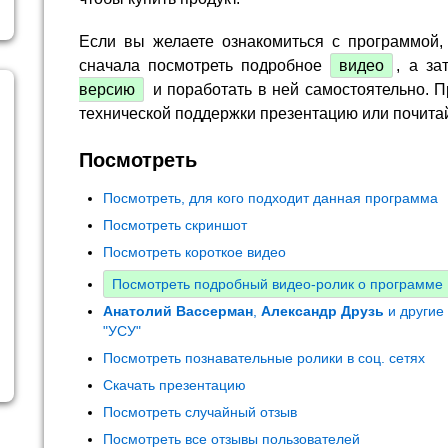
Если вы желаете ознакомиться с программой,
сначала посмотреть подробное
видео
, а за
версию
и поработать в ней самостоятельно. П
технической поддержки презентацию или почита
Посмотреть
Посмотреть, для кого подходит данная программа
Посмотреть скриншот
Посмотреть короткое видео
Посмотреть подробный видео-ролик о программе
Анатолий Вассерман
,
Александр Друзь
и другие
"УСУ"
Посмотреть познавательные ролики в соц. сетях
Скачать презентацию
Посмотреть случайный отзыв
Посмотреть все отзывы пользователей