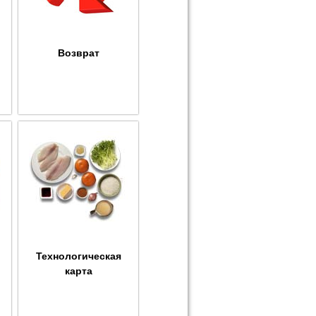
Возврат
Технологическая
карта