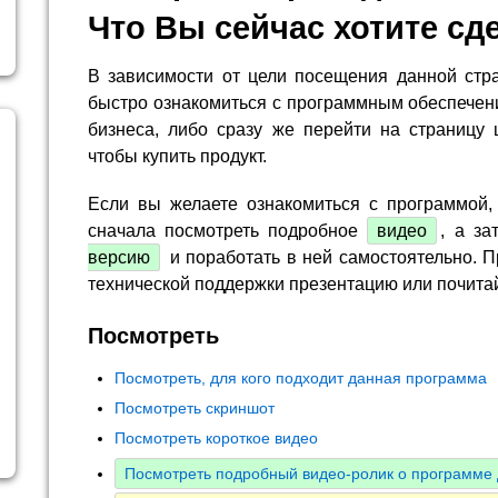
Что Вы сейчас хотите сд
В зависимости от цели посещения данной стр
быстро ознакомиться с программным обеспечен
бизнеса, либо сразу же перейти на страницу 
чтобы купить продукт.
Если вы желаете ознакомиться с программой,
сначала посмотреть подробное
видео
, а за
версию
и поработать в ней самостоятельно. П
технической поддержки презентацию или почита
Посмотреть
Посмотреть, для кого подходит данная программа
Посмотреть скриншот
Посмотреть короткое видео
Посмотреть подробный видео-ролик о программе 