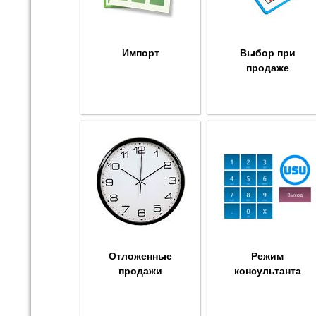
Импорт
Выбор при
продаже
Отложенные
Режим
продажи
консультанта