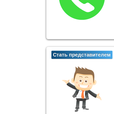
Стать представителем