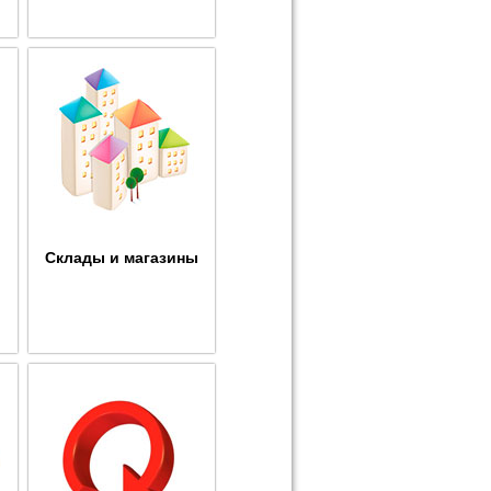
Склады и магазины