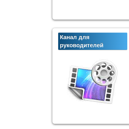
Канал для
руководителей