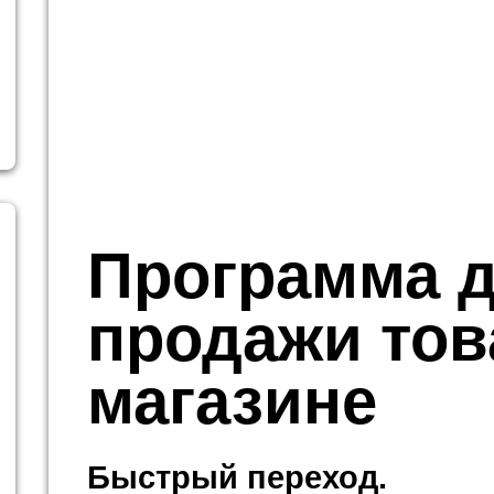
Программа 
продажи тов
магазине
Быстрый переход.