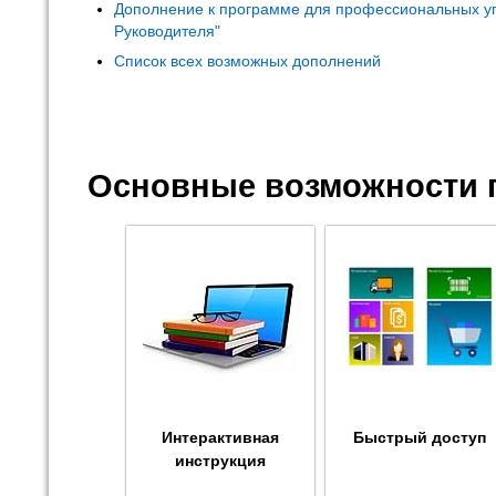
Дополнение к программе для профессиональных у
Руководителя"
Список всех возможных дополнений
Основные возможности 
Интерактивная
Быстрый доступ
инструкция