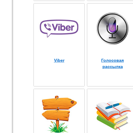
Viber
Голосовая
рассылка