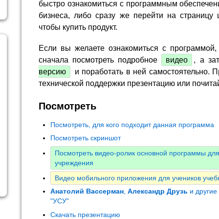
быстро ознакомиться с программным обеспечен
бизнеса, либо сразу же перейти на страницу 
чтобы купить продукт.
Если вы желаете ознакомиться с программой,
сначала посмотреть подробное
видео
, а за
версию
и поработать в ней самостоятельно. П
технической поддержки презентацию или почита
Посмотреть
Посмотреть, для кого подходит данная программа
Посмотреть скриншот
Посмотреть видео-ролик основной программы для
учреждения
Видео мобильного приложения для учеников учеб
Анатолий Вассерман
,
Александр Друзь
и другие
"УСУ"
Скачать презентацию