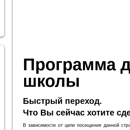
Программа 
школы
Быстрый переход.
Что Вы сейчас хотите сд
В зависимости от цели посещения данной стр