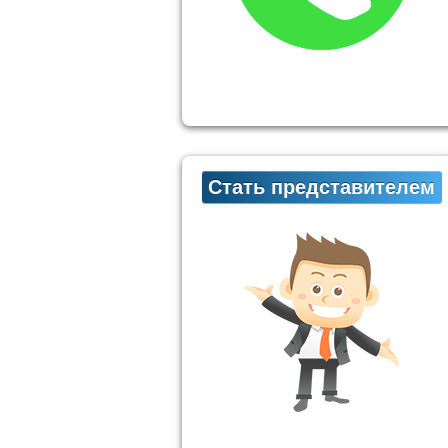
Стать представителем