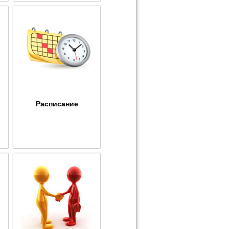
Расписание