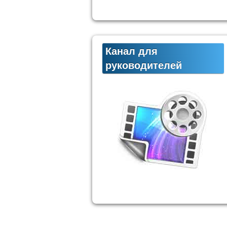
Канал для
руководителей