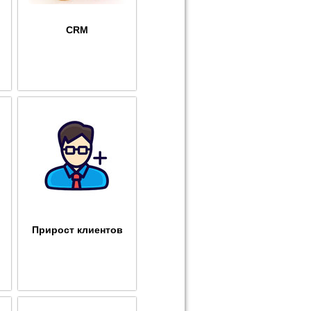
CRM
Прирост клиентов