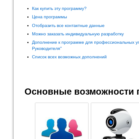
Как купить эту программу?
Цена программы
Отобразить все контактные данные
Можно заказать индивидуальную разработку
Дополнение к программе для профессиональных у
Руководителя"
Список всех возможных дополнений
Основные возможности 