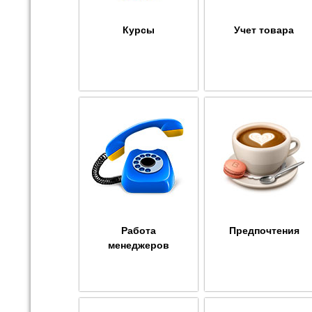
Курсы
Учет товара
Работа
Предпочтения
менеджеров