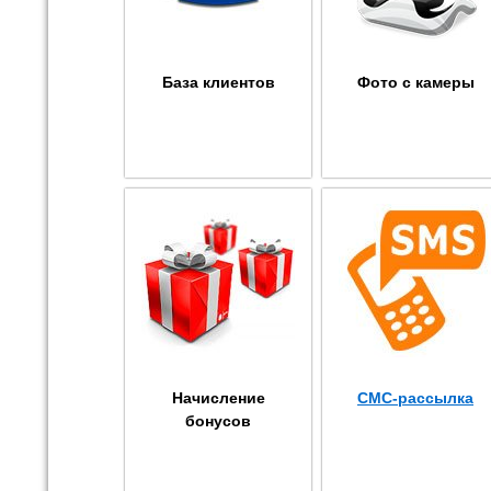
База клиентов
Фото с камеры
Начисление
СМС-рассылка
бонусов