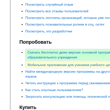
Посмотреть случайный отзыв
Посмотреть все отзывы пользователей
Посмотреть логотипы организаций, которые уже по
Посмотреть познавательные ролики в соц. сетях
Посмотреть, кто разработчик
Попробовать
Скачать бесплатно демо-версию основной прогр
образовательного учреждения
Мобильное приложение для учеников учебного це
Найти международную версию программы на друго
языков
Читать инструкцию к программе перед скачивание
Как стать опытным пользователем?
Запросить консультацию или помощь технической 
Купить