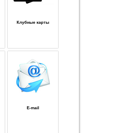
Клубные карты
E-mail