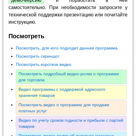
демо-версию
и поработать в ней
самостоятельно. При необходимости запросите у
технической поддержки презентацию или почитайте
инструкцию.
Посмотреть
Посмотреть, для кого подходит данная программа
Посмотреть скриншот
Посмотреть короткое видео
Посмотреть подробный видео-ролик о программе
для торговли
Видео программы с поддержкой адресного
хранения товаров
Посмотреть видео о программе для продажи
платных услуг
Видео по учету сроков годности и прибыли с партий
товаров
Посмотреть видео-ролик об интернет-магазине