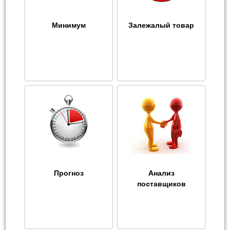
Минимум
Залежалый товар
Прогноз
Анализ
поставщиков