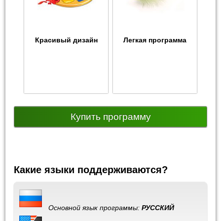
Красивый дизайн
Легкая программа
Купить программу
Какие языки поддерживаются?
Основной язык программы:
РУССКИЙ