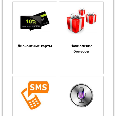
Дисконтные карты
Начисление
бонусов