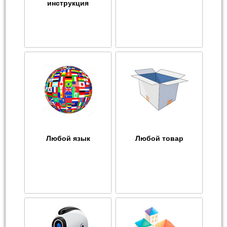
инструкция
Любой язык
Любой товар