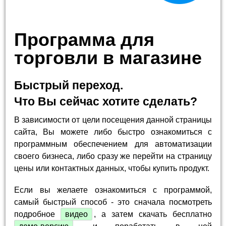
Программа для
торговли в магазине
Быстрый переход.
Что Вы сейчас хотите сделать?
В зависимости от цели посещения данной страницы
сайта, Вы можете либо быстро ознакомиться с
программным обеспечением для автоматизации
своего бизнеса, либо сразу же перейти на страницу
цены или контактных данных, чтобы купить продукт.
Если вы желаете ознакомиться с программой,
самый быстрый способ - это сначала посмотреть
подробное
видео
, а затем скачать бесплатно