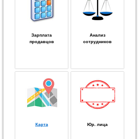
Зарплата
Анализ
продавцов
сотрудников
Карта
Юр. лица