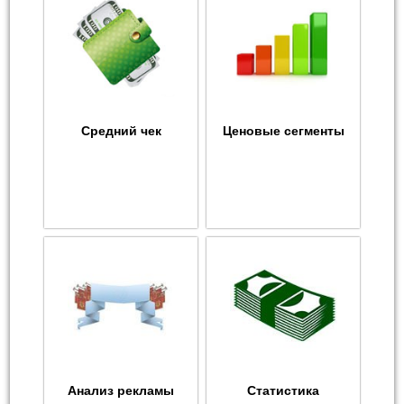
Средний чек
Ценовые сегменты
Анализ рекламы
Статистика