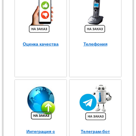
Оценка качества
Телефония
Интеграция с
Телеграм-бот