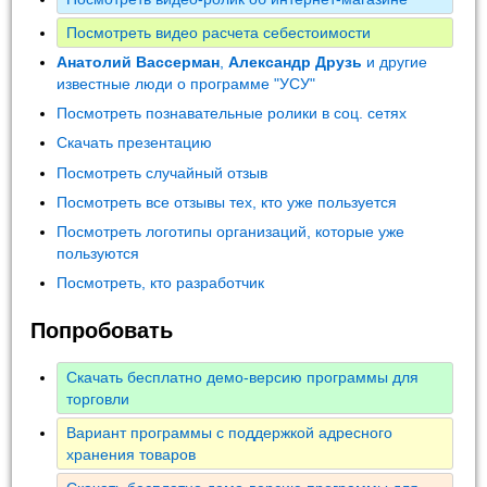
Посмотреть видео расчета себестоимости
Анатолий Вассерман
,
Александр Друзь
и другие
известные люди о программе "УСУ"
Посмотреть познавательные ролики в соц. сетях
Скачать презентацию
Посмотреть случайный отзыв
Посмотреть все отзывы тех, кто уже пользуется
Посмотреть логотипы организаций, которые уже
пользуются
Посмотреть, кто разработчик
Попробовать
Скачать бесплатно демо-версию программы для
торговли
Вариант программы с поддержкой адресного
хранения товаров