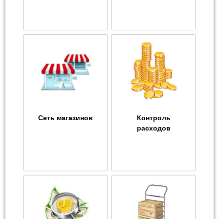
Сеть магазинов
Контроль
расходов