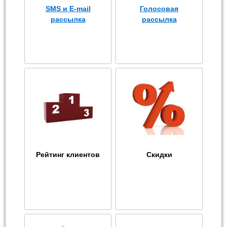
SMS и E-mail
Голосовая
рассылка
рассылка
Рейтинг клиентов
Скидки