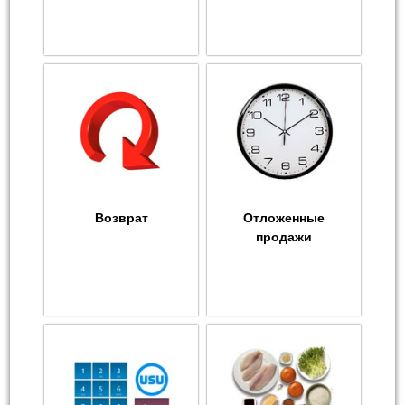
Возврат
Отложенные
продажи