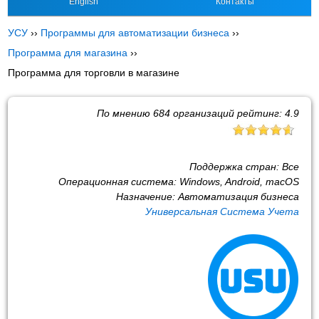
English
Контакты
УСУ
››
Программы для автоматизации бизнеса
››
Программа для магазина
››
Программа для торговли в магазине
По мнению
684
организаций рейтинг:
4.9
Поддержка стран:
Все
Операционная система:
Windows, Android, macOS
Назначение:
Автоматизация бизнеса
Универсальная Система Учета