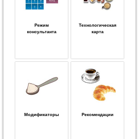
Режим
Технологическая
консультанта
карта
Модификаторы
Рекомендации