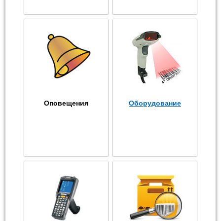
Оповещения
Оборудование