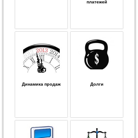
платежей
Динамика продаж
Долги