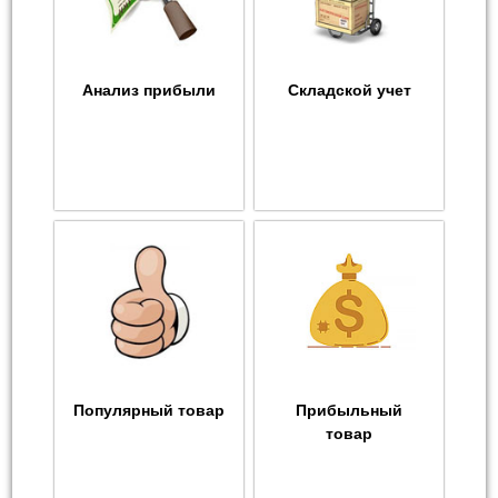
Анализ прибыли
Складской учет
Популярный товар
Прибыльный
товар