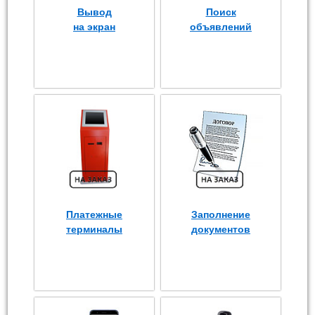
Вывод
Поиск
на экран
объявлений
Платежные
Заполнение
терминалы
документов