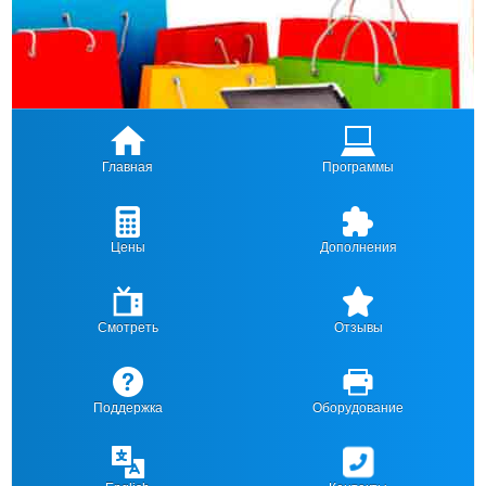
Главная
Программы
Цены
Дополнения
Смотреть
Отзывы
Поддержка
Оборудование