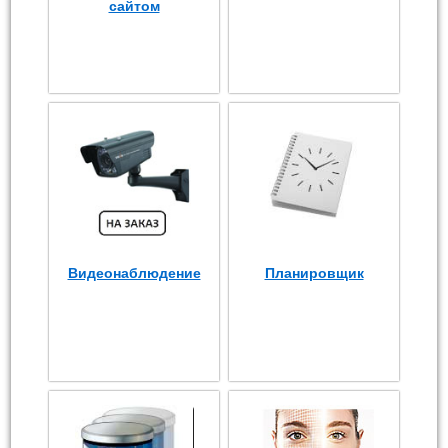
сайтом
Видеонаблюдение
Планировщик