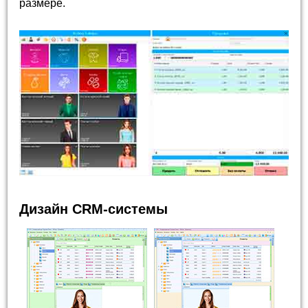
размере.
Дизайн CRM-системы