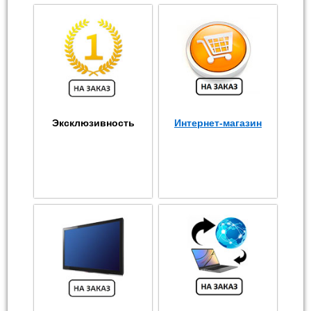
Эксклюзивность
Интернет-магазин