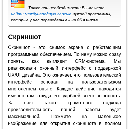
Также при необходимости Вы можете
найти международную версию
нужной программы,
которые у нас переведены аж на
96 языков
.
Скриншот
Скриншот - это снимок экрана с работающим
программным обеспечением. По нему можно сразу
понять, как выглядит CRM-система. Мы
реализовали оконный интерфейс с поддержкой
UX/UI дизайна. Это означает, что пользовательский
интерфейс основан на пользовательском
многолетнем опыте. Каждое действие находится
именно там, откуда его удобней всего выполнять.
За счет такого грамотного подхода
производительность вашей работы будет
максимальной. Нажмите на маленькое
изображение для открытия скриншота в полном