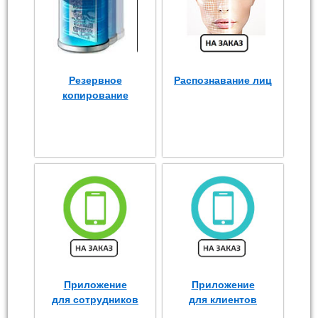
Резервное
Распознавание лиц
копирование
Приложение
Приложение
для сотрудников
для клиентов