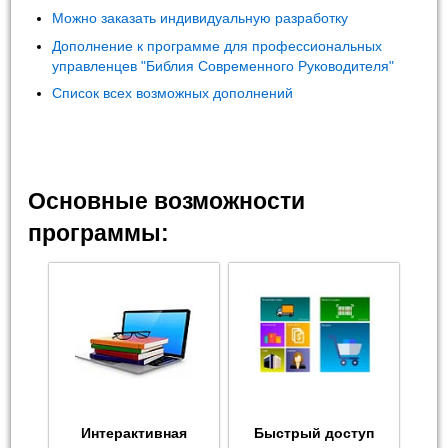
Можно заказать индивидуальную разработку
Дополнение к программе для профессиональных
управленцев "Библия Современного Руководителя"
Список всех возможных дополнений
Основные возможности
программы:
Интерактивная
Быстрый доступ