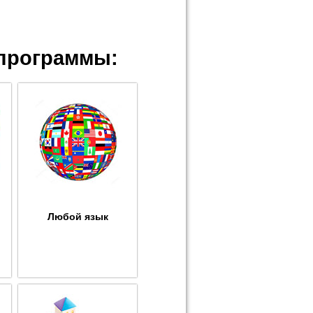
программы:
Любой язык