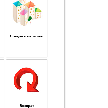
Склады и магазины
Возврат