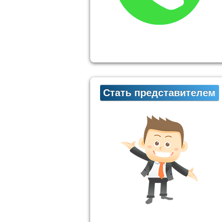
Стать представителем