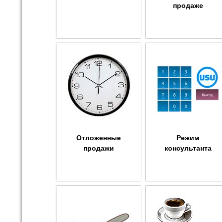
продаже
Отложенные
Режим
продажи
консультанта