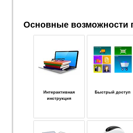
Основные возможности 
Интерактивная
Быстрый доступ
инструкция