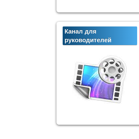
Канал для
руководителей