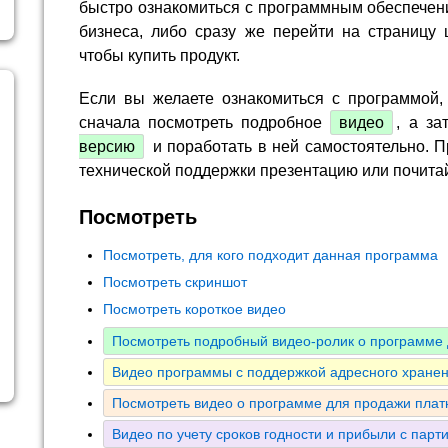
быстро ознакомиться с программным обеспечен
бизнеса, либо сразу же перейти на страницу 
чтобы купить продукт.
Если вы желаете ознакомиться с программой,
сначала посмотреть подробное
видео
, а за
версию
и поработать в ней самостоятельно. П
технической поддержки презентацию или почита
Посмотреть
Посмотреть, для кого подходит данная программа
Посмотреть скриншот
Посмотреть короткое видео
Посмотреть подробный видео-ролик о программе 
Видео программы с поддержкой адресного хранен
Посмотреть видео о программе для продажи плат
Видео по учету сроков годности и прибыли с парт