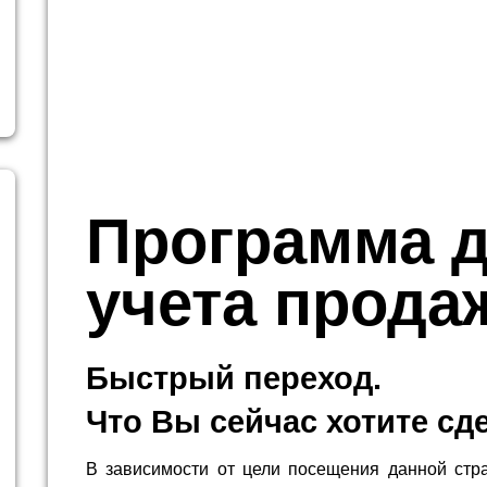
Программа 
учета прода
Быстрый переход.
Что Вы сейчас хотите сд
В зависимости от цели посещения данной стр