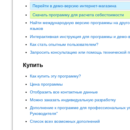
Перейти в демо-версию интернет-магазина
Скачать программу для расчета себестоимости
Найти международную версию программы на друго
языков
Интерактивная инструкция для программы и демо-
Как стать опытным пользователем?
Запросить консультацию или помощь технической 
Купить
Как купить эту программу?
Цена программы
Отобразить все контактные данные
Можно заказать индивидуальную разработку
Дополнение к программе для профессиональных у
Руководителя"
Список всех возможных дополнений