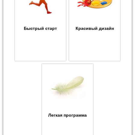
Быстрый старт
Красивый дизайн
Легкая программа