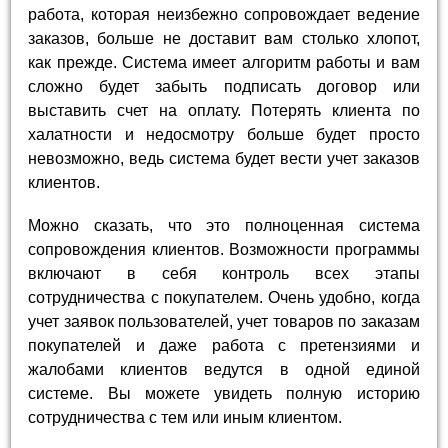
работа, которая неизбежно сопровождает ведение
заказов, больше не доставит вам столько хлопот,
как прежде. Система имеет алгоритм работы и вам
сложно будет забыть подписать договор или
выставить счет на оплату. Потерять клиента по
халатности и недосмотру больше будет просто
невозможно, ведь система будет вести учет заказов
клиентов.
Можно сказать, что это полноценная система
сопровождения клиентов. Возможности программы
включают в себя контроль всех этапы
сотрудничества с покупателем. Очень удобно, когда
учет заявок пользователей, учет товаров по заказам
покупателей и даже работа с претензиями и
жалобами клиентов ведутся в одной единой
системе. Вы можете увидеть полную историю
сотрудничества с тем или иным клиентом.