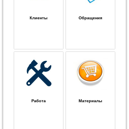
Клиенты
Обращения
Работа
Материалы