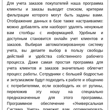
Для учета заказов покупателей наша программа
клиенты и заказы выводит списком, критерии
фильтрации которого могут быть заданы вами.
Отображение данных в базе также настраиваемо:
можно добавлять или наоборот удалять ненужные
вам столбцы с информацией. Удобным и
доступным становится онлайн учет клиентов и
заказов. Выбирая автоматизированную систему
учета, вы делаете выбор в пользу свободы
действий и удобства собственного рабочего
процесса. Даже самая простая программа для
учета клиентов и заказов значительно облегчит
процесс работы. Сотрудники с большей бодростью
и энтузиазмом будут подходить к работе и общению
с потребителями, если освободить их от рутины,
переложив эту ношу на специально
предназначенные для этого программы.
Программное обеспечение «Универсальная
Система Учета» поможет вам оптимизировать