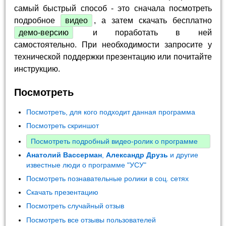
самый быстрый способ - это сначала посмотреть
подробное
видео
, а затем скачать бесплатно
демо-версию
и поработать в ней
самостоятельно. При необходимости запросите у
технической поддержки презентацию или почитайте
инструкцию.
Посмотреть
Посмотреть, для кого подходит данная программа
Посмотреть скриншот
Посмотреть подробный видео-ролик о программе
Анатолий Вассерман
,
Александр Друзь
и другие
известные люди о программе "УСУ"
Посмотреть познавательные ролики в соц. сетях
Скачать презентацию
Посмотреть случайный отзыв
Посмотреть все отзывы пользователей