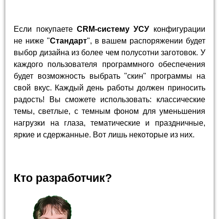
Если покупаете
CRM-систему УСУ
конфигурации
не ниже "
Стандарт
", в вашем распоряжении будет
выбор дизайна из более чем полусотни заготовок. У
каждого пользователя программного обеспечения
будет возможность выбрать "скин" программы на
свой вкус. Каждый день работы должен приносить
радость! Вы сможете использовать: классические
темы, светлые, с темным фоном для уменьшения
нагрузки на глаза, тематические и праздничные,
яркие и сдержанные. Вот лишь некоторые из них.
Кто разработчик?