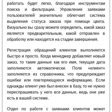
работать будет легко, благодаря инструментам
поиска и фильтрации. Управление заявками
пользователей значительно облегчает система
выделения статуса заказа при помощи цвета.
Визуально вы сразу можете определить, какой заказ
является предварительным, какой отправлен в
обработку или находится на стадии завершения.
Регистрация обращений клиентов выполняется
быстро и просто. Когда менеджер добавляет новый
заказ, то такие данные как его имя, текущая дата
заполняются автоматически. Поле «клиент»
заполняется из справочника, что предупреждает
ошибки или повторяющуюся информацию. Если
однажды клиент уже был внесен в базу, то не нужно
переспрашивать у него все данные, ведь они уже
есть в вашей системе.
Отдел по работе с заявками клиентов может