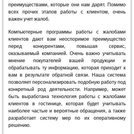
преимуществами, которые они нам дарят. Помимо
всех прочих этапов работы с клиентом, очень
важен учет жалоб.
Компьютерные программы работы с жалобами
клиентов дают вам неоспоримое преимущество
перед конкурентами, повышая сервис,
оказываемый компанией. Очень важно учитывать
мнение покупателей вашей продукции и
обрабатывать ту информацию, которая приходит к
вам в результате обратной связи. Наша система
позволяет персонализировать подобную работу под
конкретный род деятельности. Например, может
быть выработана технология работы с жалобами
клиентов в гостинице, которая будет учитывать
наиболее частые и вероятные обращения, а также
разработает систему мер по их оперативному
решению.