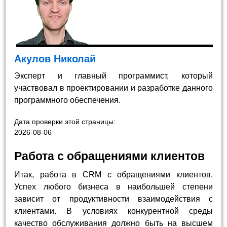
Акулов Николай
Эксперт и главный программист, который
участвовал в проектировании и разработке данного
программного обеспечения.
Дата проверки этой страницы:
2026-08-06
Работа с обращениями клиентов
Итак, работа в CRM с обращениями клиентов.
Успех любого бизнеса в наибольшей степени
зависит от продуктивности взаимодействия с
клиентами. В условиях конкурентной среды
качество обслуживания должно быть на высшем