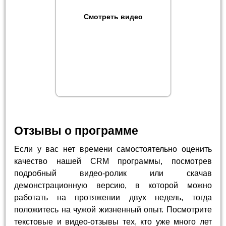
Смотреть видео
Отзывы о программе
Если у вас нет времени самостоятельно оценить
качество нашей CRM программы, посмотрев
подробный видео-ролик или скачав
демонстрационную версию, в которой можно
работать на протяжении двух недель, тогда
положитесь на чужой жизненный опыт. Посмотрите
текстовые и видео-отзывы тех, кто уже много лет