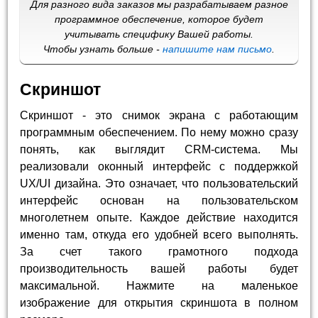
Для разного вида заказов мы разрабатываем разное
программное обеспечение, которое будет
учитывать специфику Вашей работы.
Чтобы узнать больше -
напишите нам письмо
.
Скриншот
Скриншот - это снимок экрана с работающим
программным обеспечением. По нему можно сразу
понять, как выглядит CRM-система. Мы
реализовали оконный интерфейс с поддержкой
UX/UI дизайна. Это означает, что пользовательский
интерфейс основан на пользовательском
многолетнем опыте. Каждое действие находится
именно там, откуда его удобней всего выполнять.
За счет такого грамотного подхода
производительность вашей работы будет
максимальной. Нажмите на маленькое
изображение для открытия скриншота в полном