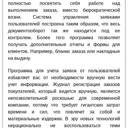
полностью посвятить себя работе над
выполнением заказа, вместо бюрократической
возни. Система управления заявками
пользователей построена таким образом, что весь
документооборот так же находится под ее
контролем. Более того программа позволяет
получать дополнительные отчеты и формы для
клиентов. Например, бланки заказа или накладные
на выдачу.
Программа для учета заявок от пользователей
избавляет вас от необходимости вручную вести
учет информации. Журнал регистрации заказов
покупателей, который ведется вручную, является
непозволительной роскошью для современной
компании, потому что требует гигантских затрат
времени и сил, что повлечет за собой и
материальные издержки. В эру новых технологий
нерационально не воспользоваться теми