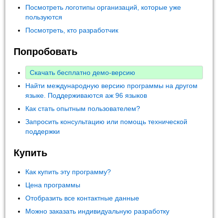
Посмотреть логотипы организаций, которые уже
пользуются
Посмотреть, кто разработчик
Попробовать
Скачать бесплатно демо-версию
Найти международную версию программы на другом
языке. Поддерживаются аж 96 языков
Как стать опытным пользователем?
Запросить консультацию или помощь технической
поддержки
Купить
Как купить эту программу?
Цена программы
Отобразить все контактные данные
Можно заказать индивидуальную разработку