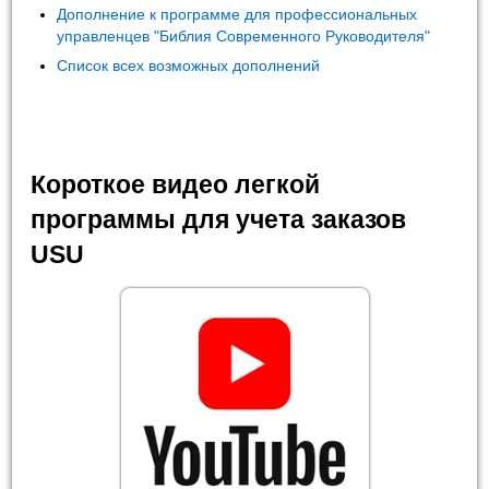
Дополнение к программе для профессиональных
управленцев "Библия Современного Руководителя"
Список всех возможных дополнений
Короткое видео легкой
программы для учета заказов
USU