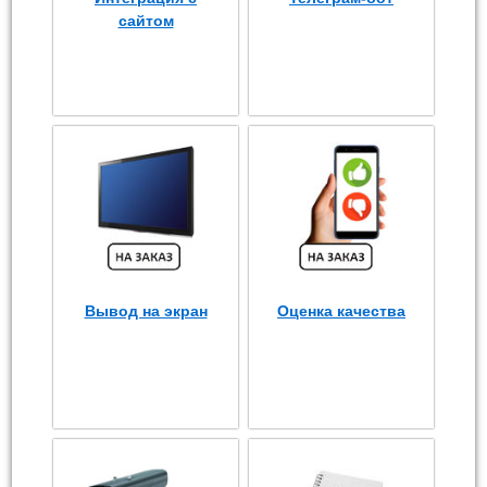
сайтом
Вывод на экран
Оценка качества