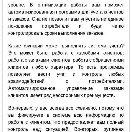
уровне. В оптимизации работы вам поможет
автоматизированная программа для учета клиентов
и заказов. Она не позволит вам упустить ни единое
пожелание потребителя и будет четко
контролировать сроки выполнения заказов.
Какие функции может выполнять система учета?
Это может быть: работа с жалобами клиентов;
работа с заявками клиентов; работа с обращениями
клиентов любого характера. То есть программа
позволяет вести учет и контроль любых
взаимодействий с потребителями.
Автоматизированное управление заказами
клиентов имеет ряд неоспоримых преимуществ.
Во-первых, у вас всегда все схвачено, потому что
вы фиксируете в системе всю информацию по
работе с клиентом, что предоставляет вам полный
контроль над ситуацией. Во-вторых, рутинная