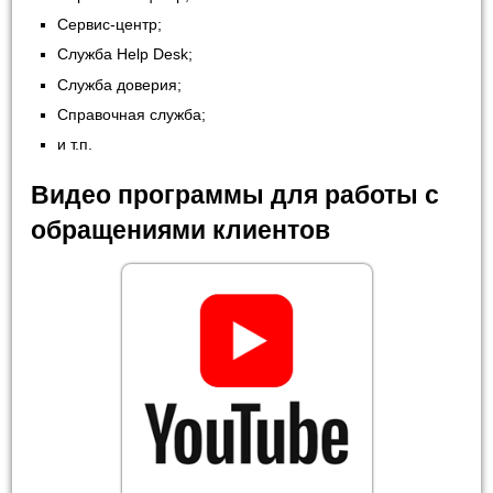
Сервис-центр;
Служба Help Desk;
Служба доверия;
Справочная служба;
и т.п.
Видео программы для работы с
обращениями клиентов