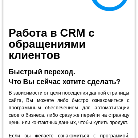
Работа в CRM с
обращениями
клиентов
Быстрый переход.
Что Вы сейчас хотите сделать?
В зависимости от цели посещения данной страницы
сайта, Вы можете либо быстро ознакомиться с
программным обеспечением для автоматизации
своего бизнеса, либо сразу же перейти на страницу
цены или контактных данных, чтобы купить продукт.
Если вы желаете ознакомиться с программой,