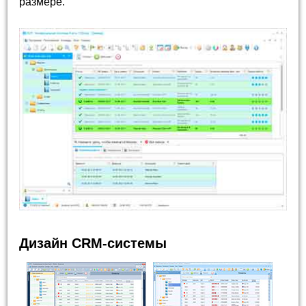
размере.
Дизайн CRM-системы