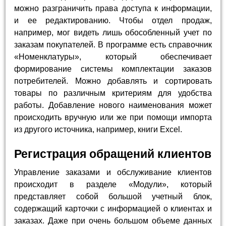
можно разграничить права доступа к информации,
и ее редактированию. Чтобы отдел продаж,
например, мог видеть лишь обособленный учет по
заказам покупателей. В программе есть справочник
«Номенклатуры», который обеспечивает
формирование системы комплектации заказов
потребителей. Можно добавлять и сортировать
товары по различным критериям для удобства
работы. Добавление нового наименования может
происходить вручную или же при помощи импорта
из другого источника, например, книги Excel.
Регистрация обращений клиентов
Управление заказами и обслуживание клиентов
происходит в разделе «Модули», который
представляет собой большой учетный блок,
содержащий карточки с информацией о клиентах и
заказах. Даже при очень большом объеме данных