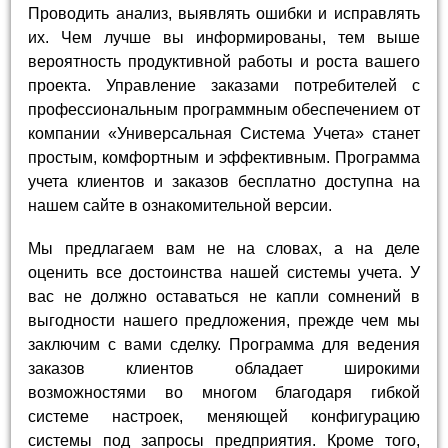
Проводить анализ, выявлять ошибки и исправлять
их. Чем лучше вы информированы, тем выше
вероятность продуктивной работы и роста вашего
проекта. Управление заказами потребителей с
профессиональным программным обеспечением от
компании «Универсальная Система Учета» станет
простым, комфортным и эффективным. Программа
учета клиентов и заказов бесплатно доступна на
нашем сайте в ознакомительной версии.
Мы предлагаем вам не на словах, а на деле
оценить все достоинства нашей системы учета. У
вас не должно оставаться не капли сомнений в
выгодности нашего предложения, прежде чем мы
заключим с вами сделку. Программа для ведения
заказов клиентов обладает широкими
возможностями во многом благодаря гибкой
системе настроек, меняющей конфигурацию
системы под запросы предприятия. Кроме того,