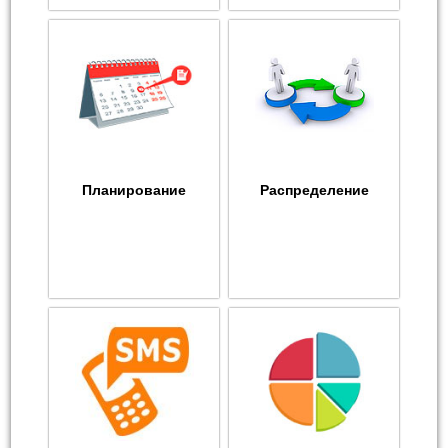
Планирование
Распределение