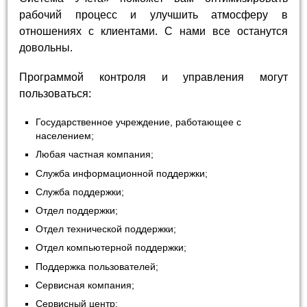
рабочий процесс и улучшить атмосферу в
отношениях с клиентами. С нами все останутся
довольны.
Программой контроля и управления могут
пользоваться:
Государственное учреждение, работающее с
населением;
Любая частная компания;
Служба информационной поддержки;
Служба поддержки;
Отдел поддержки;
Отдел технической поддержки;
Отдел компьютерной поддержки;
Поддержка пользователей;
Сервисная компания;
Сервисный центр;