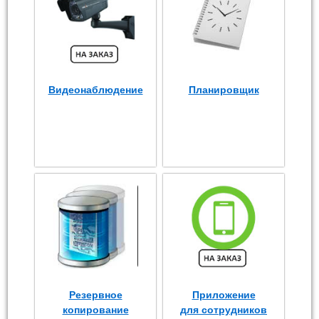
Видеонаблюдение
Планировщик
Резервное
Приложение
копирование
для сотрудников