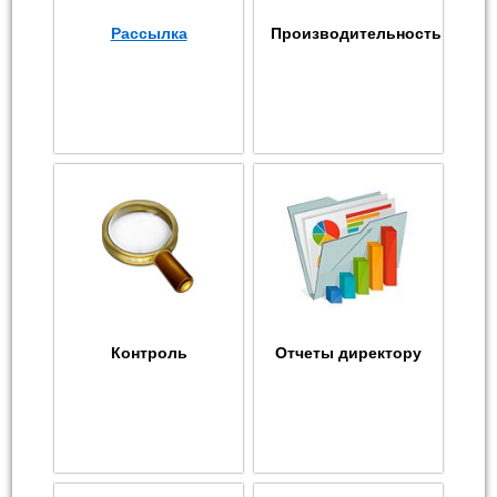
Рассылка
Производительность
Контроль
Отчеты директору