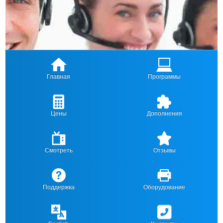
Главная
Программы
Цены
Дополнения
Смотреть
Отзывы
Поддержка
Оборудование