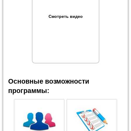
Смотреть видео
Основные возможности
программы: