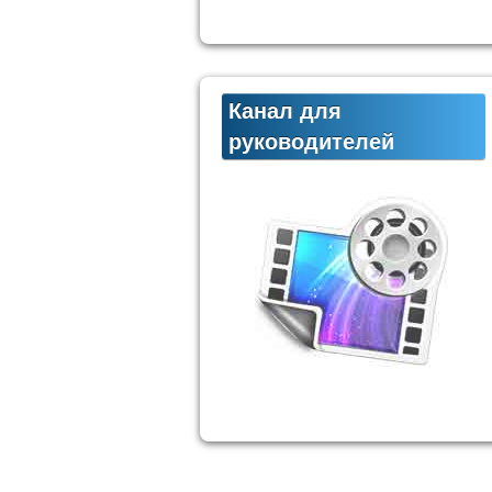
Канал для
руководителей