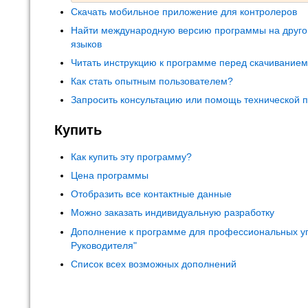
Скачать мобильное приложение для контролеров
Найти международную версию программы на друго
языков
Читать инструкцию к программе перед скачивание
Как стать опытным пользователем?
Запросить консультацию или помощь технической 
Купить
Как купить эту программу?
Цена программы
Отобразить все контактные данные
Можно заказать индивидуальную разработку
Дополнение к программе для профессиональных у
Руководителя"
Список всех возможных дополнений