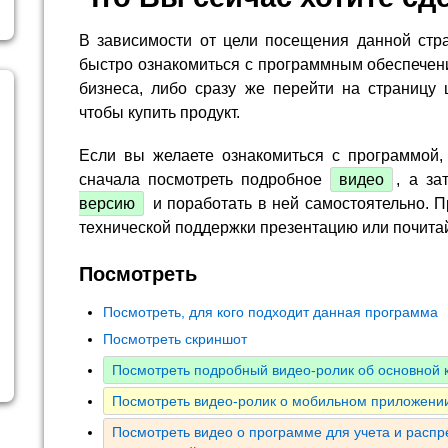
В зависимости от цели посещения данной стр
быстро ознакомиться с программным обеспечен
бизнеса, либо сразу же перейти на страницу 
чтобы купить продукт.
Если вы желаете ознакомиться с программой,
сначала посмотреть подробное
видео
, а за
версию
и поработать в ней самостоятельно. П
технической поддержки презентацию или почита
Посмотреть
Посмотреть, для кого подходит данная программа
Посмотреть скриншот
Посмотреть подробный видео-ролик об основной
Посмотреть видео-ролик о мобильном приложении
Посмотреть видео о программе для учета и расп