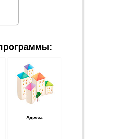
программы:
Адреса