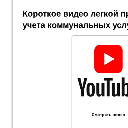
Короткое видео легкой 
учета коммунальных усл
Смотреть видео