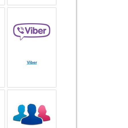
Viber