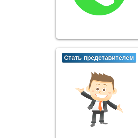
Стать представителем