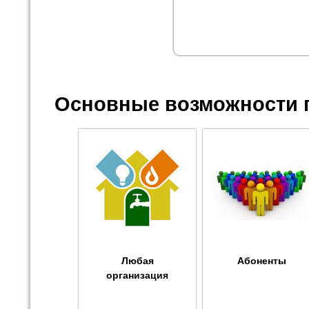
Основные возможности 
Любая
Абоненты
организация