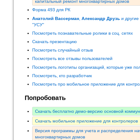
капитальный ремонт многоквартирных домов
Форма 493 для РК
Анатолий Вассерман
,
Александр Друзь
и другие
"УСУ"
Посмотреть познавательные ролики в соц. сетях
Скачать презентацию
Посмотреть случайный отзыв
Посмотреть все отзывы пользователей
Посмотреть логотипы организаций, которые уже по
Посмотреть, кто разработчик
Посмотреть про мобильное приложение для контр
Попробовать
Скачать бесплатно демо-версию основной комму
Скачать мобильное приложение для контролеров
Версия программы для учета и распределения на
многоквартирных домов