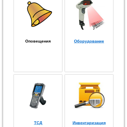
Оповещения
Оборудование
ТСД
Инвентаризация