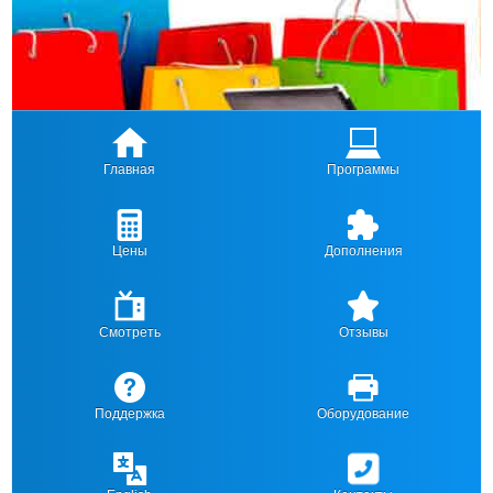
Главная
Программы
Цены
Дополнения
Смотреть
Отзывы
Поддержка
Оборудование