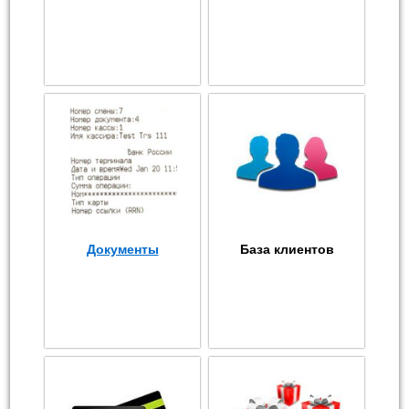
Документы
База клиентов