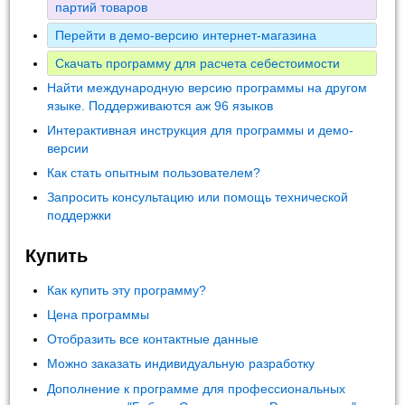
партий товаров
Перейти в демо-версию интернет-магазина
Скачать программу для расчета себестоимости
Найти международную версию программы на другом
языке. Поддерживаются аж 96 языков
Интерактивная инструкция для программы и демо-
версии
Как стать опытным пользователем?
Запросить консультацию или помощь технической
поддержки
Купить
Как купить эту программу?
Цена программы
Отобразить все контактные данные
Можно заказать индивидуальную разработку
Дополнение к программе для профессиональных