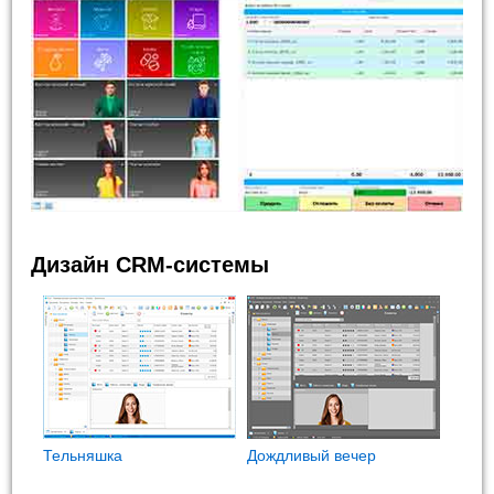
Дизайн CRM-системы
Тельняшка
Дождливый вечер