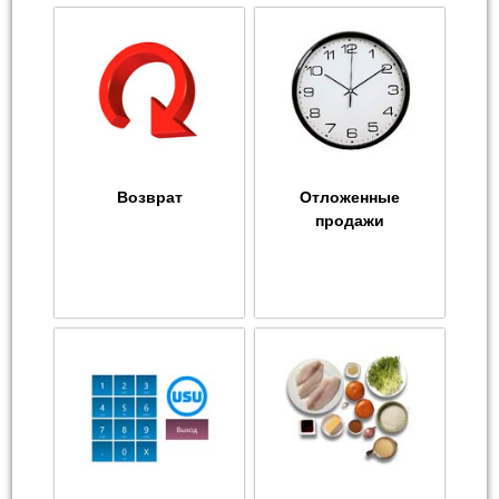
Возврат
Отложенные
продажи