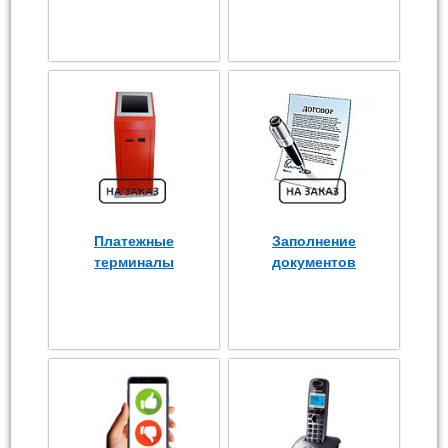
Платежные
Заполнение
терминалы
документов