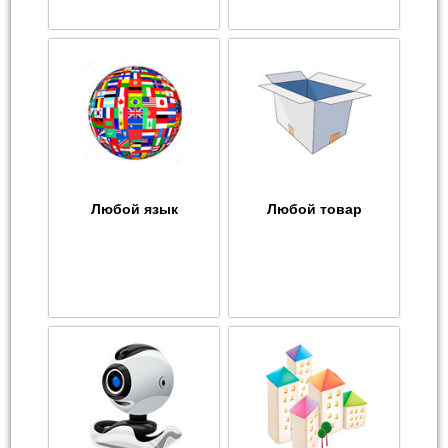
Любой язык
Любой товар