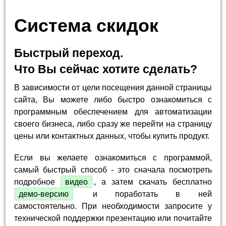
Система скидок
Быстрый переход.
Что Вы сейчас хотите сделать?
В зависимости от цели посещения данной страницы
сайта, Вы можете либо быстро ознакомиться с
программным обеспечением для автоматизации
своего бизнеса, либо сразу же перейти на страницу
цены или контактных данных, чтобы купить продукт.
Если вы желаете ознакомиться с программой,
самый быстрый способ - это сначала посмотреть
подробное
видео
, а затем скачать бесплатно
демо-версию
и поработать в ней
самостоятельно. При необходимости запросите у
технической поддержки презентацию или почитайте