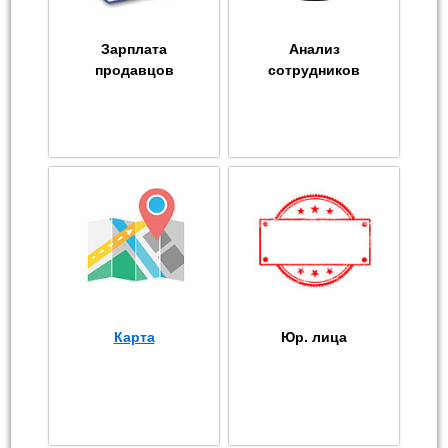
Зарплата
Анализ
продавцов
сотрудников
Карта
Юр. лица