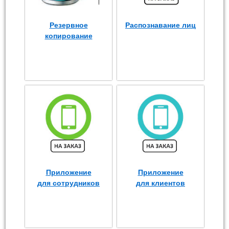
Резервное
Распознавание лиц
копирование
Приложение
Приложение
для сотрудников
для клиентов