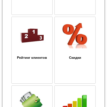
Рейтинг клиентов
Скидки