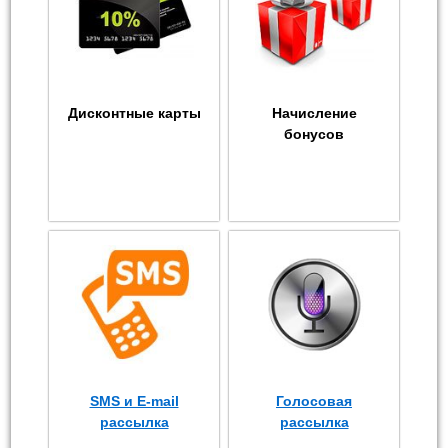
Дисконтные карты
Начисление
бонусов
SMS и E-mail
Голосовая
рассылка
рассылка