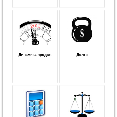
Динамика продаж
Долги