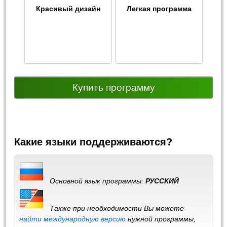
Красивый дизайн
Легкая программа
Купить программу
Какие языки поддерживаются?
Основной язык программы:
РУССКИЙ
Также при необходимости Вы можете
найти международную версию
нужной программы,