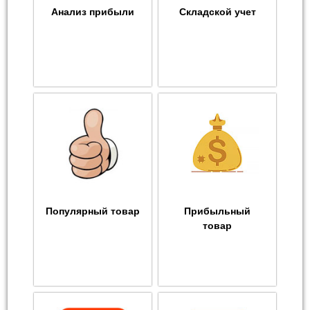
Анализ прибыли
Складской учет
Популярный товар
Прибыльный
товар