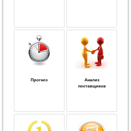
Прогноз
Анализ
поставщиков