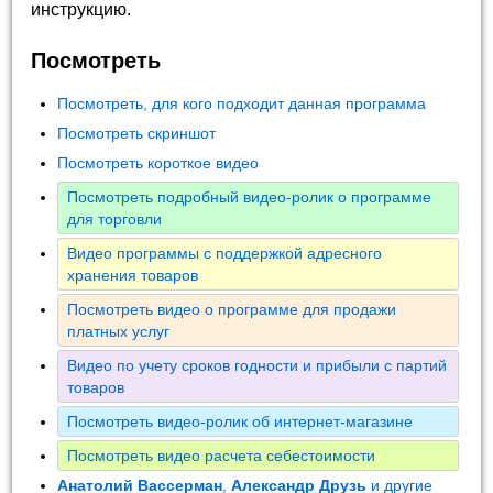
инструкцию.
Посмотреть
Посмотреть, для кого подходит данная программа
Посмотреть скриншот
Посмотреть короткое видео
Посмотреть подробный видео-ролик о программе
для торговли
Видео программы с поддержкой адресного
хранения товаров
Посмотреть видео о программе для продажи
платных услуг
Видео по учету сроков годности и прибыли с партий
товаров
Посмотреть видео-ролик об интернет-магазине
Посмотреть видео расчета себестоимости
Анатолий Вассерман
,
Александр Друзь
и другие