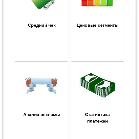
Средний чек
Ценовые сегменты
Анализ рекламы
Статистика
платежей