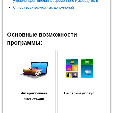
управленцев "Библия Современного Руководителя"
Список всех возможных дополнений
Основные возможности
программы:
Интерактивная
Быстрый доступ
инструкция