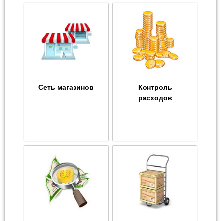
Сеть магазинов
Контроль
расходов