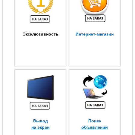
Эксклюзивность
Интернет-магазин
Вывод
Поиск
на экран
объявлений