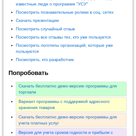
известные люди о программе "УСУ"
Посмотреть познавательные ролики в соц. сетях
Скачать презентацию
Посмотреть случайный отзыв
Посмотреть все отзывы тех, кто уже пользуется
Посмотреть логотипы организаций, которые уже
пользуются
Посмотреть, кто разработчик
Попробовать
Скачать бесплатно демо-версию программы для
торговли
Вариант программы с поддержкой адресного
хранения товаров
Скачать бесплатно демо-версию программы для
учета платных услуг
Версия для учета сроков годности и прибыли с