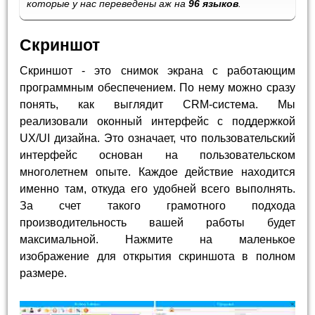
которые у нас переведены аж на
96 языков
.
Скриншот
Скриншот - это снимок экрана с работающим
программным обеспечением. По нему можно сразу
понять, как выглядит CRM-система. Мы
реализовали оконный интерфейс с поддержкой
UX/UI дизайна. Это означает, что пользовательский
интерфейс основан на пользовательском
многолетнем опыте. Каждое действие находится
именно там, откуда его удобней всего выполнять.
За счет такого грамотного подхода
производительность вашей работы будет
максимальной. Нажмите на маленькое
изображение для открытия скриншота в полном
размере.