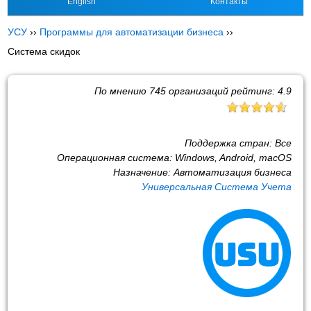
English
Контакты
УСУ
››
Программы для автоматизации бизнеса
››
Система скидок
По мнению
745
организаций рейтинг:
4.9
Поддержка стран:
Все
Операционная система:
Windows, Android, macOS
Назначение:
Автоматизация бизнеса
Универсальная Система Учета