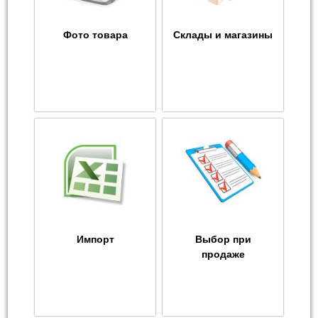
Фото товара
Склады и магазины
Импорт
Выбор при
продаже