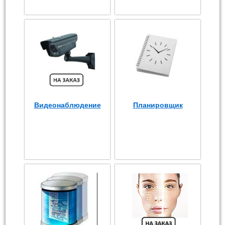
Видеонаблюдение
Планировщик