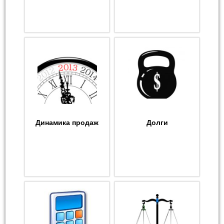
Динамика продаж
Долги