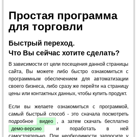
Простая программа
для торговли
Быстрый переход.
Что Вы сейчас хотите сделать?
В зависимости от цели посещения данной страницы
сайта, Вы можете либо быстро ознакомиться с
программным обеспечением для автоматизации
своего бизнеса, либо сразу же перейти на страницу
цены или контактных данных, чтобы купить продукт.
Если вы желаете ознакомиться с программой,
самый быстрый способ - это сначала посмотреть
подробное
видео
, а затем скачать бесплатно
демо-версию
и поработать в ней
самостоятельно. При необходимости запросите у