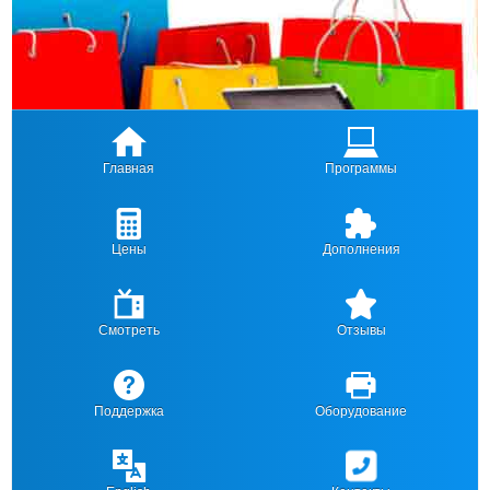
Главная
Программы
Цены
Дополнения
Смотреть
Отзывы
Поддержка
Оборудование