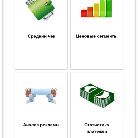
Средний чек
Ценовые сегменты
Анализ рекламы
Статистика
платежей