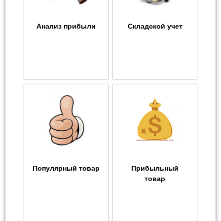
Анализ прибыли
Складской учет
Популярный товар
Прибыльный
товар