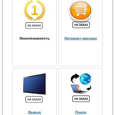
Эксклюзивность
Интернет-магазин
Вывод
Поиск