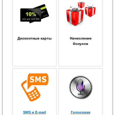
Дисконтные карты
Начисление
бонусов
SMS и E-mail
Голосовая