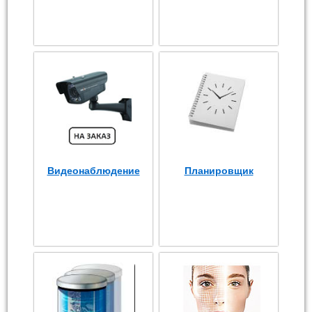
Видеонаблюдение
Планировщик