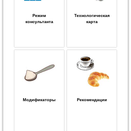
Режим
Технологическая
консультанта
карта
Модификаторы
Рекомендации