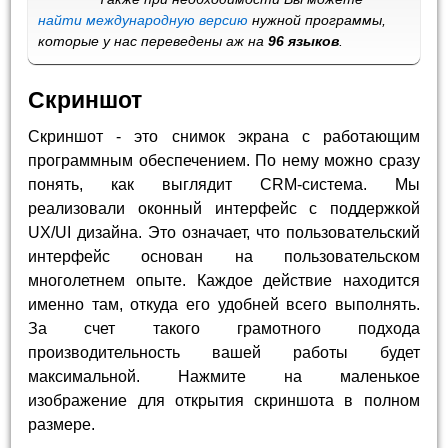
найти международную версию
нужной программы,
которые у нас переведены аж на
96 языков
.
Скриншот
Скриншот - это снимок экрана с работающим
программным обеспечением. По нему можно сразу
понять, как выглядит CRM-система. Мы
реализовали оконный интерфейс с поддержкой
UX/UI дизайна. Это означает, что пользовательский
интерфейс основан на пользовательском
многолетнем опыте. Каждое действие находится
именно там, откуда его удобней всего выполнять.
За счет такого грамотного подхода
производительность вашей работы будет
максимальной. Нажмите на маленькое
изображение для открытия скриншота в полном
размере.