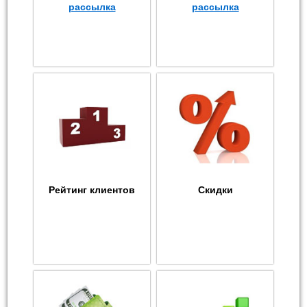
рассылка
рассылка
Рейтинг клиентов
Скидки