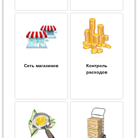
Сеть магазинов
Контроль
расходов