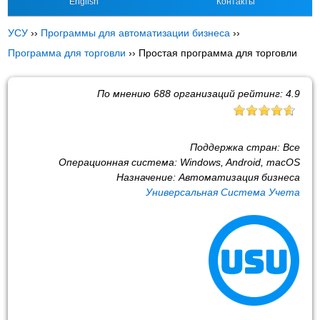
English
Контакты
УСУ
››
Программы для автоматизации бизнеса
››
Программа для торговли
››
Простая программа для торговли
По мнению
688
организаций рейтинг:
4.9
Поддержка стран:
Все
Операционная система:
Windows, Android, macOS
Назначение:
Автоматизация бизнеса
Универсальная Система Учета