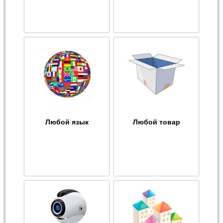
Любой язык
Любой товар