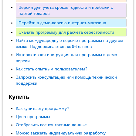
Версия для учета сроков годности и прибыли с
партий товаров
Перейти в демо-версию интернет-магазина
Скачать программу для расчета себестоимости
Найти международную версию программы на другом
языке. Поддерживаются аж 96 языков
Интерактивная инструкция для программы и демо-
версии
Как стать опытным пользователем?
Запросить консультацию или помощь технической
поддержки
Купить
Как купить эту программу?
Цена программы
Отобразить все контактные данные
Можно заказать индивидуальную разработку