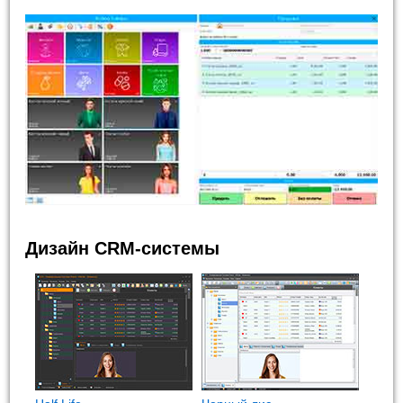
Дизайн CRM-системы