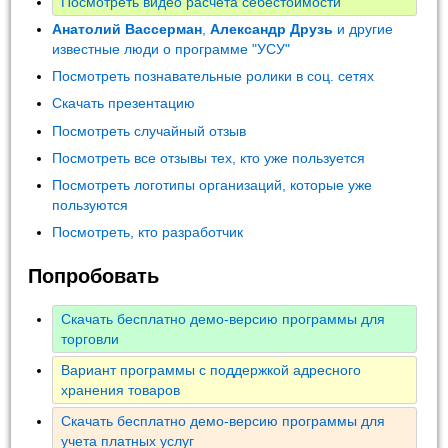
Посмотреть видео расчета себестоимости
Анатолий Вассерман
,
Александр Друзь
и другие
известные люди о программе "УСУ"
Посмотреть познавательные ролики в соц. сетях
Скачать презентацию
Посмотреть случайный отзыв
Посмотреть все отзывы тех, кто уже пользуется
Посмотреть логотипы организаций, которые уже
пользуются
Посмотреть, кто разработчик
Попробовать
Скачать бесплатно демо-версию программы для
торговли
Вариант программы с поддержкой адресного
хранения товаров
Скачать бесплатно демо-версию программы для
учета платных услуг