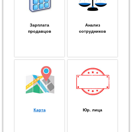
Зарплата
Анализ
продавцов
сотрудников
Карта
Юр. лица