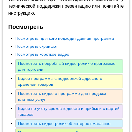
технической поддержки презентацию или почитайте
инструкцию.
Посмотреть
Посмотреть, для кого подходит данная программа
Посмотреть скриншот
Посмотреть короткое видео
Посмотреть подробный видео-ролик о программе
для торговли
Видео программы с поддержкой адресного
хранения товаров
Посмотреть видео о программе для продажи
платных услуг
Видео по учету сроков годности и прибыли с партий
товаров
Посмотреть видео-ролик об интернет-магазине