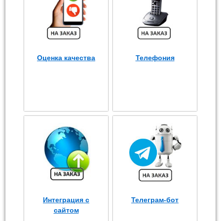
Оценка качества
Телефония
Интеграция с
Телеграм-бот
сайтом