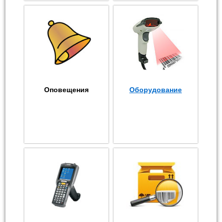
Оповещения
Оборудование