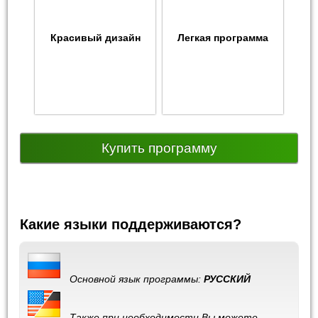
Красивый дизайн
Легкая программа
Купить программу
Какие языки поддерживаются?
Основной язык программы:
РУССКИЙ
Также при необходимости Вы можете