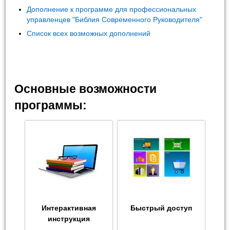
Дополнение к программе для профессиональных
управленцев "Библия Современного Руководителя"
Список всех возможных дополнений
Основные возможности
программы:
Интерактивная
Быстрый доступ
инструкция