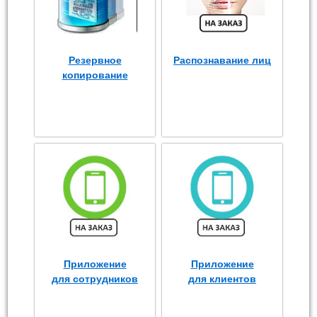
Резервное
Распознавание лиц
копирование
Приложение
Приложение
для сотрудников
для клиентов