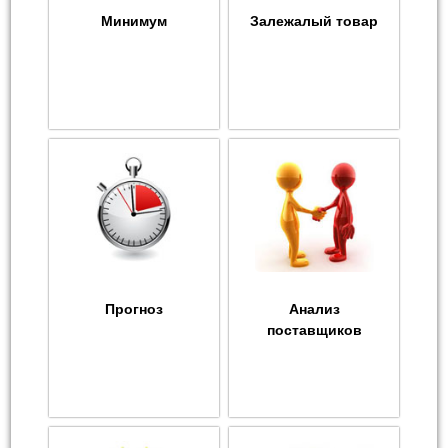
Минимум
Залежалый товар
Прогноз
Анализ
поставщиков