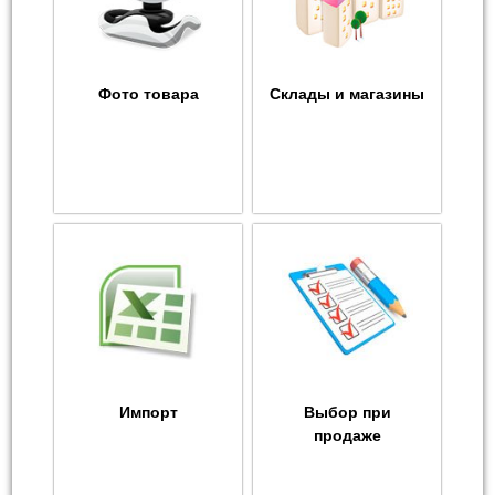
Фото товара
Склады и магазины
Импорт
Выбор при
продаже