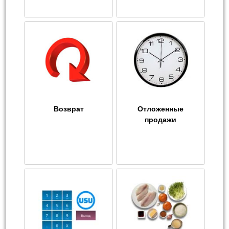
Возврат
Отложенные
продажи