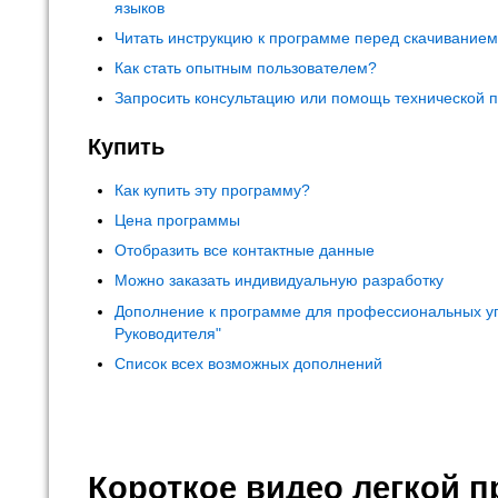
языков
Читать инструкцию к программе перед скачивание
Как стать опытным пользователем?
Запросить консультацию или помощь технической 
Купить
Как купить эту программу?
Цена программы
Отобразить все контактные данные
Можно заказать индивидуальную разработку
Дополнение к программе для профессиональных у
Руководителя"
Список всех возможных дополнений
Короткое видео легкой 