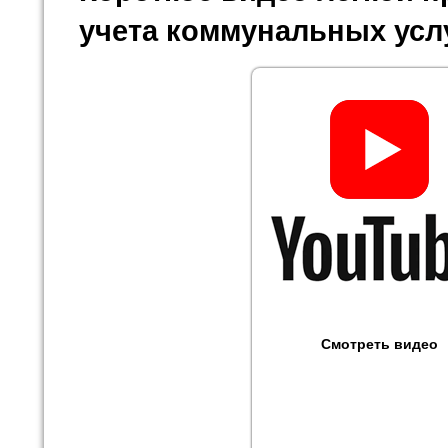
учета коммунальных усл
Смотреть видео