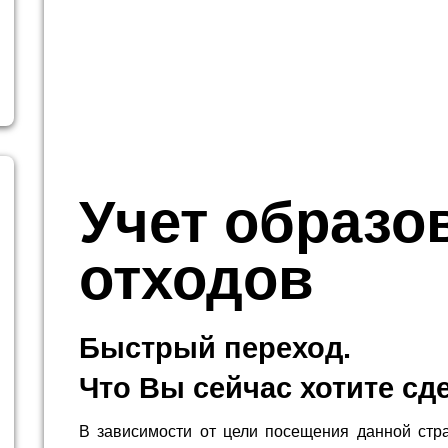
Учет образо
отходов
Быстрый переход.
Что Вы сейчас хотите сд
В зависимости от цели посещения данной стр