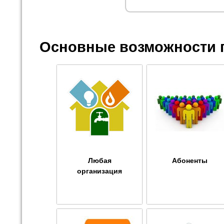
Основные возможности 
Любая
Абоненты
организация