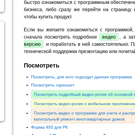
быстро ознакомиться с программным обеспечен
бизнеса, либо сразу же перейти на страницу 
чтобы купить продукт.
Если вы желаете ознакомиться с программой,
сначала посмотреть подробное
видео
, а за
версию
и поработать в ней самостоятельно. П
технической поддержки презентацию или почита
Посмотреть
Посмотреть, для кого подходит данная программа
Посмотреть скриншот
Посмотреть подробный видео-ролик об основной
Посмотреть видео-ролик о мобильном приложении
Посмотреть видео о программе для учета и расп
капитальный ремонт многоквартирных домов
Форма 493 для РК