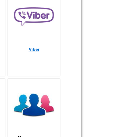
Viber