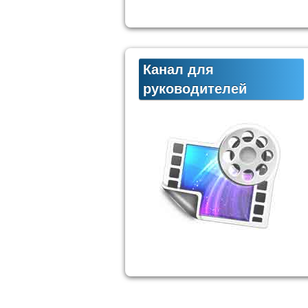
Канал для
руководителей