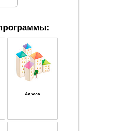
программы:
Адреса