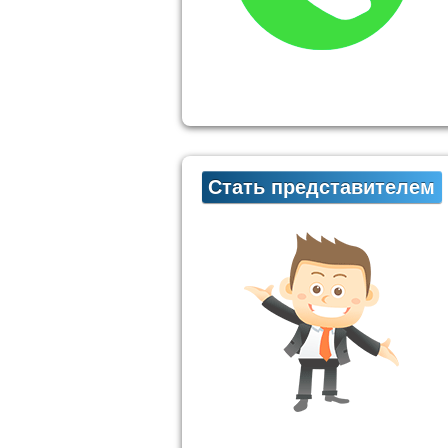
Стать представителем