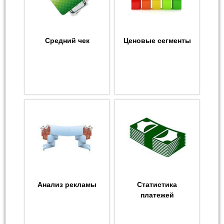
Средний чек
Ценовые сегменты
Анализ рекламы
Статистика
платежей