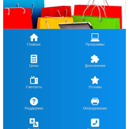
Главная
Программы
Цены
Дополнения
Смотреть
Отзывы
Поддержка
Оборудование