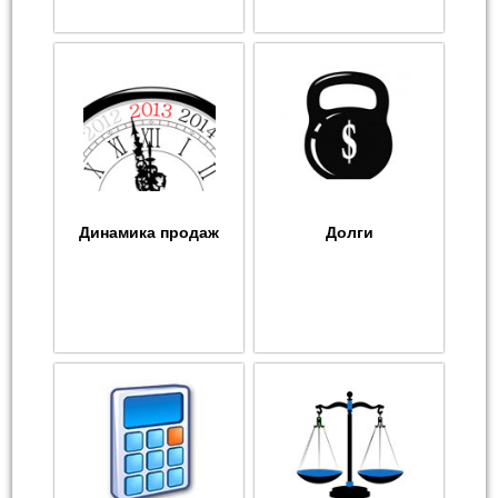
Динамика продаж
Долги