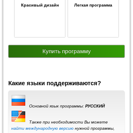
Красивый дизайн
Легкая программа
Купить программу
Какие языки поддерживаются?
Основной язык программы:
РУССКИЙ
Также при необходимости Вы можете
найти международную версию
нужной программы,