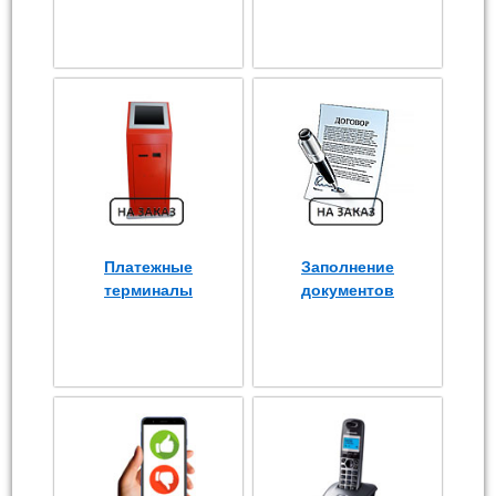
Платежные
Заполнение
терминалы
документов