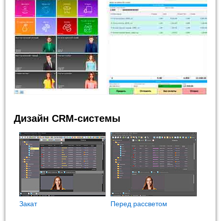
Дизайн CRM-системы
Закат
Перед рассветом