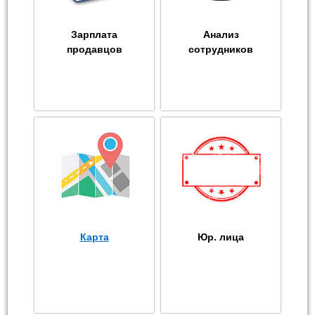
Зарплата
Анализ
продавцов
сотрудников
Карта
Юр. лица