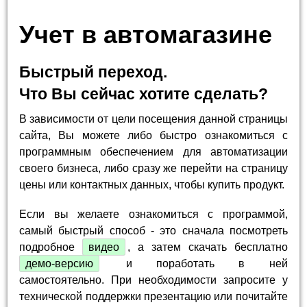
Учет в автомагазине
Быстрый переход.
Что Вы сейчас хотите сделать?
В зависимости от цели посещения данной страницы
сайта, Вы можете либо быстро ознакомиться с
программным обеспечением для автоматизации
своего бизнеса, либо сразу же перейти на страницу
цены или контактных данных, чтобы купить продукт.
Если вы желаете ознакомиться с программой,
самый быстрый способ - это сначала посмотреть
подробное
видео
, а затем скачать бесплатно
демо-версию
и поработать в ней
самостоятельно. При необходимости запросите у
технической поддержки презентацию или почитайте