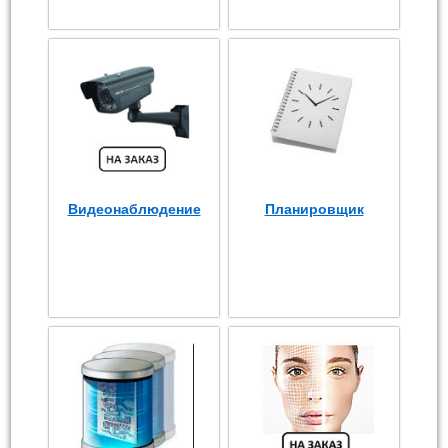
Видеонаблюдение
Планировщик