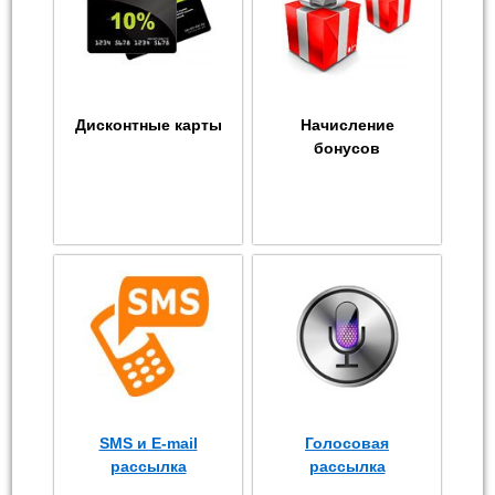
Дисконтные карты
Начисление
бонусов
SMS и E-mail
Голосовая
рассылка
рассылка