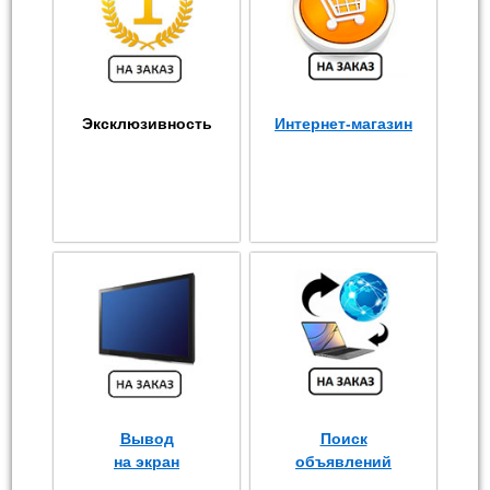
Эксклюзивность
Интернет-магазин
Вывод
Поиск
на экран
объявлений