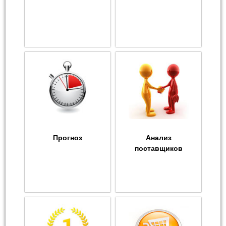
Прогноз
Анализ
поставщиков