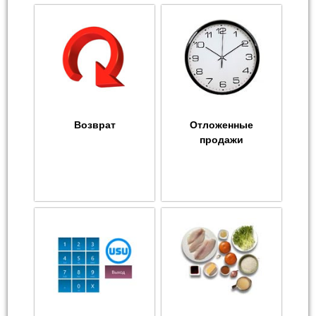
Возврат
Отложенные
продажи