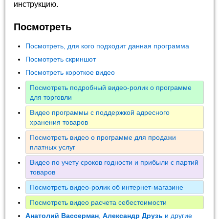
инструкцию.
Посмотреть
Посмотреть, для кого подходит данная программа
Посмотреть скриншот
Посмотреть короткое видео
Посмотреть подробный видео-ролик о программе
для торговли
Видео программы с поддержкой адресного
хранения товаров
Посмотреть видео о программе для продажи
платных услуг
Видео по учету сроков годности и прибыли с партий
товаров
Посмотреть видео-ролик об интернет-магазине
Посмотреть видео расчета себестоимости
Анатолий Вассерман
,
Александр Друзь
и другие