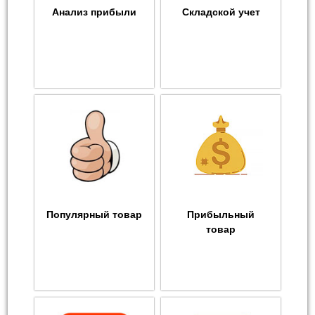
Анализ прибыли
Складской учет
Популярный товар
Прибыльный
товар