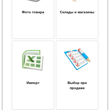
Фото товара
Склады и магазины
Импорт
Выбор при
продаже