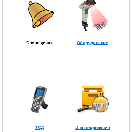
Оповещения
Оборудование
ТСД
Инвентаризация