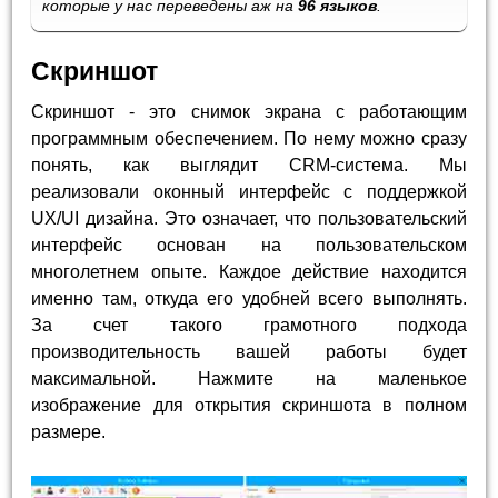
которые у нас переведены аж на
96 языков
.
Скриншот
Скриншот - это снимок экрана с работающим
программным обеспечением. По нему можно сразу
понять, как выглядит CRM-система. Мы
реализовали оконный интерфейс с поддержкой
UX/UI дизайна. Это означает, что пользовательский
интерфейс основан на пользовательском
многолетнем опыте. Каждое действие находится
именно там, откуда его удобней всего выполнять.
За счет такого грамотного подхода
производительность вашей работы будет
максимальной. Нажмите на маленькое
изображение для открытия скриншота в полном
размере.