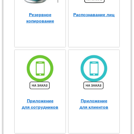
Резервное
Распознавание лиц
копирование
Приложение
Приложение
для сотрудников
для клиентов