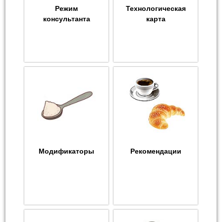
Режим
Технологическая
консультанта
карта
Модификаторы
Рекомендации