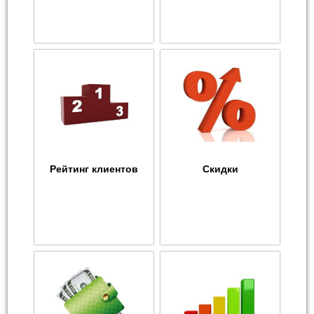
Рейтинг клиентов
Скидки