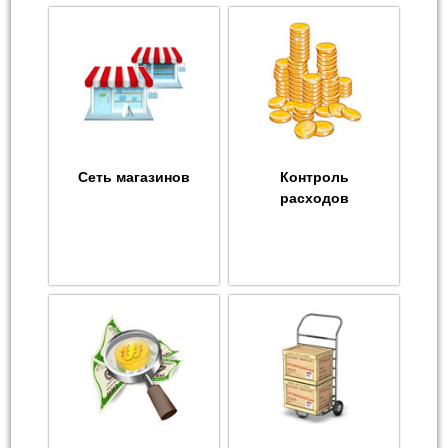
Сеть магазинов
Контроль
расходов