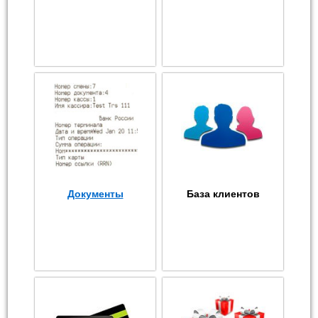
Документы
База клиентов