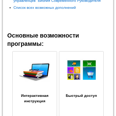
управленцев "Библия Современного Руководителя"
Список всех возможных дополнений
Основные возможности
программы:
Интерактивная
Быстрый доступ
инструкция