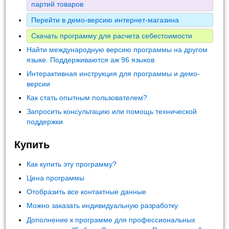
партий товаров
Перейти в демо-версию интернет-магазина
Скачать программу для расчета себестоимости
Найти международную версию программы на другом
языке. Поддерживаются аж 96 языков
Интерактивная инструкция для программы и демо-
версии
Как стать опытным пользователем?
Запросить консультацию или помощь технической
поддержки
Купить
Как купить эту программу?
Цена программы
Отобразить все контактные данные
Можно заказать индивидуальную разработку
Дополнение к программе для профессиональных