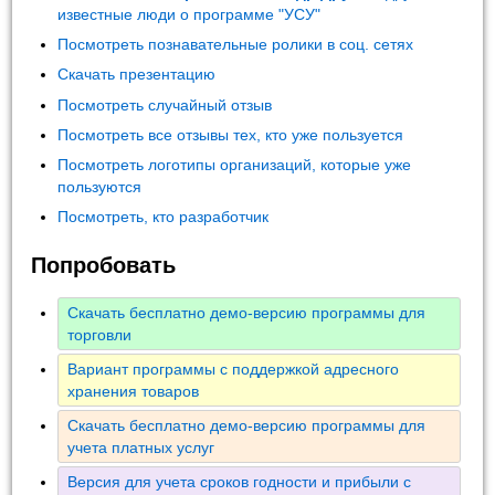
известные люди о программе "УСУ"
Посмотреть познавательные ролики в соц. сетях
Скачать презентацию
Посмотреть случайный отзыв
Посмотреть все отзывы тех, кто уже пользуется
Посмотреть логотипы организаций, которые уже
пользуются
Посмотреть, кто разработчик
Попробовать
Скачать бесплатно демо-версию программы для
торговли
Вариант программы с поддержкой адресного
хранения товаров
Скачать бесплатно демо-версию программы для
учета платных услуг
Версия для учета сроков годности и прибыли с