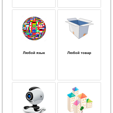
Любой язык
Любой товар