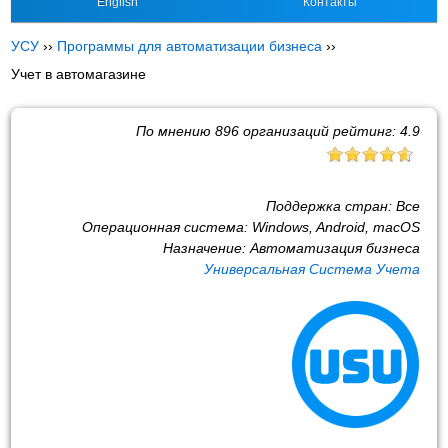
English
Контакты
УСУ
››
Программы для автоматизации бизнеса
››
Учет в автомагазине
По мнению
896
организаций рейтинг:
4.9
Поддержка стран:
Все
Операционная система:
Windows, Android, macOS
Назначение:
Автоматизация бизнеса
Универсальная Система Учета