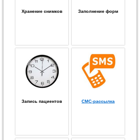
Хранение снимков
Заполнение форм
Запись пациентов
СМС-рассылка