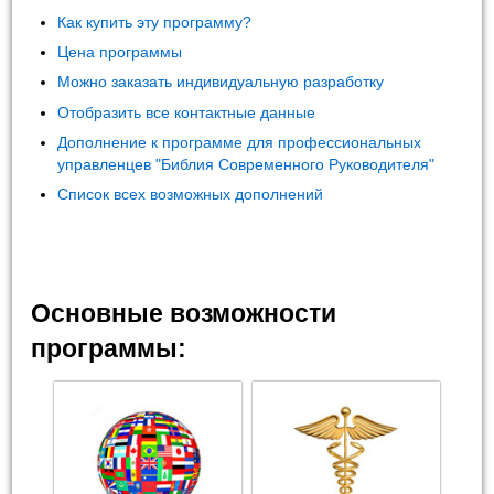
Как купить эту программу?
Цена программы
Можно заказать индивидуальную разработку
Отобразить все контактные данные
Дополнение к программе для профессиональных
управленцев "Библия Современного Руководителя"
Список всех возможных дополнений
Основные возможности
программы: