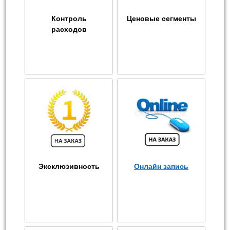
Контроль
Ценовые сегменты
расходов
Эксклюзивность
Онлайн запись