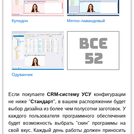
Купидон
Мятно-лавандовый
Одуванчик
Если покупаете
CRM-систему УСУ
конфигурации
не ниже "
Стандарт
", в вашем распоряжении будет
выбор дизайна из более чем полусотни заготовок. У
каждого пользователя программного обеспечения
будет возможность выбрать "скин" программы на
свой вкус. Каждый день работы должен приносить