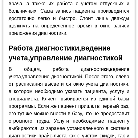
врача, а также их работа с учетом отпускных и
больничных. Сама запись пациента производится
достаточно легко и быстро. Стоит лишь дважды
щелкнуть на определенное время в окне записи
приложения диагностики.
Работа диагностики,ведение
учета,управление диагностикой
В общем, работа диагностики,ведение
учета,управление диагностикой. После этого, слева
от расписания высветится окно учета диагностики,
в котором необходимо указать пациента, услугу и
специалиста. Клиент выбирается из единой базы
программы. Если же пациент пришел в первый раз,
его тут же можно внести в базу, что не предоставит
огромного труда. Услуги необходимые пациенту
выбираются из заранее установленного в системе
диагностики прайс-листа как с учетом скидки, так и