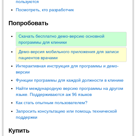
пользуются
Посмотреть, кто разработчик
Попробовать
Скачать бесплатно демо-версию основной
программы для клиники
Демо-версия мобильного приложения для записи
пациентов врачами
Интерактивная инструкция для программы и демо-
версии
Функции программы для каждой должности в клинике
Найти международную версию программы на другом
языке. Поддерживаются аж 96 языков
Как стать опытным пользователем?
Запросить консультацию или помощь технической
поддержки
Купить