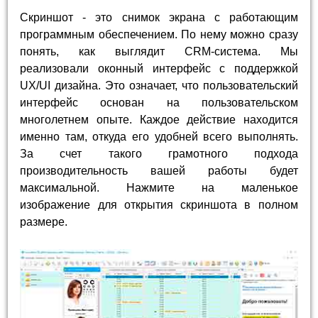
Скриншот - это снимок экрана с работающим
программным обеспечением. По нему можно сразу
понять, как выглядит CRM-система. Мы
реализовали оконный интерфейс с поддержкой
UX/UI дизайна. Это означает, что пользовательский
интерфейс основан на пользовательском
многолетнем опыте. Каждое действие находится
именно там, откуда его удобней всего выполнять.
За счет такого грамотного подхода
производительность вашей работы будет
максимальной. Нажмите на маленькое
изображение для открытия скриншота в полном
размере.