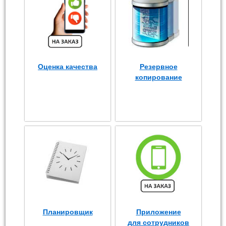
Оценка качества
Резервное
копирование
Планировщик
Приложение
для сотрудников