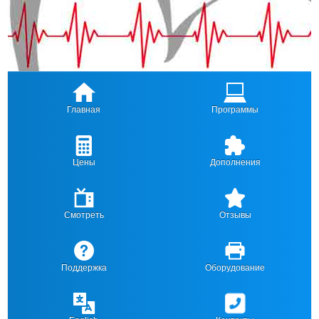
Главная
Программы
Цены
Дополнения
Смотреть
Отзывы
Поддержка
Оборудование