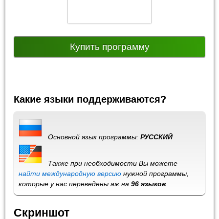
Купить программу
Какие языки поддерживаются?
Основной язык программы:
РУССКИЙ
Также при необходимости Вы можете
найти международную версию
нужной программы,
которые у нас переведены аж на
96 языков
.
Скриншот