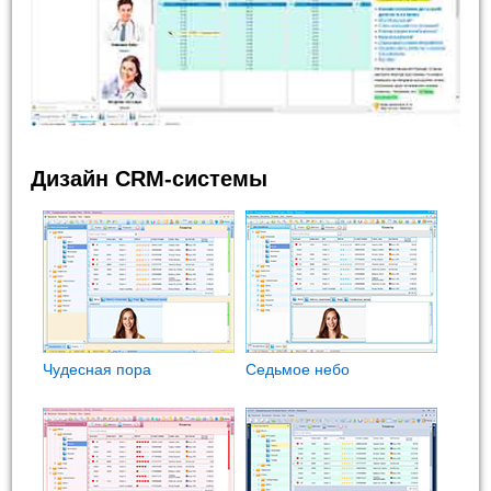
Дизайн CRM-системы
Чудесная пора
Седьмое небо