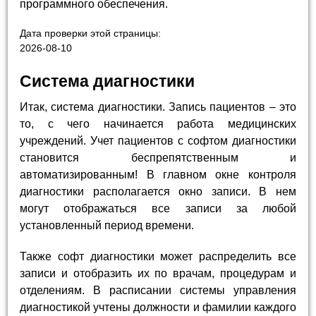
программного обеспечения.
Дата проверки этой страницы:
2026-08-10
Система диагностики
Итак, система диагностики. Запись пациентов – это
то, с чего начинается работа медицинских
учреждений. Учет пациентов с софтом диагностики
становится беспрепятственным и
автоматизированным! В главном окне контроля
диагностики располагается окно записи. В нем
могут отображаться все записи за любой
установленный период времени.
Также софт диагностики может распределить все
записи и отобразить их по врачам, процедурам и
отделениям. В расписании системы управления
диагностикой учтены должности и фамилии каждого