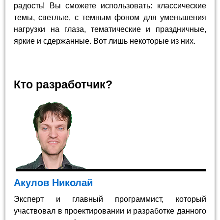
радость! Вы сможете использовать: классические
темы, светлые, с темным фоном для уменьшения
нагрузки на глаза, тематические и праздничные,
яркие и сдержанные. Вот лишь некоторые из них.
Кто разработчик?
Акулов Николай
Эксперт и главный программист, который
участвовал в проектировании и разработке данного