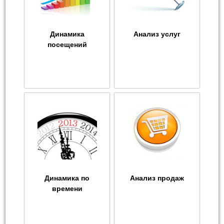
Динамика
Анализ услуг
посещений
Динамика по
Анализ продаж
времени