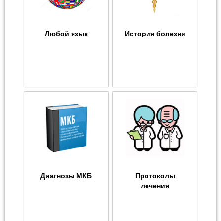
Любой язык
История болезни
Диагнозы МКБ
Протоколы
лечения