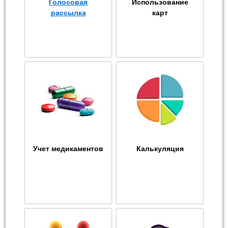
Голосовая
Использование
рассылка
карт
Учет медикаментов
Калькуляция