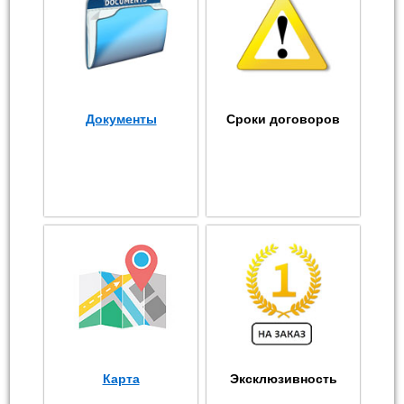
Документы
Сроки договоров
Карта
Эксклюзивность