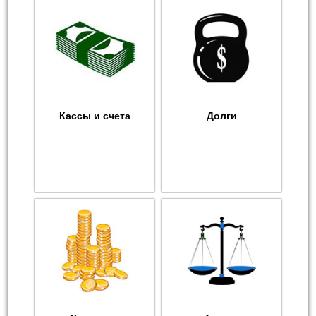
Кассы и счета
Долги