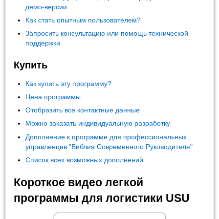
демо-версии
Как стать опытным пользователем?
Запросить консультацию или помощь технической
поддержки
Купить
Как купить эту программу?
Цена программы
Отобразить все контактные данные
Можно заказать индивидуальную разработку
Дополнение к программе для профессиональных
управленцев "Библия Современного Руководителя"
Список всех возможных дополнений
Короткое видео легкой
программы для логистики USU