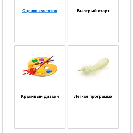
Оценка качества
Быстрый старт
Красивый дизайн
Легкая программа