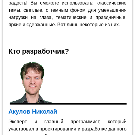
радость! Вы сможете использовать: классические
темы, светлые, с темным фоном для уменьшения
нагрузки на глаза, тематические и праздничные,
яркие и сдержанные. Вот лишь некоторые из них.
Кто разработчик?
Акулов Николай
Эксперт и главный программист, который
участвовал в проектировании и разработке данного