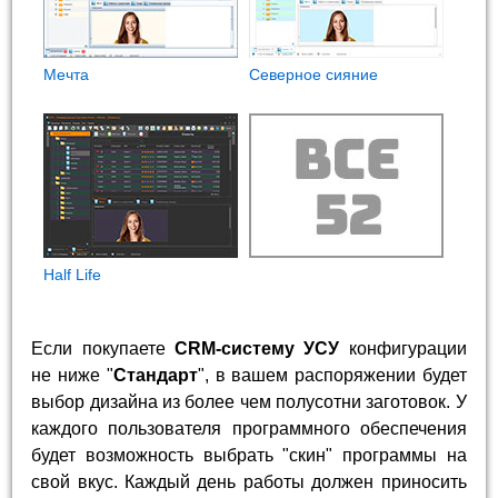
Мечта
Северное сияние
Half Life
Если покупаете
CRM-систему УСУ
конфигурации
не ниже "
Стандарт
", в вашем распоряжении будет
выбор дизайна из более чем полусотни заготовок. У
каждого пользователя программного обеспечения
будет возможность выбрать "скин" программы на
свой вкус. Каждый день работы должен приносить