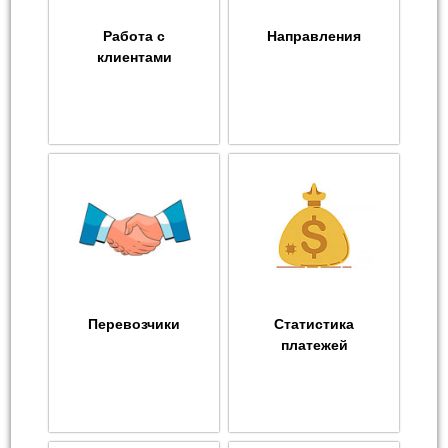
Работа с
Направления
клиентами
Перевозчики
Статистика
платежей