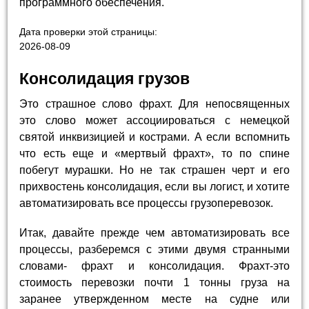
программного обеспечения.
Дата проверки этой страницы:
2026-08-09
Консолидация грузов
Это страшное слово фрахт. Для непосвященных
это слово может ассоциироваться с немецкой
святой инквизицией и кострами. А если вспомнить
что есть еще и «мертвый фрахт», то по спине
побегут мурашки. Но не так страшен черт и его
прихвостень консолидация, если вы логист, и хотите
автоматизировать все процессы грузоперевозок.
Итак, давайте прежде чем автоматизировать все
процессы, разберемся с этими двумя странными
словами- фрахт и консолидация. Фрахт-это
стоимость перевозки почти 1 тонны груза на
заранее утвержденном месте на судне или