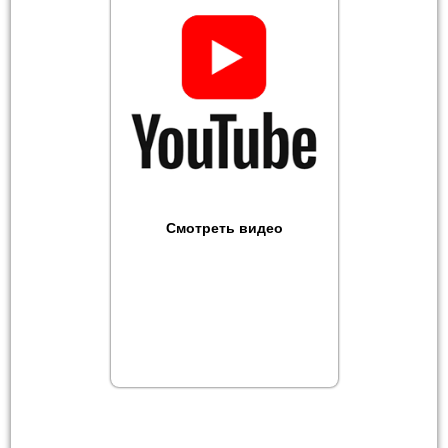
Смотреть видео