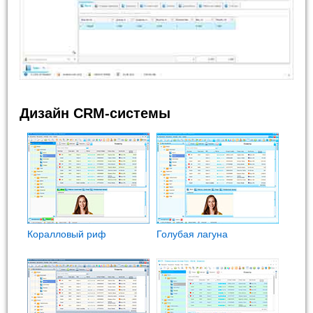
Дизайн CRM-системы
Коралловый риф
Голубая лагуна