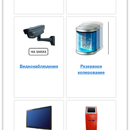
Видеонаблюдение
Резервное
копирование