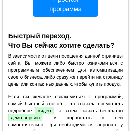
программа
Быстрый переход.
Что Вы сейчас хотите сделать?
В зависимости от цели посещения данной страницы
сайта, Вы можете либо быстро ознакомиться с
программным обеспечением для автоматизации
своего бизнеса, либо сразу же перейти на страницу
цены или контактных данных, чтобы купить продукт.
Если вы желаете ознакомиться с программой,
самый быстрый способ - это сначала посмотреть
подробное
видео
, а затем скачать бесплатно
демо-версию
и поработать в ней
самостоятельно. При необходимости запросите у