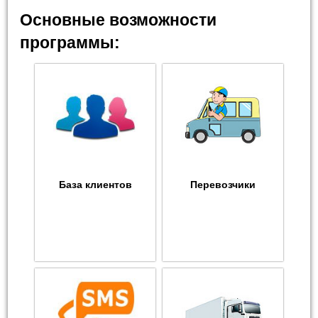
Основные возможности
программы:
База клиентов
Перевозчики