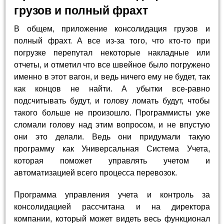
грузов и полный фрахт
В общем, приложение консолидация грузов и
полный фрахт. А все из-за того, что кто-то при
погрузке перепутал некоторые накладные или
отчеты, и отметил что все швейное было погружено
именно в этот вагон, и ведь ничего ему не будет, так
как концов не найти. А убытки все-равно
подсчитывать будут, и голову ломать будут, чтобы
такого больше не произошло. Программисты уже
сломали голову над этим вопросом, и не впустую
они это делали. Ведь они придумали такую
программу как Универсальная Система Учета,
которая поможет управлять учетом и
автоматизацией всего процесса перевозок.
Программа управления учета и контроль за
консолидацией рассчитана и на директора
компании, который может видеть весь функционал