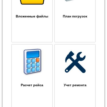
Вложенные файлы
План погрузок
Расчет рейса
Учет ремонта