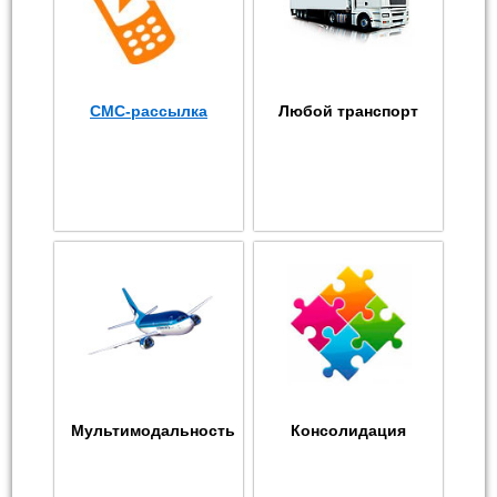
СМС-рассылка
Любой транспорт
Мультимодальность
Консолидация