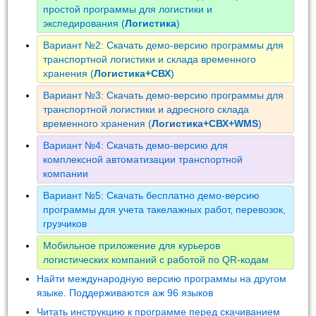
простой программы для логистики и
экспедирования (
Логистика
)
Вариант №2: Скачать демо-версию программы для
транспортной логистики и склада временного
хранения (
Логистика+СВХ
)
Вариант №3: Скачать демо-версию программы для
транспортной логистики и адресного склада
временного хранения (
Логистика+СВХ+WMS
)
Вариант №4: Скачать демо-версию для
комплексной автоматизации транспортной
компании
Вариант №5: Скачать бесплатно демо-версию
программы для учета такелажных работ, перевозок,
грузчиков
Мобильное приложение для курьеров
логистических компаний с работой по QR-кодам
Найти международную версию программы на другом
языке. Поддерживаются аж 96 языков
Читать инструкцию к программе перед скачиванием