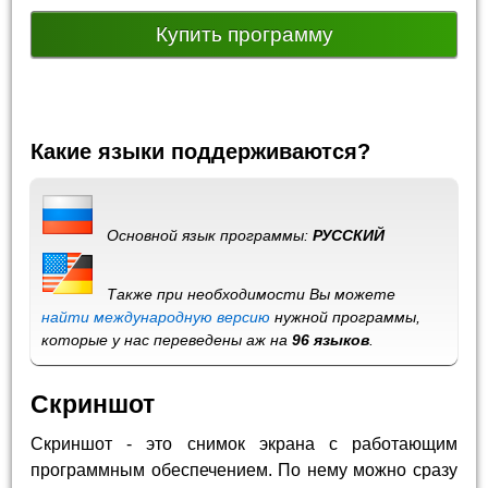
Купить программу
Какие языки поддерживаются?
Основной язык программы:
РУССКИЙ
Также при необходимости Вы можете
найти международную версию
нужной программы,
которые у нас переведены аж на
96 языков
.
Скриншот
Скриншот - это снимок экрана с работающим
программным обеспечением. По нему можно сразу