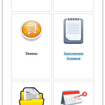
Заказы
Заполнение
бланков