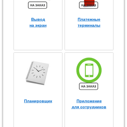
Вывод
Платежные
на экран
терминалы
Планировщик
Приложение
для сотрудников