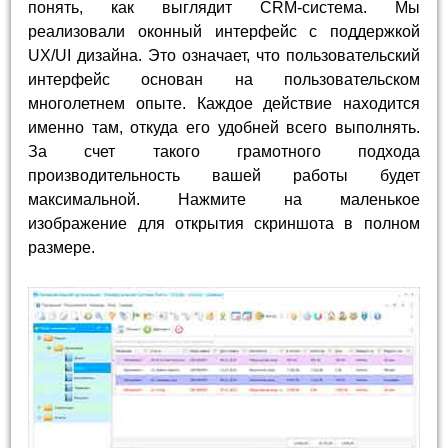
понять, как выглядит CRM-система. Мы
реализовали оконный интерфейс с поддержкой
UX/UI дизайна. Это означает, что пользовательский
интерфейс основан на пользовательском
многолетнем опыте. Каждое действие находится
именно там, откуда его удобней всего выполнять.
За счет такого грамотного подхода
производительность вашей работы будет
максимальной. Нажмите на маленькое
изображение для открытия скриншота в полном
размере.