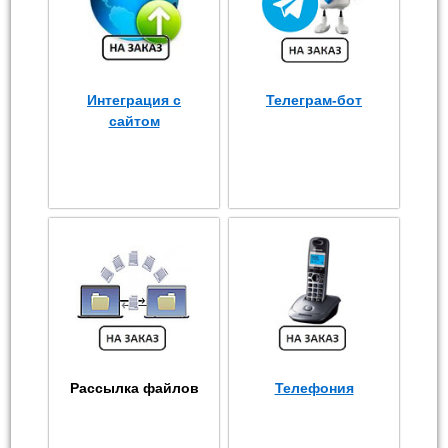
Интеграция с
Телеграм-бот
сайтом
Рассылка файлов
Телефония