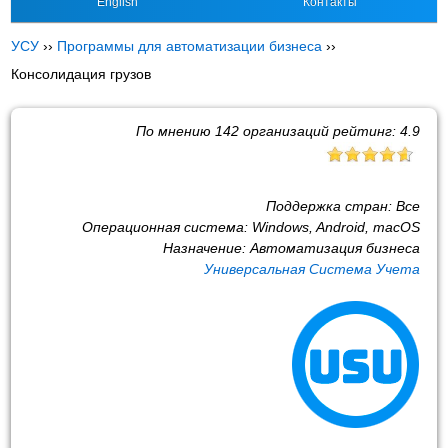
English
Контакты
УСУ
››
Программы для автоматизации бизнеса
››
Консолидация грузов
По мнению
142
организаций рейтинг:
4.9
Поддержка стран:
Все
Операционная система:
Windows, Android, macOS
Назначение:
Автоматизация бизнеса
Универсальная Система Учета