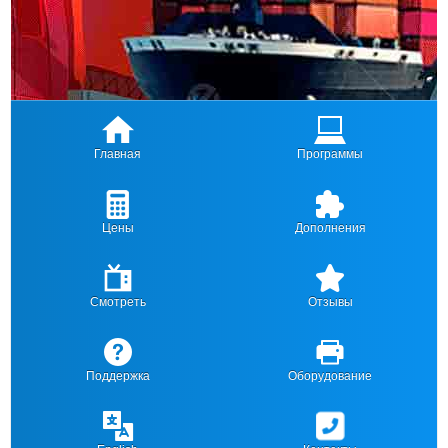
Главная
Программы
Цены
Дополнения
Смотреть
Отзывы
Поддержка
Оборудование