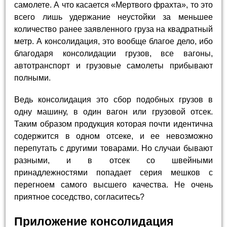
самолете. А что касается «Мертвого фрахта», то это
всего лишь удержание неустойки за меньшее
количество ранее заявленного груза на квадратный
метр. А консолидация, это вообще благое дело, ибо
благодаря консолидации грузов, все вагоны,
автотранспорт и грузовые самолеты прибывают
полными.
Ведь консолидация это сбор подобных грузов в
одну машину, в один вагон или грузовой отсек.
Таким образом продукция которая почти идентична
содержится в одном отсеке, и ее невозможно
перепутать с другими товарами. Но случаи бывают
разными, и в отсек со швейными
принадлежностями попадает серия мешков с
перегноем самого высшего качества. Не очень
приятное соседство, согласитесь?
Приложение консолидация