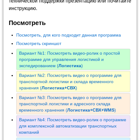
технической поддержки презентацию или почитайте
инструкцию.
Посмотреть
Посмотреть, для кого подходит данная программа
Посмотреть скриншот
Вариант №1: Посмотреть видео-ролик о простой
программе для управления логистикой и
экспедированием (
Логистика
)
Вариант №2: Посмотреть видео о программе для
транспортной логистики и склада временного
хранения (
Логистика+СВХ
)
Вариант №3: Посмотреть видео о программе для
транспортной логистики и адресного склада
временного хранения (
Логистика+СВХ+WMS
)
Вариант №4: Посмотреть видео-ролик о программе
для комплексной автоматизации транспортных
компаний