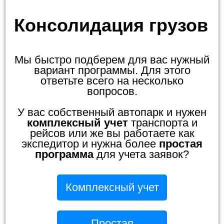
Консолидация грузов
Мы быстро подберем для вас нужный
вариант программы. Для этого
ответьте всего на несколько
вопросов.
У вас собственный автопарк и нужен
комплексный учет
транспорта и
рейсов или же вы работаете как
экспедитор и нужна более
простая
программа
для учета заявок?
Комплексный учет
Простая