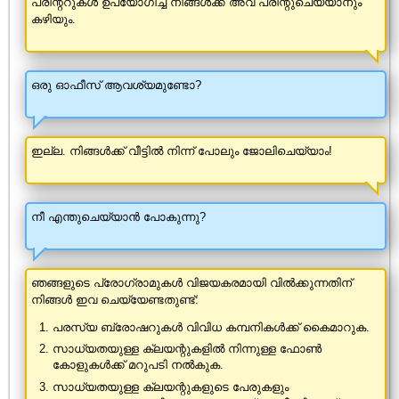
പ്രിന്ററുകൾ ഉപയോഗിച്ച് നിങ്ങൾക്ക് അവ പ്രിന്റുചെയ്യാനും
കഴിയും.
ഒരു ഓഫീസ് ആവശ്യമുണ്ടോ?
ഇല്ല. നിങ്ങൾക്ക് വീട്ടിൽ നിന്ന് പോലും ജോലിചെയ്യാം!
നീ എന്തുചെയ്യാൻ പോകുന്നു?
ഞങ്ങളുടെ പ്രോഗ്രാമുകൾ വിജയകരമായി വിൽക്കുന്നതിന്
നിങ്ങൾ ഇവ ചെയ്യേണ്ടതുണ്ട്:
പരസ്യ ബ്രോഷറുകൾ വിവിധ കമ്പനികൾക്ക് കൈമാറുക.
സാധ്യതയുള്ള ക്ലയന്റുകളിൽ നിന്നുള്ള ഫോൺ
കോളുകൾക്ക് മറുപടി നൽകുക.
സാധ്യതയുള്ള ക്ലയന്റുകളുടെ പേരുകളും