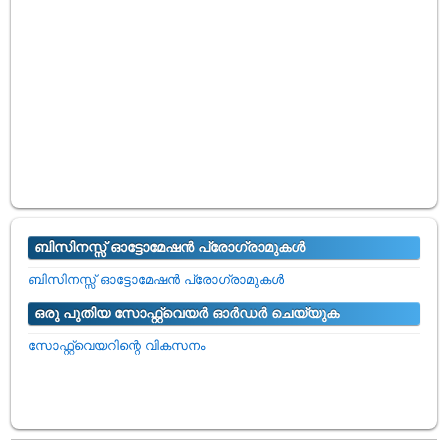
ബിസിനസ്സ് ഓട്ടോമേഷൻ പ്രോഗ്രാമുകൾ
ബിസിനസ്സ് ഓട്ടോമേഷൻ പ്രോഗ്രാമുകൾ
ഒരു പുതിയ സോഫ്റ്റ്വെയർ ഓർഡർ ചെയ്യുക
സോഫ്റ്റ്വെയറിന്റെ വികസനം