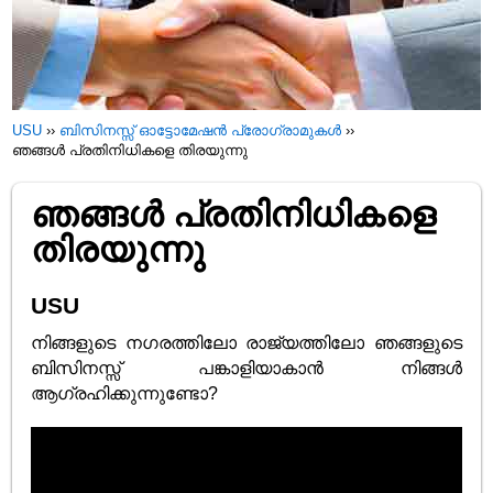
USU
››
ബിസിനസ്സ് ഓട്ടോമേഷൻ പ്രോഗ്രാമുകൾ
››
ഞങ്ങൾ പ്രതിനിധികളെ തിരയുന്നു
ഞങ്ങൾ പ്രതിനിധികളെ
തിരയുന്നു
USU
നിങ്ങളുടെ നഗരത്തിലോ രാജ്യത്തിലോ ഞങ്ങളുടെ
ബിസിനസ്സ് പങ്കാളിയാകാൻ നിങ്ങൾ
ആഗ്രഹിക്കുന്നുണ്ടോ?