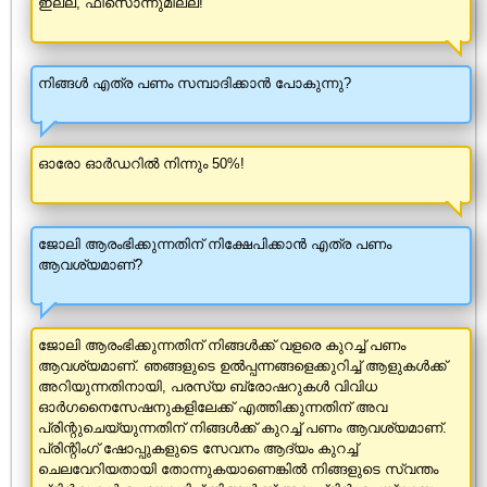
ഇല്ല, ഫീസൊന്നുമില്ല!
നിങ്ങൾ എത്ര പണം സമ്പാദിക്കാൻ പോകുന്നു?
ഓരോ ഓർഡറിൽ നിന്നും 50%!
ജോലി ആരംഭിക്കുന്നതിന് നിക്ഷേപിക്കാൻ എത്ര പണം
ആവശ്യമാണ്?
ജോലി ആരംഭിക്കുന്നതിന് നിങ്ങൾക്ക് വളരെ കുറച്ച് പണം
ആവശ്യമാണ്. ഞങ്ങളുടെ ഉൽ‌പ്പന്നങ്ങളെക്കുറിച്ച് ആളുകൾ‌ക്ക്
അറിയുന്നതിനായി, പരസ്യ ബ്രോഷറുകൾ‌ വിവിധ
ഓർ‌ഗനൈസേഷനുകളിലേക്ക് എത്തിക്കുന്നതിന് അവ
പ്രിന്റുചെയ്യുന്നതിന് നിങ്ങൾക്ക് കുറച്ച് പണം ആവശ്യമാണ്.
പ്രിന്റിംഗ് ഷോപ്പുകളുടെ സേവനം ആദ്യം കുറച്ച്
ചെലവേറിയതായി തോന്നുകയാണെങ്കിൽ നിങ്ങളുടെ സ്വന്തം