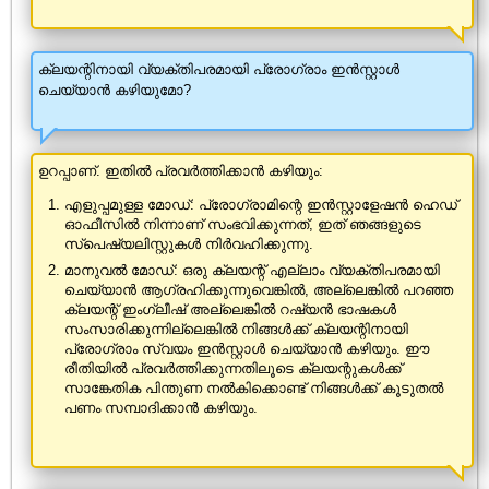
ക്ലയന്റിനായി വ്യക്തിപരമായി പ്രോഗ്രാം ഇൻസ്റ്റാൾ
ചെയ്യാൻ കഴിയുമോ?
ഉറപ്പാണ്. ഇതിൽ പ്രവർത്തിക്കാൻ കഴിയും:
എളുപ്പമുള്ള മോഡ്: പ്രോഗ്രാമിന്റെ ഇൻസ്റ്റാളേഷൻ ഹെഡ്
ഓഫീസിൽ നിന്നാണ് സംഭവിക്കുന്നത്, ഇത് ഞങ്ങളുടെ
സ്പെഷ്യലിസ്റ്റുകൾ നിർവഹിക്കുന്നു.
മാനുവൽ മോഡ്: ഒരു ക്ലയന്റ് എല്ലാം വ്യക്തിപരമായി
ചെയ്യാൻ ആഗ്രഹിക്കുന്നുവെങ്കിൽ, അല്ലെങ്കിൽ പറഞ്ഞ
ക്ലയന്റ് ഇംഗ്ലീഷ് അല്ലെങ്കിൽ റഷ്യൻ ഭാഷകൾ
സംസാരിക്കുന്നില്ലെങ്കിൽ നിങ്ങൾക്ക് ക്ലയന്റിനായി
പ്രോഗ്രാം സ്വയം ഇൻസ്റ്റാൾ ചെയ്യാൻ കഴിയും. ഈ
രീതിയിൽ പ്രവർത്തിക്കുന്നതിലൂടെ ക്ലയന്റുകൾക്ക്
സാങ്കേതിക പിന്തുണ നൽകിക്കൊണ്ട് നിങ്ങൾക്ക് കൂടുതൽ
പണം സമ്പാദിക്കാൻ കഴിയും.