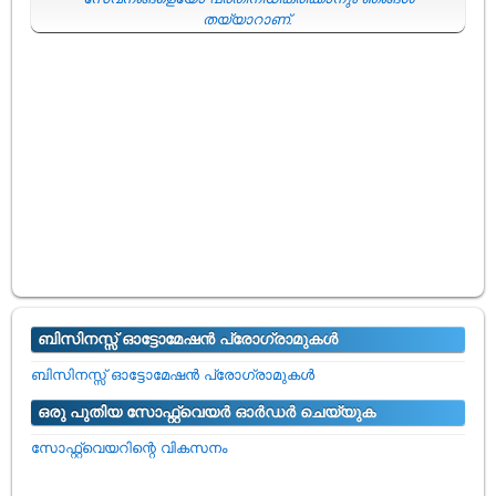
തയ്യാറാണ്.
ബിസിനസ്സ് ഓട്ടോമേഷൻ പ്രോഗ്രാമുകൾ
ബിസിനസ്സ് ഓട്ടോമേഷൻ പ്രോഗ്രാമുകൾ
ഒരു പുതിയ സോഫ്റ്റ്വെയർ ഓർഡർ ചെയ്യുക
സോഫ്റ്റ്വെയറിന്റെ വികസനം