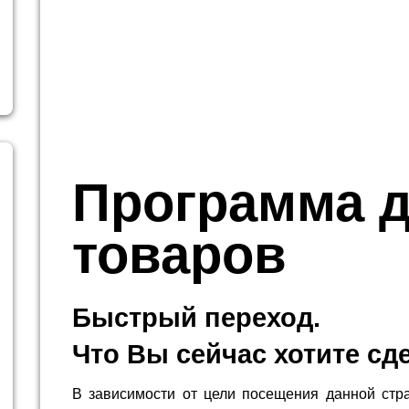
Программа 
товаров
Быстрый переход.
Что Вы сейчас хотите сд
В зависимости от цели посещения данной стр