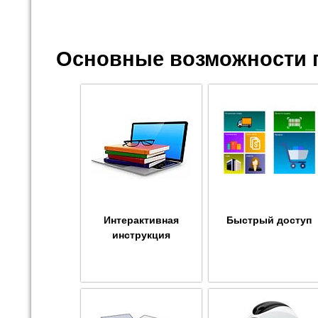
Основные возможности 
Интерактивная
Быстрый доступ
инструкция