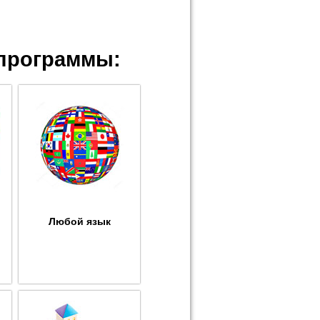
программы:
Любой язык