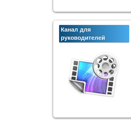
Канал для
руководителей