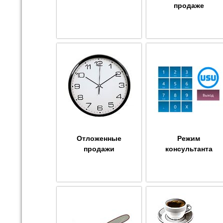
продаже
Отложенные
Режим
продажи
консультанта