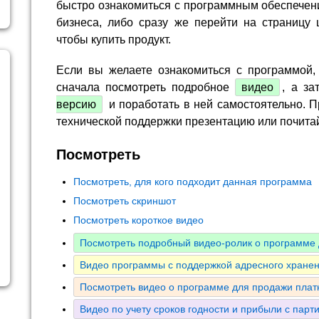
быстро ознакомиться с программным обеспечен
бизнеса, либо сразу же перейти на страницу 
чтобы купить продукт.
Если вы желаете ознакомиться с программой,
сначала посмотреть подробное
видео
, а за
версию
и поработать в ней самостоятельно. П
технической поддержки презентацию или почита
Посмотреть
Посмотреть, для кого подходит данная программа
Посмотреть скриншот
Посмотреть короткое видео
Посмотреть подробный видео-ролик о программе 
Видео программы с поддержкой адресного хранен
Посмотреть видео о программе для продажи плат
Видео по учету сроков годности и прибыли с парт