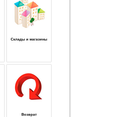
Склады и магазины
Возврат