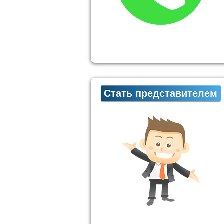
Стать представителем