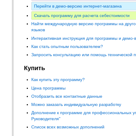
Перейти в демо-версию интернет-магазина
Скачать программу для расчета себестоимости
Найти международную версию программы на друго
языков
Интерактивная инструкция для программы и демо-
Как стать опытным пользователем?
Запросить консультацию или помощь технической 
Купить
Как купить эту программу?
Цена программы
Отобразить все контактные данные
Можно заказать индивидуальную разработку
Дополнение к программе для профессиональных у
Руководителя"
Список всех возможных дополнений