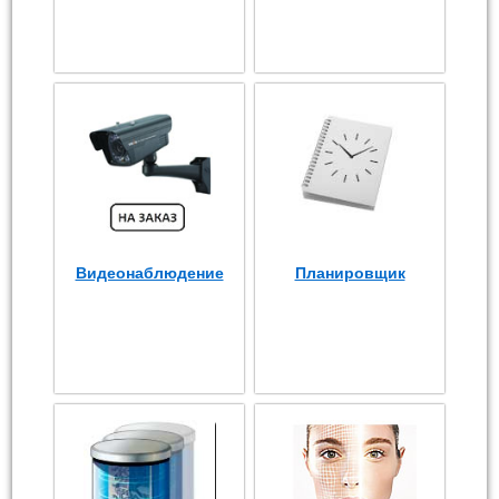
Видеонаблюдение
Планировщик