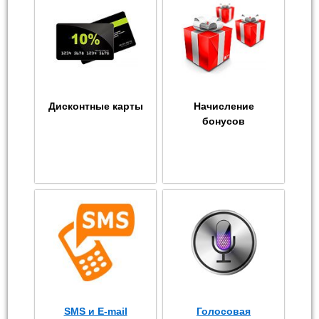
Дисконтные карты
Начисление
бонусов
SMS и E-mail
Голосовая