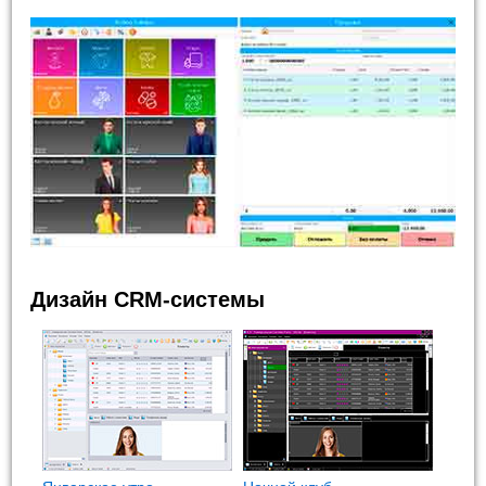
Дизайн CRM-системы