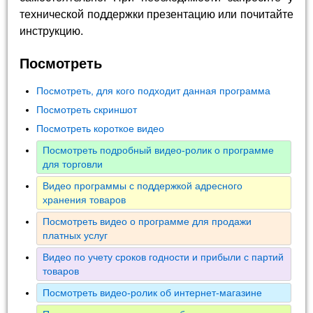
технической поддержки презентацию или почитайте
инструкцию.
Посмотреть
Посмотреть, для кого подходит данная программа
Посмотреть скриншот
Посмотреть короткое видео
Посмотреть подробный видео-ролик о программе
для торговли
Видео программы с поддержкой адресного
хранения товаров
Посмотреть видео о программе для продажи
платных услуг
Видео по учету сроков годности и прибыли с партий
товаров
Посмотреть видео-ролик об интернет-магазине