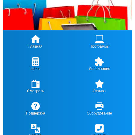
Главная
Программы
Цены
Дополнения
Смотреть
Отзывы
Поддержка
Оборудование