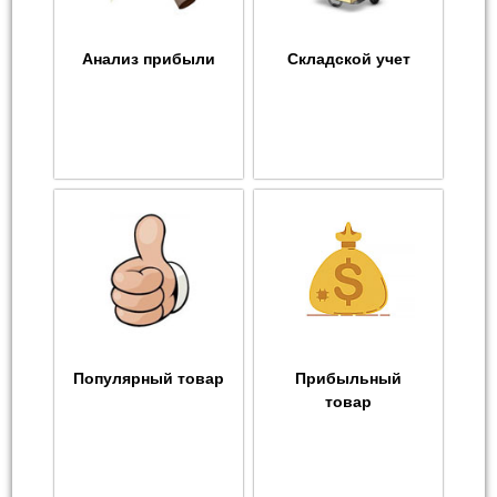
Анализ прибыли
Складской учет
Популярный товар
Прибыльный
товар