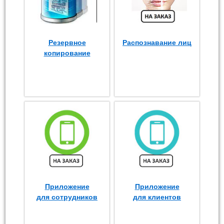
Резервное
Распознавание лиц
копирование
Приложение
Приложение
для сотрудников
для клиентов