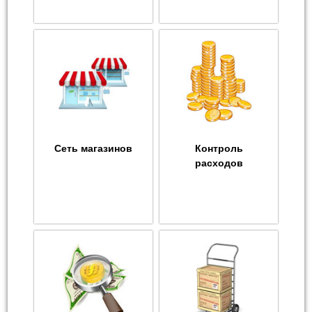
Сеть магазинов
Контроль
расходов