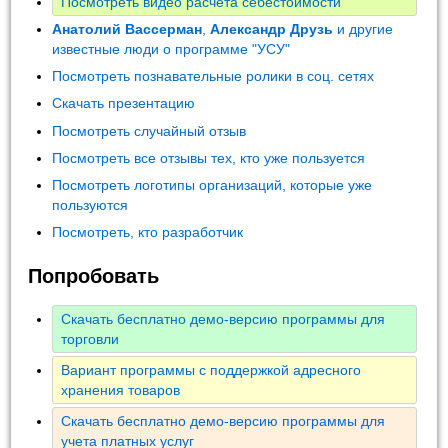
Посмотреть видео расчета себестоимости
Анатолий Вассерман
,
Александр Друзь
и другие
известные люди о программе "УСУ"
Посмотреть познавательные ролики в соц. сетях
Скачать презентацию
Посмотреть случайный отзыв
Посмотреть все отзывы тех, кто уже пользуется
Посмотреть логотипы организаций, которые уже
пользуются
Посмотреть, кто разработчик
Попробовать
Скачать бесплатно демо-версию программы для
торговли
Вариант программы с поддержкой адресного
хранения товаров
Скачать бесплатно демо-версию программы для
учета платных услуг