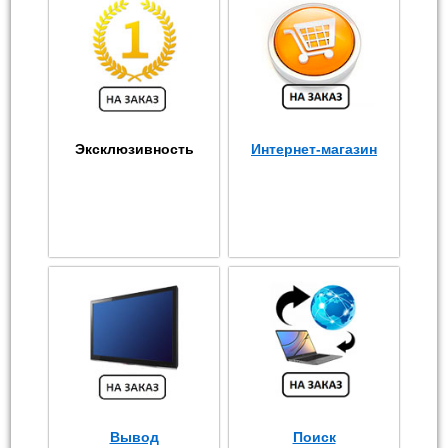
Эксклюзивность
Интернет-магазин
Вывод
Поиск