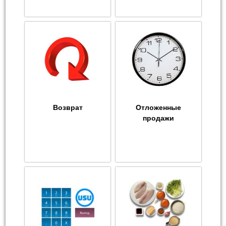
Возврат
Отложенные
продажи