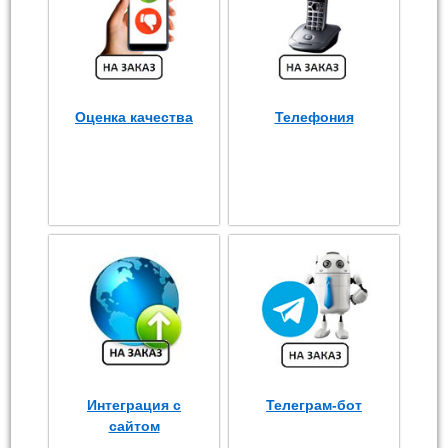
Оценка качества
Телефония
Интеграция с
Телеграм-бот
сайтом