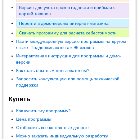
Версия для учета сроков годности и прибыли с
партий товаров
Перейти в демо-версию интернет-магазина
Скачать программу для расчета себестоимости
Найти международную версию программы на другом
языке. Поддерживаются аж 96 языков
Интерактивная инструкция для программы и демо-
версии
Как стать опытным пользователем?
Запросить консультацию или помощь технической
поддержки
Купить
Как купить эту программу?
Цена программы
Отобразить все контактные данные
Можно заказать индивидуальную разработку