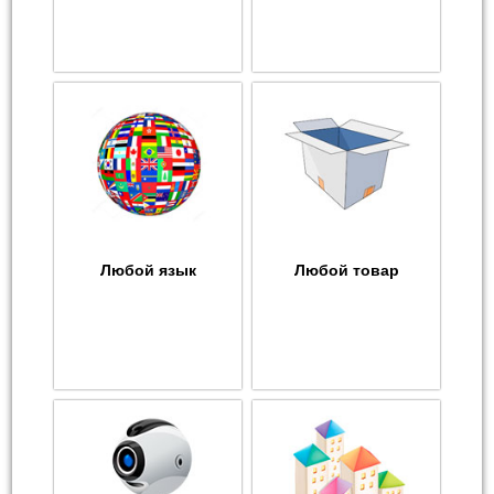
Любой язык
Любой товар