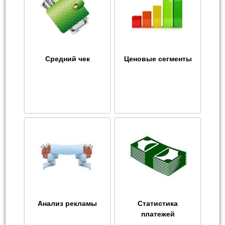
Средний чек
Ценовые сегменты
Анализ рекламы
Статистика
платежей