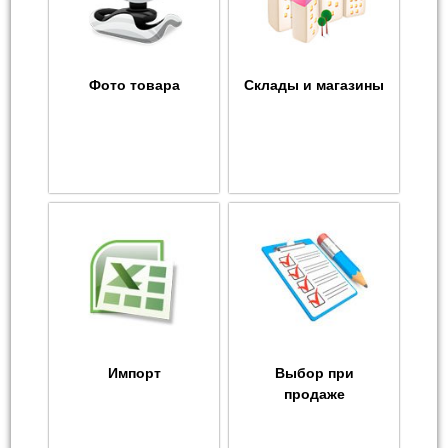
Фото товара
Склады и магазины
Импорт
Выбор при
продаже