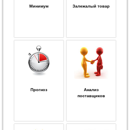
Минимум
Залежалый товар
Прогноз
Анализ
поставщиков