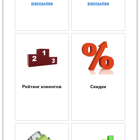
рассылка
рассылка
Рейтинг клиентов
Скидки