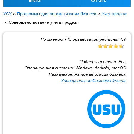
English
Контакты
УСУ
››
Программы для автоматизации бизнеса
››
Учет продаж
››
Совершенствование учета продаж
По мнению
745
организаций рейтинг:
4.9
Поддержка стран:
Все
Операционная система:
Windows, Android, macOS
Назначение:
Автоматизация бизнеса
Универсальная Система Учета