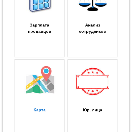
Зарплата
Анализ
продавцов
сотрудников
Карта
Юр. лица