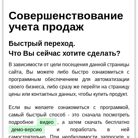
Совершенствование
учета продаж
Быстрый переход.
Что Вы сейчас хотите сделать?
В зависимости от цели посещения данной страницы
сайта, Вы можете либо быстро ознакомиться с
программным обеспечением для автоматизации
своего бизнеса, либо сразу же перейти на страницу
цены или контактных данных, чтобы купить продукт.
Если вы желаете ознакомиться с программой,
самый быстрый способ - это сначала посмотреть
подробное
видео
, а затем скачать бесплатно
демо-версию
и поработать в ней
самостоятельно. При необходимости запросите у