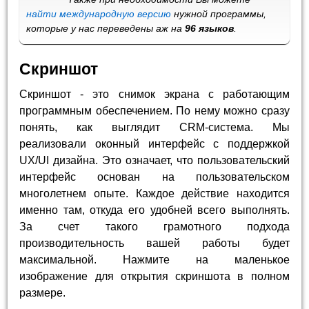
найти международную версию
нужной программы,
которые у нас переведены аж на
96 языков
.
Скриншот
Скриншот - это снимок экрана с работающим
программным обеспечением. По нему можно сразу
понять, как выглядит CRM-система. Мы
реализовали оконный интерфейс с поддержкой
UX/UI дизайна. Это означает, что пользовательский
интерфейс основан на пользовательском
многолетнем опыте. Каждое действие находится
именно там, откуда его удобней всего выполнять.
За счет такого грамотного подхода
производительность вашей работы будет
максимальной. Нажмите на маленькое
изображение для открытия скриншота в полном
размере.