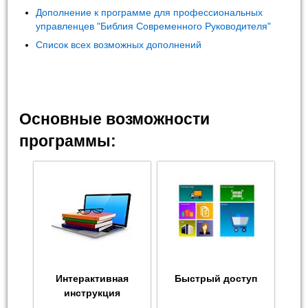
Дополнение к программе для профессиональных
управленцев "Библия Современного Руководителя"
Список всех возможных дополнений
Основные возможности
программы:
Интерактивная
Быстрый доступ
инструкция