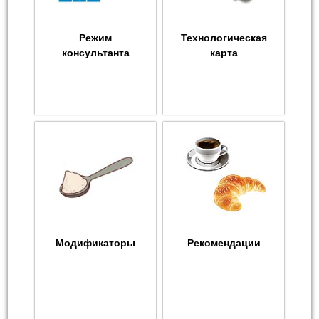
Режим
Технологическая
консультанта
карта
Модификаторы
Рекомендации