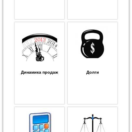
Динамика продаж
Долги