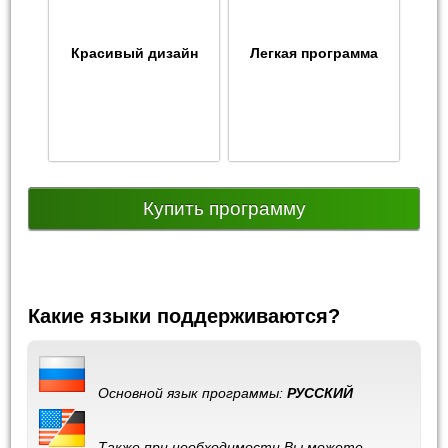
Красивый дизайн
Легкая программа
Купить программу
Какие языки поддерживаются?
Основной язык программы:
РУССКИЙ
Также при необходимости Вы можете